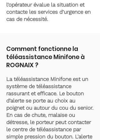
l’opérateur évalue la situation et
contacte les services d’urgence en
cas de nécessité.
Comment fonctionne la
téléassistance Minifone à
ROGNAIX ?
La téléassistance Minifone est un
système de téléassistance
rassurant et efficace. Le bouton
d’alerte se porte au choix au
poignet ou autour du cou du senior.
En cas de chute, malaise ou
détresse, le porteur peut contacter
le centre de téléassistance par
simple pression du bouton. L'alerte