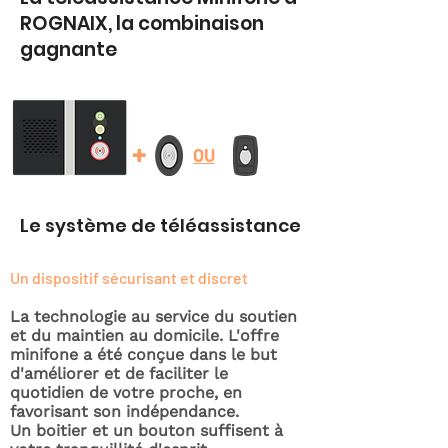
ROGNAIX, la combinaison
gagnante
+
OU
Le système de téléassistance
Un dispositif sécurisant et discret
La technologie au service du soutien
et du maintien au domicile. L'offre
minifone a été conçue dans le but
d'améliorer et de faciliter le
quotidien de votre proche, en
favorisant son indépendance.
Un boitier et un bouton suffisent à