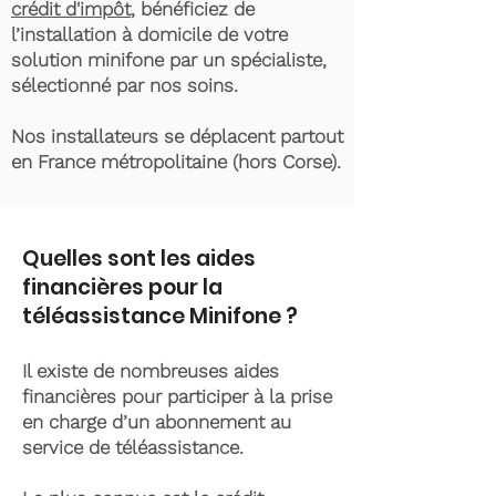
crédit d'impôt
, bénéficiez de
l’installation à domicile de votre
solution minifone par un spécialiste,
sélectionné par nos soins.
Nos installateurs se déplacent partout
en France métropolitaine (hors Corse).
Quelles sont les aides
financières pour la
téléassistance Minifone ?
Il existe de nombreuses aides
financières pour participer à la prise
en charge d’un abonnement au
service de téléassistance.