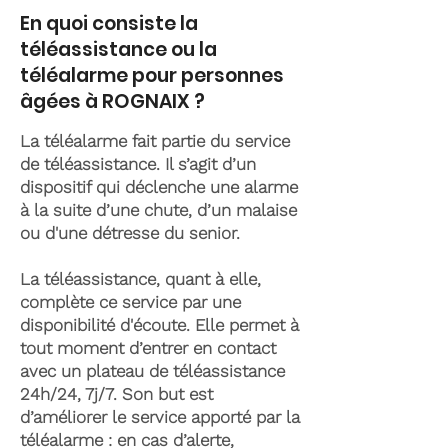
En quoi consiste la
téléassistance ou la
téléalarme pour personnes
âgées à ROGNAIX ?
La téléalarme fait partie du service
de téléassistance. Il s’agit d’un
dispositif qui déclenche une alarme
à la suite d’une chute, d’un malaise
ou d'une détresse du senior.
La téléassistance, quant à elle,
complète ce service par une
disponibilité d'écoute. Elle permet à
tout moment d’entrer en contact
avec un plateau de téléassistance
24h/24, 7j/7. Son but est
d’améliorer le service apporté par la
téléalarme : en cas d’alerte,