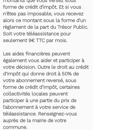
montants que vous versez sous
forme de crédit d'impôt. Et si vous
n'êtes pas imposable, vous recevez
alors ce montant sous la forme d'un
règlement de la part du Trésor Public.
Soit votre téléassistance pour
seulement 9€ TTC par mois.
Les aides financières peuvent
également vous aider et participer à
votre décision. Outre le droit au crédit
d’impôt qui donne droit à 50% de
votre abonnement reversé, sous
forme de crédit d’impôt, certaines
collectivités locales peuvent
participer à une partie du prix de
l’abonnement à votre service de
téléassistance. Renseignez-vous
auprès de la mairie de votre
commune.