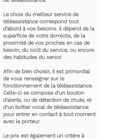
de téléassistance.
Le choix du meilleur service de
téléassistance correspond tout
d’abord à vos besoins. Il dépend de la
superficie de votre domicile, de la
proximité de vos proches en cas de
besoin, du coût du service, ou encore
des habitudes du senior.
Afin de bien choisir, il est primordial
de vous renseigner sur le
fonctionnement de la téléassistance.
Celle-ci se compose d’un bouton
d’alerte, ou de détection de chute, et
d’un boîtier vocal de téléassistance
pour entrer en contact à tout moment
avec le porteur.
Le prix est également un critère à