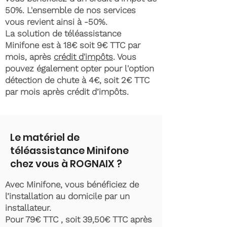
50%. L'ensemble de nos services
vous revient ainsi à -50%.
La solution de téléassistance
Minifone est à 18€ soit 9€ TTC par
mois, après
crédit d'impôts
. Vous
pouvez également opter pour l'option
détection de chute à 4€, soit 2€ TTC
par mois après crédit d’impôts.
Le matériel de
téléassistance Minifone
chez vous à ROGNAIX ?
Avec Minifone, vous bénéficiez de
l’installation au domicile par un
installateur.
Pour 79€ TTC , soit 39,50€ TTC après