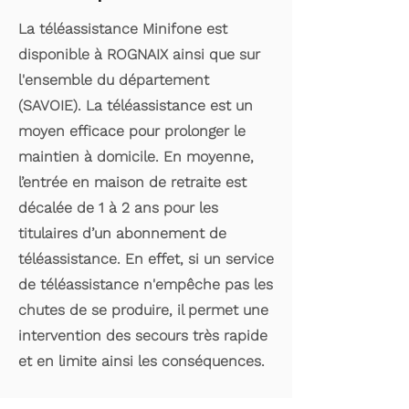
La téléassistance Minifone est
disponible à ROGNAIX ainsi que sur
l'ensemble du département
(SAVOIE). La téléassistance est un
moyen efficace pour prolonger le
maintien à domicile. En moyenne,
l’entrée en maison de retraite est
décalée de 1 à 2 ans pour les
titulaires d’un abonnement de
téléassistance. En effet, si un service
de téléassistance n'empêche pas les
chutes de se produire, il permet une
intervention des secours très rapide
et en limite ainsi les conséquences.