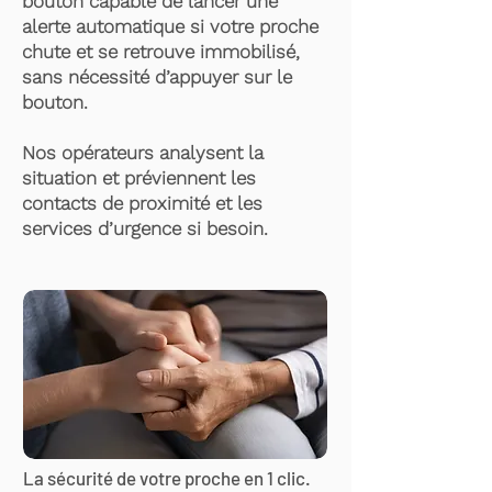
bouton capable de lancer une
alerte automatique si votre proche
chute et se retrouve immobilisé,
sans nécessité d’appuyer sur le
bouton.
Nos opérateurs analysent la
situation et préviennent les
contacts de proximité et les
services d’urgence si besoin.
La sécurité de votre proche en 1 clic.