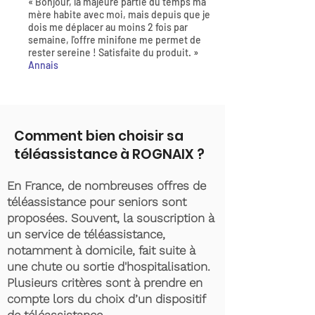
« Bonjour, la majeure partie du temps ma
mère habite avec moi, mais depuis que je
dois me déplacer au moins 2 fois par
semaine, l'offre minifone me permet de
rester sereine ! Satisfaite du produit. »
Annais
Comment bien choisir sa
téléassistance à ROGNAIX ?
En France, de nombreuses offres de
téléassistance pour seniors sont
proposées. Souvent, la souscription à
un service de téléassistance,
notamment à domicile, fait suite à
une chute ou sortie d'hospitalisation.
Plusieurs critères sont à prendre en
compte lors du choix d’un dispositif