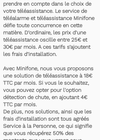
prendre en compte dans le choix de
votre téléassistance. Le service de
téléalarme et téléassistance Minifone
défie toute concurrence en cette
matière. D’ordinaire, les prix d’une
téléassistance oscille entre 25€ et
30€ par mois. A ces tarifs s’ajoutent
les frais d’installation.
Avec Minifone, nous vous proposons
une solution de téléassistance à 18€
TTC par mois. Si vous le souhaitez,
vous pouvez opter pour l'option
détection de chute, en ajoutant 4€
TTC par mois.
De plus, nos solutions, ainsi que les
frais d'installation sont tous agréés
Service à la Personne, ce qui signifie
que vous récupérez 50% des