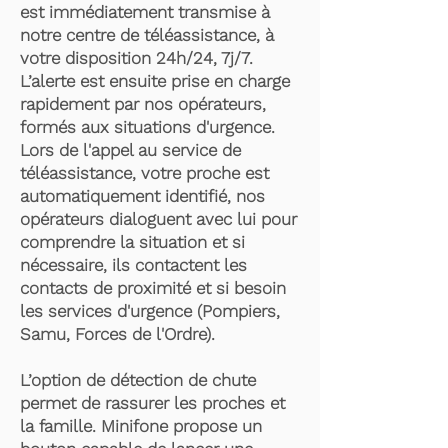
est immédiatement transmise à
notre centre de téléassistance, à
votre disposition 24h/24, 7j/7.
L’alerte est ensuite prise en charge
rapidement par nos opérateurs,
formés aux situations d'urgence.
Lors de l'appel au service de
téléassistance, votre proche est
automatiquement identifié, nos
opérateurs dialoguent avec lui pour
comprendre la situation et si
nécessaire, ils contactent les
contacts de proximité et si besoin
les services d'urgence (Pompiers,
Samu, Forces de l'Ordre).
L’option de détection de chute
permet de rassurer les proches et
la famille. Minifone propose un