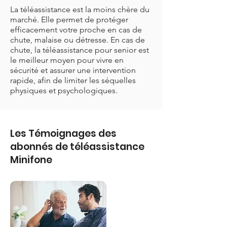
La téléassistance est la moins chère du
marché. Elle permet de protéger
efficacement votre proche en cas de
chute, malaise ou détresse. En cas de
chute, la téléassistance pour senior est
le meilleur moyen pour vivre en
sécurité et assurer une intervention
rapide, afin de limiter les séquelles
physiques et psychologiques.
Les Témoignages des
abonnés de téléassistance
Minifone