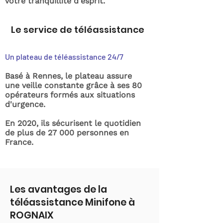
votre tranquillité d'esprit.
Le service de téléassistance
Un plateau de téléassistance 24/7
Basé à Rennes, le plateau assure
une veille constante grâce à ses 80
opérateurs formés aux situations
d'urgence.
En 2020, ils sécurisent le quotidien
de plus de 27 000 personnes en
France.
Les avantages de la
téléassistance Minifone à
ROGNAIX