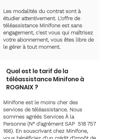
Les modalités du contrat sont à
étudier attentivement. L’offre de
téléassistance Minifone est sans
engagement, c'est vous qui maîtrisez
votre abonnement, vous êtes libre de
le gérer à tout moment.
Quel est le tarif de la
téléassistance Minifone à
ROGNAIX ?
Minifone est le moins cher des
services de téléassistance. Nous
sommes agréés Services À la
Personne (N° d'agrément SAP
518 757
166)
. En souscrivant chez Minifone,
vous bénéficiez d’un crédit d’impôt de