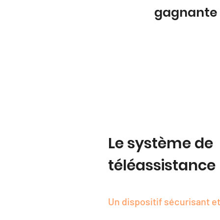
gagnante
Le système de
téléassistance
Un dispositif sécurisant et