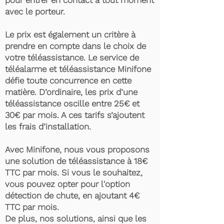
pour entrer en contact à tout moment
avec le porteur.
Le prix est également un critère à
prendre en compte dans le choix de
votre téléassistance. Le service de
téléalarme et téléassistance Minifone
défie toute concurrence en cette
matière. D’ordinaire, les prix d’une
téléassistance oscille entre 25€ et
30€ par mois. A ces tarifs s’ajoutent
les frais d’installation.
Avec Minifone, nous vous proposons
une solution de téléassistance à 18€
TTC par mois. Si vous le souhaitez,
vous pouvez opter pour l'option
détection de chute, en ajoutant 4€
TTC par mois.
De plus, nos solutions, ainsi que les