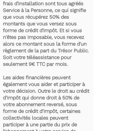
frais d'installation sont tous agréés
Service à la Personne, ce qui signifie
que vous récupérez 50% des
montants que vous versez sous
forme de crédit d'impôt. Et si vous
n'êtes pas imposable, vous recevez
alors ce montant sous la forme d'un
règlement de la part du Trésor Public.
Soit votre téléassistance pour
seulement 9€ TTC par mois.
Les aides financières peuvent
également vous aider et participer à
votre décision. Outre le droit au crédit
d’impôt qui donne droit à 50% de
votre abonnement reversé, sous
forme de crédit d’impôt, certaines
collectivités locales peuvent
participer à une partie du prix de