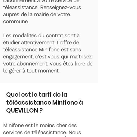
l’abonnement à votre service de
téléassistance. Renseignez-vous
auprès de la mairie de votre
commune.
Les modalités du contrat sont à
étudier attentivement. L’offre de
téléassistance Minifone est sans
engagement, c'est vous qui maîtrisez
votre abonnement, vous êtes libre de
le gérer à tout moment.
Quel est le tarif de la
téléassistance Minifone à
QUEVILLON ?
Minifone est le moins cher des
services de téléassistance. Nous