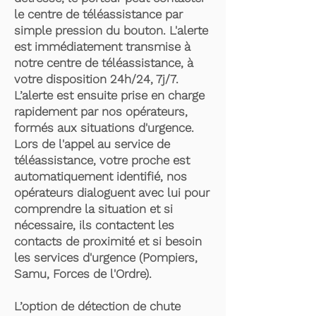
le centre de téléassistance par
simple pression du bouton. L'alerte
est immédiatement transmise à
notre centre de téléassistance, à
votre disposition 24h/24, 7j/7.
L’alerte est ensuite prise en charge
rapidement par nos opérateurs,
formés aux situations d'urgence.
Lors de l'appel au service de
téléassistance, votre proche est
automatiquement identifié, nos
opérateurs dialoguent avec lui pour
comprendre la situation et si
nécessaire, ils contactent les
contacts de proximité et si besoin
les services d'urgence (Pompiers,
Samu, Forces de l'Ordre).
L’option de détection de chute