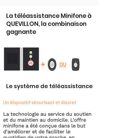
La téléassistance Minifone à
QUEVILLON, la combinaison
gagnante
+
OU
Le système de téléassistance
Un dispositif sécurisant et discret
La technologie au service du soutien
et du maintien au domicile. L'offre
minifone a été conçue dans le but
d'améliorer et de faciliter le
quotidien de votre proche, en