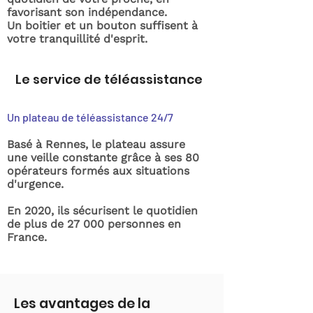
favorisant son indépendance.
Un boitier et un bouton suffisent à
votre tranquillité d'esprit.
Le service de téléassistance
Un plateau de téléassistance 24/7
Basé à Rennes, le plateau assure
une veille constante grâce à ses 80
opérateurs formés aux situations
d'urgence.
En 2020, ils sécurisent le quotidien
de plus de 27 000 personnes en
France.
Les avantages de la