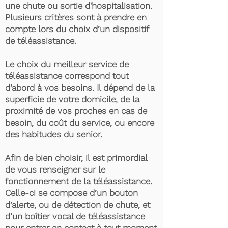
une chute ou sortie d'hospitalisation.
Plusieurs critères sont à prendre en
compte lors du choix d’un dispositif
de téléassistance.
Le choix du meilleur service de
téléassistance correspond tout
d’abord à vos besoins. Il dépend de la
superficie de votre domicile, de la
proximité de vos proches en cas de
besoin, du coût du service, ou encore
des habitudes du senior.
Afin de bien choisir, il est primordial
de vous renseigner sur le
fonctionnement de la téléassistance.
Celle-ci se compose d’un bouton
d’alerte, ou de détection de chute, et
d’un boîtier vocal de téléassistance