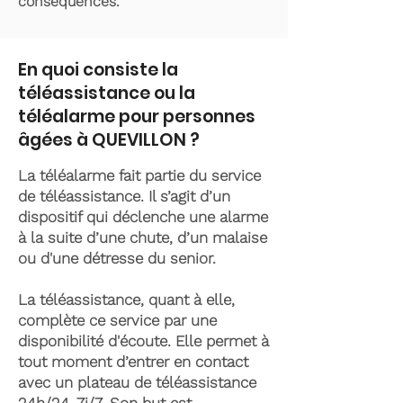
conséquences.
En quoi consiste la
téléassistance ou la
téléalarme pour personnes
âgées à QUEVILLON ?
La téléalarme fait partie du service
de téléassistance. Il s’agit d’un
dispositif qui déclenche une alarme
à la suite d’une chute, d’un malaise
ou d'une détresse du senior.
La téléassistance, quant à elle,
complète ce service par une
disponibilité d'écoute. Elle permet à
tout moment d’entrer en contact
avec un plateau de téléassistance