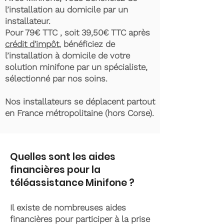
l’installation au domicile par un
installateur.
Pour 79€ TTC , soit 39,50€ TTC après
crédit d'impôt
, bénéficiez de
l’installation à domicile de votre
solution minifone par un spécialiste,
sélectionné par nos soins.
Nos installateurs se déplacent partout
en France métropolitaine (hors Corse).
Quelles sont les aides
financières pour la
téléassistance Minifone ?
Il existe de nombreuses aides
financières pour participer à la prise