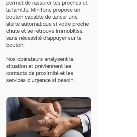
permet de rassurer les proches et
la famille. Minifone propose un
bouton capable de lancer une
alerte automatique si votre proche
chute et se retrouve immobilisé,
sans nécessité d’appuyer sur le
bouton.
Nos opérateurs analysent la
situation et préviennent les
contacts de proximité et les
services d’urgence si besoin.