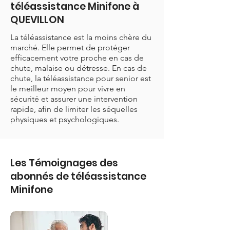
téléassistance Minifone à
QUEVILLON
La téléassistance est la moins chère du
marché. Elle permet de protéger
efficacement votre proche en cas de
chute, malaise ou détresse. En cas de
chute, la téléassistance pour senior est
le meilleur moyen pour vivre en
sécurité et assurer une intervention
rapide, afin de limiter les séquelles
physiques et psychologiques.
Les Témoignages des
abonnés de téléassistance
Minifone