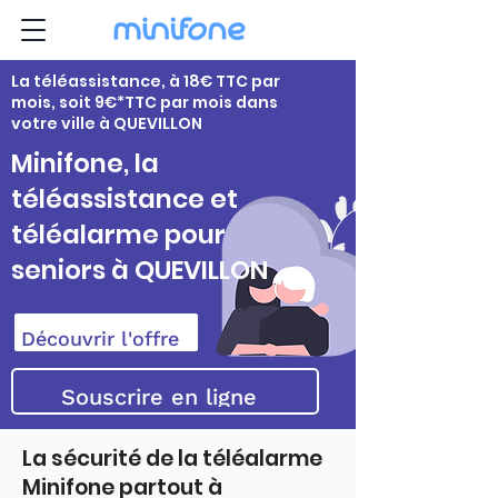
La téléassistance, à 18€ TTC par
mois, soit 9€*TTC par mois dans
votre ville à QUEVILLON
Minifone, la
téléassistance et
téléalarme pour
seniors à QUEVILLON
Découvrir l'offre
Souscrire en ligne
La sécurité de la téléalarme
Minifone partout à