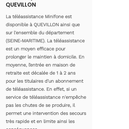
QUEVILLON
La téléassistance Minifone est
disponible à QUEVILLON ainsi que
sur l'ensemble du département
(SEINE-MARITIME). La téléassistance
est un moyen efficace pour
prolonger le maintien à domicile. En
moyenne, l’entrée en maison de
retraite est décalée de 1 à 2 ans
pour les titulaires d’un abonnement
de téléassistance. En effet, si un
service de téléassistance n'empêche
pas les chutes de se produire, il
permet une intervention des secours
très rapide et en limite ainsi les