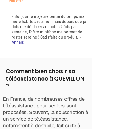
Paulette
« Bonjour, la majeure partie du temps ma
mère habite avec moi, mais depuis que je
dois me déplacer au moins 2 fois par
semaine, l'offre minifone me permet de
rester sereine ! Satisfaite du produit. »
Annais
Comment bien choisir sa
téléassistance à QUEVILLON
?
En France, de nombreuses offres de
téléassistance pour seniors sont
proposées. Souvent, la souscription à
un service de téléassistance,
notamment à domicile, fait suite à