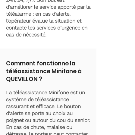
24h/24, 7j/7. Son but est
d’améliorer le service apporté par la
téléalarme : en cas d’alerte,
l’opérateur évalue la situation et
contacte les services d’urgence en
cas de nécessité.
Comment fonctionne la
téléassistance Minifone à
QUEVILLON ?
La téléassistance Minifone est un
système de téléassistance
rassurant et efficace. Le bouton
d’alerte se porte au choix au
poignet ou autour du cou du senior.
En cas de chute, malaise ou
détresse, le porteur peut contacter