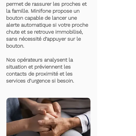
permet de rassurer les proches et
la famille. Minifone propose un
bouton capable de lancer une
alerte automatique si votre proche
chute et se retrouve immobilisé,
sans nécessité d’appuyer sur le
bouton.
Nos opérateurs analysent la
situation et préviennent les
contacts de proximité et les
services d’urgence si besoin.