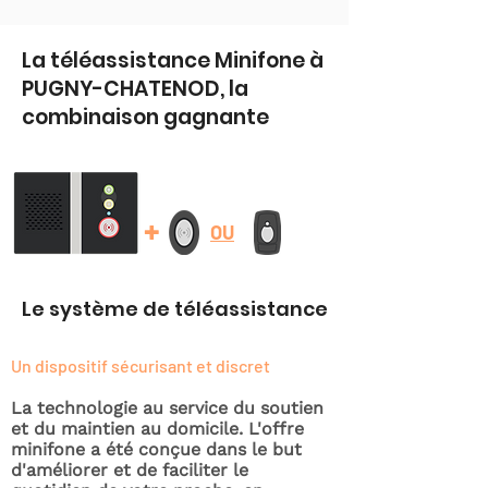
La téléassistance Minifone à
PUGNY-CHATENOD, la
combinaison gagnante
+
OU
Le système de téléassistance
Un dispositif sécurisant et discret
La technologie au service du soutien
et du maintien au domicile. L'offre
minifone a été conçue dans le but
d'améliorer et de faciliter le