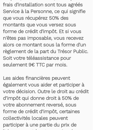
frais d'installation sont tous agréés
Service à la Personne, ce qui signifie
que vous récupérez 50% des
montants que vous versez sous
forme de crédit d'impôt. Et si vous
n'êtes pas imposable, vous recevez
alors ce montant sous la forme d'un
règlement de la part du Trésor Public.
Soit votre téléassistance pour
seulement 9€ TTC par mois.
Les aides financières peuvent
également vous aider et participer à
votre décision. Outre le droit au crédit
d’impôt qui donne droit à 50% de
votre abonnement reversé, sous
forme de crédit d’impôt, certaines
collectivités locales peuvent
participer à une partie du prix de