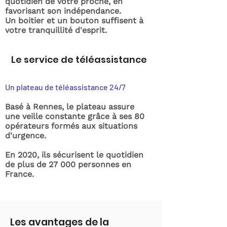
quotidien de votre proche, en
favorisant son indépendance.
Un boitier et un bouton suffisent à
votre tranquillité d'esprit.
Le service de téléassistance
Un plateau de téléassistance 24/7
Basé à Rennes, le plateau assure
une veille constante grâce à ses 80
opérateurs formés aux situations
d'urgence.
En 2020, ils sécurisent le quotidien
de plus de 27 000 personnes en
France.
Les avantages de la