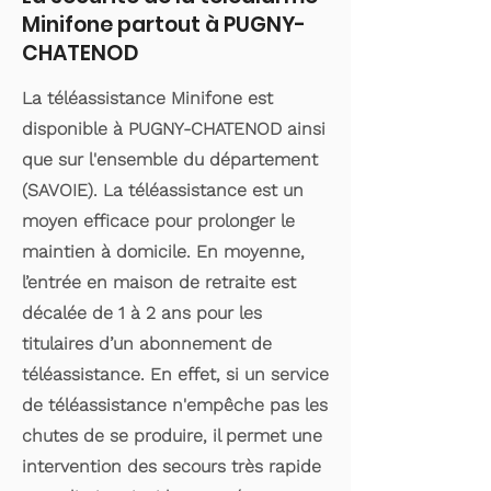
Minifone partout à PUGNY-
CHATENOD
La téléassistance Minifone est
disponible à PUGNY-CHATENOD ainsi
que sur l'ensemble du département
(SAVOIE). La téléassistance est un
moyen efficace pour prolonger le
maintien à domicile. En moyenne,
l’entrée en maison de retraite est
décalée de 1 à 2 ans pour les
titulaires d’un abonnement de
téléassistance. En effet, si un service
de téléassistance n'empêche pas les
chutes de se produire, il permet une
intervention des secours très rapide