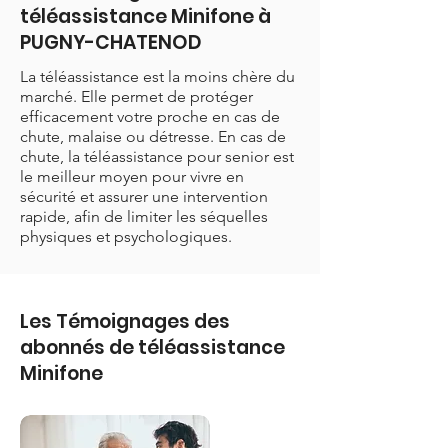
téléassistance Minifone à
PUGNY-CHATENOD
La téléassistance est la moins chère du
marché. Elle permet de protéger
efficacement votre proche en cas de
chute, malaise ou détresse. En cas de
chute, la téléassistance pour senior est
le meilleur moyen pour vivre en
sécurité et assurer une intervention
rapide, afin de limiter les séquelles
physiques et psychologiques.
Les Témoignages des
abonnés de téléassistance
Minifone