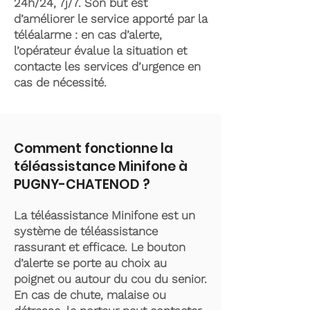
24h/24, 7j/7. Son but est
d’améliorer le service apporté par la
téléalarme : en cas d’alerte,
l’opérateur évalue la situation et
contacte les services d’urgence en
cas de nécessité.
Comment fonctionne la
téléassistance Minifone à
PUGNY-CHATENOD ?
La téléassistance Minifone est un
système de téléassistance
rassurant et efficace. Le bouton
d’alerte se porte au choix au
poignet ou autour du cou du senior.
En cas de chute, malaise ou