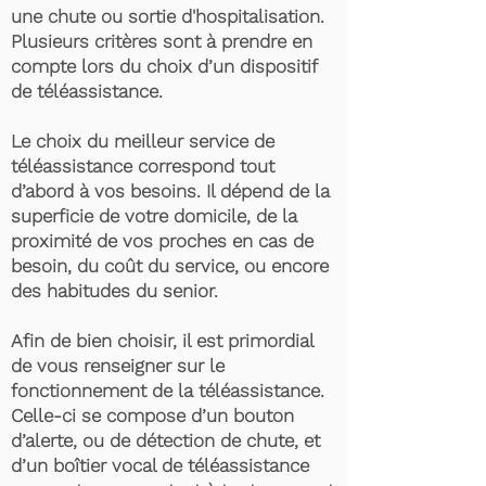
une chute ou sortie d'hospitalisation.
Plusieurs critères sont à prendre en
compte lors du choix d’un dispositif
de téléassistance.
Le choix du meilleur service de
téléassistance correspond tout
d’abord à vos besoins. Il dépend de la
superficie de votre domicile, de la
proximité de vos proches en cas de
besoin, du coût du service, ou encore
des habitudes du senior.
Afin de bien choisir, il est primordial
de vous renseigner sur le
fonctionnement de la téléassistance.
Celle-ci se compose d’un bouton
d’alerte, ou de détection de chute, et
d’un boîtier vocal de téléassistance