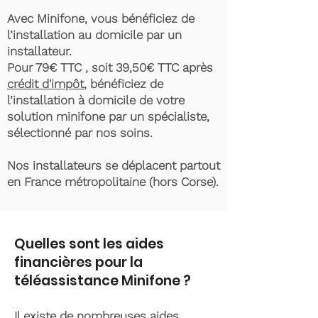
Avec Minifone, vous bénéficiez de
l’installation au domicile par un
installateur.
Pour 79€ TTC , soit 39,50€ TTC après
crédit d'impôt
, bénéficiez de
l’installation à domicile de votre
solution minifone par un spécialiste,
sélectionné par nos soins.
Nos installateurs se déplacent partout
en France métropolitaine (hors Corse).
Quelles sont les aides
financières pour la
téléassistance Minifone ?
Il existe de nombreuses aides