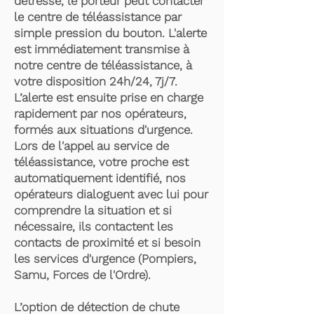
détresse, le porteur peut contacter
le centre de téléassistance par
simple pression du bouton. L'alerte
est immédiatement transmise à
notre centre de téléassistance, à
votre disposition 24h/24, 7j/7.
L’alerte est ensuite prise en charge
rapidement par nos opérateurs,
formés aux situations d'urgence.
Lors de l'appel au service de
téléassistance, votre proche est
automatiquement identifié, nos
opérateurs dialoguent avec lui pour
comprendre la situation et si
nécessaire, ils contactent les
contacts de proximité et si besoin
les services d'urgence (Pompiers,
Samu, Forces de l'Ordre).
L’option de détection de chute