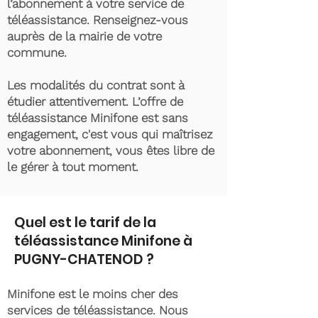
l’abonnement à votre service de
téléassistance. Renseignez-vous
auprès de la mairie de votre
commune.
Les modalités du contrat sont à
étudier attentivement. L’offre de
téléassistance Minifone est sans
engagement, c'est vous qui maîtrisez
votre abonnement, vous êtes libre de
le gérer à tout moment.
Quel est le tarif de la
téléassistance Minifone à
PUGNY-CHATENOD ?
Minifone est le moins cher des
services de téléassistance. Nous