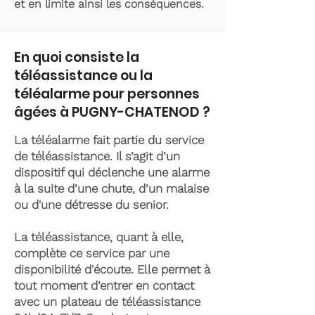
et en limite ainsi les conséquences.
En quoi consiste la
téléassistance ou la
téléalarme pour personnes
âgées à PUGNY-CHATENOD ?
La téléalarme fait partie du service
de téléassistance. Il s’agit d’un
dispositif qui déclenche une alarme
à la suite d’une chute, d’un malaise
ou d'une détresse du senior.
La téléassistance, quant à elle,
complète ce service par une
disponibilité d'écoute. Elle permet à
tout moment d’entrer en contact
avec un plateau de téléassistance