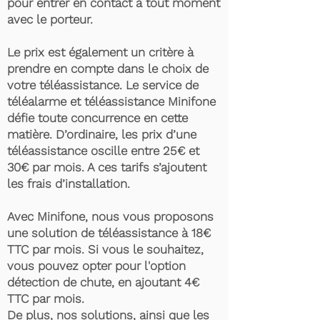
pour entrer en contact à tout moment
avec le porteur.
Le prix est également un critère à
prendre en compte dans le choix de
votre téléassistance. Le service de
téléalarme et téléassistance Minifone
défie toute concurrence en cette
matière. D’ordinaire, les prix d’une
téléassistance oscille entre 25€ et
30€ par mois. A ces tarifs s’ajoutent
les frais d’installation.
Avec Minifone, nous vous proposons
une solution de téléassistance à 18€
TTC par mois. Si vous le souhaitez,
vous pouvez opter pour l'option
détection de chute, en ajoutant 4€
TTC par mois.
De plus, nos solutions, ainsi que les