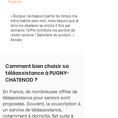
Paulette
« Bonjour, la majeure partie du temps ma
mère habite avec moi, mais depuis que je
dois me déplacer au moins 2 fois par
semaine, l'offre minifone me permet de
rester sereine ! Satisfaite du produit. »
Annais
Comment bien choisir sa
téléassistance à PUGNY-
CHATENOD ?
En France, de nombreuses offres de
téléassistance pour seniors sont
proposées. Souvent, la souscription à
un service de téléassistance,
notamment à domicile, fait suite à