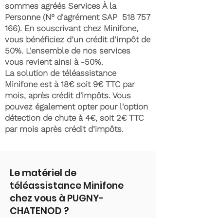
sommes agréés Services À la
Personne (N° d'agrément SAP
518 757
166)
. En souscrivant chez Minifone,
vous bénéficiez d’un crédit d’impôt de
50%. L'ensemble de nos services
vous revient ainsi à -50%.
La solution de téléassistance
Minifone est à 18€ soit 9€ TTC par
mois, après
crédit d'impôts
. Vous
pouvez également opter pour l'option
détection de chute à 4€, soit 2€ TTC
par mois après crédit d’impôts.
Le matériel de
téléassistance Minifone
chez vous à PUGNY-
CHATENOD ?