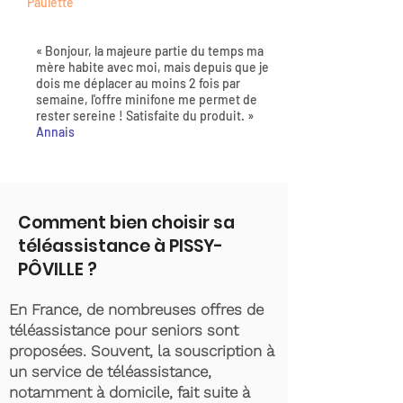
Paulette
« Bonjour, la majeure partie du temps ma
mère habite avec moi, mais depuis que je
dois me déplacer au moins 2 fois par
semaine, l'offre minifone me permet de
rester sereine ! Satisfaite du produit. »
Annais
Comment bien choisir sa
téléassistance à PISSY-
PÔVILLE ?
En France, de nombreuses offres de
téléassistance pour seniors sont
proposées. Souvent, la souscription à
un service de téléassistance,
notamment à domicile, fait suite à