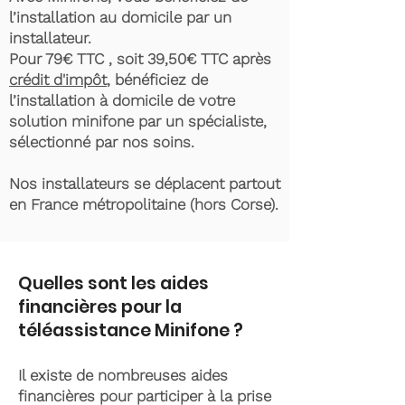
l’installation au domicile par un
installateur.
Pour 79€ TTC , soit 39,50€ TTC après
crédit d'impôt
, bénéficiez de
l’installation à domicile de votre
solution minifone par un spécialiste,
sélectionné par nos soins.
Nos installateurs se déplacent partout
en France métropolitaine (hors Corse).
Quelles sont les aides
financières pour la
téléassistance Minifone ?
Il existe de nombreuses aides
financières pour participer à la prise