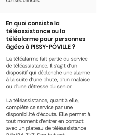
conséquences.
En quoi consiste la
téléassistance ou la
téléalarme pour personnes
âgées à PISSY-PÔVILLE ?
La téléalarme fait partie du service
de téléassistance. Il s’agit d’un
dispositif qui déclenche une alarme
à la suite d’une chute, d’un malaise
ou d'une détresse du senior.
La téléassistance, quant à elle,
complète ce service par une
disponibilité d'écoute. Elle permet à
tout moment d’entrer en contact
avec un plateau de téléassistance