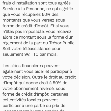
frais d'installation sont tous agréés
Service à la Personne, ce qui signifie
que vous récupérez 50% des
montants que vous versez sous
forme de crédit d'impôt. Et si vous
n'êtes pas imposable, vous recevez
alors ce montant sous la forme d'un
règlement de la part du Trésor Public.
Soit votre téléassistance pour
seulement 9€ TTC par mois.
Les aides financières peuvent
également vous aider et participer à
votre décision. Outre le droit au crédit
d’impôt qui donne droit à 50% de
votre abonnement reversé, sous
forme de crédit d’impôt, certaines
collectivités locales peuvent
participer à une partie du prix de