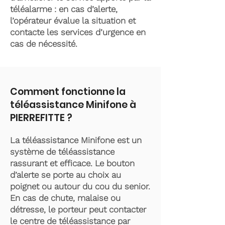
téléalarme : en cas d’alerte,
l’opérateur évalue la situation et
contacte les services d’urgence en
cas de nécessité.
Comment fonctionne la
téléassistance Minifone à
PIERREFITTE ?
La téléassistance Minifone est un
système de téléassistance
rassurant et efficace. Le bouton
d’alerte se porte au choix au
poignet ou autour du cou du senior.
En cas de chute, malaise ou
détresse, le porteur peut contacter
le centre de téléassistance par