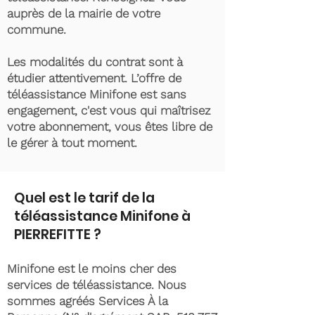
auprès de la mairie de votre
commune.
Les modalités du contrat sont à
étudier attentivement. L’offre de
téléassistance Minifone est sans
engagement, c'est vous qui maîtrisez
votre abonnement, vous êtes libre de
le gérer à tout moment.
Quel est le tarif de la
téléassistance Minifone à
PIERREFITTE ?
Minifone est le moins cher des
services de téléassistance. Nous
sommes agréés Services À la