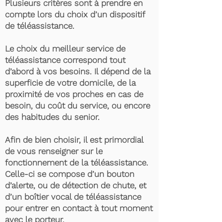
Plusieurs critères sont à prendre en
compte lors du choix d’un dispositif
de téléassistance.
Le choix du meilleur service de
téléassistance correspond tout
d’abord à vos besoins. Il dépend de la
superficie de votre domicile, de la
proximité de vos proches en cas de
besoin, du coût du service, ou encore
des habitudes du senior.
Afin de bien choisir, il est primordial
de vous renseigner sur le
fonctionnement de la téléassistance.
Celle-ci se compose d’un bouton
d’alerte, ou de détection de chute, et
d’un boîtier vocal de téléassistance
pour entrer en contact à tout moment
avec le porteur.