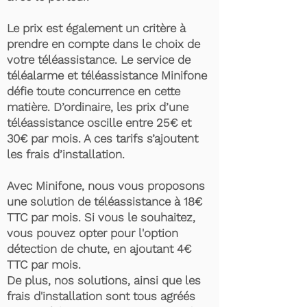
Le prix est également un critère à
prendre en compte dans le choix de
votre téléassistance. Le service de
téléalarme et téléassistance Minifone
défie toute concurrence en cette
matière. D’ordinaire, les prix d’une
téléassistance oscille entre 25€ et
30€ par mois. A ces tarifs s’ajoutent
les frais d’installation.
Avec Minifone, nous vous proposons
une solution de téléassistance à 18€
TTC par mois. Si vous le souhaitez,
vous pouvez opter pour l'option
détection de chute, en ajoutant 4€
TTC par mois.
De plus, nos solutions, ainsi que les
frais d'installation sont tous agréés