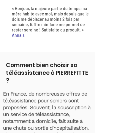
« Bonjour, la majeure partie du temps ma
mère habite avec moi, mais depuis que je
dois me déplacer au moins 2 fois par
semaine, l'offre minifone me permet de
rester sereine ! Satisfaite du produit. »
Annais
Comment bien choisir sa
téléassistance à PIERREFITTE
?
En France, de nombreuses offres de
téléassistance pour seniors sont
proposées. Souvent, la souscription à
un service de téléassistance,
notamment à domicile, fait suite à
une chute ou sortie d'hospitalisation.