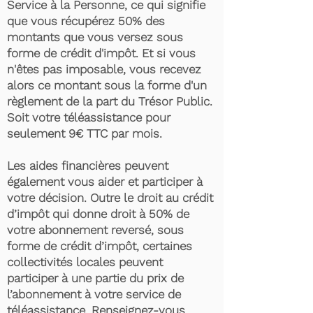
Service à la Personne, ce qui signifie
que vous récupérez 50% des
montants que vous versez sous
forme de crédit d'impôt. Et si vous
n'êtes pas imposable, vous recevez
alors ce montant sous la forme d'un
règlement de la part du Trésor Public.
Soit votre téléassistance pour
seulement 9€ TTC par mois.
Les aides financières peuvent
également vous aider et participer à
votre décision. Outre le droit au crédit
d’impôt qui donne droit à 50% de
votre abonnement reversé, sous
forme de crédit d’impôt, certaines
collectivités locales peuvent
participer à une partie du prix de
l’abonnement à votre service de
téléassistance. Renseignez-vous