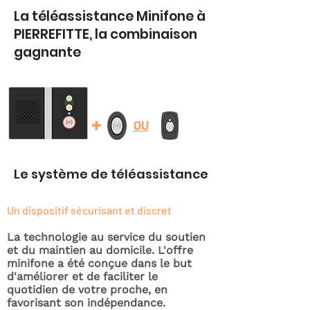
La téléassistance Minifone à
PIERREFITTE, la combinaison
gagnante
+
OU
Le système de téléassistance
Un dispositif sécurisant et discret
La technologie au service du soutien
et du maintien au domicile. L'offre
minifone a été conçue dans le but
d'améliorer et de faciliter le
quotidien de votre proche, en
favorisant son indépendance.