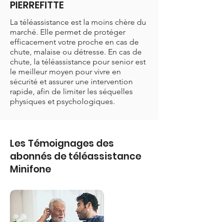
PIERREFITTE
La téléassistance est la moins chère du
marché. Elle permet de protéger
efficacement votre proche en cas de
chute, malaise ou détresse. En cas de
chute, la téléassistance pour senior est
le meilleur moyen pour vivre en
sécurité et assurer une intervention
rapide, afin de limiter les séquelles
physiques et psychologiques.
Les Témoignages des
abonnés de téléassistance
Minifone