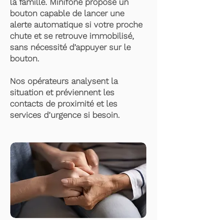
la famille. Minifone propose un
bouton capable de lancer une
alerte automatique si votre proche
chute et se retrouve immobilisé,
sans nécessité d’appuyer sur le
bouton.
Nos opérateurs analysent la
situation et préviennent les
contacts de proximité et les
services d’urgence si besoin.