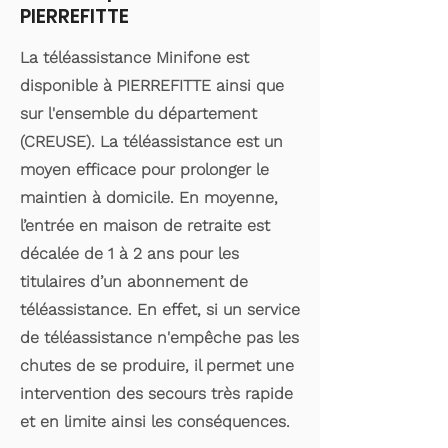
PIERREFITTE
La téléassistance Minifone est
disponible à PIERREFITTE ainsi que
sur l'ensemble du département
(CREUSE). La téléassistance est un
moyen efficace pour prolonger le
maintien à domicile. En moyenne,
l’entrée en maison de retraite est
décalée de 1 à 2 ans pour les
titulaires d’un abonnement de
téléassistance. En effet, si un service
de téléassistance n'empêche pas les
chutes de se produire, il permet une
intervention des secours très rapide
et en limite ainsi les conséquences.