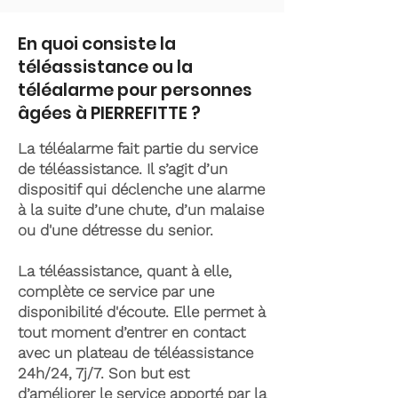
En quoi consiste la
téléassistance ou la
téléalarme pour personnes
âgées à PIERREFITTE ?
La téléalarme fait partie du service
de téléassistance. Il s’agit d’un
dispositif qui déclenche une alarme
à la suite d’une chute, d’un malaise
ou d'une détresse du senior.
La téléassistance, quant à elle,
complète ce service par une
disponibilité d'écoute. Elle permet à
tout moment d’entrer en contact
avec un plateau de téléassistance
24h/24, 7j/7. Son but est
d’améliorer le service apporté par la