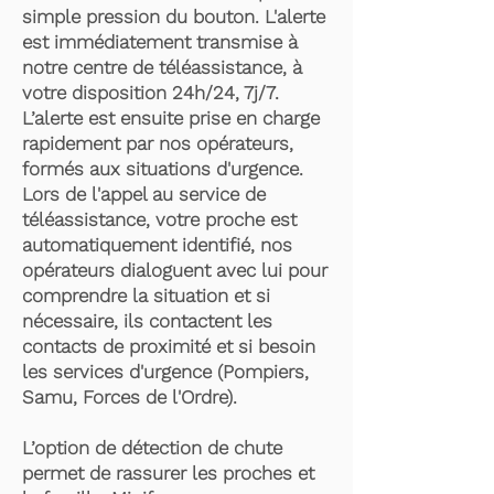
simple pression du bouton. L'alerte
est immédiatement transmise à
notre centre de téléassistance, à
votre disposition 24h/24, 7j/7.
L’alerte est ensuite prise en charge
rapidement par nos opérateurs,
formés aux situations d'urgence.
Lors de l'appel au service de
téléassistance, votre proche est
automatiquement identifié, nos
opérateurs dialoguent avec lui pour
comprendre la situation et si
nécessaire, ils contactent les
contacts de proximité et si besoin
les services d'urgence (Pompiers,
Samu, Forces de l'Ordre).
L’option de détection de chute
permet de rassurer les proches et