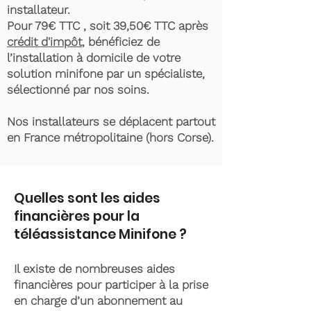
installateur.
Pour 79€ TTC , soit 39,50€ TTC après
crédit d'impôt
, bénéficiez de
l’installation à domicile de votre
solution minifone par un spécialiste,
sélectionné par nos soins.
Nos installateurs se déplacent partout
en France métropolitaine (hors Corse).
Quelles sont les aides
financières pour la
téléassistance Minifone ?
Il existe de nombreuses aides
financières pour participer à la prise
en charge d’un abonnement au