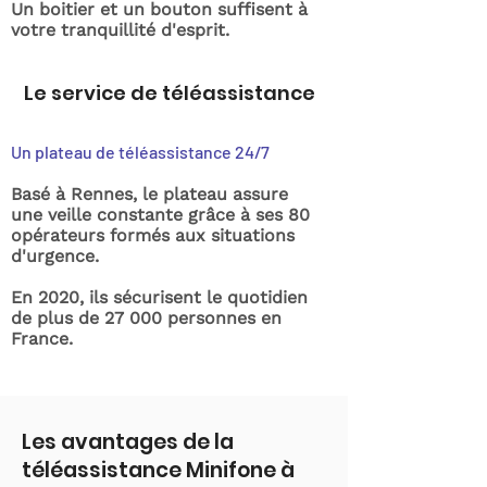
Un boitier et un bouton suffisent à
votre tranquillité d'esprit.
Le service de téléassistance
Un plateau de téléassistance 24/7
Basé à Rennes, le plateau assure
une veille constante grâce à ses 80
opérateurs formés aux situations
d'urgence.
En 2020, ils sécurisent le quotidien
de plus de 27 000 personnes en
France.
Les avantages de la
téléassistance Minifone à