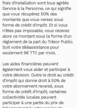
frais d'installation sont tous agréés
Service à la Personne, ce qui signifie
que vous récupérez 50% des
montants que vous versez sous
forme de crédit d'impôt. Et si vous
n'êtes pas imposable, vous recevez
alors ce montant sous la forme d'un
règlement de la part du Trésor Public.
Soit votre téléassistance pour
seulement 9€ TTC par mois.
Les aides financières peuvent
également vous aider et participer à
votre décision. Outre le droit au crédit
d’impôt qui donne droit à 50% de
votre abonnement reversé, sous
forme de crédit d’impôt, certaines
collectivités locales peuvent
participer à une partie du prix de