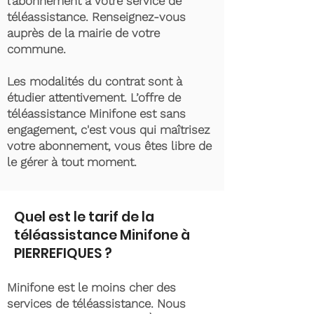
l’abonnement à votre service de
téléassistance. Renseignez-vous
auprès de la mairie de votre
commune.
Les modalités du contrat sont à
étudier attentivement. L’offre de
téléassistance Minifone est sans
engagement, c'est vous qui maîtrisez
votre abonnement, vous êtes libre de
le gérer à tout moment.
Quel est le tarif de la
téléassistance Minifone à
PIERREFIQUES ?
Minifone est le moins cher des
services de téléassistance. Nous