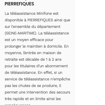
PIERREFIQUES
La téléassistance Minifone est
disponible à PIERREFIQUES ainsi que
sur l'ensemble du département
(SEINE-MARITIME). La téléassistance
est un moyen efficace pour
prolonger le maintien à domicile. En
moyenne, l’entrée en maison de
retraite est décalée de 1 à 2 ans
pour les titulaires d’un abonnement
de téléassistance. En effet, si un
service de téléassistance n'empêche
pas les chutes de se produire, il
permet une intervention des secours
très rapide et en limite ainsi les