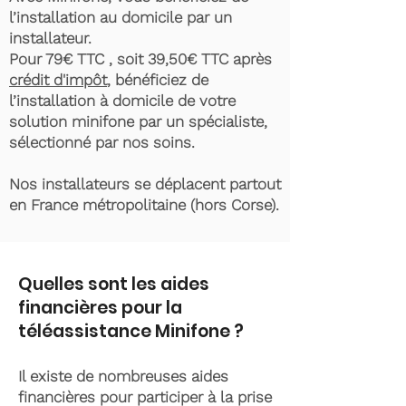
l’installation au domicile par un
installateur.
Pour 79€ TTC , soit 39,50€ TTC après
crédit d'impôt
, bénéficiez de
l’installation à domicile de votre
solution minifone par un spécialiste,
sélectionné par nos soins.
Nos installateurs se déplacent partout
en France métropolitaine (hors Corse).
Quelles sont les aides
financières pour la
téléassistance Minifone ?
Il existe de nombreuses aides
financières pour participer à la prise