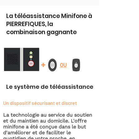
La téléassistance Minifone à
PIERREFIQUES, la
combinaison gagnante
+
OU
Le système de téléassistance
Un dispositif sécurisant et discret
La technologie au service du soutien
et du maintien au domicile. L'offre
minifone a été conçue dans le but
d'améliorer et de faciliter le
quotidien de votre proche, en