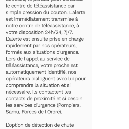
le centre de téléassistance par
simple pression du bouton. L'alerte
est immédiatement transmise à
notre centre de téléassistance, à
votre disposition 24h/24, 7j/7.
L’alerte est ensuite prise en charge
rapidement par nos opérateurs,
formés aux situations d'urgence.
Lors de l'appel au service de
téléassistance, votre proche est
automatiquement identifié, nos
opérateurs dialoguent avec lui pour
comprendre la situation et si
nécessaire, ils contactent les
contacts de proximité et si besoin
les services d'urgence (Pompiers,
Samu, Forces de l'Ordre).
L’option de détection de chute