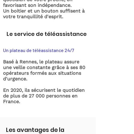
favorisant son indépendance.
Un boitier et un bouton suffisent à
votre tranquillité d'esprit.
Le service de téléassistance
Un plateau de téléassistance 24/7
Basé à Rennes, le plateau assure
une veille constante grâce à ses 80
opérateurs formés aux situations
d'urgence.
En 2020, ils sécurisent le quotidien
de plus de 27 000 personnes en
France.
Les avantages de la