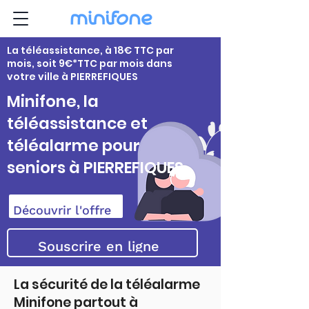
La téléassistance, à 18€ TTC par
mois, soit 9€*TTC par mois dans
votre ville à PIERREFIQUES
Minifone, la
téléassistance et
téléalarme pour
seniors à PIERREFIQUES
Découvrir l'offre
Souscrire en ligne
La sécurité de la téléalarme
Minifone partout à