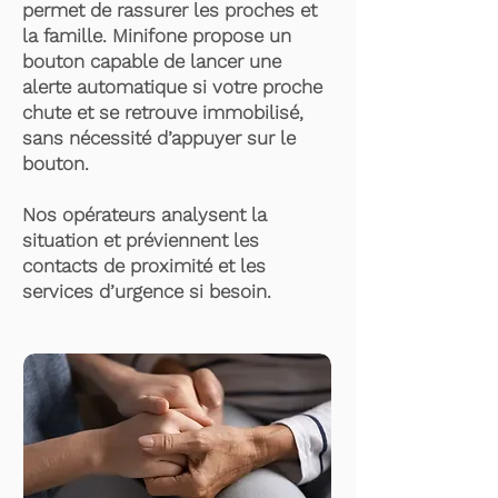
permet de rassurer les proches et
la famille. Minifone propose un
bouton capable de lancer une
alerte automatique si votre proche
chute et se retrouve immobilisé,
sans nécessité d’appuyer sur le
bouton.
Nos opérateurs analysent la
situation et préviennent les
contacts de proximité et les
services d’urgence si besoin.