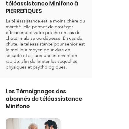
téléassistance Minifone à
PIERREFIQUES
La téléassistance est la moins chère du
marché. Elle permet de protéger
efficacement votre proche en cas de
chute, malaise ou détresse. En cas de
chute, la téléassistance pour senior est
le meilleur moyen pour vivre en
sécurité et assurer une intervention
rapide, afin de limiter les séquelles
physiques et psychologiques.
Les Témoignages des
abonnés de téléassistance
Minifone