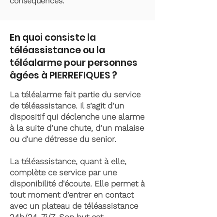
conséquences.
En quoi consiste la
téléassistance ou la
téléalarme pour personnes
âgées à PIERREFIQUES ?
La téléalarme fait partie du service
de téléassistance. Il s’agit d’un
dispositif qui déclenche une alarme
à la suite d’une chute, d’un malaise
ou d'une détresse du senior.
La téléassistance, quant à elle,
complète ce service par une
disponibilité d'écoute. Elle permet à
tout moment d’entrer en contact
avec un plateau de téléassistance