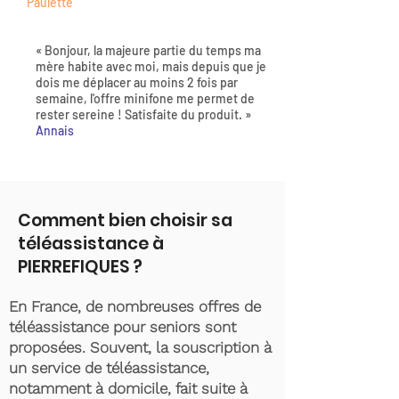
Paulette
« Bonjour, la majeure partie du temps ma
mère habite avec moi, mais depuis que je
dois me déplacer au moins 2 fois par
semaine, l'offre minifone me permet de
rester sereine ! Satisfaite du produit. »
Annais
Comment bien choisir sa
téléassistance à
PIERREFIQUES ?
En France, de nombreuses offres de
téléassistance pour seniors sont
proposées. Souvent, la souscription à
un service de téléassistance,
notamment à domicile, fait suite à