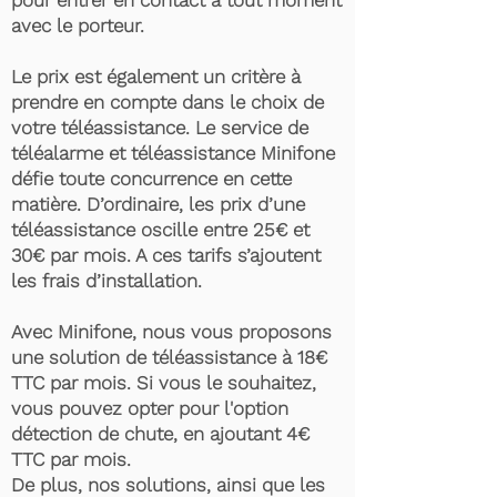
pour entrer en contact à tout moment
avec le porteur.
Le prix est également un critère à
prendre en compte dans le choix de
votre téléassistance. Le service de
téléalarme et téléassistance Minifone
défie toute concurrence en cette
matière. D’ordinaire, les prix d’une
téléassistance oscille entre 25€ et
30€ par mois. A ces tarifs s’ajoutent
les frais d’installation.
Avec Minifone, nous vous proposons
une solution de téléassistance à 18€
TTC par mois. Si vous le souhaitez,
vous pouvez opter pour l'option
détection de chute, en ajoutant 4€
TTC par mois.
De plus, nos solutions, ainsi que les