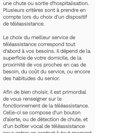
une chute ou sortie d'hospitalisation.
Plusieurs critères sont à prendre en
compte lors du choix d’un dispositif
de téléassistance.
Le choix du meilleur service de
téléassistance correspond tout
d’abord à vos besoins. Il dépend de la
superficie de votre domicile, de la
proximité de vos proches en cas de
besoin, du coût du service, ou encore
des habitudes du senior.
Afin de bien choisir, il est primordial
de vous renseigner sur le
fonctionnement de la téléassistance.
Celle-ci se compose d’un bouton
d’alerte, ou de détection de chute, et
d’un boîtier vocal de téléassistance