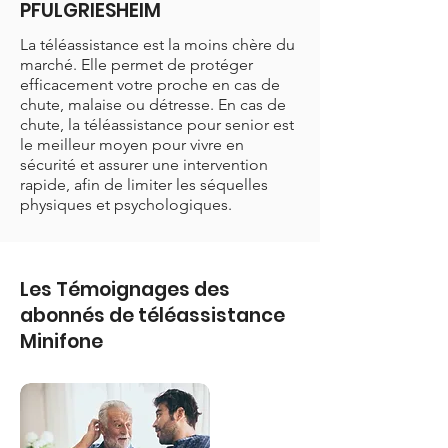
PFULGRIESHEIM
La téléassistance est la moins chère du
marché. Elle permet de protéger
efficacement votre proche en cas de
chute, malaise ou détresse. En cas de
chute, la téléassistance pour senior est
le meilleur moyen pour vivre en
sécurité et assurer une intervention
rapide, afin de limiter les séquelles
physiques et psychologiques.
Les Témoignages des
abonnés de téléassistance
Minifone