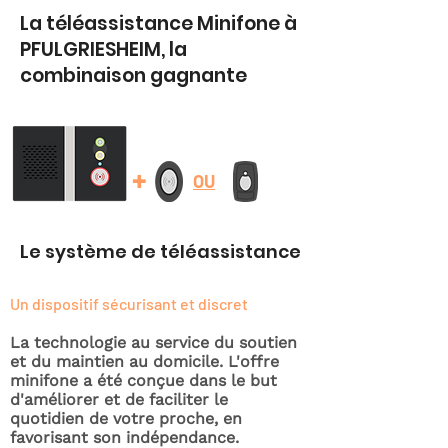
La téléassistance Minifone à
PFULGRIESHEIM, la
combinaison gagnante
+
OU
Le système de téléassistance
Un dispositif sécurisant et discret
La technologie au service du soutien
et du maintien au domicile. L'offre
minifone a été conçue dans le but
d'améliorer et de faciliter le
quotidien de votre proche, en
favorisant son indépendance.