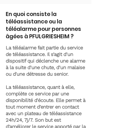
En quoi consiste la
téléassistance ou la
téléalarme pour personnes
âgées à PFULGRIESHEIM ?
La téléalarme fait partie du service
de téléassistance. Il s’agit d’un
dispositif qui déclenche une alarme
à la suite d’une chute, d’un malaise
ou d'une détresse du senior.
La téléassistance, quant à elle,
complète ce service par une
disponibilité d'écoute. Elle permet à
tout moment d’entrer en contact
avec un plateau de téléassistance
24h/24, 7j/7. Son but est
d’améliorer le service apporté par la