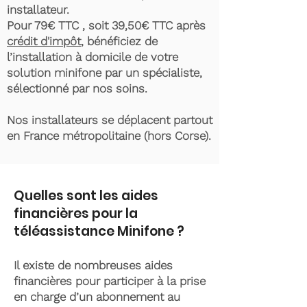
installateur.
Pour 79€ TTC , soit 39,50€ TTC après
crédit d'impôt
, bénéficiez de
l’installation à domicile de votre
solution minifone par un spécialiste,
sélectionné par nos soins.
Nos installateurs se déplacent partout
en France métropolitaine (hors Corse).
Quelles sont les aides
financières pour la
téléassistance Minifone ?
Il existe de nombreuses aides
financières pour participer à la prise
en charge d’un abonnement au