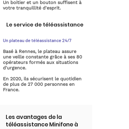
Un boitier et un bouton suffisent à
votre tranquillité d'esprit.
Le service de téléassistance
Un plateau de téléassistance 24/7
Basé à Rennes, le plateau assure
une veille constante grâce à ses 80
opérateurs formés aux situations
d'urgence.
En 2020, ils sécurisent le quotidien
de plus de 27 000 personnes en
France.
Les avantages de la
téléassistance Minifone à