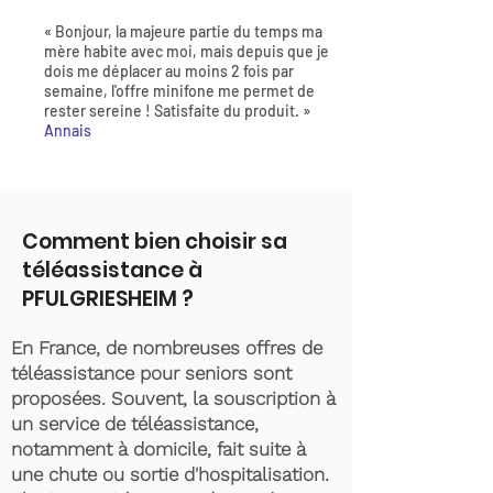
« Bonjour, la majeure partie du temps ma
mère habite avec moi, mais depuis que je
dois me déplacer au moins 2 fois par
semaine, l'offre minifone me permet de
rester sereine ! Satisfaite du produit. »
Annais
Comment bien choisir sa
téléassistance à
PFULGRIESHEIM ?
En France, de nombreuses offres de
téléassistance pour seniors sont
proposées. Souvent, la souscription à
un service de téléassistance,
notamment à domicile, fait suite à
une chute ou sortie d'hospitalisation.