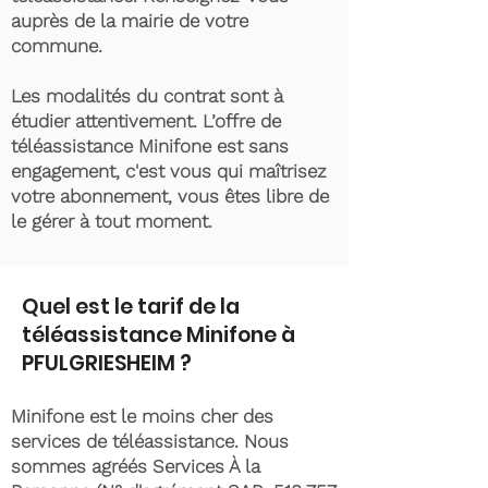
auprès de la mairie de votre
commune.
Les modalités du contrat sont à
étudier attentivement. L’offre de
téléassistance Minifone est sans
engagement, c'est vous qui maîtrisez
votre abonnement, vous êtes libre de
le gérer à tout moment.
Quel est le tarif de la
téléassistance Minifone à
PFULGRIESHEIM ?
Minifone est le moins cher des
services de téléassistance. Nous
sommes agréés Services À la