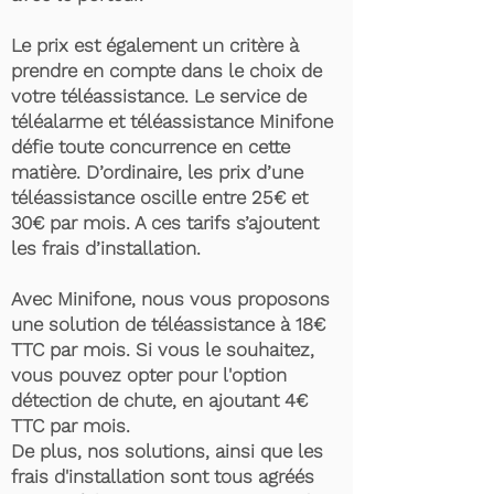
Le prix est également un critère à
prendre en compte dans le choix de
votre téléassistance. Le service de
téléalarme et téléassistance Minifone
défie toute concurrence en cette
matière. D’ordinaire, les prix d’une
téléassistance oscille entre 25€ et
30€ par mois. A ces tarifs s’ajoutent
les frais d’installation.
Avec Minifone, nous vous proposons
une solution de téléassistance à 18€
TTC par mois. Si vous le souhaitez,
vous pouvez opter pour l'option
détection de chute, en ajoutant 4€
TTC par mois.
De plus, nos solutions, ainsi que les
frais d'installation sont tous agréés