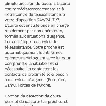
simple pression du bouton. L'alerte
est immédiatement transmise à
notre centre de téléassistance, à
votre disposition 24h/24, 7j/7.
L’alerte est ensuite prise en charge
rapidement par nos opérateurs,
formés aux situations d'urgence.
Lors de l'appel au service de
téléassistance, votre proche est
automatiquement identifié, nos
opérateurs dialoguent avec lui pour
comprendre la situation et si
nécessaire, ils contactent les
contacts de proximité et si besoin
les services d'urgence (Pompiers,
Samu, Forces de l'Ordre).
L’option de détection de chute
permet de rassurer les proches et