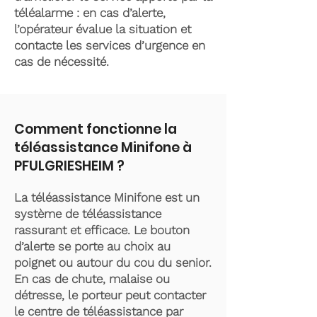
téléalarme : en cas d’alerte,
l’opérateur évalue la situation et
contacte les services d’urgence en
cas de nécessité.
Comment fonctionne la
téléassistance Minifone à
PFULGRIESHEIM ?
La téléassistance Minifone est un
système de téléassistance
rassurant et efficace. Le bouton
d’alerte se porte au choix au
poignet ou autour du cou du senior.
En cas de chute, malaise ou
détresse, le porteur peut contacter
le centre de téléassistance par