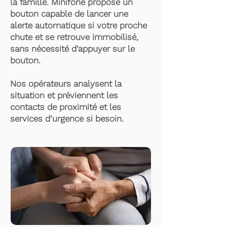
la famille. Minifone propose un
bouton capable de lancer une
alerte automatique si votre proche
chute et se retrouve immobilisé,
sans nécessité d’appuyer sur le
bouton.
Nos opérateurs analysent la
situation et préviennent les
contacts de proximité et les
services d’urgence si besoin.