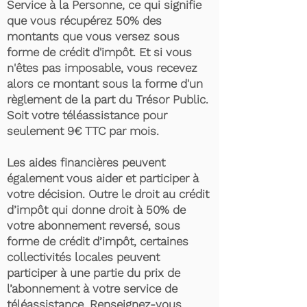
Service à la Personne, ce qui signifie
que vous récupérez 50% des
montants que vous versez sous
forme de crédit d'impôt. Et si vous
n'êtes pas imposable, vous recevez
alors ce montant sous la forme d'un
règlement de la part du Trésor Public.
Soit votre téléassistance pour
seulement 9€ TTC par mois.
Les aides financières peuvent
également vous aider et participer à
votre décision. Outre le droit au crédit
d’impôt qui donne droit à 50% de
votre abonnement reversé, sous
forme de crédit d’impôt, certaines
collectivités locales peuvent
participer à une partie du prix de
l’abonnement à votre service de
téléassistance. Renseignez-vous