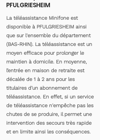
PFULGRIESHEIM
La téléassistance Minifone est
disponible à PFULGRIESHEIM ainsi
que sur l'ensemble du département
(BAS-RHIN). La téléassistance est un
moyen efficace pour prolonger le
maintien à domicile. En moyenne,
l’entrée en maison de retraite est
décalée de 1 à 2 ans pour les
titulaires d’un abonnement de
téléassistance. En effet, si un service
de téléassistance n'empêche pas les
chutes de se produire, il permet une
intervention des secours très rapide
et en limite ainsi les conséquences.