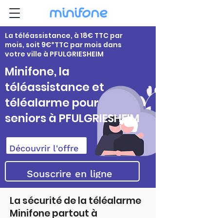
La téléassistance, à 18€ TTC par
mois, soit 9€*TTC par mois dans
votre ville à PFULGRIESHEIM
Minifone, la
téléassistance et
téléalarme pour
seniors à PFULGRIESHEIM
Découvrir l'offre
Souscrire en ligne
La sécurité de la téléalarme
Minifone partout à