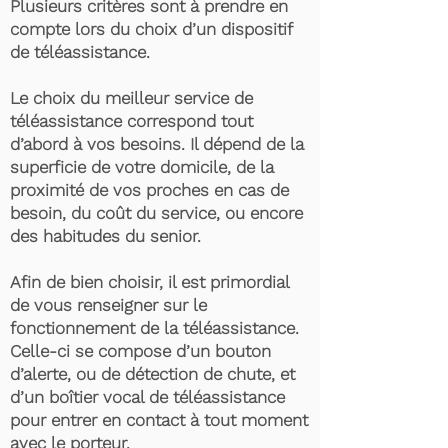
Plusieurs critères sont à prendre en
compte lors du choix d’un dispositif
de téléassistance.
Le choix du meilleur service de
téléassistance correspond tout
d’abord à vos besoins. Il dépend de la
superficie de votre domicile, de la
proximité de vos proches en cas de
besoin, du coût du service, ou encore
des habitudes du senior.
Afin de bien choisir, il est primordial
de vous renseigner sur le
fonctionnement de la téléassistance.
Celle-ci se compose d’un bouton
d’alerte, ou de détection de chute, et
d’un boîtier vocal de téléassistance
pour entrer en contact à tout moment
avec le porteur.