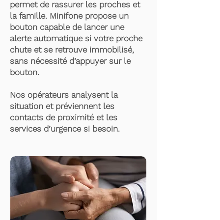
permet de rassurer les proches et
la famille. Minifone propose un
bouton capable de lancer une
alerte automatique si votre proche
chute et se retrouve immobilisé,
sans nécessité d’appuyer sur le
bouton.
Nos opérateurs analysent la
situation et préviennent les
contacts de proximité et les
services d’urgence si besoin.