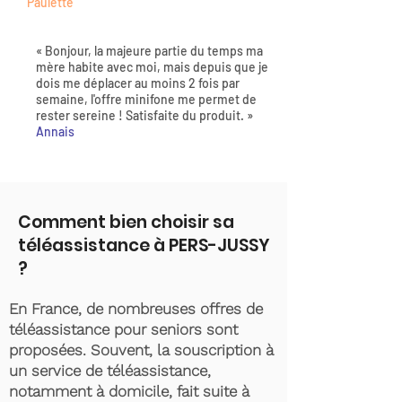
Paulette
« Bonjour, la majeure partie du temps ma
mère habite avec moi, mais depuis que je
dois me déplacer au moins 2 fois par
semaine, l'offre minifone me permet de
rester sereine ! Satisfaite du produit. »
Annais
Comment bien choisir sa
téléassistance à PERS-JUSSY
?
En France, de nombreuses offres de
téléassistance pour seniors sont
proposées. Souvent, la souscription à
un service de téléassistance,
notamment à domicile, fait suite à