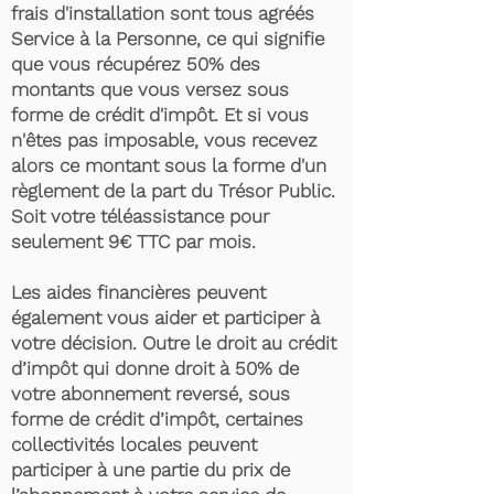
frais d'installation sont tous agréés
Service à la Personne, ce qui signifie
que vous récupérez 50% des
montants que vous versez sous
forme de crédit d'impôt. Et si vous
n'êtes pas imposable, vous recevez
alors ce montant sous la forme d'un
règlement de la part du Trésor Public.
Soit votre téléassistance pour
seulement 9€ TTC par mois.
Les aides financières peuvent
également vous aider et participer à
votre décision. Outre le droit au crédit
d’impôt qui donne droit à 50% de
votre abonnement reversé, sous
forme de crédit d’impôt, certaines
collectivités locales peuvent
participer à une partie du prix de