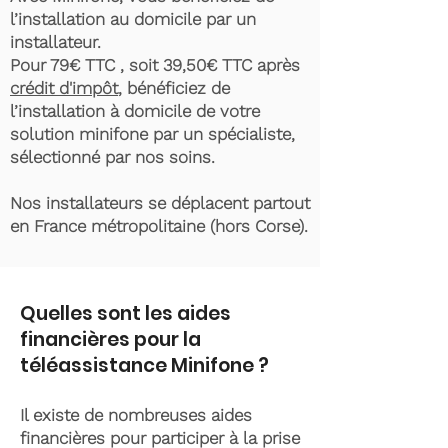
l’installation au domicile par un
installateur.
Pour 79€ TTC , soit 39,50€ TTC après
crédit d'impôt
, bénéficiez de
l’installation à domicile de votre
solution minifone par un spécialiste,
sélectionné par nos soins.
Nos installateurs se déplacent partout
en France métropolitaine (hors Corse).
Quelles sont les aides
financières pour la
téléassistance Minifone ?
Il existe de nombreuses aides
financières pour participer à la prise