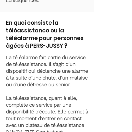
conséquences.
En quoi consiste la
téléassistance ou la
téléalarme pour personnes
âgées à PERS-JUSSY ?
La téléalarme fait partie du service
de téléassistance. Il s’agit d’un
dispositif qui déclenche une alarme
à la suite d’une chute, d’un malaise
ou d'une détresse du senior.
La téléassistance, quant à elle,
complète ce service par une
disponibilité d'écoute. Elle permet à
tout moment d’entrer en contact
avec un plateau de téléassistance