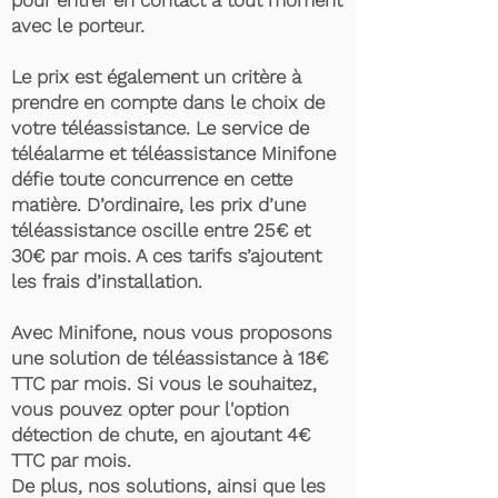
pour entrer en contact à tout moment
avec le porteur.
Le prix est également un critère à
prendre en compte dans le choix de
votre téléassistance. Le service de
téléalarme et téléassistance Minifone
défie toute concurrence en cette
matière. D’ordinaire, les prix d’une
téléassistance oscille entre 25€ et
30€ par mois. A ces tarifs s’ajoutent
les frais d’installation.
Avec Minifone, nous vous proposons
une solution de téléassistance à 18€
TTC par mois. Si vous le souhaitez,
vous pouvez opter pour l'option
détection de chute, en ajoutant 4€
TTC par mois.
De plus, nos solutions, ainsi que les