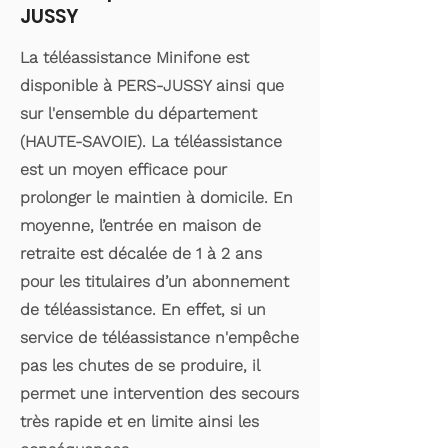
JUSSY
La téléassistance Minifone est
disponible à PERS-JUSSY ainsi que
sur l'ensemble du département
(HAUTE-SAVOIE). La téléassistance
est un moyen efficace pour
prolonger le maintien à domicile. En
moyenne, l’entrée en maison de
retraite est décalée de 1 à 2 ans
pour les titulaires d’un abonnement
de téléassistance. En effet, si un
service de téléassistance n'empêche
pas les chutes de se produire, il
permet une intervention des secours
très rapide et en limite ainsi les