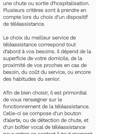
une chute ou sortie d'hospitalisation.
Plusieurs critères sont à prendre en
compte lors du choix d’un dispositif
de téléassistance.
Le choix du meilleur service de
téléassistance correspond tout
d’abord à vos besoins. Il dépend de la
superficie de votre domicile, de la
proximité de vos proches en cas de
besoin, du coût du service, ou encore
des habitudes du senior.
Afin de bien choisir, il est primordial
de vous renseigner sur le
fonctionnement de la téléassistance.
Celle-ci se compose d’un bouton
d’alerte, ou de détection de chute, et
d’un boîtier vocal de téléassistance