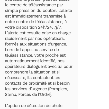
le centre de téléassistance par
simple pression du bouton. L'alerte
est immédiatement transmise à
notre centre de téléassistance, à
votre disposition 24h/24, 7j/7.
L’alerte est ensuite prise en charge
rapidement par nos opérateurs,
formés aux situations d'urgence.
Lors de l'appel au service de
téléassistance, votre proche est
automatiquement identifié, nos
opérateurs dialoguent avec lui pour
comprendre la situation et si
nécessaire, ils contactent les
contacts de proximité et si besoin
les services d'urgence (Pompiers,
Samu, Forces de l'Ordre).
L’option de détection de chute