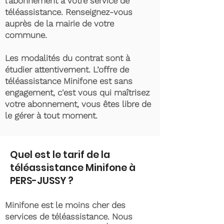
l’abonnement à votre service de
téléassistance. Renseignez-vous
auprès de la mairie de votre
commune.
Les modalités du contrat sont à
étudier attentivement. L’offre de
téléassistance Minifone est sans
engagement, c'est vous qui maîtrisez
votre abonnement, vous êtes libre de
le gérer à tout moment.
Quel est le tarif de la
téléassistance Minifone à
PERS-JUSSY ?
Minifone est le moins cher des
services de téléassistance. Nous