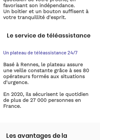
favorisant son indépendance.
Un boitier et un bouton suffisent à
votre tranquillité d'esprit.
Le service de téléassistance
Un plateau de téléassistance 24/7
Basé à Rennes, le plateau assure
une veille constante grâce à ses 80
opérateurs formés aux situations
d'urgence.
En 2020, ils sécurisent le quotidien
de plus de 27 000 personnes en
France.
Les avantages de la