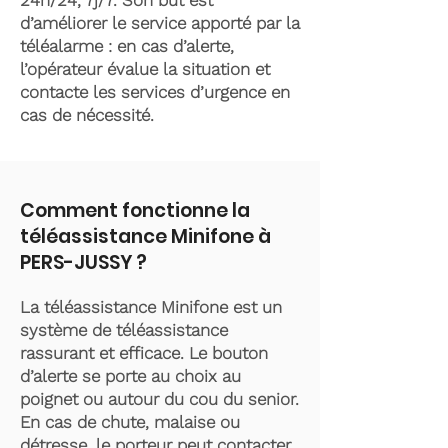
24h/24, 7j/7. Son but est
d’améliorer le service apporté par la
téléalarme : en cas d’alerte,
l’opérateur évalue la situation et
contacte les services d’urgence en
cas de nécessité.
Comment fonctionne la
téléassistance Minifone à
PERS-JUSSY ?
La téléassistance Minifone est un
système de téléassistance
rassurant et efficace. Le bouton
d’alerte se porte au choix au
poignet ou autour du cou du senior.
En cas de chute, malaise ou
détresse, le porteur peut contacter