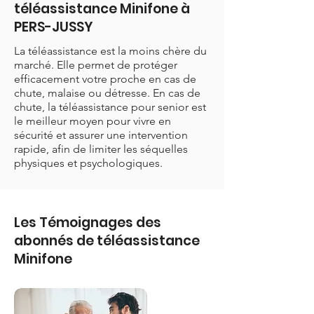
téléassistance Minifone à
PERS-JUSSY
La téléassistance est la moins chère du
marché. Elle permet de protéger
efficacement votre proche en cas de
chute, malaise ou détresse. En cas de
chute, la téléassistance pour senior est
le meilleur moyen pour vivre en
sécurité et assurer une intervention
rapide, afin de limiter les séquelles
physiques et psychologiques.
Les Témoignages des
abonnés de téléassistance
Minifone