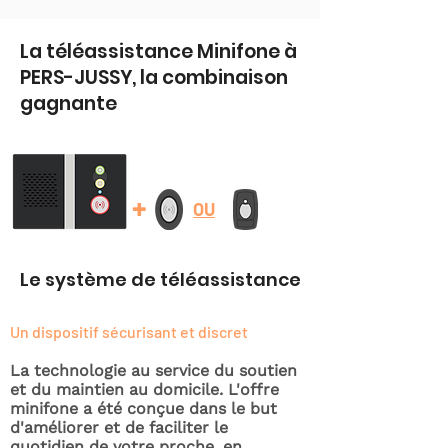
La téléassistance Minifone à
PERS-JUSSY, la combinaison
gagnante
+
OU
Le système de téléassistance
Un dispositif sécurisant et discret
La technologie au service du soutien
et du maintien au domicile. L'offre
minifone a été conçue dans le but
d'améliorer et de faciliter le
quotidien de votre proche, en