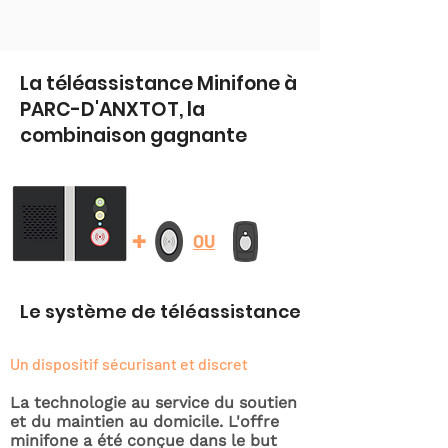
La téléassistance Minifone à
PARC-D'ANXTOT, la
combinaison gagnante
+
OU
Le système de téléassistance
Un dispositif sécurisant et discret
La technologie au service du soutien
et du maintien au domicile. L'offre
minifone a été conçue dans le but