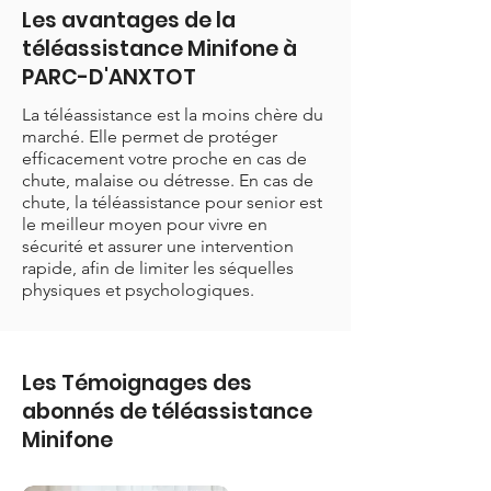
Les avantages de la
téléassistance Minifone à
PARC-D'ANXTOT
La téléassistance est la moins chère du
marché. Elle permet de protéger
efficacement votre proche en cas de
chute, malaise ou détresse. En cas de
chute, la téléassistance pour senior est
le meilleur moyen pour vivre en
sécurité et assurer une intervention
rapide, afin de limiter les séquelles
physiques et psychologiques.
Les Témoignages des
abonnés de téléassistance
Minifone