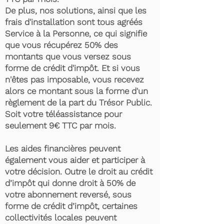
De plus, nos solutions, ainsi que les
frais d'installation sont tous agréés
Service à la Personne, ce qui signifie
que vous récupérez 50% des
montants que vous versez sous
forme de crédit d'impôt. Et si vous
n'êtes pas imposable, vous recevez
alors ce montant sous la forme d'un
règlement de la part du Trésor Public.
Soit votre téléassistance pour
seulement 9€ TTC par mois.
Les aides financières peuvent
également vous aider et participer à
votre décision. Outre le droit au crédit
d’impôt qui donne droit à 50% de
votre abonnement reversé, sous
forme de crédit d’impôt, certaines
collectivités locales peuvent