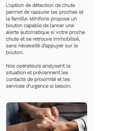
L’option de détection de chute
permet de rassurer les proches et
la famille. Minifone propose un
bouton capable de lancer une
alerte automatique si votre proche
chute et se retrouve immobilisé,
sans nécessité d’appuyer sur le
bouton.
Nos opérateurs analysent la
situation et préviennent les
contacts de proximité et les
services d’urgence si besoin.