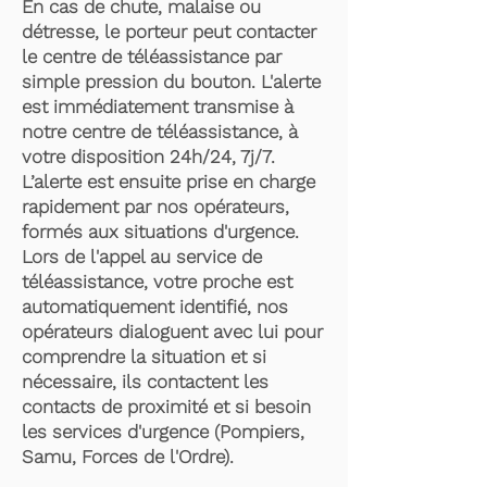
En cas de chute, malaise ou
détresse, le porteur peut contacter
le centre de téléassistance par
simple pression du bouton. L'alerte
est immédiatement transmise à
notre centre de téléassistance, à
votre disposition 24h/24, 7j/7.
L’alerte est ensuite prise en charge
rapidement par nos opérateurs,
formés aux situations d'urgence.
Lors de l'appel au service de
téléassistance, votre proche est
automatiquement identifié, nos
opérateurs dialoguent avec lui pour
comprendre la situation et si
nécessaire, ils contactent les
contacts de proximité et si besoin
les services d'urgence (Pompiers,
Samu, Forces de l'Ordre).