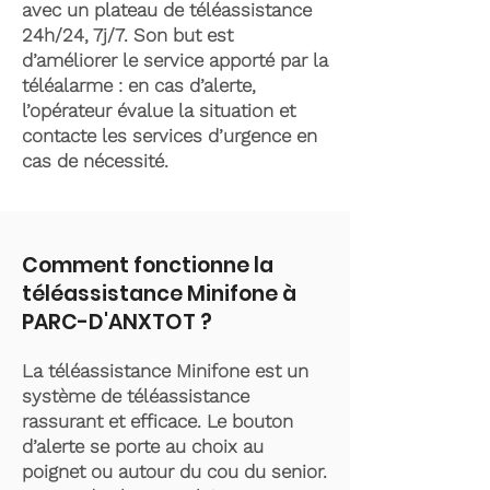
avec un plateau de téléassistance
24h/24, 7j/7. Son but est
d’améliorer le service apporté par la
téléalarme : en cas d’alerte,
l’opérateur évalue la situation et
contacte les services d’urgence en
cas de nécessité.
Comment fonctionne la
téléassistance Minifone à
PARC-D'ANXTOT ?
La téléassistance Minifone est un
système de téléassistance
rassurant et efficace. Le bouton
d’alerte se porte au choix au
poignet ou autour du cou du senior.