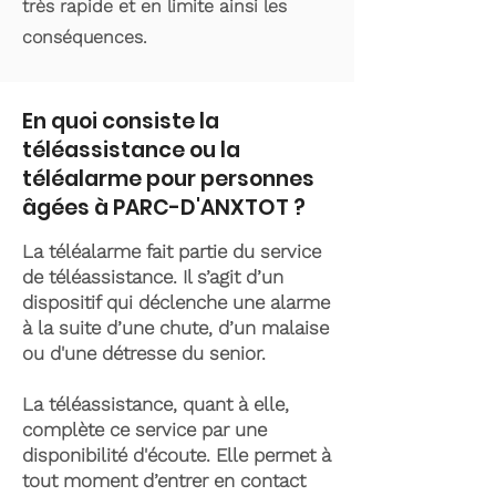
très rapide et en limite ainsi les
conséquences.
En quoi consiste la
téléassistance ou la
téléalarme pour personnes
âgées à PARC-D'ANXTOT ?
La téléalarme fait partie du service
de téléassistance. Il s’agit d’un
dispositif qui déclenche une alarme
à la suite d’une chute, d’un malaise
ou d'une détresse du senior.
La téléassistance, quant à elle,
complète ce service par une
disponibilité d'écoute. Elle permet à
tout moment d’entrer en contact