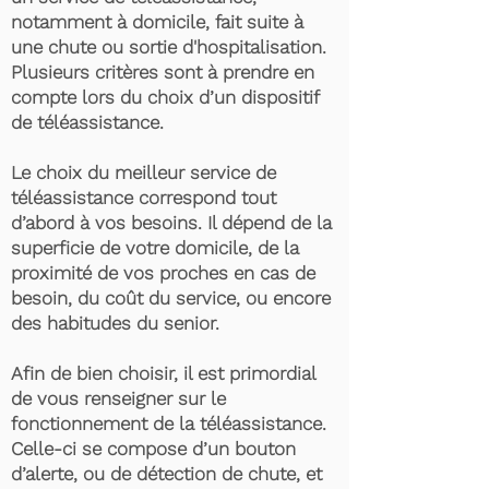
notamment à domicile, fait suite à
une chute ou sortie d'hospitalisation.
Plusieurs critères sont à prendre en
compte lors du choix d’un dispositif
de téléassistance.
Le choix du meilleur service de
téléassistance correspond tout
d’abord à vos besoins. Il dépend de la
superficie de votre domicile, de la
proximité de vos proches en cas de
besoin, du coût du service, ou encore
des habitudes du senior.
Afin de bien choisir, il est primordial
de vous renseigner sur le
fonctionnement de la téléassistance.
Celle-ci se compose d’un bouton
d’alerte, ou de détection de chute, et