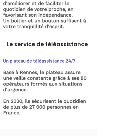
d'améliorer et de faciliter le
quotidien de votre proche, en
favorisant son indépendance.
Un boitier et un bouton suffisent à
votre tranquillité d'esprit.
Le service de téléassistance
Un plateau de téléassistance 24/7
Basé à Rennes, le plateau assure
une veille constante grâce à ses 80
opérateurs formés aux situations
d'urgence.
En 2020, ils sécurisent le quotidien
de plus de 27 000 personnes en
France.