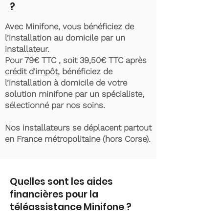
?
Avec Minifone, vous bénéficiez de
l’installation au domicile par un
installateur.
Pour 79€ TTC , soit 39,50€ TTC après
crédit d'impôt
, bénéficiez de
l’installation à domicile de votre
solution minifone par un spécialiste,
sélectionné par nos soins.
Nos installateurs se déplacent partout
en France métropolitaine (hors Corse).
Quelles sont les aides
financières pour la
téléassistance Minifone ?