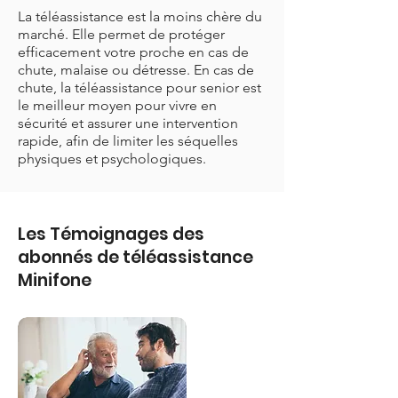
La téléassistance est la moins chère du
marché. Elle permet de protéger
efficacement votre proche en cas de
chute, malaise ou détresse. En cas de
chute, la téléassistance pour senior est
le meilleur moyen pour vivre en
sécurité et assurer une intervention
rapide, afin de limiter les séquelles
physiques et psychologiques.
Les Témoignages des
abonnés de téléassistance
Minifone