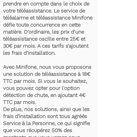
prendre en compte dans le choix de
votre téléassistance. Le service de
téléalarme et téléassistance Minifone
défie toute concurrence en cette
matière. D’ordinaire, les prix d’une
téléassistance oscille entre 25€ et
30€ par mois. A ces tarifs s’ajoutent
les frais d’installation.
Avec Minifone, nous vous proposons
une solution de téléassistance à 18€
TTC par mois. Si vous le souhaitez,
vous pouvez opter pour l'option
détection de chute, en ajoutant 4€
TTC par mois.
De plus, nos solutions, ainsi que les
frais d'installation sont tous agréés
Service à la Personne, ce qui signifie
que vous récupérez 50% des