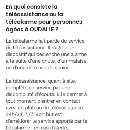
En quoi consiste la
téléassistance ou la
téléalarme pour personnes
âgées à OUDALLE ?
La téléalarme fait partie du service
de téléassistance. Il s’agit d’un
dispositif qui déclenche une alarme
à la suite d’une chute, d’un malaise
ou d'une détresse du senior.
La téléassistance, quant à elle,
complète ce service par une
disponibilité d'écoute. Elle permet à
tout moment d’entrer en contact
avec un plateau de téléassistance
24h/24, 7j/7. Son but est
d’améliorer le service apporté par la
téléalarme : en cas d’alerte,