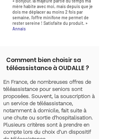
« Bonjour, la majeure partie du temps ma
mère habite avec moi, mais depuis que je
dois me déplacer au moins 2 fois par
semaine, l'offre minifone me permet de
rester sereine ! Satisfaite du produit. »
Annais
Comment bien choisir sa
téléassistance à OUDALLE ?
En France, de nombreuses offres de
téléassistance pour seniors sont
proposées. Souvent, la souscription à
un service de téléassistance,
notamment à domicile, fait suite à
une chute ou sortie d'hospitalisation.
Plusieurs critères sont à prendre en
compte lors du choix d’un dispositif