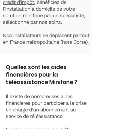
crédit d'impôt
, bénéficiez de
l’installation à domicile de votre
solution minifone par un spécialiste,
sélectionné par nos soins.
Nos installateurs se déplacent partout
en France métropolitaine (hors Corse).
Quelles sont les aides
financières pour la
téléassistance Minifone ?
Il existe de nombreuses aides
financières pour participer à la prise
en charge d’un abonnement au
service de téléassistance.