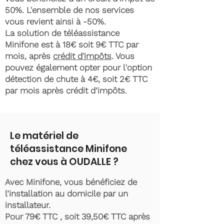
50%. L'ensemble de nos services
vous revient ainsi à -50%.
La solution de téléassistance
Minifone est à 18€ soit 9€ TTC par
mois, après
crédit d'impôts
. Vous
pouvez également opter pour l'option
détection de chute à 4€, soit 2€ TTC
par mois après crédit d’impôts.
Le matériel de
téléassistance Minifone
chez vous à OUDALLE ?
Avec Minifone, vous bénéficiez de
l’installation au domicile par un
installateur.
Pour 79€ TTC , soit 39,50€ TTC après