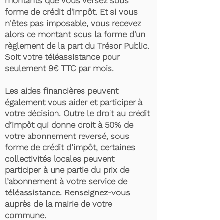
montants que vous versez sous
forme de crédit d'impôt. Et si vous
n'êtes pas imposable, vous recevez
alors ce montant sous la forme d'un
règlement de la part du Trésor Public.
Soit votre téléassistance pour
seulement 9€ TTC par mois.
Les aides financières peuvent
également vous aider et participer à
votre décision. Outre le droit au crédit
d’impôt qui donne droit à 50% de
votre abonnement reversé, sous
forme de crédit d’impôt, certaines
collectivités locales peuvent
participer à une partie du prix de
l’abonnement à votre service de
téléassistance. Renseignez-vous
auprès de la mairie de votre
commune.