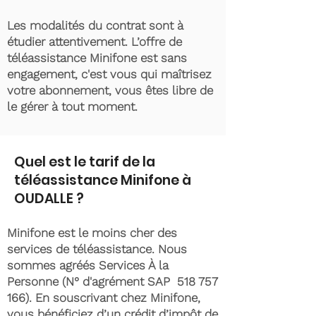
Les modalités du contrat sont à
étudier attentivement. L’offre de
téléassistance Minifone est sans
engagement, c'est vous qui maîtrisez
votre abonnement, vous êtes libre de
le gérer à tout moment.
Quel est le tarif de la
téléassistance Minifone à
OUDALLE ?
Minifone est le moins cher des
services de téléassistance. Nous
sommes agréés Services À la
Personne (N° d'agrément SAP
518 757
166)
. En souscrivant chez Minifone,
vous bénéficiez d’un crédit d’impôt de