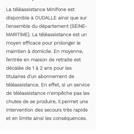
La téléassistance Minifone est
disponible à OUDALLE ainsi que sur
l'ensemble du département (SEINE-
MARITIME). La téléassistance est un
moyen efficace pour prolonger le
maintien à domicile. En moyenne,
l’entrée en maison de retraite est
décalée de 1 à 2 ans pour les
titulaires d’un abonnement de
téléassistance. En effet, si un service
de téléassistance n'empêche pas les
chutes de se produire, il permet une
intervention des secours très rapide
et en limite ainsi les conséquences.