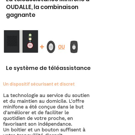
OUDALLE, la combinaison
gagnante
+
OU
Le système de téléassistance
Un dispositif sécurisant et discret
La technologie au service du soutien
et du maintien au domicile. L'offre
minifone a été conçue dans le but
d'améliorer et de faciliter le
quotidien de votre proche, en
favorisant son indépendance.
Un boitier et un bouton suffisent à