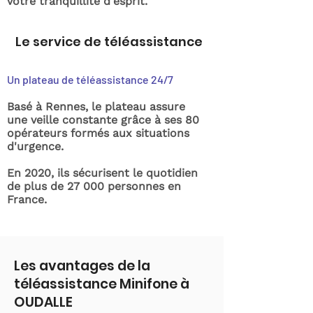
votre tranquillité d'esprit.
Le service de téléassistance
Un plateau de téléassistance 24/7
Basé à Rennes, le plateau assure
une veille constante grâce à ses 80
opérateurs formés aux situations
d'urgence.
En 2020, ils sécurisent le quotidien
de plus de 27 000 personnes en
France.
Les avantages de la
téléassistance Minifone à
OUDALLE