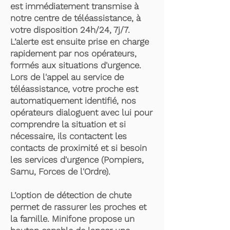
est immédiatement transmise à
notre centre de téléassistance, à
votre disposition 24h/24, 7j/7.
L’alerte est ensuite prise en charge
rapidement par nos opérateurs,
formés aux situations d'urgence.
Lors de l'appel au service de
téléassistance, votre proche est
automatiquement identifié, nos
opérateurs dialoguent avec lui pour
comprendre la situation et si
nécessaire, ils contactent les
contacts de proximité et si besoin
les services d'urgence (Pompiers,
Samu, Forces de l'Ordre).
L’option de détection de chute
permet de rassurer les proches et
la famille. Minifone propose un