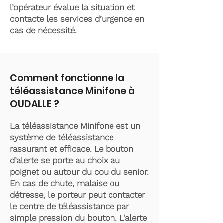
l’opérateur évalue la situation et
contacte les services d’urgence en
cas de nécessité.
Comment fonctionne la
téléassistance Minifone à
OUDALLE ?
La téléassistance Minifone est un
système de téléassistance
rassurant et efficace. Le bouton
d’alerte se porte au choix au
poignet ou autour du cou du senior.
En cas de chute, malaise ou
détresse, le porteur peut contacter
le centre de téléassistance par
simple pression du bouton. L'alerte