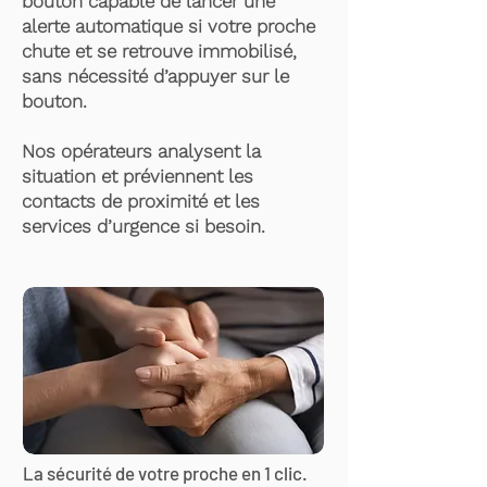
bouton capable de lancer une
alerte automatique si votre proche
chute et se retrouve immobilisé,
sans nécessité d’appuyer sur le
bouton.
Nos opérateurs analysent la
situation et préviennent les
contacts de proximité et les
services d’urgence si besoin.
La sécurité de votre proche en 1 clic.