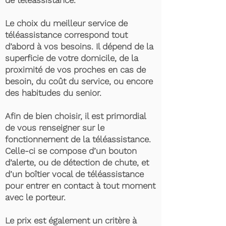
de téléassistance.
Le choix du meilleur service de
téléassistance correspond tout
d’abord à vos besoins. Il dépend de la
superficie de votre domicile, de la
proximité de vos proches en cas de
besoin, du coût du service, ou encore
des habitudes du senior.
Afin de bien choisir, il est primordial
de vous renseigner sur le
fonctionnement de la téléassistance.
Celle-ci se compose d’un bouton
d’alerte, ou de détection de chute, et
d’un boîtier vocal de téléassistance
pour entrer en contact à tout moment
avec le porteur.
Le prix est également un critère à