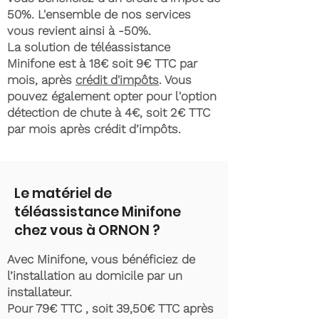
50%. L'ensemble de nos services
vous revient ainsi à -50%.
La solution de téléassistance
Minifone est à 18€ soit 9€ TTC par
mois, après
crédit d'impôts
. Vous
pouvez également opter pour l'option
détection de chute à 4€, soit 2€ TTC
par mois après crédit d’impôts.
Le matériel de
téléassistance Minifone
chez vous à ORNON ?
Avec Minifone, vous bénéficiez de
l’installation au domicile par un
installateur.
Pour 79€ TTC , soit 39,50€ TTC après