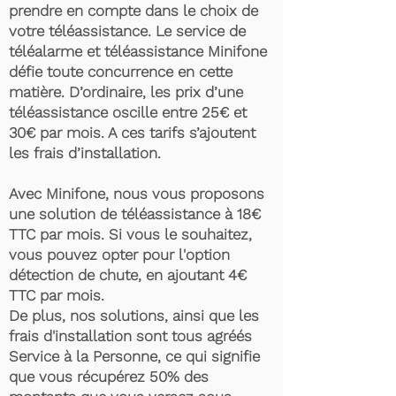
prendre en compte dans le choix de
votre téléassistance. Le service de
téléalarme et téléassistance Minifone
défie toute concurrence en cette
matière. D’ordinaire, les prix d’une
téléassistance oscille entre 25€ et
30€ par mois. A ces tarifs s’ajoutent
les frais d’installation.
Avec Minifone, nous vous proposons
une solution de téléassistance à 18€
TTC par mois. Si vous le souhaitez,
vous pouvez opter pour l'option
détection de chute, en ajoutant 4€
TTC par mois.
De plus, nos solutions, ainsi que les
frais d'installation sont tous agréés
Service à la Personne, ce qui signifie
que vous récupérez 50% des