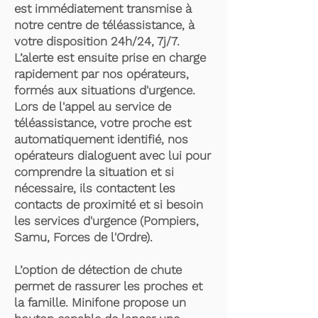
est immédiatement transmise à
notre centre de téléassistance, à
votre disposition 24h/24, 7j/7.
L’alerte est ensuite prise en charge
rapidement par nos opérateurs,
formés aux situations d'urgence.
Lors de l'appel au service de
téléassistance, votre proche est
automatiquement identifié, nos
opérateurs dialoguent avec lui pour
comprendre la situation et si
nécessaire, ils contactent les
contacts de proximité et si besoin
les services d'urgence (Pompiers,
Samu, Forces de l'Ordre).
L’option de détection de chute
permet de rassurer les proches et
la famille. Minifone propose un