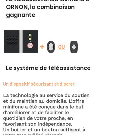
ORNON, la combinaison
gagnante
+
OU
Le système de téléassistance
Un dispositif sécurisant et discret
La technologie au service du soutien
et du maintien au domicile. L'offre
minifone a été conçue dans le but
d'améliorer et de faciliter le
quotidien de votre proche, en
favorisant son indépendance.
Un boitier et un bouton suffisent à