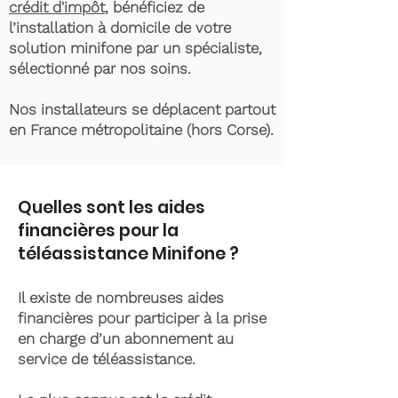
crédit d'impôt
, bénéficiez de
l’installation à domicile de votre
solution minifone par un spécialiste,
sélectionné par nos soins.
Nos installateurs se déplacent partout
en France métropolitaine (hors Corse).
Quelles sont les aides
financières pour la
téléassistance Minifone ?
Il existe de nombreuses aides
financières pour participer à la prise
en charge d’un abonnement au
service de téléassistance.