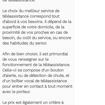
de téléassistance.
Le choix du meilleur service de
téléassistance correspond tout
d’abord à vos besoins. Il dépend de la
superficie de votre domicile, de la
proximité de vos proches en cas de
besoin, du coût du service, ou encore
des habitudes du senior.
Afin de bien choisir, il est primordial
de vous renseigner sur le
fonctionnement de la téléassistance.
Celle-ci se compose d’un bouton
d’alerte, ou de détection de chute, et
d’un boîtier vocal de téléassistance
pour entrer en contact à tout moment
avec le porteur.
Le prix est également un critère à