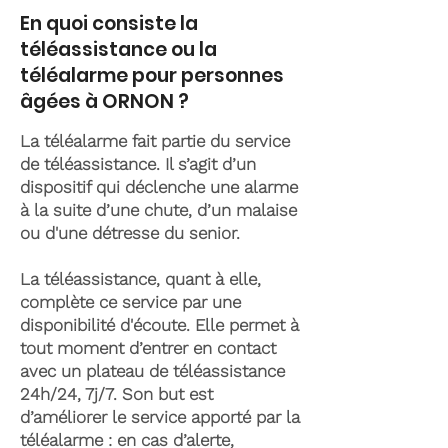
En quoi consiste la
téléassistance ou la
téléalarme pour personnes
âgées à ORNON ?
La téléalarme fait partie du service
de téléassistance. Il s’agit d’un
dispositif qui déclenche une alarme
à la suite d’une chute, d’un malaise
ou d'une détresse du senior.
La téléassistance, quant à elle,
complète ce service par une
disponibilité d'écoute. Elle permet à
tout moment d’entrer en contact
avec un plateau de téléassistance
24h/24, 7j/7. Son but est
d’améliorer le service apporté par la
téléalarme : en cas d’alerte,