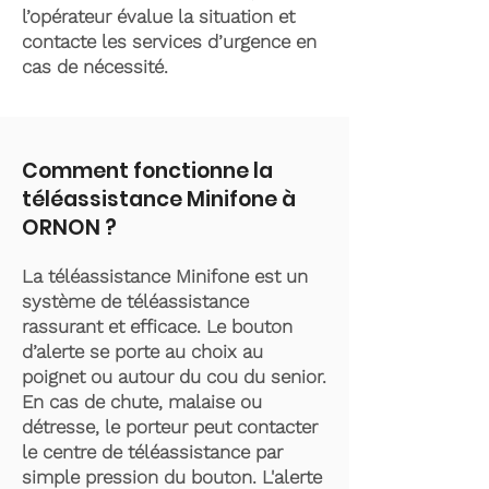
l’opérateur évalue la situation et
contacte les services d’urgence en
cas de nécessité.
Comment fonctionne la
téléassistance Minifone à
ORNON ?
La téléassistance Minifone est un
système de téléassistance
rassurant et efficace. Le bouton
d’alerte se porte au choix au
poignet ou autour du cou du senior.
En cas de chute, malaise ou
détresse, le porteur peut contacter
le centre de téléassistance par
simple pression du bouton. L'alerte