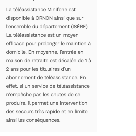
La téléassistance Minifone est
disponible à ORNON ainsi que sur
l'ensemble du département (ISÈRE).
La téléassistance est un moyen
efficace pour prolonger le maintien à
domicile. En moyenne, l’entrée en
maison de retraite est décalée de 1 à
2 ans pour les titulaires d’un
abonnement de téléassistance. En
effet, si un service de téléassistance
n'empêche pas les chutes de se
produire, il permet une intervention
des secours très rapide et en limite
ainsi les conséquences.