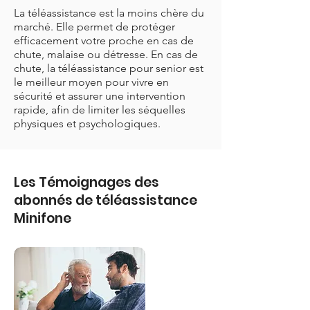
La téléassistance est la moins chère du
marché. Elle permet de protéger
efficacement votre proche en cas de
chute, malaise ou détresse. En cas de
chute, la téléassistance pour senior est
le meilleur moyen pour vivre en
sécurité et assurer une intervention
rapide, afin de limiter les séquelles
physiques et psychologiques.
Les Témoignages des
abonnés de téléassistance
Minifone