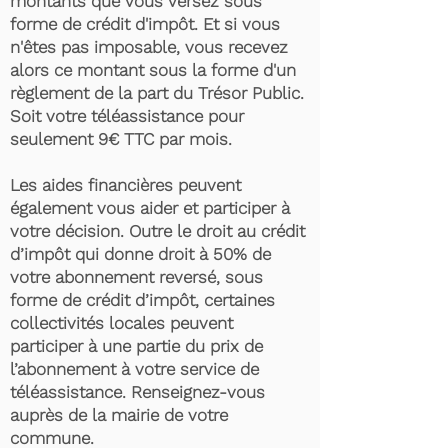
montants que vous versez sous
forme de crédit d'impôt. Et si vous
n'êtes pas imposable, vous recevez
alors ce montant sous la forme d'un
règlement de la part du Trésor Public.
Soit votre téléassistance pour
seulement 9€ TTC par mois.
Les aides financières peuvent
également vous aider et participer à
votre décision. Outre le droit au crédit
d’impôt qui donne droit à 50% de
votre abonnement reversé, sous
forme de crédit d’impôt, certaines
collectivités locales peuvent
participer à une partie du prix de
l’abonnement à votre service de
téléassistance. Renseignez-vous
auprès de la mairie de votre
commune.