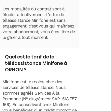
Les modalités du contrat sont à
étudier attentivement. L’offre de
téléassistance Minifone est sans
engagement, c'est vous qui maîtrisez
votre abonnement, vous êtes libre de
le gérer à tout moment.
Quel est le tarif de la
téléassistance Minifone à
ORNON ?
Minifone est le moins cher des
services de téléassistance. Nous
sommes agréés Services À la
Personne (N° d'agrément SAP
518 757
166)
. En souscrivant chez Minifone,
vous bénéficiez d’un crédit d’impôt de