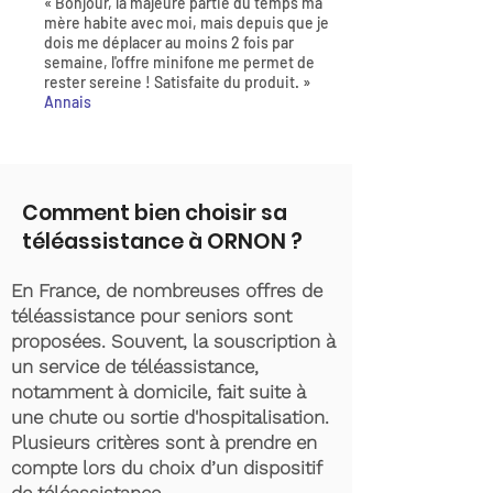
« Bonjour, la majeure partie du temps ma
mère habite avec moi, mais depuis que je
dois me déplacer au moins 2 fois par
semaine, l'offre minifone me permet de
rester sereine ! Satisfaite du produit. »
Annais
Comment bien choisir sa
téléassistance à ORNON ?
En France, de nombreuses offres de
téléassistance pour seniors sont
proposées. Souvent, la souscription à
un service de téléassistance,
notamment à domicile, fait suite à
une chute ou sortie d'hospitalisation.
Plusieurs critères sont à prendre en
compte lors du choix d’un dispositif