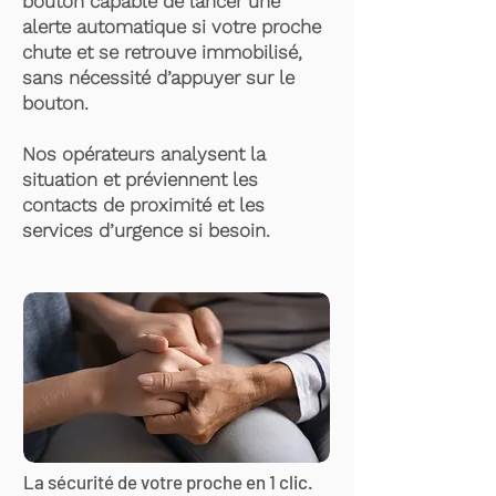
bouton capable de lancer une
alerte automatique si votre proche
chute et se retrouve immobilisé,
sans nécessité d’appuyer sur le
bouton.
Nos opérateurs analysent la
situation et préviennent les
contacts de proximité et les
services d’urgence si besoin.
La sécurité de votre proche en 1 clic.