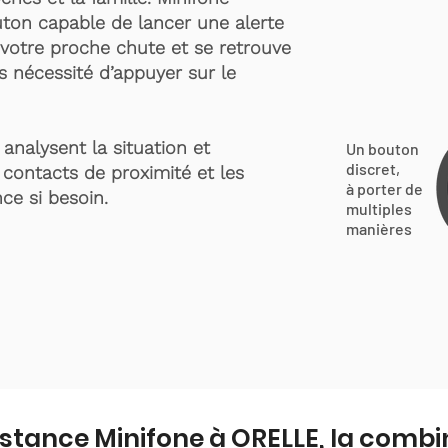
ton capable de lancer une alerte
votre proche chute et se retrouve
s nécessité d’appuyer sur le
analysent la situation et
Un bouton
discret,
 contacts de proximité et les
à porter de
ce si besoin.
multiples
manières
istance Minifone à ORELLE, la comb