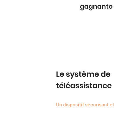
gagnante
Le système de
téléassistance
Un dispositif sécurisant et