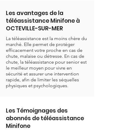
Les avantages de la
téléassistance Minifone à
OCTEVILLE-SUR-MER
La téléassistance est la moins chère du
marché. Elle permet de protéger
efficacement votre proche en cas de
chute, malaise ou détresse. En cas de
chute, la téléassistance pour senior est
le meilleur moyen pour vivre en
sécurité et assurer une intervention
rapide, afin de limiter les séquelles
physiques et psychologiques.
Les Témoignages des
abonnés de téléassistance
Minifone