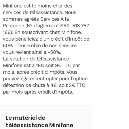
Minifone est le moins cher des
services de téléassistance. Nous
sommes agréés Services À la
Personne (N° d'agrément SAP
518 757
166)
. En souscrivant chez Minifone,
vous bénéficiez d’un crédit d’impôt de
50%. L'ensemble de nos services
vous revient ainsi à -50%.
La solution de téléassistance
Minifone est à 18€ soit 9€ TTC par
mois, après
crédit d'impôts
. Vous
pouvez également opter pour l'option
détection de chute à 4€, soit 2€ TTC
par mois après crédit d’impôts.
Le matériel de
téléassistance Minifone