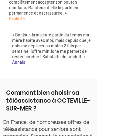
complètement accepter son bouton
minifone. Maintenant elle le porte en
permanence et est rassurée. »
Paulette
« Bonjour, la majeure partie du temps ma
mère habite avec moi, mais depuis que je
dois me déplacer au moins 2 fois par
semaine, l'offre minifone me permet de
rester sereine ! Satisfaite du produit. »
Annais
Comment bien choisir sa
téléassistance à OCTEVILLE-
SUR-MER ?
En France, de nombreuses offres de
téléassistance pour seniors sont