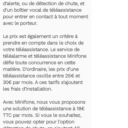
d’alerte, ou de détection de chute, et
d’un boîtier vocal de téléassistance
pour entrer en contact à tout moment
avec le porteur.
Le prix est également un critère à
prendre en compte dans le choix de
votre téléassistance. Le service de
téléalarme et téléassistance Minifone
défie toute concurrence en cette
matière. D’ordinaire, les prix d’une
téléassistance oscille entre 25€ et
30€ par mois. A ces tarifs s’ajoutent
les frais d’installation.
Avec Minifone, nous vous proposons
une solution de téléassistance à 18€
TTC par mois. Si vous le souhaitez,
vous pouvez opter pour l'option