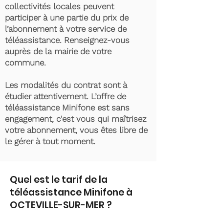
collectivités locales peuvent
participer à une partie du prix de
l’abonnement à votre service de
téléassistance. Renseignez-vous
auprès de la mairie de votre
commune.
Les modalités du contrat sont à
étudier attentivement. L’offre de
téléassistance Minifone est sans
engagement, c'est vous qui maîtrisez
votre abonnement, vous êtes libre de
le gérer à tout moment.
Quel est le tarif de la
téléassistance Minifone à
OCTEVILLE-SUR-MER ?