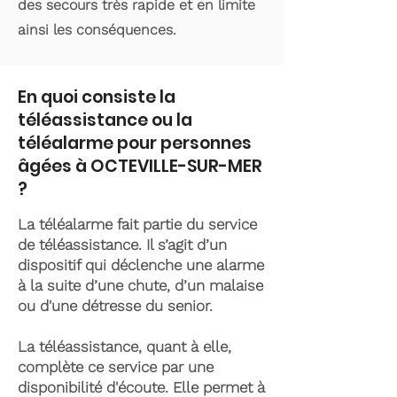
des secours très rapide et en limite
ainsi les conséquences.
En quoi consiste la
téléassistance ou la
téléalarme pour personnes
âgées à OCTEVILLE-SUR-MER
?
La téléalarme fait partie du service
de téléassistance. Il s’agit d’un
dispositif qui déclenche une alarme
à la suite d’une chute, d’un malaise
ou d'une détresse du senior.
La téléassistance, quant à elle,
complète ce service par une
disponibilité d'écoute. Elle permet à