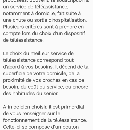
proposées. Souvent, la souscription à
un service de téléassistance,
notamment à domicile, fait suite à
une chute ou sortie d'hospitalisation.
Plusieurs critères sont à prendre en
compte lors du choix d’un dispositif
de téléassistance.
Le choix du meilleur service de
téléassistance correspond tout
d’abord à vos besoins. Il dépend de la
superficie de votre domicile, de la
proximité de vos proches en cas de
besoin, du coût du service, ou encore
des habitudes du senior.
Afin de bien choisir, il est primordial
de vous renseigner sur le
fonctionnement de la téléassistance.
Celle-ci se compose d’un bouton