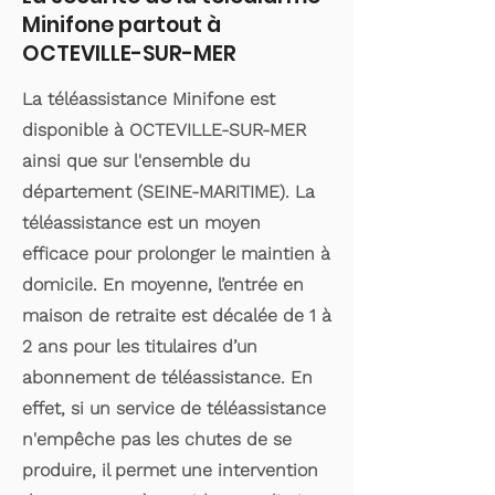
Minifone partout à
OCTEVILLE-SUR-MER
La téléassistance Minifone est
disponible à OCTEVILLE-SUR-MER
ainsi que sur l'ensemble du
département (SEINE-MARITIME). La
téléassistance est un moyen
efficace pour prolonger le maintien à
domicile. En moyenne, l’entrée en
maison de retraite est décalée de 1 à
2 ans pour les titulaires d’un
abonnement de téléassistance. En
effet, si un service de téléassistance
n'empêche pas les chutes de se
produire, il permet une intervention