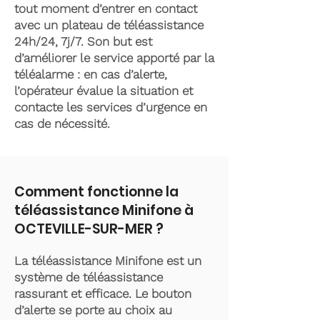
tout moment d’entrer en contact
avec un plateau de téléassistance
24h/24, 7j/7. Son but est
d’améliorer le service apporté par la
téléalarme : en cas d’alerte,
l’opérateur évalue la situation et
contacte les services d’urgence en
cas de nécessité.
Comment fonctionne la
téléassistance Minifone à
OCTEVILLE-SUR-MER ?
La téléassistance Minifone est un
système de téléassistance
rassurant et efficace. Le bouton
d’alerte se porte au choix au