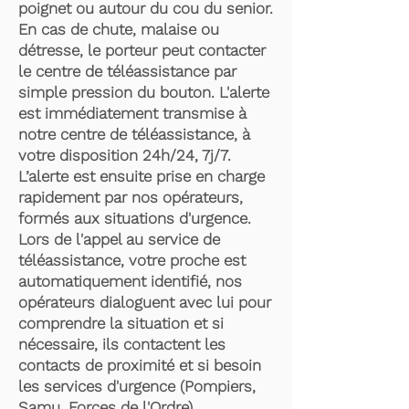
poignet ou autour du cou du senior.
En cas de chute, malaise ou
détresse, le porteur peut contacter
le centre de téléassistance par
simple pression du bouton. L'alerte
est immédiatement transmise à
notre centre de téléassistance, à
votre disposition 24h/24, 7j/7.
L’alerte est ensuite prise en charge
rapidement par nos opérateurs,
formés aux situations d'urgence.
Lors de l'appel au service de
téléassistance, votre proche est
automatiquement identifié, nos
opérateurs dialoguent avec lui pour
comprendre la situation et si
nécessaire, ils contactent les
contacts de proximité et si besoin
les services d'urgence (Pompiers,
Samu, Forces de l'Ordre).