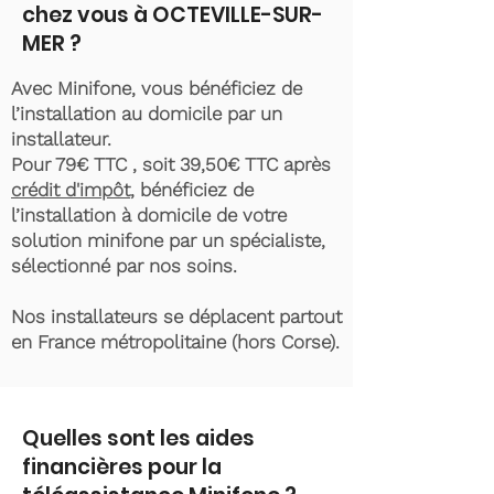
chez vous à OCTEVILLE-SUR-
MER ?
Avec Minifone, vous bénéficiez de
l’installation au domicile par un
installateur.
Pour 79€ TTC , soit 39,50€ TTC après
crédit d'impôt
, bénéficiez de
l’installation à domicile de votre
solution minifone par un spécialiste,
sélectionné par nos soins.
Nos installateurs se déplacent partout
en France métropolitaine (hors Corse).
Quelles sont les aides
financières pour la