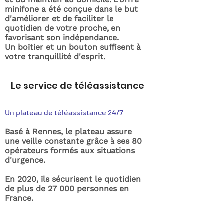
minifone a été conçue dans le but
d'améliorer et de faciliter le
quotidien de votre proche, en
favorisant son indépendance.
Un boitier et un bouton suffisent à
votre tranquillité d'esprit.
Le service de téléassistance
Un plateau de téléassistance 24/7
Basé à Rennes, le plateau assure
une veille constante grâce à ses 80
opérateurs formés aux situations
d'urgence.
En 2020, ils sécurisent le quotidien
de plus de 27 000 personnes en
France.