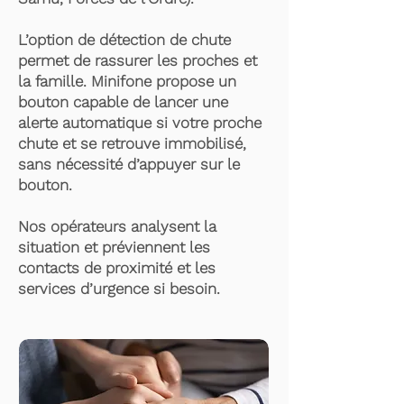
L’option de détection de chute
permet de rassurer les proches et
la famille. Minifone propose un
bouton capable de lancer une
alerte automatique si votre proche
chute et se retrouve immobilisé,
sans nécessité d’appuyer sur le
bouton.
Nos opérateurs analysent la
situation et préviennent les
contacts de proximité et les
services d’urgence si besoin.