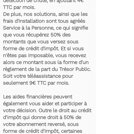
détection de chute, en ajoutant 4€
TTC par mois.
De plus, nos solutions, ainsi que les
frais d'installation sont tous agréés
Service à la Personne, ce qui signifie
que vous récupérez 50% des
montants que vous versez sous
forme de crédit d'impôt. Et si vous
n'êtes pas imposable, vous recevez
alors ce montant sous la forme d'un
règlement de la part du Trésor Public.
Soit votre téléassistance pour
seulement 9€ TTC par mois.
Les aides financières peuvent
également vous aider et participer à
votre décision. Outre le droit au crédit
d’impôt qui donne droit à 50% de
votre abonnement reversé, sous
forme de crédit d’impôt, certaines