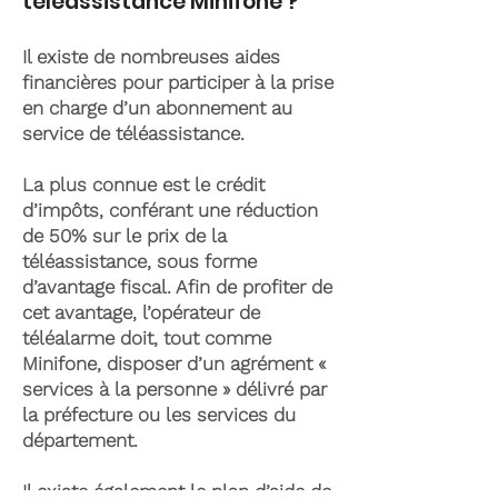
téléassistance Minifone ?
Il existe de nombreuses aides
financières pour participer à la prise
en charge d’un abonnement au
service de téléassistance.
La plus connue est le crédit
d’impôts, conférant une réduction
de 50% sur le prix de la
téléassistance, sous forme
d’avantage fiscal. Afin de profiter de
cet avantage, l’opérateur de
téléalarme doit, tout comme
Minifone, disposer d’un agrément «
services à la personne » délivré par
la préfecture ou les services du
département.
Il existe également le plan d’aide de