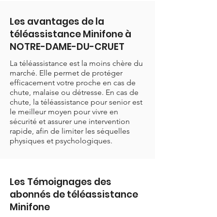
Les avantages de la
téléassistance Minifone à
NOTRE-DAME-DU-CRUET
La téléassistance est la moins chère du
marché. Elle permet de protéger
efficacement votre proche en cas de
chute, malaise ou détresse. En cas de
chute, la téléassistance pour senior est
le meilleur moyen pour vivre en
sécurité et assurer une intervention
rapide, afin de limiter les séquelles
physiques et psychologiques.
Les Témoignages des
abonnés de téléassistance
Minifone