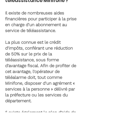
téléassistance Minifone ?
Il existe de nombreuses aides
financières pour participer à la prise
en charge d’un abonnement au
service de téléassistance.
La plus connue est le crédit
d’impôts, conférant une réduction
de 50% sur le prix de la
téléassistance, sous forme
d’avantage fiscal. Afin de profiter de
cet avantage, l’opérateur de
téléalarme doit, tout comme
Minifone, disposer d’un agrément «
services à la personne » délivré par
la préfecture ou les services du
département.
Il existe également le plan d’aide de