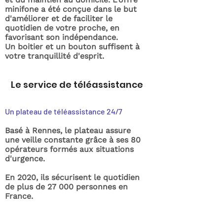
minifone a été conçue dans le but
d'améliorer et de faciliter le
quotidien de votre proche, en
favorisant son indépendance.
Un boitier et un bouton suffisent à
votre tranquillité d'esprit.
Le service de téléassistance
Un plateau de téléassistance 24/7
Basé à Rennes, le plateau assure
une veille constante grâce à ses 80
opérateurs formés aux situations
d'urgence.
En 2020, ils sécurisent le quotidien
de plus de 27 000 personnes en
France.