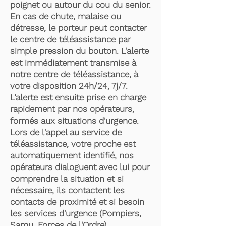
poignet ou autour du cou du senior.
En cas de chute, malaise ou
détresse, le porteur peut contacter
le centre de téléassistance par
simple pression du bouton. L'alerte
est immédiatement transmise à
notre centre de téléassistance, à
votre disposition 24h/24, 7j/7.
L’alerte est ensuite prise en charge
rapidement par nos opérateurs,
formés aux situations d'urgence.
Lors de l'appel au service de
téléassistance, votre proche est
automatiquement identifié, nos
opérateurs dialoguent avec lui pour
comprendre la situation et si
nécessaire, ils contactent les
contacts de proximité et si besoin
les services d'urgence (Pompiers,
Samu, Forces de l'Ordre).