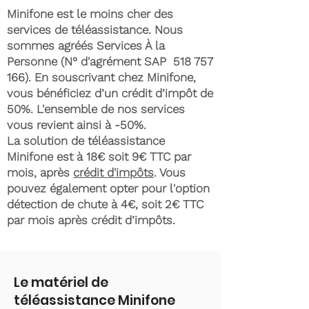
Minifone est le moins cher des
services de téléassistance. Nous
sommes agréés Services À la
Personne (N° d'agrément SAP
518 757
166)
. En souscrivant chez Minifone,
vous bénéficiez d’un crédit d’impôt de
50%. L'ensemble de nos services
vous revient ainsi à -50%.
La solution de téléassistance
Minifone est à 18€ soit 9€ TTC par
mois, après
crédit d'impôts
. Vous
pouvez également opter pour l'option
détection de chute à 4€, soit 2€ TTC
par mois après crédit d’impôts.
Le matériel de
téléassistance Minifone