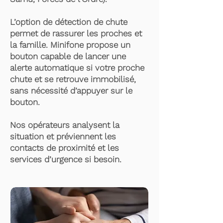
L’option de détection de chute
permet de rassurer les proches et
la famille. Minifone propose un
bouton capable de lancer une
alerte automatique si votre proche
chute et se retrouve immobilisé,
sans nécessité d’appuyer sur le
bouton.
Nos opérateurs analysent la
situation et préviennent les
contacts de proximité et les
services d’urgence si besoin.