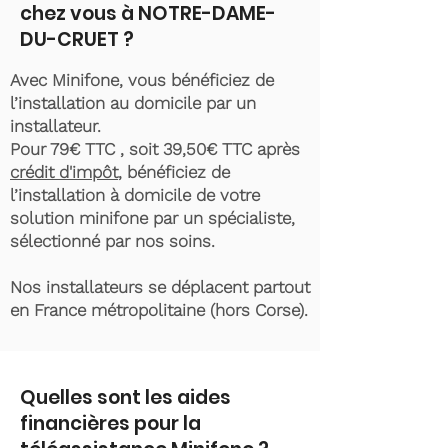
chez vous à NOTRE-DAME-
DU-CRUET ?
Avec Minifone, vous bénéficiez de
l’installation au domicile par un
installateur.
Pour 79€ TTC , soit 39,50€ TTC après
crédit d'impôt
, bénéficiez de
l’installation à domicile de votre
solution minifone par un spécialiste,
sélectionné par nos soins.
Nos installateurs se déplacent partout
en France métropolitaine (hors Corse).
Quelles sont les aides
financières pour la