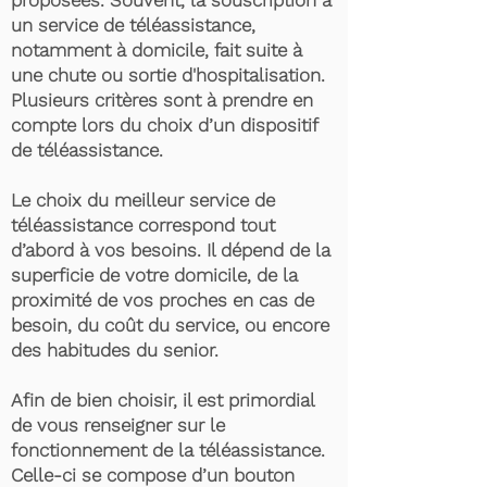
proposées. Souvent, la souscription à
un service de téléassistance,
notamment à domicile, fait suite à
une chute ou sortie d'hospitalisation.
Plusieurs critères sont à prendre en
compte lors du choix d’un dispositif
de téléassistance.
Le choix du meilleur service de
téléassistance correspond tout
d’abord à vos besoins. Il dépend de la
superficie de votre domicile, de la
proximité de vos proches en cas de
besoin, du coût du service, ou encore
des habitudes du senior.
Afin de bien choisir, il est primordial
de vous renseigner sur le
fonctionnement de la téléassistance.
Celle-ci se compose d’un bouton