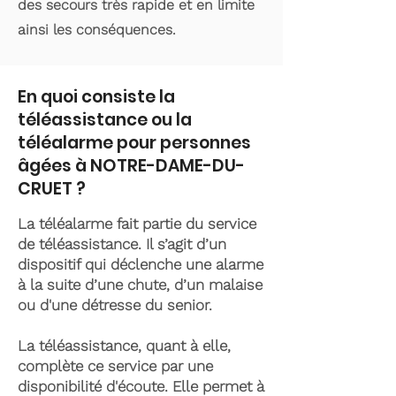
des secours très rapide et en limite
ainsi les conséquences.
En quoi consiste la
téléassistance ou la
téléalarme pour personnes
âgées à NOTRE-DAME-DU-
CRUET ?
La téléalarme fait partie du service
de téléassistance. Il s’agit d’un
dispositif qui déclenche une alarme
à la suite d’une chute, d’un malaise
ou d'une détresse du senior.
La téléassistance, quant à elle,
complète ce service par une
disponibilité d'écoute. Elle permet à