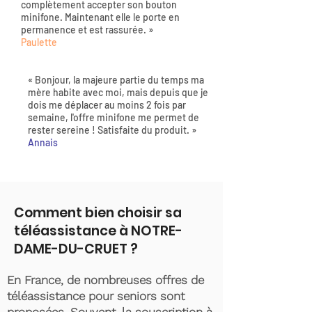
complètement accepter son bouton
minifone. Maintenant elle le porte en
permanence et est rassurée. »
Paulette
« Bonjour, la majeure partie du temps ma
mère habite avec moi, mais depuis que je
dois me déplacer au moins 2 fois par
semaine, l'offre minifone me permet de
rester sereine ! Satisfaite du produit. »
Annais
Comment bien choisir sa
téléassistance à NOTRE-
DAME-DU-CRUET ?
En France, de nombreuses offres de
téléassistance pour seniors sont