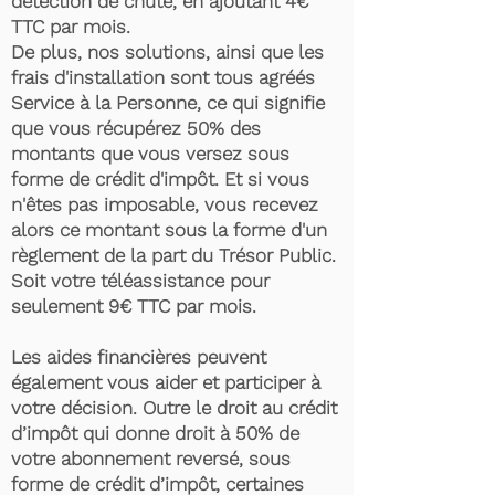
détection de chute, en ajoutant 4€
TTC par mois.
De plus, nos solutions, ainsi que les
frais d'installation sont tous agréés
Service à la Personne, ce qui signifie
que vous récupérez 50% des
montants que vous versez sous
forme de crédit d'impôt. Et si vous
n'êtes pas imposable, vous recevez
alors ce montant sous la forme d'un
règlement de la part du Trésor Public.
Soit votre téléassistance pour
seulement 9€ TTC par mois.
Les aides financières peuvent
également vous aider et participer à
votre décision. Outre le droit au crédit
d’impôt qui donne droit à 50% de
votre abonnement reversé, sous
forme de crédit d’impôt, certaines