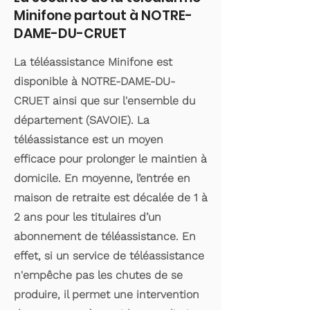
Minifone partout à NOTRE-
DAME-DU-CRUET
La téléassistance Minifone est
disponible à NOTRE-DAME-DU-
CRUET ainsi que sur l'ensemble du
département (SAVOIE). La
téléassistance est un moyen
efficace pour prolonger le maintien à
domicile. En moyenne, l’entrée en
maison de retraite est décalée de 1 à
2 ans pour les titulaires d’un
abonnement de téléassistance. En
effet, si un service de téléassistance
n'empêche pas les chutes de se
produire, il permet une intervention