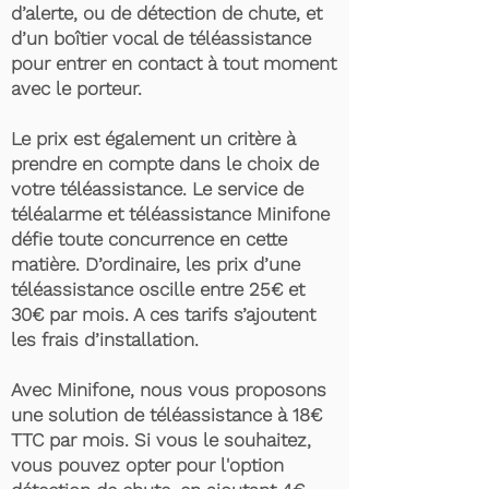
d’alerte, ou de détection de chute, et
d’un boîtier vocal de téléassistance
pour entrer en contact à tout moment
avec le porteur.
Le prix est également un critère à
prendre en compte dans le choix de
votre téléassistance. Le service de
téléalarme et téléassistance Minifone
défie toute concurrence en cette
matière. D’ordinaire, les prix d’une
téléassistance oscille entre 25€ et
30€ par mois. A ces tarifs s’ajoutent
les frais d’installation.
Avec Minifone, nous vous proposons
une solution de téléassistance à 18€
TTC par mois. Si vous le souhaitez,
vous pouvez opter pour l'option