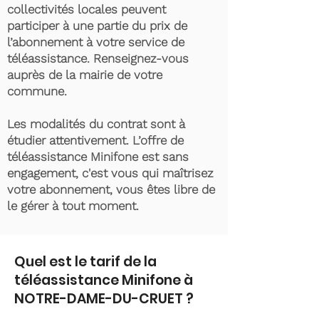
collectivités locales peuvent
participer à une partie du prix de
l’abonnement à votre service de
téléassistance. Renseignez-vous
auprès de la mairie de votre
commune.
Les modalités du contrat sont à
étudier attentivement. L’offre de
téléassistance Minifone est sans
engagement, c'est vous qui maîtrisez
votre abonnement, vous êtes libre de
le gérer à tout moment.
Quel est le tarif de la
téléassistance Minifone à
NOTRE-DAME-DU-CRUET ?