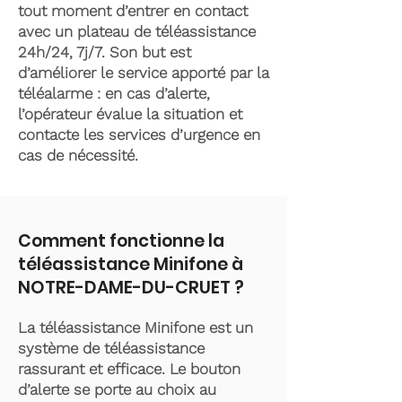
tout moment d’entrer en contact
avec un plateau de téléassistance
24h/24, 7j/7. Son but est
d’améliorer le service apporté par la
téléalarme : en cas d’alerte,
l’opérateur évalue la situation et
contacte les services d’urgence en
cas de nécessité.
Comment fonctionne la
téléassistance Minifone à
NOTRE-DAME-DU-CRUET ?
La téléassistance Minifone est un
système de téléassistance
rassurant et efficace. Le bouton
d’alerte se porte au choix au