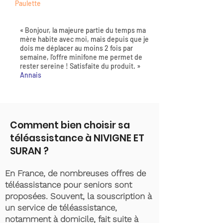
Paulette
« Bonjour, la majeure partie du temps ma
mère habite avec moi, mais depuis que je
dois me déplacer au moins 2 fois par
semaine, l'offre minifone me permet de
rester sereine ! Satisfaite du produit. »
Annais
Comment bien choisir sa
téléassistance à NIVIGNE ET
SURAN ?
En France, de nombreuses offres de
téléassistance pour seniors sont
proposées. Souvent, la souscription à
un service de téléassistance,
notamment à domicile, fait suite à