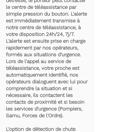
détresse, le porteur peut contacter
le centre de téléassistance par
simple pression du bouton. L'alerte
est immédiatement transmise à
notre centre de téléassistance, à
votre disposition 24h/24, 7j/7.
L’alerte est ensuite prise en charge
rapidement par nos opérateurs,
formés aux situations d'urgence.
Lors de l'appel au service de
téléassistance, votre proche est
automatiquement identifié, nos
opérateurs dialoguent avec lui pour
comprendre la situation et si
nécessaire, ils contactent les
contacts de proximité et si besoin
les services d'urgence (Pompiers,
Samu, Forces de l'Ordre).
L’option de détection de chute