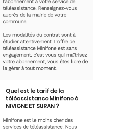
l’abonnement à votre service de
téléassistance. Renseignez-vous
auprès de la mairie de votre
commune.
Les modalités du contrat sont à
étudier attentivement. L’offre de
téléassistance Minifone est sans
engagement, c'est vous qui maîtrisez
votre abonnement, vous êtes libre de
le gérer à tout moment.
Quel est le tarif de la
téléassistance Minifone à
NIVIGNE ET SURAN ?
Minifone est le moins cher des
services de téléassistance. Nous