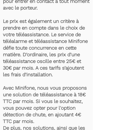
pour entrer en contact à tout moment
avec le porteur.
Le prix est également un critère à
prendre en compte dans le choix de
votre téléassistance. Le service de
téléalarme et téléassistance Minifone
défie toute concurrence en cette
matière. D’ordinaire, les prix d’une
téléassistance oscille entre 25€ et
30€ par mois. A ces tarifs s’ajoutent
les frais d’installation.
Avec Minifone, nous vous proposons
une solution de téléassistance à 18€
TTC par mois. Si vous le souhaitez,
vous pouvez opter pour l'option
détection de chute, en ajoutant 4€
TTC par mois.
De plus, nos solutions, ainsi que les