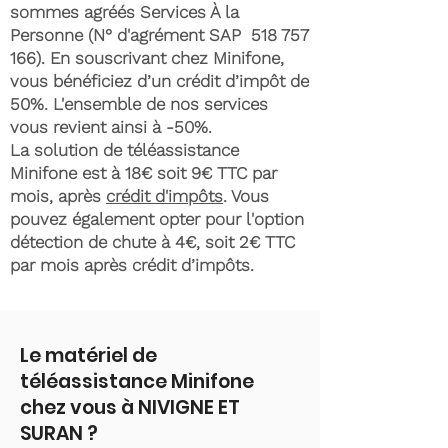
sommes agréés Services À la
Personne (N° d'agrément SAP
518 757
166)
. En souscrivant chez Minifone,
vous bénéficiez d’un crédit d’impôt de
50%. L'ensemble de nos services
vous revient ainsi à -50%.
La solution de téléassistance
Minifone est à 18€ soit 9€ TTC par
mois, après
crédit d'impôts
. Vous
pouvez également opter pour l'option
détection de chute à 4€, soit 2€ TTC
par mois après crédit d’impôts.
Le matériel de
téléassistance Minifone
chez vous à NIVIGNE ET
SURAN ?