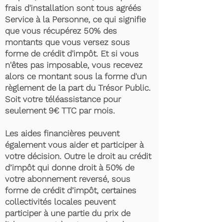
frais d'installation sont tous agréés
Service à la Personne, ce qui signifie
que vous récupérez 50% des
montants que vous versez sous
forme de crédit d'impôt. Et si vous
n'êtes pas imposable, vous recevez
alors ce montant sous la forme d'un
règlement de la part du Trésor Public.
Soit votre téléassistance pour
seulement 9€ TTC par mois.
Les aides financières peuvent
également vous aider et participer à
votre décision. Outre le droit au crédit
d’impôt qui donne droit à 50% de
votre abonnement reversé, sous
forme de crédit d’impôt, certaines
collectivités locales peuvent
participer à une partie du prix de