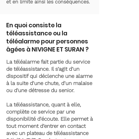
et en limite ainsi les conséquences.
En quoi consiste la
téléassistance ou la
téléalarme pour personnes
âgées à NIVIGNE ET SURAN ?
La téléalarme fait partie du service
de téléassistance. Il s’agit d’un
dispositif qui déclenche une alarme
à la suite d’une chute, d’un malaise
ou d'une détresse du senior.
La téléassistance, quant à elle,
complète ce service par une
disponibilité d'écoute. Elle permet à
tout moment d’entrer en contact
avec un plateau de téléassistance