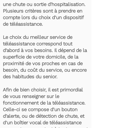
une chute ou sortie d'hospitalisation.
Plusieurs critères sont à prendre en
compte lors du choix d’un dispositif
de téléassistance.
Le choix du meilleur service de
téléassistance correspond tout
d’abord à vos besoins. Il dépend de la
superficie de votre domicile, de la
proximité de vos proches en cas de
besoin, du coût du service, ou encore
des habitudes du senior.
Afin de bien choisir, il est primordial
de vous renseigner sur le
fonctionnement de la téléassistance.
Celle-ci se compose d’un bouton
d’alerte, ou de détection de chute, et
d’un boîtier vocal de téléassistance