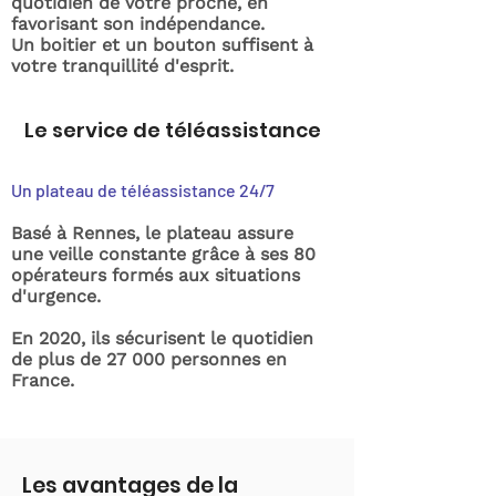
quotidien de votre proche, en
favorisant son indépendance.
Un boitier et un bouton suffisent à
votre tranquillité d'esprit.
Le service de téléassistance
Un plateau de téléassistance 24/7
Basé à Rennes, le plateau assure
une veille constante grâce à ses 80
opérateurs formés aux situations
d'urgence.
En 2020, ils sécurisent le quotidien
de plus de 27 000 personnes en
France.
Les avantages de la