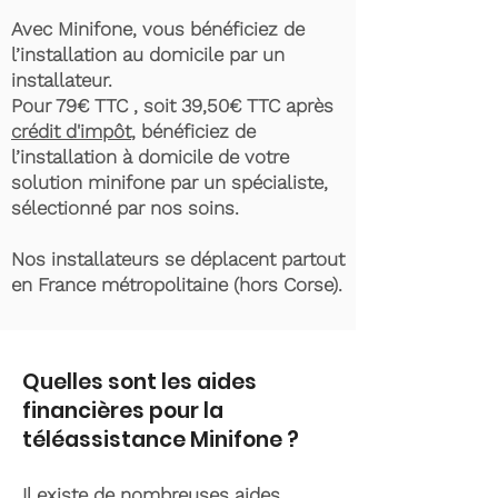
Avec Minifone, vous bénéficiez de
l’installation au domicile par un
installateur.
Pour 79€ TTC , soit 39,50€ TTC après
crédit d'impôt
, bénéficiez de
l’installation à domicile de votre
solution minifone par un spécialiste,
sélectionné par nos soins.
Nos installateurs se déplacent partout
en France métropolitaine (hors Corse).
Quelles sont les aides
financières pour la
téléassistance Minifone ?
Il existe de nombreuses aides