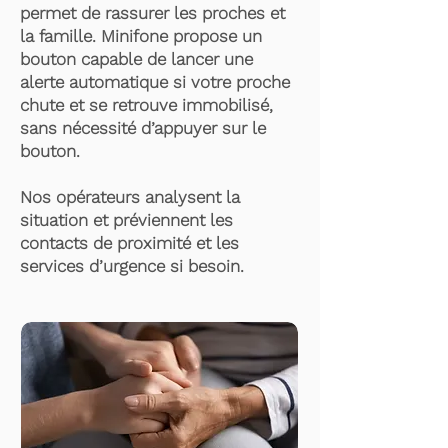
permet de rassurer les proches et
la famille. Minifone propose un
bouton capable de lancer une
alerte automatique si votre proche
chute et se retrouve immobilisé,
sans nécessité d’appuyer sur le
bouton.
Nos opérateurs analysent la
situation et préviennent les
contacts de proximité et les
services d’urgence si besoin.