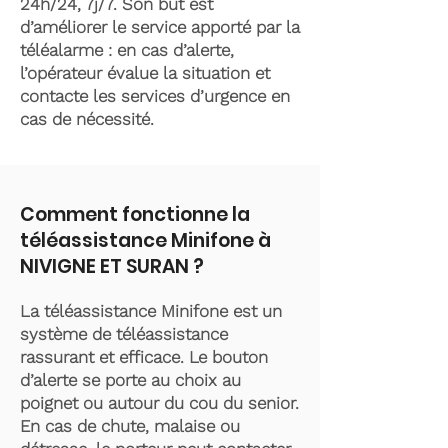
24h/24, 7j/7. Son but est
d’améliorer le service apporté par la
téléalarme : en cas d’alerte,
l’opérateur évalue la situation et
contacte les services d’urgence en
cas de nécessité.
Comment fonctionne la
téléassistance Minifone à
NIVIGNE ET SURAN ?
La téléassistance Minifone est un
système de téléassistance
rassurant et efficace. Le bouton
d’alerte se porte au choix au
poignet ou autour du cou du senior.
En cas de chute, malaise ou