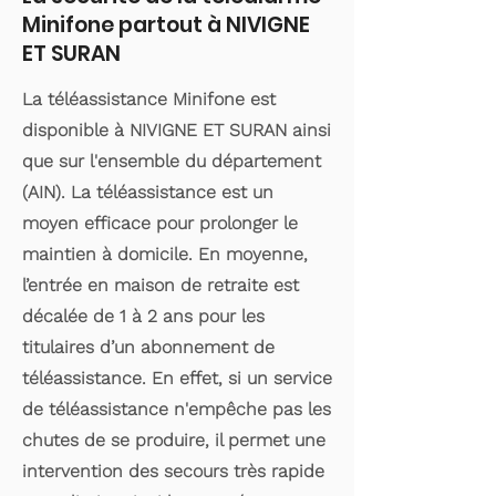
Minifone partout à NIVIGNE
ET SURAN
La téléassistance Minifone est
disponible à NIVIGNE ET SURAN ainsi
que sur l'ensemble du département
(AIN). La téléassistance est un
moyen efficace pour prolonger le
maintien à domicile. En moyenne,
l’entrée en maison de retraite est
décalée de 1 à 2 ans pour les
titulaires d’un abonnement de
téléassistance. En effet, si un service
de téléassistance n'empêche pas les
chutes de se produire, il permet une
intervention des secours très rapide