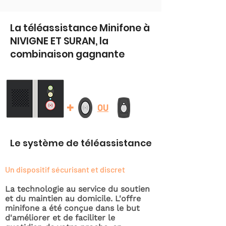
La téléassistance Minifone à
NIVIGNE ET SURAN, la
combinaison gagnante
+
OU
Le système de téléassistance
Un dispositif sécurisant et discret
La technologie au service du soutien
et du maintien au domicile. L'offre
minifone a été conçue dans le but
d'améliorer et de faciliter le