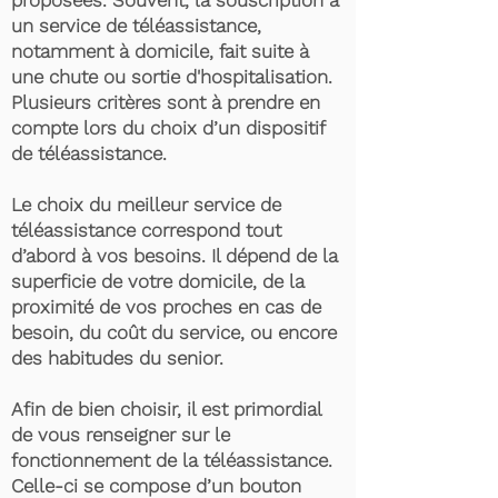
proposées. Souvent, la souscription à
un service de téléassistance,
notamment à domicile, fait suite à
une chute ou sortie d'hospitalisation.
Plusieurs critères sont à prendre en
compte lors du choix d’un dispositif
de téléassistance.
Le choix du meilleur service de
téléassistance correspond tout
d’abord à vos besoins. Il dépend de la
superficie de votre domicile, de la
proximité de vos proches en cas de
besoin, du coût du service, ou encore
des habitudes du senior.
Afin de bien choisir, il est primordial
de vous renseigner sur le
fonctionnement de la téléassistance.
Celle-ci se compose d’un bouton