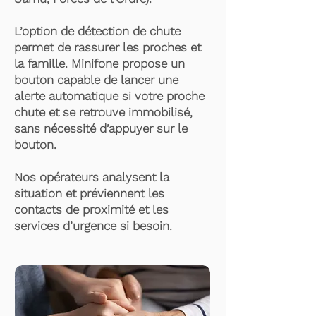
L’option de détection de chute
permet de rassurer les proches et
la famille. Minifone propose un
bouton capable de lancer une
alerte automatique si votre proche
chute et se retrouve immobilisé,
sans nécessité d’appuyer sur le
bouton.
Nos opérateurs analysent la
situation et préviennent les
contacts de proximité et les
services d’urgence si besoin.