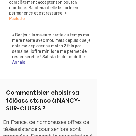
complètement accepter son bouton
minifone. Maintenant elle le porte en
permanence et est rassurée. »
Paulette
« Bonjour, la majeure partie du temps ma
mère habite avec moi, mais depuis que je
dois me déplacer au moins 2 fois par
semaine, l'offre minifone me permet de
rester sereine ! Satisfaite du produit. »
Annais
Comment bien choisir sa
téléassistance à NANCY-
SUR-CLUSES ?
En France, de nombreuses offres de
téléassistance pour seniors sont