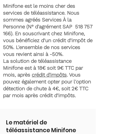
Minifone est le moins cher des
services de téléassistance. Nous
sommes agréés Services À la
Personne (N° d'agrément SAP
518 757
166)
. En souscrivant chez Minifone,
vous bénéficiez d’un crédit d’impôt de
50%. L'ensemble de nos services
vous revient ainsi à -50%.
La solution de téléassistance
Minifone est à 18€ soit 9€ TTC par
mois, après
crédit d'impôts
. Vous
pouvez également opter pour l'option
détection de chute à 4€, soit 2€ TTC
par mois après crédit d’impôts.
Le matériel de
téléassistance Minifone