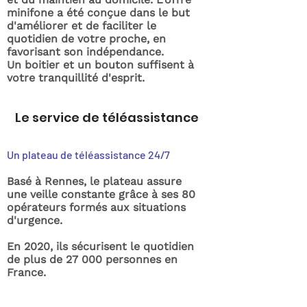
minifone a été conçue dans le but
d'améliorer et de faciliter le
quotidien de votre proche, en
favorisant son indépendance.
Un boitier et un bouton suffisent à
votre tranquillité d'esprit.
Le service de téléassistance
Un plateau de téléassistance 24/7
Basé à Rennes, le plateau assure
une veille constante grâce à ses 80
opérateurs formés aux situations
d'urgence.
En 2020, ils sécurisent le quotidien
de plus de 27 000 personnes en
France.