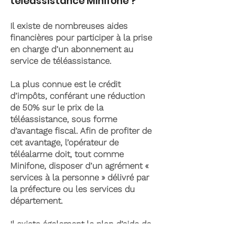
téléassistance Minifone ?
Il existe de nombreuses aides
financières pour participer à la prise
en charge d’un abonnement au
service de téléassistance.
La plus connue est le crédit
d’impôts, conférant une réduction
de 50% sur le prix de la
téléassistance, sous forme
d’avantage fiscal. Afin de profiter de
cet avantage, l’opérateur de
téléalarme doit, tout comme
Minifone, disposer d’un agrément «
services à la personne » délivré par
la préfecture ou les services du
département.
Il existe également le plan d’aide de