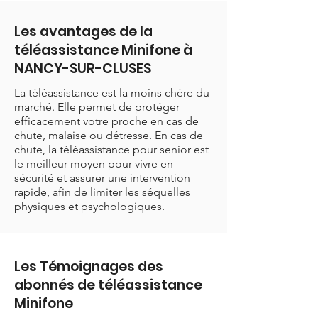
Les avantages de la
téléassistance Minifone à
NANCY-SUR-CLUSES
La téléassistance est la moins chère du
marché. Elle permet de protéger
efficacement votre proche en cas de
chute, malaise ou détresse. En cas de
chute, la téléassistance pour senior est
le meilleur moyen pour vivre en
sécurité et assurer une intervention
rapide, afin de limiter les séquelles
physiques et psychologiques.
Les Témoignages des
abonnés de téléassistance
Minifone