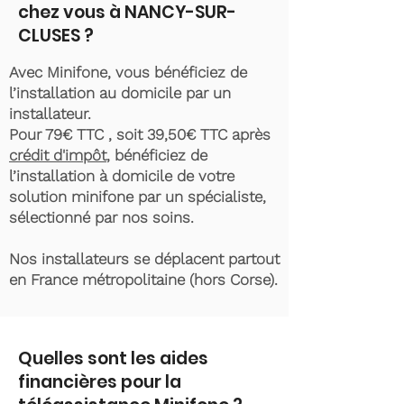
chez vous à NANCY-SUR-
CLUSES ?
Avec Minifone, vous bénéficiez de
l’installation au domicile par un
installateur.
Pour 79€ TTC , soit 39,50€ TTC après
crédit d'impôt
, bénéficiez de
l’installation à domicile de votre
solution minifone par un spécialiste,
sélectionné par nos soins.
Nos installateurs se déplacent partout
en France métropolitaine (hors Corse).
Quelles sont les aides
financières pour la