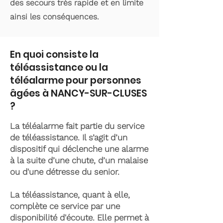
des secours très rapide et en limite
ainsi les conséquences.
En quoi consiste la
téléassistance ou la
téléalarme pour personnes
âgées à NANCY-SUR-CLUSES
?
La téléalarme fait partie du service
de téléassistance. Il s’agit d’un
dispositif qui déclenche une alarme
à la suite d’une chute, d’un malaise
ou d'une détresse du senior.
La téléassistance, quant à elle,
complète ce service par une
disponibilité d'écoute. Elle permet à