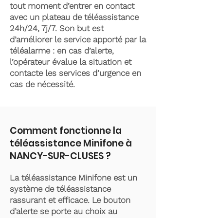
tout moment d’entrer en contact
avec un plateau de téléassistance
24h/24, 7j/7. Son but est
d’améliorer le service apporté par la
téléalarme : en cas d’alerte,
l’opérateur évalue la situation et
contacte les services d’urgence en
cas de nécessité.
Comment fonctionne la
téléassistance Minifone à
NANCY-SUR-CLUSES ?
La téléassistance Minifone est un
système de téléassistance
rassurant et efficace. Le bouton
d’alerte se porte au choix au