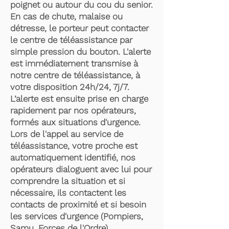
poignet ou autour du cou du senior.
En cas de chute, malaise ou
détresse, le porteur peut contacter
le centre de téléassistance par
simple pression du bouton. L'alerte
est immédiatement transmise à
notre centre de téléassistance, à
votre disposition 24h/24, 7j/7.
L’alerte est ensuite prise en charge
rapidement par nos opérateurs,
formés aux situations d'urgence.
Lors de l'appel au service de
téléassistance, votre proche est
automatiquement identifié, nos
opérateurs dialoguent avec lui pour
comprendre la situation et si
nécessaire, ils contactent les
contacts de proximité et si besoin
les services d'urgence (Pompiers,
Samu, Forces de l'Ordre).