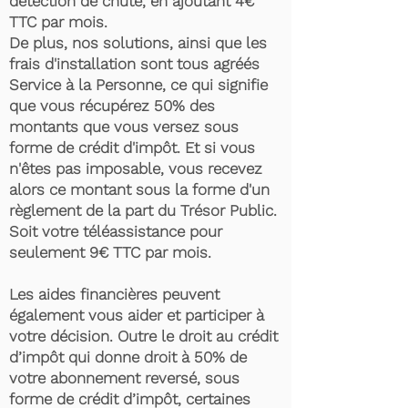
détection de chute, en ajoutant 4€
TTC par mois.
De plus, nos solutions, ainsi que les
frais d'installation sont tous agréés
Service à la Personne, ce qui signifie
que vous récupérez 50% des
montants que vous versez sous
forme de crédit d'impôt. Et si vous
n'êtes pas imposable, vous recevez
alors ce montant sous la forme d'un
règlement de la part du Trésor Public.
Soit votre téléassistance pour
seulement 9€ TTC par mois.
Les aides financières peuvent
également vous aider et participer à
votre décision. Outre le droit au crédit
d’impôt qui donne droit à 50% de
votre abonnement reversé, sous
forme de crédit d’impôt, certaines