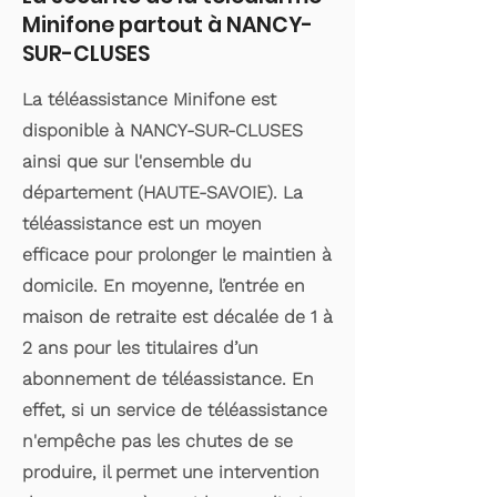
Minifone partout à NANCY-
SUR-CLUSES
La téléassistance Minifone est
disponible à NANCY-SUR-CLUSES
ainsi que sur l'ensemble du
département (HAUTE-SAVOIE). La
téléassistance est un moyen
efficace pour prolonger le maintien à
domicile. En moyenne, l’entrée en
maison de retraite est décalée de 1 à
2 ans pour les titulaires d’un
abonnement de téléassistance. En
effet, si un service de téléassistance
n'empêche pas les chutes de se
produire, il permet une intervention