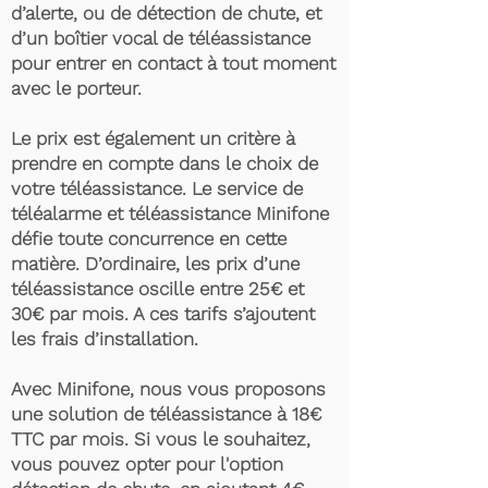
d’alerte, ou de détection de chute, et
d’un boîtier vocal de téléassistance
pour entrer en contact à tout moment
avec le porteur.
Le prix est également un critère à
prendre en compte dans le choix de
votre téléassistance. Le service de
téléalarme et téléassistance Minifone
défie toute concurrence en cette
matière. D’ordinaire, les prix d’une
téléassistance oscille entre 25€ et
30€ par mois. A ces tarifs s’ajoutent
les frais d’installation.
Avec Minifone, nous vous proposons
une solution de téléassistance à 18€
TTC par mois. Si vous le souhaitez,
vous pouvez opter pour l'option