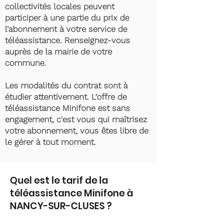
collectivités locales peuvent
participer à une partie du prix de
l’abonnement à votre service de
téléassistance. Renseignez-vous
auprès de la mairie de votre
commune.
Les modalités du contrat sont à
étudier attentivement. L’offre de
téléassistance Minifone est sans
engagement, c'est vous qui maîtrisez
votre abonnement, vous êtes libre de
le gérer à tout moment.
Quel est le tarif de la
téléassistance Minifone à
NANCY-SUR-CLUSES ?