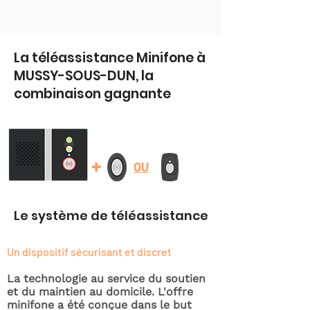
La téléassistance Minifone à
MUSSY-SOUS-DUN, la
combinaison gagnante
+
OU
Le système de téléassistance
Un dispositif sécurisant et discret
La technologie au service du soutien
et du maintien au domicile. L'offre
minifone a été conçue dans le but