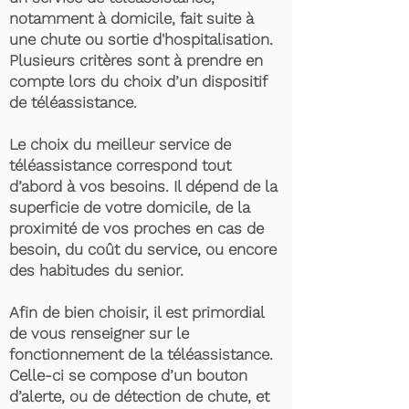
notamment à domicile, fait suite à
une chute ou sortie d'hospitalisation.
Plusieurs critères sont à prendre en
compte lors du choix d’un dispositif
de téléassistance.
Le choix du meilleur service de
téléassistance correspond tout
d’abord à vos besoins. Il dépend de la
superficie de votre domicile, de la
proximité de vos proches en cas de
besoin, du coût du service, ou encore
des habitudes du senior.
Afin de bien choisir, il est primordial
de vous renseigner sur le
fonctionnement de la téléassistance.
Celle-ci se compose d’un bouton
d’alerte, ou de détection de chute, et