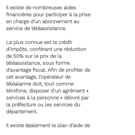
Il existe de nombreuses aides
financières pour participer à la prise
en charge d’un abonnement au
service de téléassistance.
La plus connue est le crédit
d’impôts, conférant une réduction
de 50% sur le prix de la
téléassistance, sous forme
d’avantage fiscal. Afin de profiter de
cet avantage, l’opérateur de
téléalarme doit, tout comme
Minifone, disposer d’un agrément «
services à la personne » délivré par
la préfecture ou les services du
département.
Il existe également le plan d’aide de
l’APA (Allocation Personnalisée