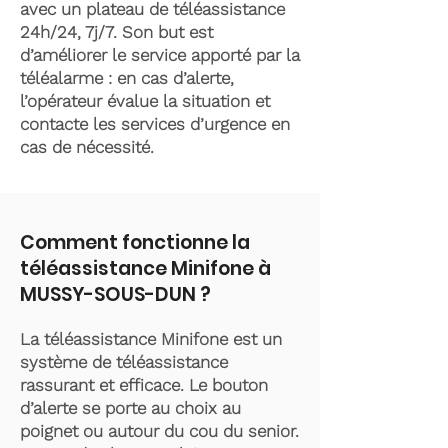
avec un plateau de téléassistance
24h/24, 7j/7. Son but est
d’améliorer le service apporté par la
téléalarme : en cas d’alerte,
l’opérateur évalue la situation et
contacte les services d’urgence en
cas de nécessité.
Comment fonctionne la
téléassistance Minifone à
MUSSY-SOUS-DUN ?
La téléassistance Minifone est un
système de téléassistance
rassurant et efficace. Le bouton
d’alerte se porte au choix au
poignet ou autour du cou du senior.