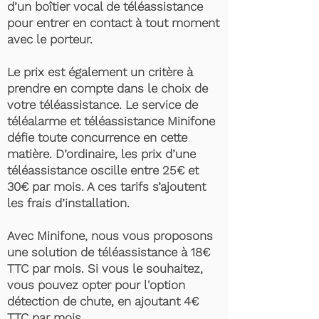
d’un boîtier vocal de téléassistance
pour entrer en contact à tout moment
avec le porteur.
Le prix est également un critère à
prendre en compte dans le choix de
votre téléassistance. Le service de
téléalarme et téléassistance Minifone
défie toute concurrence en cette
matière. D’ordinaire, les prix d’une
téléassistance oscille entre 25€ et
30€ par mois. A ces tarifs s’ajoutent
les frais d’installation.
Avec Minifone, nous vous proposons
une solution de téléassistance à 18€
TTC par mois. Si vous le souhaitez,
vous pouvez opter pour l'option
détection de chute, en ajoutant 4€
TTC par mois.