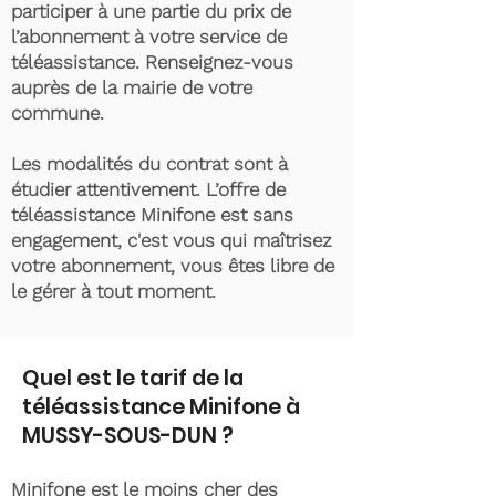
participer à une partie du prix de
l’abonnement à votre service de
téléassistance. Renseignez-vous
auprès de la mairie de votre
commune.
Les modalités du contrat sont à
étudier attentivement. L’offre de
téléassistance Minifone est sans
engagement, c'est vous qui maîtrisez
votre abonnement, vous êtes libre de
le gérer à tout moment.
Quel est le tarif de la
téléassistance Minifone à
MUSSY-SOUS-DUN ?
Minifone est le moins cher des