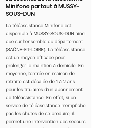
Minifone partout à MUSSY-
SOUS-DUN
La téléassistance Minifone est
disponible à MUSSY-SOUS-DUN ainsi
que sur l'ensemble du département
(SAÔNE-ET-LOIRE). La téléassistance
est un moyen efficace pour
prolonger le maintien à domicile. En
moyenne, l’entrée en maison de
retraite est décalée de 1 à 2 ans
pour les titulaires d’un abonnement
de téléassistance. En effet, si un
service de téléassistance n'empêche
pas les chutes de se produire, il
permet une intervention des secours