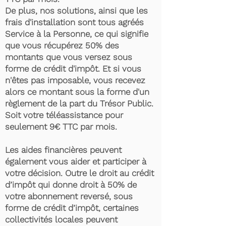
De plus, nos solutions, ainsi que les
frais d'installation sont tous agréés
Service à la Personne, ce qui signifie
que vous récupérez 50% des
montants que vous versez sous
forme de crédit d'impôt. Et si vous
n'êtes pas imposable, vous recevez
alors ce montant sous la forme d'un
règlement de la part du Trésor Public.
Soit votre téléassistance pour
seulement 9€ TTC par mois.
Les aides financières peuvent
également vous aider et participer à
votre décision. Outre le droit au crédit
d’impôt qui donne droit à 50% de
votre abonnement reversé, sous
forme de crédit d’impôt, certaines
collectivités locales peuvent