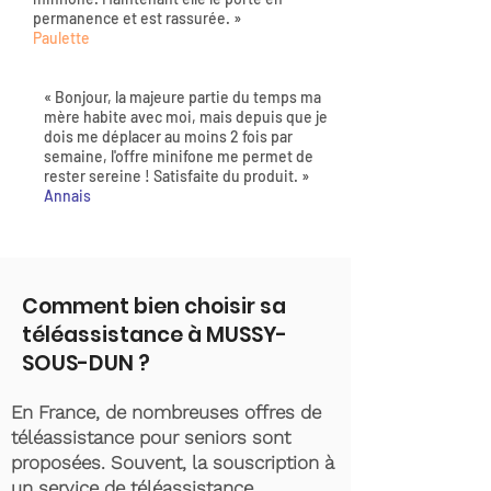
permanence et est rassurée. »
Paulette
« Bonjour, la majeure partie du temps ma
mère habite avec moi, mais depuis que je
dois me déplacer au moins 2 fois par
semaine, l'offre minifone me permet de
rester sereine ! Satisfaite du produit. »
Annais
Comment bien choisir sa
téléassistance à MUSSY-
SOUS-DUN ?
En France, de nombreuses offres de
téléassistance pour seniors sont
proposées. Souvent, la souscription à
un service de téléassistance,