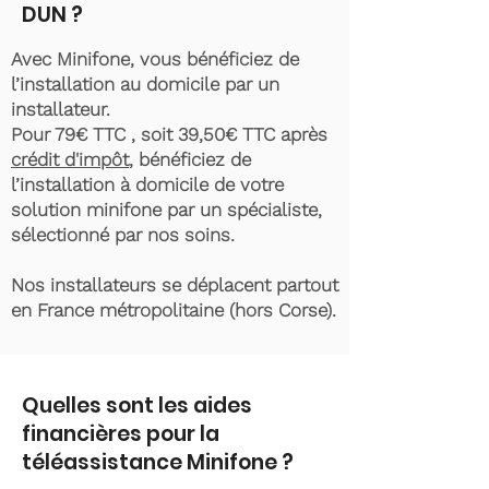
DUN ?
Avec Minifone, vous bénéficiez de
l’installation au domicile par un
installateur.
Pour 79€ TTC , soit 39,50€ TTC après
crédit d'impôt
, bénéficiez de
l’installation à domicile de votre
solution minifone par un spécialiste,
sélectionné par nos soins.
Nos installateurs se déplacent partout
en France métropolitaine (hors Corse).
Quelles sont les aides
financières pour la
téléassistance Minifone ?