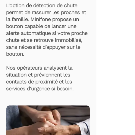
L’option de détection de chute
permet de rassurer les proches et
la famille. Minifone propose un
bouton capable de lancer une
alerte automatique si votre proche
chute et se retrouve immobilisé,
sans nécessité d’appuyer sur le
bouton.
Nos opérateurs analysent la
situation et préviennent les
contacts de proximité et les
services d’urgence si besoin.