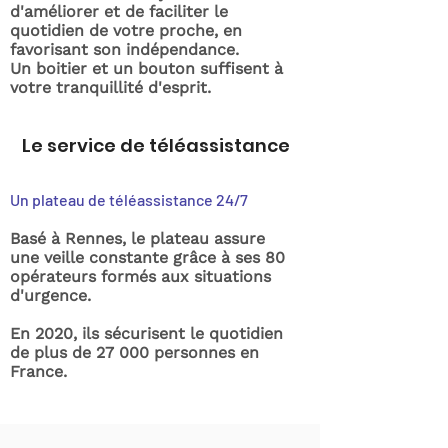
d'améliorer et de faciliter le
quotidien de votre proche, en
favorisant son indépendance.
Un boitier et un bouton suffisent à
votre tranquillité d'esprit.
Le service de téléassistance
Un plateau de téléassistance 24/7
Basé à Rennes, le plateau assure
une veille constante grâce à ses 80
opérateurs formés aux situations
d'urgence.
En 2020, ils sécurisent le quotidien
de plus de 27 000 personnes en
France.