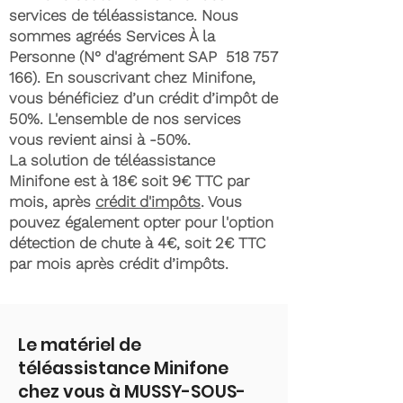
services de téléassistance. Nous
sommes agréés Services À la
Personne (N° d'agrément SAP
518 757
166)
. En souscrivant chez Minifone,
vous bénéficiez d’un crédit d’impôt de
50%. L'ensemble de nos services
vous revient ainsi à -50%.
La solution de téléassistance
Minifone est à 18€ soit 9€ TTC par
mois, après
crédit d'impôts
. Vous
pouvez également opter pour l'option
détection de chute à 4€, soit 2€ TTC
par mois après crédit d’impôts.
Le matériel de
téléassistance Minifone
chez vous à MUSSY-SOUS-