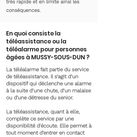
très rapide et en limite ainsi les
conséquences.
En quoi consiste la
téléassistance ou la
téléalarme pour personnes
âgées à MUSSY-SOUS-DUN ?
La téléalarme fait partie du service
de téléassistance. Il s’agit d’un
dispositif qui déclenche une alarme
à la suite d’une chute, d’un malaise
ou d'une détresse du senior.
La téléassistance, quant à elle,
complète ce service par une
disponibilité d'écoute. Elle permet à
tout moment d’entrer en contact