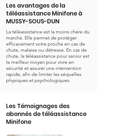
Les avantages de la
téléassistance Minifone à
MUSSY-SOUS-DUN
La téléassistance est la moins chère du
marché. Elle permet de protéger
efficacement votre proche en cas de
chute, malaise ou détresse. En cas de
chute, la téléassistance pour senior est
le meilleur moyen pour vivre en
sécurité et assurer une intervention
rapide, afin de limiter les séquelles
physiques et psychologiques.
Les Témoignages des
abonnés de téléassistance
Minifone