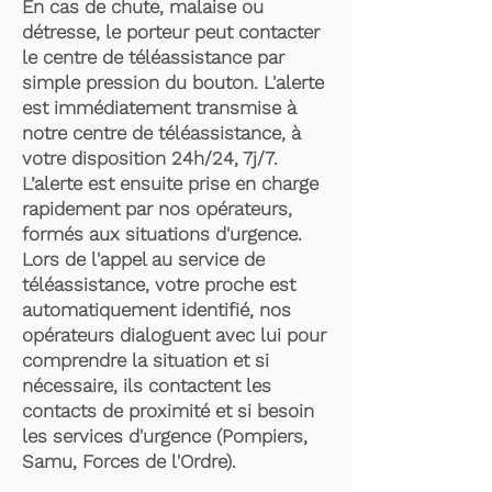
En cas de chute, malaise ou
détresse, le porteur peut contacter
le centre de téléassistance par
simple pression du bouton. L'alerte
est immédiatement transmise à
notre centre de téléassistance, à
votre disposition 24h/24, 7j/7.
L’alerte est ensuite prise en charge
rapidement par nos opérateurs,
formés aux situations d'urgence.
Lors de l'appel au service de
téléassistance, votre proche est
automatiquement identifié, nos
opérateurs dialoguent avec lui pour
comprendre la situation et si
nécessaire, ils contactent les
contacts de proximité et si besoin
les services d'urgence (Pompiers,
Samu, Forces de l'Ordre).