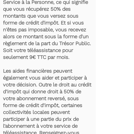
Service à la Personne, ce qui signifie
que vous récupérez 50% des
montants que vous versez sous
forme de crédit d'impôt. Et si vous
n'êtes pas imposable, vous recevez
alors ce montant sous la forme d'un
règlement de la part du Trésor Public.
Soit votre téléassistance pour
seulement 9€ TTC par mois.
Les aides financières peuvent
également vous aider et participer à
votre décision. Outre le droit au crédit
d’impôt qui donne droit à 50% de
votre abonnement reversé, sous
forme de crédit d’impôt, certaines
collectivités locales peuvent
participer à une partie du prix de
l’abonnement à votre service de
téléassistance. Renseignez-vous