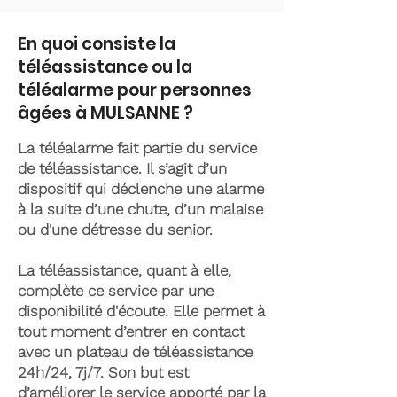
En quoi consiste la
téléassistance ou la
téléalarme pour personnes
âgées à MULSANNE ?
La téléalarme fait partie du service
de téléassistance. Il s’agit d’un
dispositif qui déclenche une alarme
à la suite d’une chute, d’un malaise
ou d'une détresse du senior.
La téléassistance, quant à elle,
complète ce service par une
disponibilité d'écoute. Elle permet à
tout moment d’entrer en contact
avec un plateau de téléassistance
24h/24, 7j/7. Son but est
d’améliorer le service apporté par la