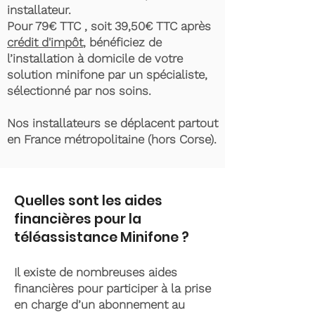
installateur.
Pour 79€ TTC , soit 39,50€ TTC après
crédit d'impôt
, bénéficiez de
l’installation à domicile de votre
solution minifone par un spécialiste,
sélectionné par nos soins.
Nos installateurs se déplacent partout
en France métropolitaine (hors Corse).
Quelles sont les aides
financières pour la
téléassistance Minifone ?
Il existe de nombreuses aides
financières pour participer à la prise
en charge d’un abonnement au