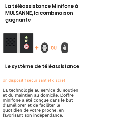
La téléassistance Minifone à
MULSANNE, la combinaison
gagnante
+
OU
Le système de téléassistance
Un dispositif sécurisant et discret
La technologie au service du soutien
et du maintien au domicile. L'offre
minifone a été conçue dans le but
d'améliorer et de faciliter le
quotidien de votre proche, en
favorisant son indépendance.