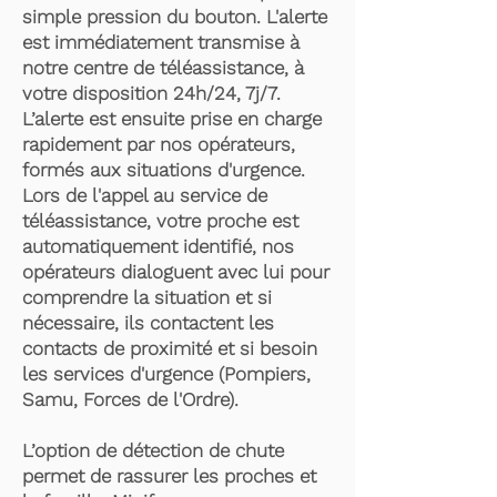
simple pression du bouton. L'alerte
est immédiatement transmise à
notre centre de téléassistance, à
votre disposition 24h/24, 7j/7.
L’alerte est ensuite prise en charge
rapidement par nos opérateurs,
formés aux situations d'urgence.
Lors de l'appel au service de
téléassistance, votre proche est
automatiquement identifié, nos
opérateurs dialoguent avec lui pour
comprendre la situation et si
nécessaire, ils contactent les
contacts de proximité et si besoin
les services d'urgence (Pompiers,
Samu, Forces de l'Ordre).
L’option de détection de chute
permet de rassurer les proches et