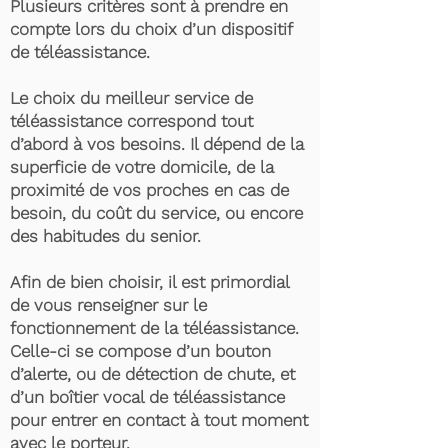
Plusieurs critères sont à prendre en
compte lors du choix d’un dispositif
de téléassistance.
Le choix du meilleur service de
téléassistance correspond tout
d’abord à vos besoins. Il dépend de la
superficie de votre domicile, de la
proximité de vos proches en cas de
besoin, du coût du service, ou encore
des habitudes du senior.
Afin de bien choisir, il est primordial
de vous renseigner sur le
fonctionnement de la téléassistance.
Celle-ci se compose d’un bouton
d’alerte, ou de détection de chute, et
d’un boîtier vocal de téléassistance
pour entrer en contact à tout moment
avec le porteur.