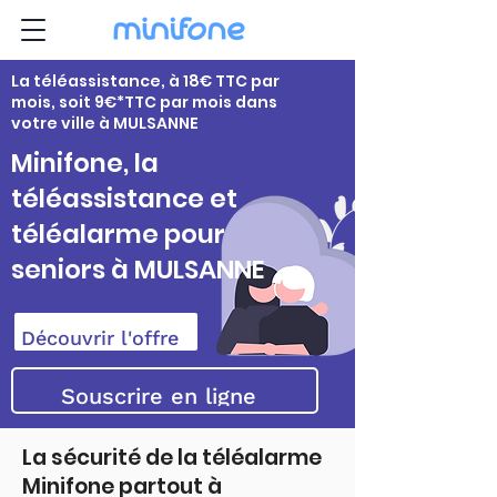
La téléassistance, à 18€ TTC par
mois, soit 9€*TTC par mois dans
votre ville à MULSANNE
Minifone, la
téléassistance et
téléalarme pour
seniors à MULSANNE
Découvrir l'offre
Souscrire en ligne
La sécurité de la téléalarme
Minifone partout à