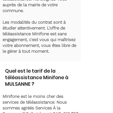
auprès de la mairie de votre
commune.
Les modalités du contrat sont à
étudier attentivement. L’offre de
téléassistance Minifone est sans
engagement, c'est vous qui maîtrisez
votre abonnement, vous êtes libre de
le gérer à tout moment.
Quel est le tarif de la
téléassistance Minifone à
MULSANNE ?
Minifone est le moins cher des
services de téléassistance. Nous
sommes agréés Services À la