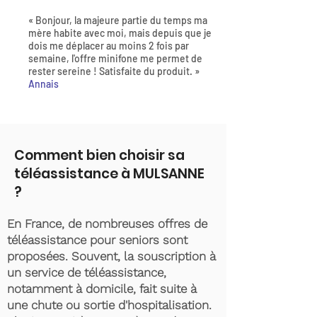
« Bonjour, la majeure partie du temps ma
mère habite avec moi, mais depuis que je
dois me déplacer au moins 2 fois par
semaine, l'offre minifone me permet de
rester sereine ! Satisfaite du produit. »
Annais
Comment bien choisir sa
téléassistance à MULSANNE
?
En France, de nombreuses offres de
téléassistance pour seniors sont
proposées. Souvent, la souscription à
un service de téléassistance,
notamment à domicile, fait suite à
une chute ou sortie d'hospitalisation.