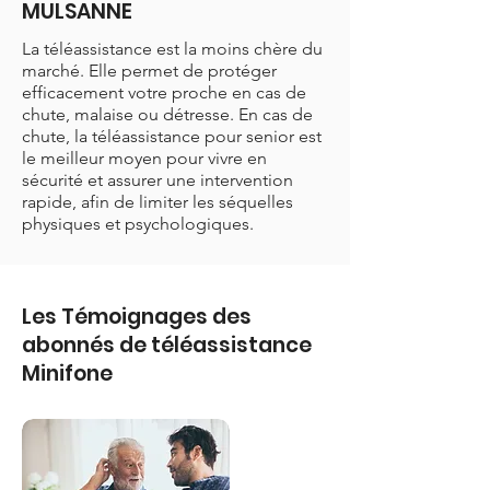
MULSANNE
La téléassistance est la moins chère du
marché. Elle permet de protéger
efficacement votre proche en cas de
chute, malaise ou détresse. En cas de
chute, la téléassistance pour senior est
le meilleur moyen pour vivre en
sécurité et assurer une intervention
rapide, afin de limiter les séquelles
physiques et psychologiques.
Les Témoignages des
abonnés de téléassistance
Minifone