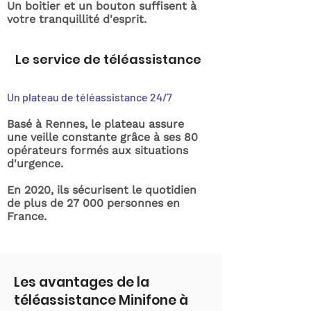
Un boitier et un bouton suffisent à
votre tranquillité d'esprit.
Le service de téléassistance
Un plateau de téléassistance 24/7
Basé à Rennes, le plateau assure
une veille constante grâce à ses 80
opérateurs formés aux situations
d'urgence.
En 2020, ils sécurisent le quotidien
de plus de 27 000 personnes en
France.
Les avantages de la
téléassistance Minifone à