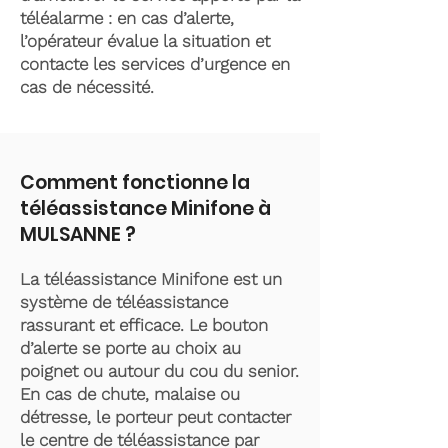
téléalarme : en cas d’alerte,
l’opérateur évalue la situation et
contacte les services d’urgence en
cas de nécessité.
Comment fonctionne la
téléassistance Minifone à
MULSANNE ?
La téléassistance Minifone est un
système de téléassistance
rassurant et efficace. Le bouton
d’alerte se porte au choix au
poignet ou autour du cou du senior.
En cas de chute, malaise ou
détresse, le porteur peut contacter
le centre de téléassistance par