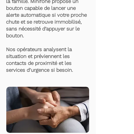
la famille. Minifone propose un
bouton capable de lancer une
alerte automatique si votre proche
chute et se retrouve immobilisé,
sans nécessité d’appuyer sur le
bouton.
Nos opérateurs analysent la
situation et préviennent les
contacts de proximité et les
services d’urgence si besoin.