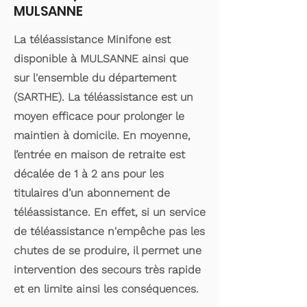
MULSANNE
La téléassistance Minifone est
disponible à MULSANNE ainsi que
sur l'ensemble du département
(SARTHE). La téléassistance est un
moyen efficace pour prolonger le
maintien à domicile. En moyenne,
l’entrée en maison de retraite est
décalée de 1 à 2 ans pour les
titulaires d’un abonnement de
téléassistance. En effet, si un service
de téléassistance n'empêche pas les
chutes de se produire, il permet une
intervention des secours très rapide
et en limite ainsi les conséquences.