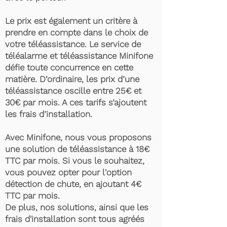
Le prix est également un critère à
prendre en compte dans le choix de
votre téléassistance. Le service de
téléalarme et téléassistance Minifone
défie toute concurrence en cette
matière. D’ordinaire, les prix d’une
téléassistance oscille entre 25€ et
30€ par mois. A ces tarifs s’ajoutent
les frais d’installation.
Avec Minifone, nous vous proposons
une solution de téléassistance à 18€
TTC par mois. Si vous le souhaitez,
vous pouvez opter pour l'option
détection de chute, en ajoutant 4€
TTC par mois.
De plus, nos solutions, ainsi que les
frais d'installation sont tous agréés