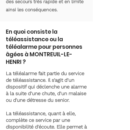
des secours très rapide et en limite
ainsi les conséquences.
En quoi consiste la
téléassistance ou la
téléalarme pour personnes
âgées à MONTREUIL-LE-
HENRI ?
La téléalarme fait partie du service
de téléassistance. Il s’agit d’un
dispositif qui déclenche une alarme
à la suite d’une chute, d’un malaise
ou d'une détresse du senior.
La téléassistance, quant à elle,
complète ce service par une
disponibilité d'écoute. Elle permet à