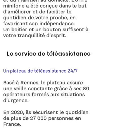
minifone a été conçue dans le but
d'améliorer et de faciliter le
quotidien de votre proche, en
favorisant son indépendance.
Un boitier et un bouton suffisent à
votre tranquillité d'esprit.
Le service de téléassistance
Un plateau de téléassistance 24/7
Basé à Rennes, le plateau assure
une veille constante grâce à ses 80
opérateurs formés aux situations
d'urgence.
En 2020, ils sécurisent le quotidien
de plus de 27 000 personnes en
France.