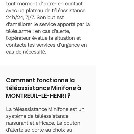
tout moment d’entrer en contact
avec un plateau de téléassistance
24h/24, 7j/7. Son but est
d’améliorer le service apporté par la
téléalarme : en cas d’alerte,
l’opérateur évalue la situation et
contacte les services d’urgence en
cas de nécessité.
Comment fonctionne la
téléassistance Minifone à
MONTREUIL-LE-HENRI ?
La téléassistance Minifone est un
système de téléassistance
rassurant et efficace. Le bouton
d’alerte se porte au choix au