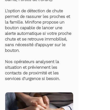
L’option de détection de chute
permet de rassurer les proches et
la famille. Minifone propose un
bouton capable de lancer une
alerte automatique si votre proche
chute et se retrouve immobilisé,
sans nécessité d’appuyer sur le
bouton.
Nos opérateurs analysent la
situation et préviennent les
contacts de proximité et les
services d’urgence si besoin.