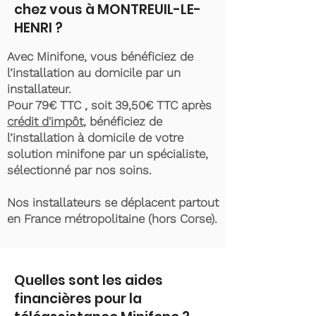
chez vous à MONTREUIL-LE-
HENRI ?
Avec Minifone, vous bénéficiez de
l’installation au domicile par un
installateur.
Pour 79€ TTC , soit 39,50€ TTC après
crédit d'impôt
, bénéficiez de
l’installation à domicile de votre
solution minifone par un spécialiste,
sélectionné par nos soins.
Nos installateurs se déplacent partout
en France métropolitaine (hors Corse).
Quelles sont les aides
financières pour la