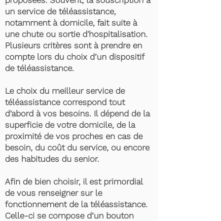
proposées. Souvent, la souscription à
un service de téléassistance,
notamment à domicile, fait suite à
une chute ou sortie d'hospitalisation.
Plusieurs critères sont à prendre en
compte lors du choix d’un dispositif
de téléassistance.
Le choix du meilleur service de
téléassistance correspond tout
d’abord à vos besoins. Il dépend de la
superficie de votre domicile, de la
proximité de vos proches en cas de
besoin, du coût du service, ou encore
des habitudes du senior.
Afin de bien choisir, il est primordial
de vous renseigner sur le
fonctionnement de la téléassistance.
Celle-ci se compose d’un bouton