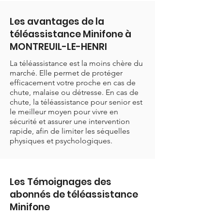
Les avantages de la
téléassistance Minifone à
MONTREUIL-LE-HENRI
La téléassistance est la moins chère du
marché. Elle permet de protéger
efficacement votre proche en cas de
chute, malaise ou détresse. En cas de
chute, la téléassistance pour senior est
le meilleur moyen pour vivre en
sécurité et assurer une intervention
rapide, afin de limiter les séquelles
physiques et psychologiques.
Les Témoignages des
abonnés de téléassistance
Minifone