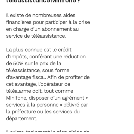
téléassistance Minifone ?
Il existe de nombreuses aides
financières pour participer à la prise
en charge d’un abonnement au
service de téléassistance.
La plus connue est le crédit
d’impôts, conférant une réduction
de 50% sur le prix de la
téléassistance, sous forme
d’avantage fiscal. Afin de profiter de
cet avantage, l’opérateur de
téléalarme doit, tout comme
Minifone, disposer d’un agrément «
services à la personne » délivré par
la préfecture ou les services du
département.
Il existe également le plan d’aide de