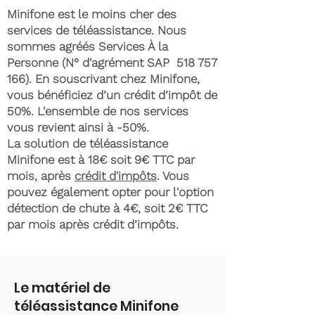
Minifone est le moins cher des
services de téléassistance. Nous
sommes agréés Services À la
Personne (N° d'agrément SAP
518 757
166)
. En souscrivant chez Minifone,
vous bénéficiez d’un crédit d’impôt de
50%. L'ensemble de nos services
vous revient ainsi à -50%.
La solution de téléassistance
Minifone est à 18€ soit 9€ TTC par
mois, après
crédit d'impôts
. Vous
pouvez également opter pour l'option
détection de chute à 4€, soit 2€ TTC
par mois après crédit d’impôts.
Le matériel de
téléassistance Minifone