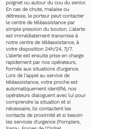
poignet ou autour du cou du senior.
En cas de chute, malaise ou
détresse, le porteur peut contacter
le centre de téléassistance par
simple pression du bouton. L'alerte
est immédiatement transmise à
notre centre de téléassistance, à
votre disposition 24h/24, 7j/7.
L’alerte est ensuite prise en charge
rapidement par nos opérateurs,
formés aux situations d'urgence.
Lors de l'appel au service de
téléassistance, votre proche est
automatiquement identifié, nos
opérateurs dialoguent avec lui pour
comprendre la situation et si
nécessaire, ils contactent les
contacts de proximité et si besoin
les services d'urgence (Pompiers,
Samu, Forces de l'Ordre).