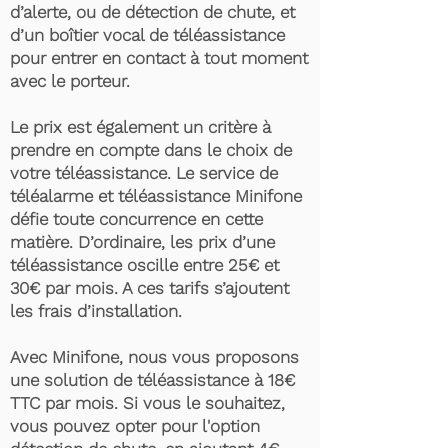
d’alerte, ou de détection de chute, et
d’un boîtier vocal de téléassistance
pour entrer en contact à tout moment
avec le porteur.
Le prix est également un critère à
prendre en compte dans le choix de
votre téléassistance. Le service de
téléalarme et téléassistance Minifone
défie toute concurrence en cette
matière. D’ordinaire, les prix d’une
téléassistance oscille entre 25€ et
30€ par mois. A ces tarifs s’ajoutent
les frais d’installation.
Avec Minifone, nous vous proposons
une solution de téléassistance à 18€
TTC par mois. Si vous le souhaitez,
vous pouvez opter pour l'option