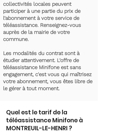
collectivités locales peuvent
participer à une partie du prix de
l’abonnement à votre service de
téléassistance. Renseignez-vous
auprès de la mairie de votre
commune.
Les modalités du contrat sont à
étudier attentivement. L’offre de
téléassistance Minifone est sans
engagement, c'est vous qui maîtrisez
votre abonnement, vous êtes libre de
le gérer à tout moment.
Quel est le tarif de la
téléassistance Minifone à
MONTREUIL-LE-HENRI ?