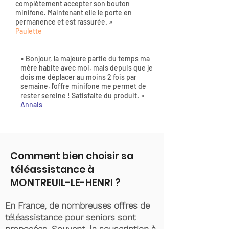
complètement accepter son bouton
minifone. Maintenant elle le porte en
permanence et est rassurée. »
Paulette
« Bonjour, la majeure partie du temps ma
mère habite avec moi, mais depuis que je
dois me déplacer au moins 2 fois par
semaine, l'offre minifone me permet de
rester sereine ! Satisfaite du produit. »
Annais
Comment bien choisir sa
téléassistance à
MONTREUIL-LE-HENRI ?
En France, de nombreuses offres de
téléassistance pour seniors sont