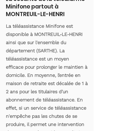
Minifone partout à
MONTREUIL-LE-HENRI
La téléassistance Minifone est
disponible à MONTREUIL-LE-HENRI
ainsi que sur l'ensemble du
département (SARTHE). La
téléassistance est un moyen
efficace pour prolonger le maintien à
domicile. En moyenne, l’entrée en
maison de retraite est décalée de 1 à
2 ans pour les titulaires d’un
abonnement de téléassistance. En
effet, si un service de téléassistance
n'empêche pas les chutes de se
produire, il permet une intervention