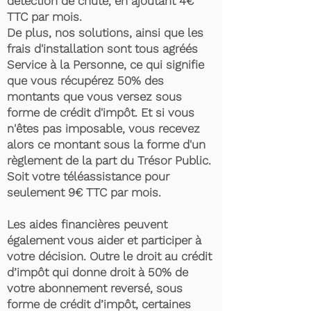
détection de chute, en ajoutant 4€
TTC par mois.
De plus, nos solutions, ainsi que les
frais d'installation sont tous agréés
Service à la Personne, ce qui signifie
que vous récupérez 50% des
montants que vous versez sous
forme de crédit d'impôt. Et si vous
n'êtes pas imposable, vous recevez
alors ce montant sous la forme d'un
règlement de la part du Trésor Public.
Soit votre téléassistance pour
seulement 9€ TTC par mois.
Les aides financières peuvent
également vous aider et participer à
votre décision. Outre le droit au crédit
d’impôt qui donne droit à 50% de
votre abonnement reversé, sous
forme de crédit d’impôt, certaines