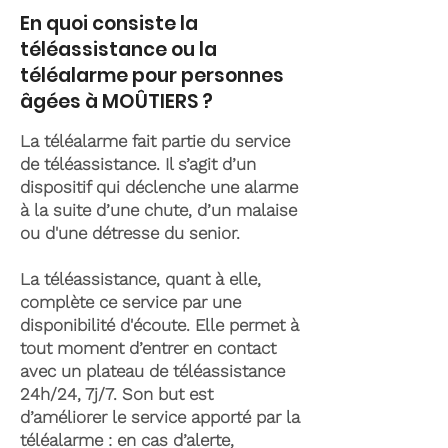
En quoi consiste la
téléassistance ou la
téléalarme pour personnes
âgées à MOÛTIERS ?
La téléalarme fait partie du service
de téléassistance. Il s’agit d’un
dispositif qui déclenche une alarme
à la suite d’une chute, d’un malaise
ou d'une détresse du senior.
La téléassistance, quant à elle,
complète ce service par une
disponibilité d'écoute. Elle permet à
tout moment d’entrer en contact
avec un plateau de téléassistance
24h/24, 7j/7. Son but est
d’améliorer le service apporté par la
téléalarme : en cas d’alerte,