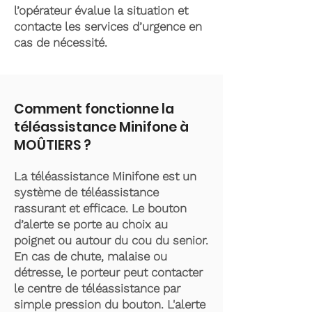
l’opérateur évalue la situation et
contacte les services d’urgence en
cas de nécessité.
Comment fonctionne la
téléassistance Minifone à
MOÛTIERS ?
La téléassistance Minifone est un
système de téléassistance
rassurant et efficace. Le bouton
d’alerte se porte au choix au
poignet ou autour du cou du senior.
En cas de chute, malaise ou
détresse, le porteur peut contacter
le centre de téléassistance par
simple pression du bouton. L'alerte