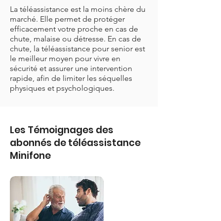
La téléassistance est la moins chère du
marché. Elle permet de protéger
efficacement votre proche en cas de
chute, malaise ou détresse. En cas de
chute, la téléassistance pour senior est
le meilleur moyen pour vivre en
sécurité et assurer une intervention
rapide, afin de limiter les séquelles
physiques et psychologiques.
Les Témoignages des
abonnés de téléassistance
Minifone