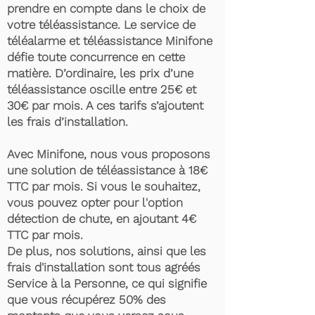
prendre en compte dans le choix de
votre téléassistance. Le service de
téléalarme et téléassistance Minifone
défie toute concurrence en cette
matière. D’ordinaire, les prix d’une
téléassistance oscille entre 25€ et
30€ par mois. A ces tarifs s’ajoutent
les frais d’installation.
Avec Minifone, nous vous proposons
une solution de téléassistance à 18€
TTC par mois. Si vous le souhaitez,
vous pouvez opter pour l'option
détection de chute, en ajoutant 4€
TTC par mois.
De plus, nos solutions, ainsi que les
frais d'installation sont tous agréés
Service à la Personne, ce qui signifie
que vous récupérez 50% des