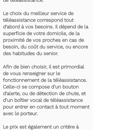
de téléassistance.
Le choix du meilleur service de
téléassistance correspond tout
d’abord à vos besoins. Il dépend de la
superficie de votre domicile, de la
proximité de vos proches en cas de
besoin, du coût du service, ou encore
des habitudes du senior.
Afin de bien choisir, il est primordial
de vous renseigner sur le
fonctionnement de la téléassistance.
Celle-ci se compose d’un bouton
d’alerte, ou de détection de chute, et
d’un boîtier vocal de téléassistance
pour entrer en contact à tout moment
avec le porteur.
Le prix est également un critère à