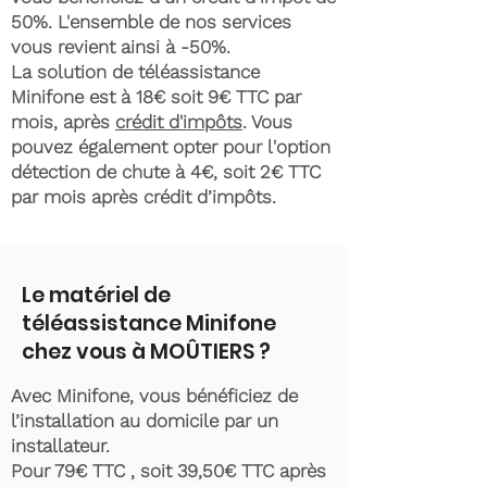
50%. L'ensemble de nos services
vous revient ainsi à -50%.
La solution de téléassistance
Minifone est à 18€ soit 9€ TTC par
mois, après
crédit d'impôts
. Vous
pouvez également opter pour l'option
détection de chute à 4€, soit 2€ TTC
par mois après crédit d’impôts.
Le matériel de
téléassistance Minifone
chez vous à MOÛTIERS ?
Avec Minifone, vous bénéficiez de
l’installation au domicile par un
installateur.
Pour 79€ TTC , soit 39,50€ TTC après