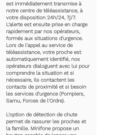
est immédiatement transmise à
notre centre de téléassistance, à
votre disposition 24h/24, 7j/7.
L’alerte est ensuite prise en charge
rapidement par nos opérateurs,
formés aux situations d'urgence.
Lors de l'appel au service de
téléassistance, votre proche est
automatiquement identifié, nos
opérateurs dialoguent avec lui pour
comprendre la situation et si
nécessaire, ils contactent les
contacts de proximité et si besoin
les services d'urgence (Pompiers,
Samu, Forces de l'Ordre).
L’option de détection de chute
permet de rassurer les proches et
la famille. Minifone propose un