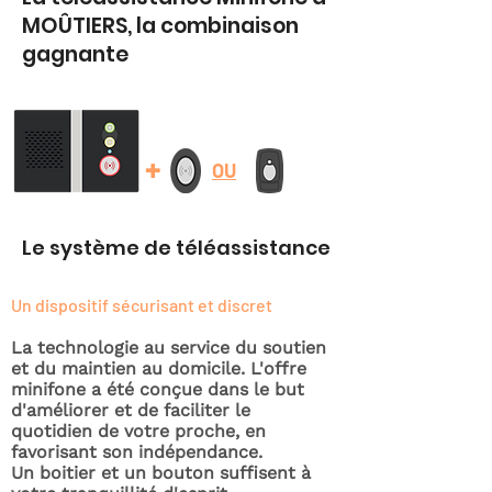
MOÛTIERS, la combinaison
gagnante
+
OU
Le système de téléassistance
Un dispositif sécurisant et discret
La technologie au service du soutien
et du maintien au domicile. L'offre
minifone a été conçue dans le but
d'améliorer et de faciliter le
quotidien de votre proche, en
favorisant son indépendance.
Un boitier et un bouton suffisent à