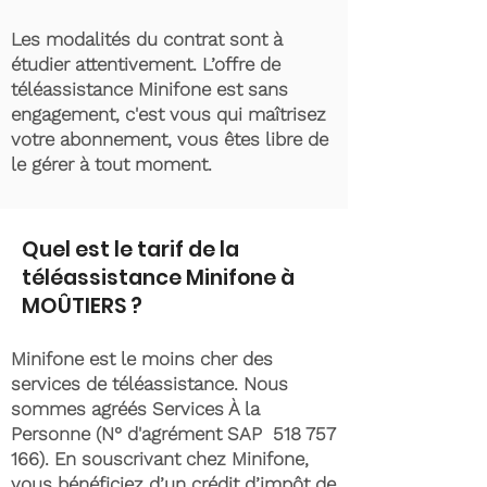
Les modalités du contrat sont à
étudier attentivement. L’offre de
téléassistance Minifone est sans
engagement, c'est vous qui maîtrisez
votre abonnement, vous êtes libre de
le gérer à tout moment.
Quel est le tarif de la
téléassistance Minifone à
MOÛTIERS ?
Minifone est le moins cher des
services de téléassistance. Nous
sommes agréés Services À la
Personne (N° d'agrément SAP
518 757
166)
. En souscrivant chez Minifone,
vous bénéficiez d’un crédit d’impôt de