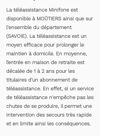
La téléassistance Minifone est
disponible à MOÛTIERS ainsi que sur
l'ensemble du département
(SAVOIE). La téléassistance est un
moyen efficace pour prolonger le
maintien à domicile. En moyenne,
l’entrée en maison de retraite est
décalée de 1 à 2 ans pour les
titulaires d’un abonnement de
téléassistance. En effet, si un service
de téléassistance n'empêche pas les
chutes de se produire, il permet une
intervention des secours très rapide
et en limite ainsi les conséquences.