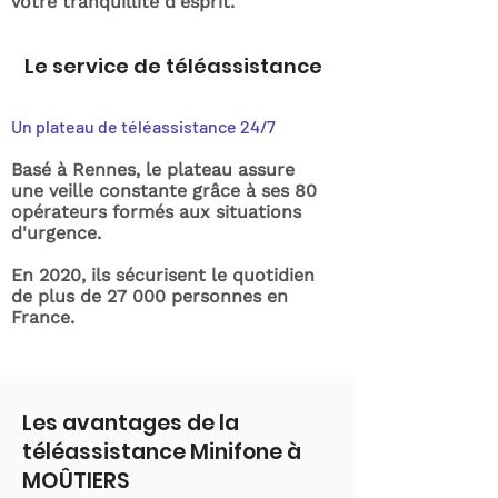
votre tranquillité d'esprit.
Le service de téléassistance
Un plateau de téléassistance 24/7
Basé à Rennes, le plateau assure
une veille constante grâce à ses 80
opérateurs formés aux situations
d'urgence.
En 2020, ils sécurisent le quotidien
de plus de 27 000 personnes en
France.
Les avantages de la
téléassistance Minifone à
MOÛTIERS