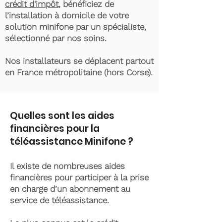
crédit d'impôt
, bénéficiez de
l’installation à domicile de votre
solution minifone par un spécialiste,
sélectionné par nos soins.
Nos installateurs se déplacent partout
en France métropolitaine (hors Corse).
Quelles sont les aides
financières pour la
téléassistance Minifone ?
Il existe de nombreuses aides
financières pour participer à la prise
en charge d’un abonnement au
service de téléassistance.