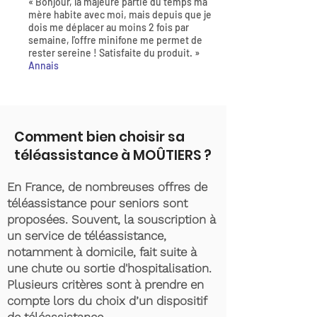
« Bonjour, la majeure partie du temps ma
mère habite avec moi, mais depuis que je
dois me déplacer au moins 2 fois par
semaine, l'offre minifone me permet de
rester sereine ! Satisfaite du produit. »
Annais
Comment bien choisir sa
téléassistance à MOÛTIERS ?
En France, de nombreuses offres de
téléassistance pour seniors sont
proposées. Souvent, la souscription à
un service de téléassistance,
notamment à domicile, fait suite à
une chute ou sortie d'hospitalisation.
Plusieurs critères sont à prendre en
compte lors du choix d’un dispositif