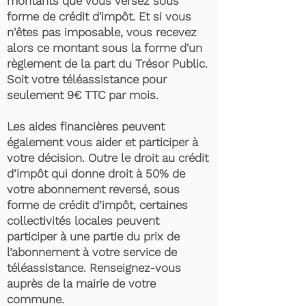
montants que vous versez sous
forme de crédit d'impôt. Et si vous
n'êtes pas imposable, vous recevez
alors ce montant sous la forme d'un
règlement de la part du Trésor Public.
Soit votre téléassistance pour
seulement 9€ TTC par mois.
Les aides financières peuvent
également vous aider et participer à
votre décision. Outre le droit au crédit
d’impôt qui donne droit à 50% de
votre abonnement reversé, sous
forme de crédit d’impôt, certaines
collectivités locales peuvent
participer à une partie du prix de
l’abonnement à votre service de
téléassistance. Renseignez-vous
auprès de la mairie de votre
commune.