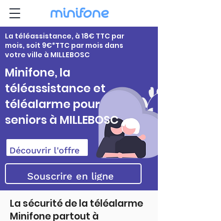
La téléassistance, à 18€ TTC par
mois, soit 9€*TTC par mois dans
votre ville à MILLEBOSC
Minifone, la
téléassistance et
téléalarme pour
seniors à MILLEBOSC
Découvrir l'offre
Souscrire en ligne
La sécurité de la téléalarme
Minifone partout à