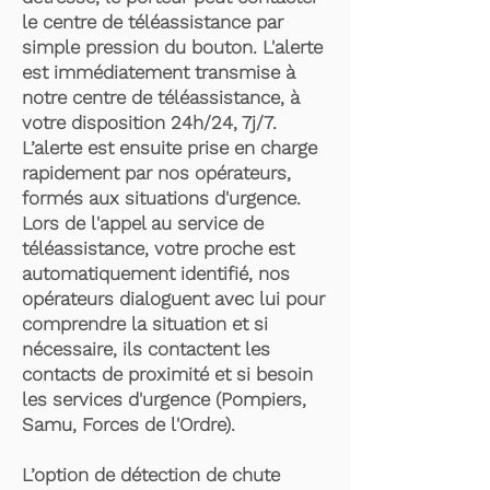
le centre de téléassistance par
simple pression du bouton. L'alerte
est immédiatement transmise à
notre centre de téléassistance, à
votre disposition 24h/24, 7j/7.
L’alerte est ensuite prise en charge
rapidement par nos opérateurs,
formés aux situations d'urgence.
Lors de l'appel au service de
téléassistance, votre proche est
automatiquement identifié, nos
opérateurs dialoguent avec lui pour
comprendre la situation et si
nécessaire, ils contactent les
contacts de proximité et si besoin
les services d'urgence (Pompiers,
Samu, Forces de l'Ordre).
L’option de détection de chute