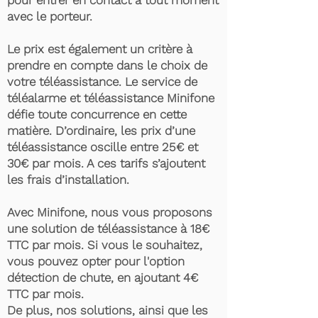
pour entrer en contact à tout moment
avec le porteur.
Le prix est également un critère à
prendre en compte dans le choix de
votre téléassistance. Le service de
téléalarme et téléassistance Minifone
défie toute concurrence en cette
matière. D’ordinaire, les prix d’une
téléassistance oscille entre 25€ et
30€ par mois. A ces tarifs s’ajoutent
les frais d’installation.
Avec Minifone, nous vous proposons
une solution de téléassistance à 18€
TTC par mois. Si vous le souhaitez,
vous pouvez opter pour l'option
détection de chute, en ajoutant 4€
TTC par mois.
De plus, nos solutions, ainsi que les