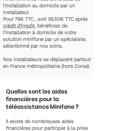
l’installation au domicile par un
installateur.
Pour 79€ TTC , soit 39,50€ TTC après
crédit d'impôt
, bénéficiez de
l’installation à domicile de votre
solution minifone par un spécialiste,
sélectionné par nos soins.
Nos installateurs se déplacent partout
en France métropolitaine (hors Corse).
Quelles sont les aides
financières pour la
téléassistance Minifone ?
Il existe de nombreuses aides
financières pour participer à la prise