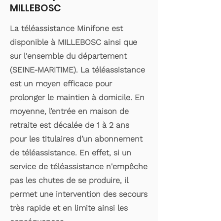
MILLEBOSC
La téléassistance Minifone est
disponible à MILLEBOSC ainsi que
sur l'ensemble du département
(SEINE-MARITIME). La téléassistance
est un moyen efficace pour
prolonger le maintien à domicile. En
moyenne, l’entrée en maison de
retraite est décalée de 1 à 2 ans
pour les titulaires d’un abonnement
de téléassistance. En effet, si un
service de téléassistance n'empêche
pas les chutes de se produire, il
permet une intervention des secours
très rapide et en limite ainsi les