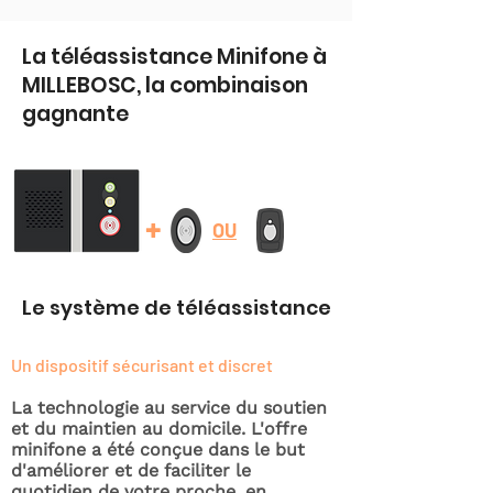
La téléassistance Minifone à
MILLEBOSC, la combinaison
gagnante
+
OU
Le système de téléassistance
Un dispositif sécurisant et discret
La technologie au service du soutien
et du maintien au domicile. L'offre
minifone a été conçue dans le but
d'améliorer et de faciliter le
quotidien de votre proche, en