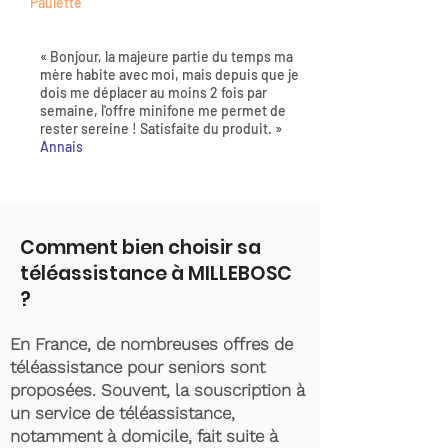
Paulette
« Bonjour, la majeure partie du temps ma
mère habite avec moi, mais depuis que je
dois me déplacer au moins 2 fois par
semaine, l'offre minifone me permet de
rester sereine ! Satisfaite du produit. »
Annais
Comment bien choisir sa
téléassistance à MILLEBOSC
?
En France, de nombreuses offres de
téléassistance pour seniors sont
proposées. Souvent, la souscription à
un service de téléassistance,
notamment à domicile, fait suite à