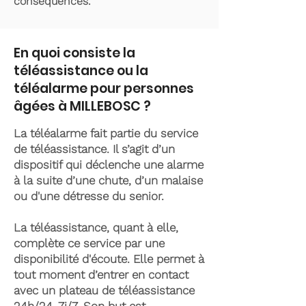
conséquences.
En quoi consiste la
téléassistance ou la
téléalarme pour personnes
âgées à MILLEBOSC ?
La téléalarme fait partie du service
de téléassistance. Il s’agit d’un
dispositif qui déclenche une alarme
à la suite d’une chute, d’un malaise
ou d'une détresse du senior.
La téléassistance, quant à elle,
complète ce service par une
disponibilité d'écoute. Elle permet à
tout moment d’entrer en contact
avec un plateau de téléassistance