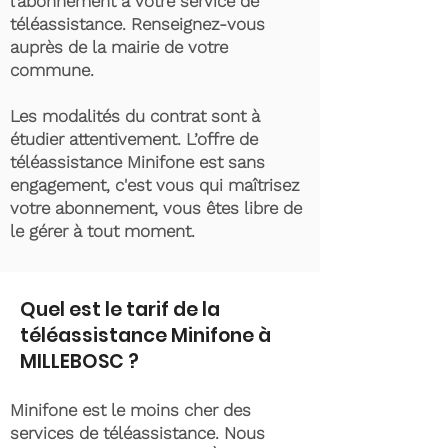
l’abonnement à votre service de
téléassistance. Renseignez-vous
auprès de la mairie de votre
commune.
Les modalités du contrat sont à
étudier attentivement. L’offre de
téléassistance Minifone est sans
engagement, c'est vous qui maîtrisez
votre abonnement, vous êtes libre de
le gérer à tout moment.
Quel est le tarif de la
téléassistance Minifone à
MILLEBOSC ?
Minifone est le moins cher des
services de téléassistance. Nous