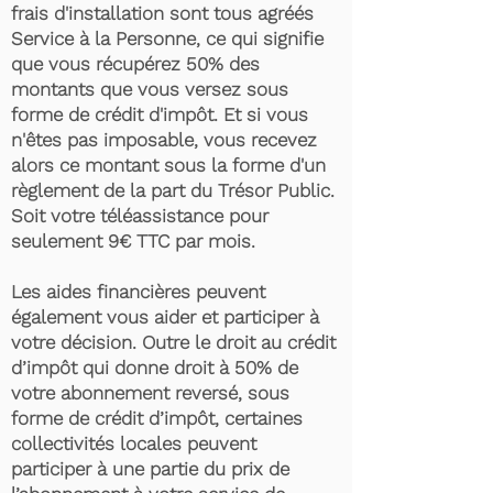
frais d'installation sont tous agréés
Service à la Personne, ce qui signifie
que vous récupérez 50% des
montants que vous versez sous
forme de crédit d'impôt. Et si vous
n'êtes pas imposable, vous recevez
alors ce montant sous la forme d'un
règlement de la part du Trésor Public.
Soit votre téléassistance pour
seulement 9€ TTC par mois.
Les aides financières peuvent
également vous aider et participer à
votre décision. Outre le droit au crédit
d’impôt qui donne droit à 50% de
votre abonnement reversé, sous
forme de crédit d’impôt, certaines
collectivités locales peuvent
participer à une partie du prix de