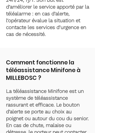
24h/24, 7j/7. Son but est
d’améliorer le service apporté par la
téléalarme : en cas d’alerte,
l’opérateur évalue la situation et
contacte les services d’urgence en
cas de nécessité.
Comment fonctionne la
téléassistance Minifone à
MILLEBOSC ?
La téléassistance Minifone est un
système de téléassistance
rassurant et efficace. Le bouton
d’alerte se porte au choix au
poignet ou autour du cou du senior.
En cas de chute, malaise ou
détresse, le porteur peut contacter