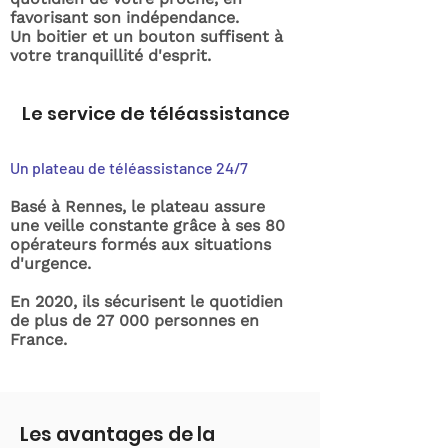
favorisant son indépendance.
Un boitier et un bouton suffisent à
votre tranquillité d'esprit.
Le service de téléassistance
Un plateau de téléassistance 24/7
Basé à Rennes, le plateau assure
une veille constante grâce à ses 80
opérateurs formés aux situations
d'urgence.
En 2020, ils sécurisent le quotidien
de plus de 27 000 personnes en
France.
Les avantages de la