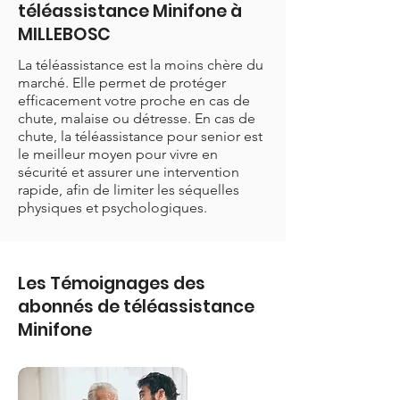
téléassistance Minifone à
MILLEBOSC
La téléassistance est la moins chère du
marché. Elle permet de protéger
efficacement votre proche en cas de
chute, malaise ou détresse. En cas de
chute, la téléassistance pour senior est
le meilleur moyen pour vivre en
sécurité et assurer une intervention
rapide, afin de limiter les séquelles
physiques et psychologiques.
Les Témoignages des
abonnés de téléassistance
Minifone