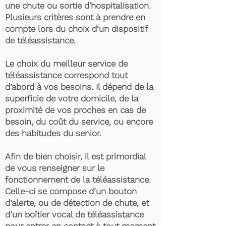
une chute ou sortie d'hospitalisation.
Plusieurs critères sont à prendre en
compte lors du choix d’un dispositif
de téléassistance.
Le choix du meilleur service de
téléassistance correspond tout
d’abord à vos besoins. Il dépend de la
superficie de votre domicile, de la
proximité de vos proches en cas de
besoin, du coût du service, ou encore
des habitudes du senior.
Afin de bien choisir, il est primordial
de vous renseigner sur le
fonctionnement de la téléassistance.
Celle-ci se compose d’un bouton
d’alerte, ou de détection de chute, et
d’un boîtier vocal de téléassistance