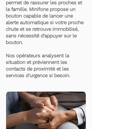
permet de rassurer les proches et
la famille. Minifone propose un
bouton capable de lancer une
alerte automatique si votre proche
chute et se retrouve immobilisé,
sans nécessité d’appuyer sur le
bouton.
Nos opérateurs analysent la
situation et préviennent les
contacts de proximité et les
services d’urgence si besoin.