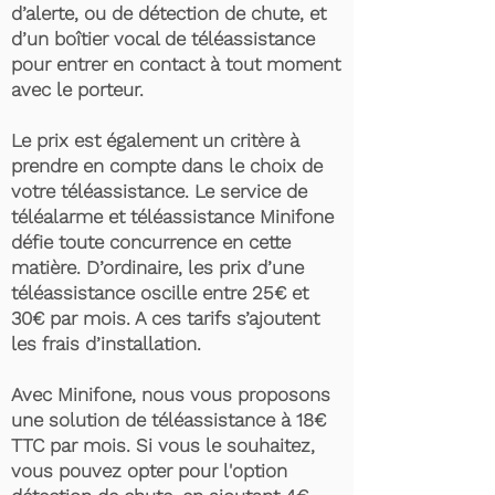
d’alerte, ou de détection de chute, et
d’un boîtier vocal de téléassistance
pour entrer en contact à tout moment
avec le porteur.
Le prix est également un critère à
prendre en compte dans le choix de
votre téléassistance. Le service de
téléalarme et téléassistance Minifone
défie toute concurrence en cette
matière. D’ordinaire, les prix d’une
téléassistance oscille entre 25€ et
30€ par mois. A ces tarifs s’ajoutent
les frais d’installation.
Avec Minifone, nous vous proposons
une solution de téléassistance à 18€
TTC par mois. Si vous le souhaitez,
vous pouvez opter pour l'option