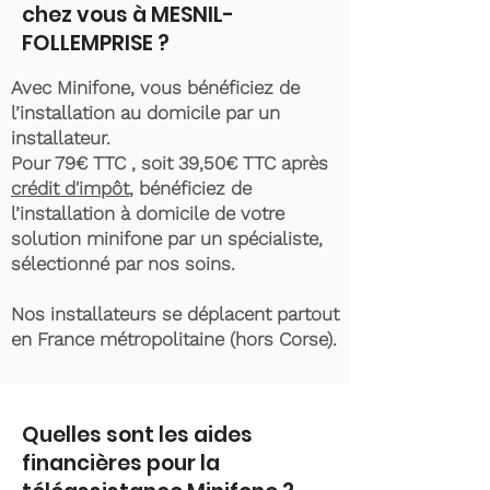
chez vous à MESNIL-
FOLLEMPRISE ?
Avec Minifone, vous bénéficiez de
l’installation au domicile par un
installateur.
Pour 79€ TTC , soit 39,50€ TTC après
crédit d'impôt
, bénéficiez de
l’installation à domicile de votre
solution minifone par un spécialiste,
sélectionné par nos soins.
Nos installateurs se déplacent partout
en France métropolitaine (hors Corse).
Quelles sont les aides
financières pour la