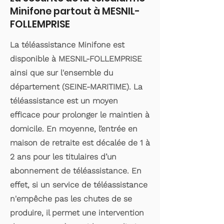
Minifone partout à MESNIL-
FOLLEMPRISE
La téléassistance Minifone est
disponible à MESNIL-FOLLEMPRISE
ainsi que sur l'ensemble du
département (SEINE-MARITIME). La
téléassistance est un moyen
efficace pour prolonger le maintien à
domicile. En moyenne, l’entrée en
maison de retraite est décalée de 1 à
2 ans pour les titulaires d’un
abonnement de téléassistance. En
effet, si un service de téléassistance
n'empêche pas les chutes de se
produire, il permet une intervention