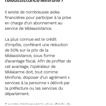
téléassistance Minifone ?
Il existe de nombreuses aides
financières pour participer à la prise
en charge d’un abonnement au
service de téléassistance.
La plus connue est le crédit
d’impôts, conférant une réduction
de 50% sur le prix de la
téléassistance, sous forme
d’avantage fiscal. Afin de profiter de
cet avantage, l’opérateur de
téléalarme doit, tout comme
Minifone, disposer d’un agrément «
services à la personne » délivré par
la préfecture ou les services du
département.
Il existe également le plan d’aide de