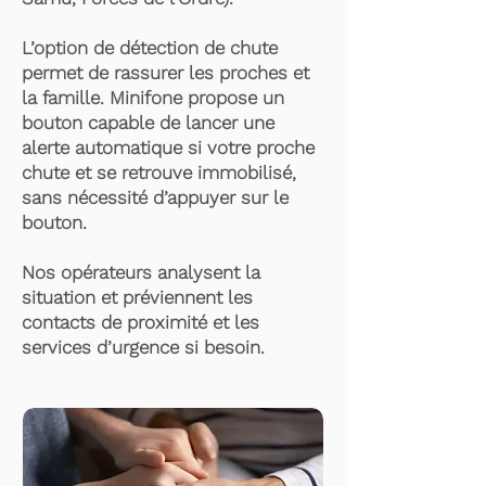
L’option de détection de chute
permet de rassurer les proches et
la famille. Minifone propose un
bouton capable de lancer une
alerte automatique si votre proche
chute et se retrouve immobilisé,
sans nécessité d’appuyer sur le
bouton.
Nos opérateurs analysent la
situation et préviennent les
contacts de proximité et les
services d’urgence si besoin.