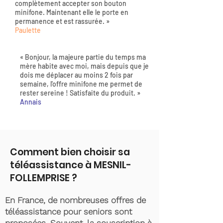
complètement accepter son bouton
minifone. Maintenant elle le porte en
permanence et est rassurée. »
Paulette
« Bonjour, la majeure partie du temps ma
mère habite avec moi, mais depuis que je
dois me déplacer au moins 2 fois par
semaine, l'offre minifone me permet de
rester sereine ! Satisfaite du produit. »
Annais
Comment bien choisir sa
téléassistance à MESNIL-
FOLLEMPRISE ?
En France, de nombreuses offres de
téléassistance pour seniors sont