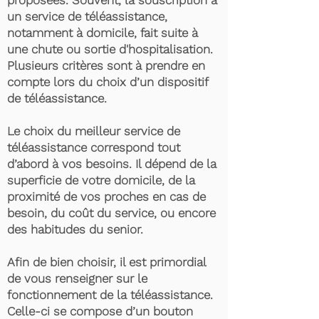
proposées. Souvent, la souscription à
un service de téléassistance,
notamment à domicile, fait suite à
une chute ou sortie d'hospitalisation.
Plusieurs critères sont à prendre en
compte lors du choix d’un dispositif
de téléassistance.
Le choix du meilleur service de
téléassistance correspond tout
d’abord à vos besoins. Il dépend de la
superficie de votre domicile, de la
proximité de vos proches en cas de
besoin, du coût du service, ou encore
des habitudes du senior.
Afin de bien choisir, il est primordial
de vous renseigner sur le
fonctionnement de la téléassistance.
Celle-ci se compose d’un bouton