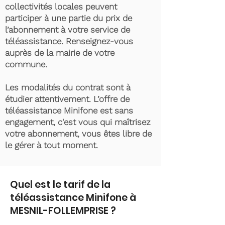
collectivités locales peuvent
participer à une partie du prix de
l’abonnement à votre service de
téléassistance. Renseignez-vous
auprès de la mairie de votre
commune.
Les modalités du contrat sont à
étudier attentivement. L’offre de
téléassistance Minifone est sans
engagement, c'est vous qui maîtrisez
votre abonnement, vous êtes libre de
le gérer à tout moment.
Quel est le tarif de la
téléassistance Minifone à
MESNIL-FOLLEMPRISE ?