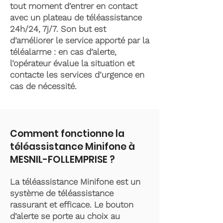
tout moment d’entrer en contact
avec un plateau de téléassistance
24h/24, 7j/7. Son but est
d’améliorer le service apporté par la
téléalarme : en cas d’alerte,
l’opérateur évalue la situation et
contacte les services d’urgence en
cas de nécessité.
Comment fonctionne la
téléassistance Minifone à
MESNIL-FOLLEMPRISE ?
La téléassistance Minifone est un
système de téléassistance
rassurant et efficace. Le bouton
d’alerte se porte au choix au