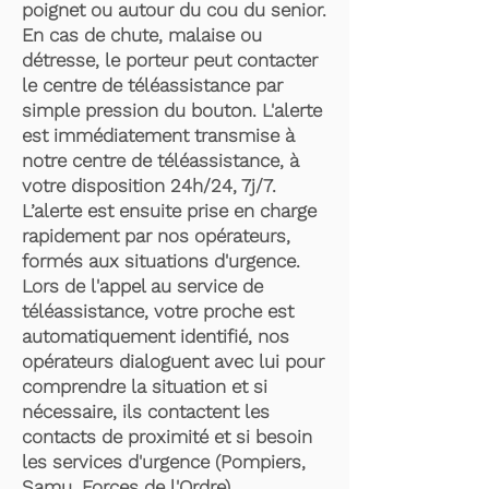
poignet ou autour du cou du senior.
En cas de chute, malaise ou
détresse, le porteur peut contacter
le centre de téléassistance par
simple pression du bouton. L'alerte
est immédiatement transmise à
notre centre de téléassistance, à
votre disposition 24h/24, 7j/7.
L’alerte est ensuite prise en charge
rapidement par nos opérateurs,
formés aux situations d'urgence.
Lors de l'appel au service de
téléassistance, votre proche est
automatiquement identifié, nos
opérateurs dialoguent avec lui pour
comprendre la situation et si
nécessaire, ils contactent les
contacts de proximité et si besoin
les services d'urgence (Pompiers,
Samu, Forces de l'Ordre).