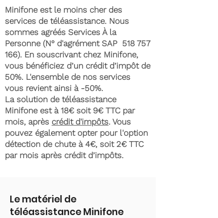
Minifone est le moins cher des
services de téléassistance. Nous
sommes agréés Services À la
Personne (N° d'agrément SAP
518 757
166)
. En souscrivant chez Minifone,
vous bénéficiez d’un crédit d’impôt de
50%. L'ensemble de nos services
vous revient ainsi à -50%.
La solution de téléassistance
Minifone est à 18€ soit 9€ TTC par
mois, après
crédit d'impôts
. Vous
pouvez également opter pour l'option
détection de chute à 4€, soit 2€ TTC
par mois après crédit d’impôts.
Le matériel de
téléassistance Minifone