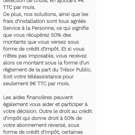
détection de chute, en ajoutant 4€
TTC par mois.
De plus, nos solutions, ainsi que les
frais d'installation sont tous agréés
Service à la Personne, ce qui signifie
que vous récupérez 50% des
montants que vous versez sous
forme de crédit d'impôt. Et si vous
n'êtes pas imposable, vous recevez
alors ce montant sous la forme d'un
règlement de la part du Trésor Public.
Soit votre téléassistance pour
seulement 9€ TTC par mois.
Les aides financières peuvent
également vous aider et participer à
votre décision. Outre le droit au crédit
d’impôt qui donne droit à 50% de
votre abonnement reversé, sous
forme de crédit d’impôt, certaines