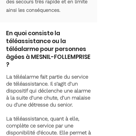
des secours très rapide et en limite
ainsi les conséquences.
En quoi consiste la
téléassistance ou la
téléalarme pour personnes
âgées à MESNIL-FOLLEMPRISE
?
La téléalarme fait partie du service
de téléassistance. Il s’agit d’un
dispositif qui déclenche une alarme
à la suite d’une chute, d’un malaise
ou d'une détresse du senior.
La téléassistance, quant à elle,
complète ce service par une
disponibilité d'écoute. Elle permet à