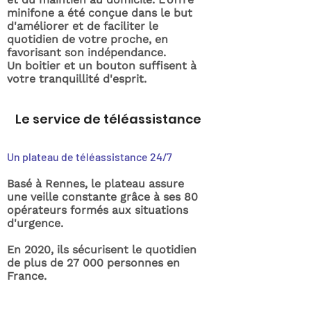
minifone a été conçue dans le but
d'améliorer et de faciliter le
quotidien de votre proche, en
favorisant son indépendance.
Un boitier et un bouton suffisent à
votre tranquillité d'esprit.
Le service de téléassistance
Un plateau de téléassistance 24/7
Basé à Rennes, le plateau assure
une veille constante grâce à ses 80
opérateurs formés aux situations
d'urgence.
En 2020, ils sécurisent le quotidien
de plus de 27 000 personnes en
France.