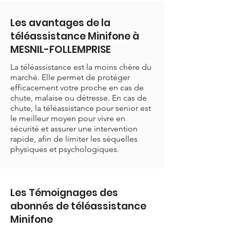
Les avantages de la
téléassistance Minifone à
MESNIL-FOLLEMPRISE
La téléassistance est la moins chère du
marché. Elle permet de protéger
efficacement votre proche en cas de
chute, malaise ou détresse. En cas de
chute, la téléassistance pour senior est
le meilleur moyen pour vivre en
sécurité et assurer une intervention
rapide, afin de limiter les séquelles
physiques et psychologiques.
Les Témoignages des
abonnés de téléassistance
Minifone