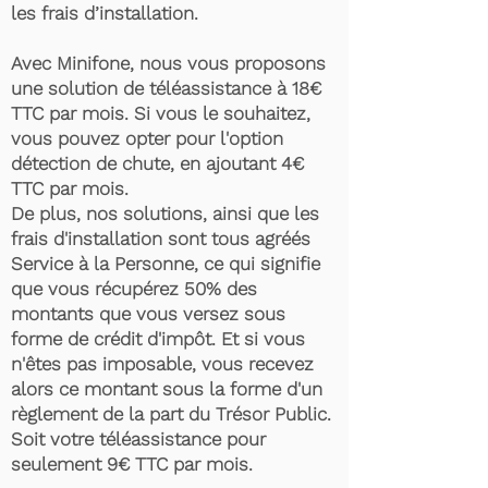
les frais d’installation.
Avec Minifone, nous vous proposons
une solution de téléassistance à 18€
TTC par mois. Si vous le souhaitez,
vous pouvez opter pour l'option
détection de chute, en ajoutant 4€
TTC par mois.
De plus, nos solutions, ainsi que les
frais d'installation sont tous agréés
Service à la Personne, ce qui signifie
que vous récupérez 50% des
montants que vous versez sous
forme de crédit d'impôt. Et si vous
n'êtes pas imposable, vous recevez
alors ce montant sous la forme d'un
règlement de la part du Trésor Public.
Soit votre téléassistance pour
seulement 9€ TTC par mois.