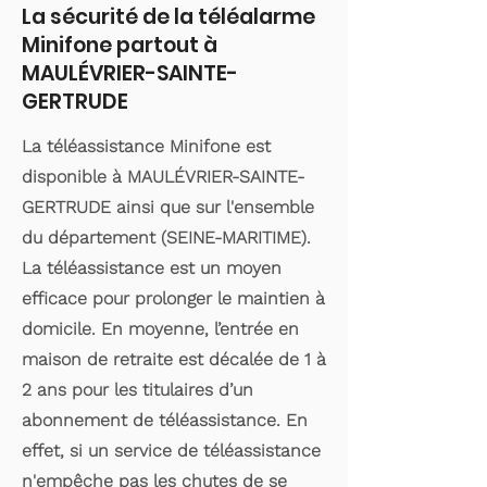
La sécurité de la téléalarme
Minifone partout à
MAULÉVRIER-SAINTE-
GERTRUDE
La téléassistance Minifone est
disponible à MAULÉVRIER-SAINTE-
GERTRUDE ainsi que sur l'ensemble
du département (SEINE-MARITIME).
La téléassistance est un moyen
efficace pour prolonger le maintien à
domicile. En moyenne, l’entrée en
maison de retraite est décalée de 1 à
2 ans pour les titulaires d’un
abonnement de téléassistance. En
effet, si un service de téléassistance
n'empêche pas les chutes de se