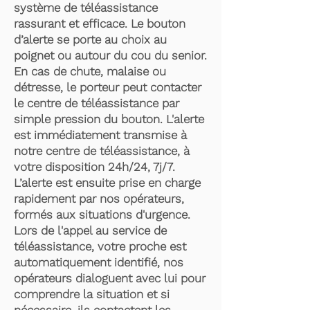
système de téléassistance
rassurant et efficace. Le bouton
d’alerte se porte au choix au
poignet ou autour du cou du senior.
En cas de chute, malaise ou
détresse, le porteur peut contacter
le centre de téléassistance par
simple pression du bouton. L'alerte
est immédiatement transmise à
notre centre de téléassistance, à
votre disposition 24h/24, 7j/7.
L’alerte est ensuite prise en charge
rapidement par nos opérateurs,
formés aux situations d'urgence.
Lors de l'appel au service de
téléassistance, votre proche est
automatiquement identifié, nos
opérateurs dialoguent avec lui pour
comprendre la situation et si