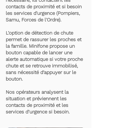
nécessaire, ils contactent les
contacts de proximité et si besoin
les services d'urgence (Pompiers,
Samu, Forces de l'Ordre).
L’option de détection de chute
permet de rassurer les proches et
la famille. Minifone propose un
bouton capable de lancer une
alerte automatique si votre proche
chute et se retrouve immobilisé,
sans nécessité d’appuyer sur le
bouton.
Nos opérateurs analysent la
situation et préviennent les
contacts de proximité et les
services d’urgence si besoin.