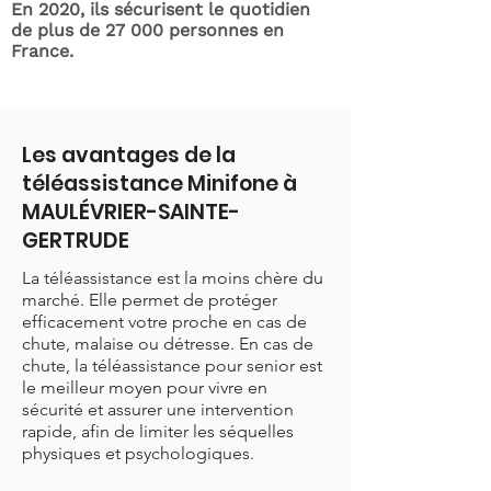
En 2020, ils sécurisent le quotidien
de plus de 27 000 personnes en
France.
Les avantages de la
téléassistance Minifone à
MAULÉVRIER-SAINTE-
GERTRUDE
La téléassistance est la moins chère du
marché. Elle permet de protéger
efficacement votre proche en cas de
chute, malaise ou détresse. En cas de
chute, la téléassistance pour senior est
le meilleur moyen pour vivre en
sécurité et assurer une intervention
rapide, afin de limiter les séquelles
physiques et psychologiques.