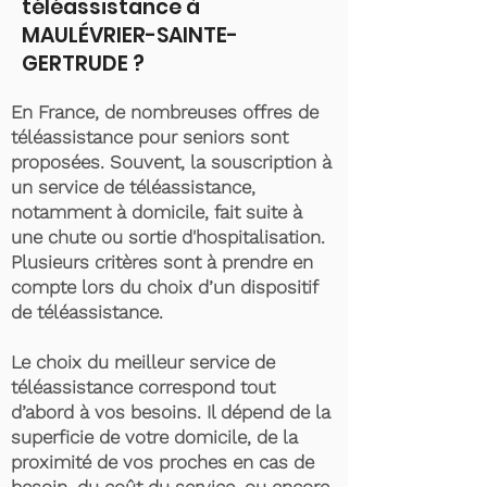
téléassistance à
MAULÉVRIER-SAINTE-
GERTRUDE ?
En France, de nombreuses offres de
téléassistance pour seniors sont
proposées. Souvent, la souscription à
un service de téléassistance,
notamment à domicile, fait suite à
une chute ou sortie d'hospitalisation.
Plusieurs critères sont à prendre en
compte lors du choix d’un dispositif
de téléassistance.
Le choix du meilleur service de
téléassistance correspond tout
d’abord à vos besoins. Il dépend de la
superficie de votre domicile, de la
proximité de vos proches en cas de