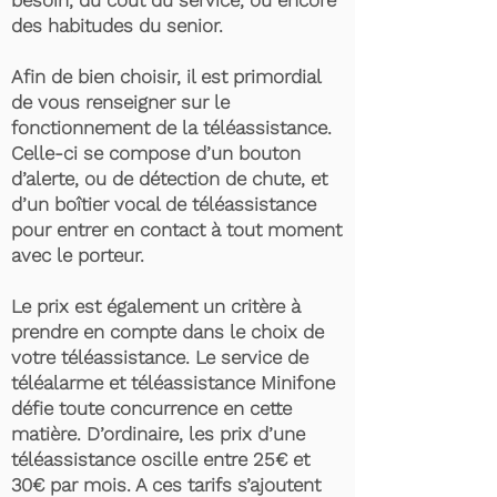
besoin, du coût du service, ou encore
des habitudes du senior.
Afin de bien choisir, il est primordial
de vous renseigner sur le
fonctionnement de la téléassistance.
Celle-ci se compose d’un bouton
d’alerte, ou de détection de chute, et
d’un boîtier vocal de téléassistance
pour entrer en contact à tout moment
avec le porteur.
Le prix est également un critère à
prendre en compte dans le choix de
votre téléassistance. Le service de
téléalarme et téléassistance Minifone
défie toute concurrence en cette
matière. D’ordinaire, les prix d’une
téléassistance oscille entre 25€ et
30€ par mois. A ces tarifs s’ajoutent