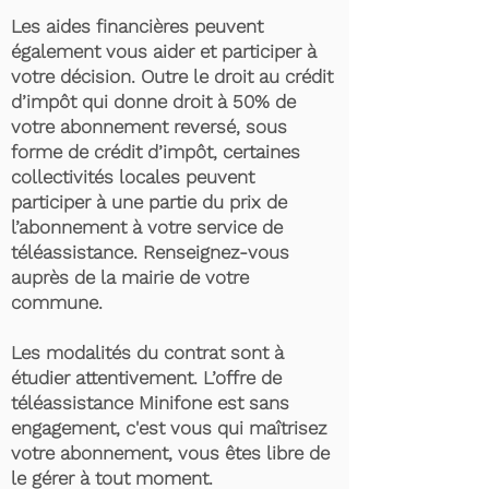
Les aides financières peuvent
également vous aider et participer à
votre décision. Outre le droit au crédit
d’impôt qui donne droit à 50% de
votre abonnement reversé, sous
forme de crédit d’impôt, certaines
collectivités locales peuvent
participer à une partie du prix de
l’abonnement à votre service de
téléassistance. Renseignez-vous
auprès de la mairie de votre
commune.
Les modalités du contrat sont à
étudier attentivement. L’offre de
téléassistance Minifone est sans
engagement, c'est vous qui maîtrisez
votre abonnement, vous êtes libre de
le gérer à tout moment.