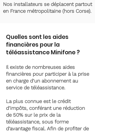
Nos installateurs se déplacent partout
en France métropolitaine (hors Corse).
Quelles sont les aides
financières pour la
téléassistance Minifone ?
Il existe de nombreuses aides
financières pour participer à la prise
en charge d’un abonnement au
service de téléassistance.
La plus connue est le crédit
d’impôts, conférant une réduction
de 50% sur le prix de la
téléassistance, sous forme
d’avantage fiscal. Afin de profiter de