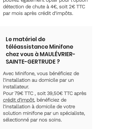
pouvez également opter pour l'option
détection de chute à 4€, soit 2€ TTC
par mois après crédit d’impôts.
Le matériel de
téléassistance Minifone
chez vous à MAULÉVRIER-
SAINTE-GERTRUDE ?
Avec Minifone, vous bénéficiez de
l’installation au domicile par un
installateur.
Pour 79€ TTC , soit 39,50€ TTC après
crédit d'impôt
, bénéficiez de
l’installation à domicile de votre
solution minifone par un spécialiste,
sélectionné par nos soins.