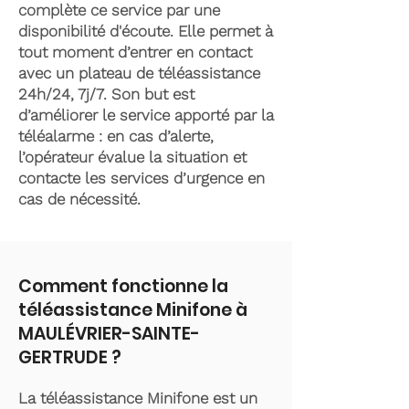
complète ce service par une
disponibilité d'écoute. Elle permet à
tout moment d’entrer en contact
avec un plateau de téléassistance
24h/24, 7j/7. Son but est
d’améliorer le service apporté par la
téléalarme : en cas d’alerte,
l’opérateur évalue la situation et
contacte les services d’urgence en
cas de nécessité.
Comment fonctionne la
téléassistance Minifone à
MAULÉVRIER-SAINTE-
GERTRUDE ?
La téléassistance Minifone est un