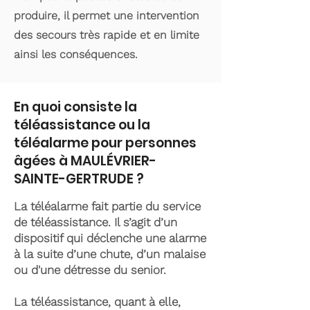
produire, il permet une intervention
des secours très rapide et en limite
ainsi les conséquences.
En quoi consiste la
téléassistance ou la
téléalarme pour personnes
âgées à MAULÉVRIER-
SAINTE-GERTRUDE ?
La téléalarme fait partie du service
de téléassistance. Il s’agit d’un
dispositif qui déclenche une alarme
à la suite d’une chute, d’un malaise
ou d'une détresse du senior.
La téléassistance, quant à elle,