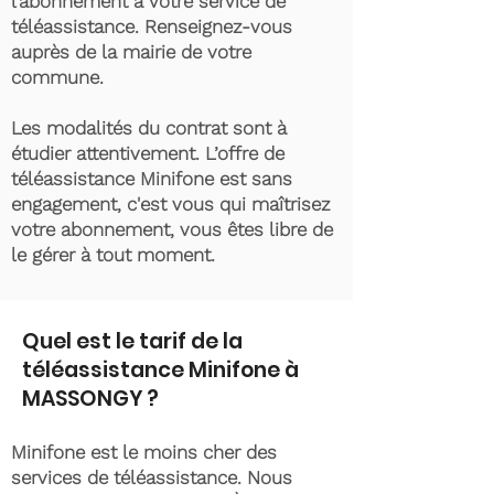
l’abonnement à votre service de
téléassistance. Renseignez-vous
auprès de la mairie de votre
commune.
Les modalités du contrat sont à
étudier attentivement. L’offre de
téléassistance Minifone est sans
engagement, c'est vous qui maîtrisez
votre abonnement, vous êtes libre de
le gérer à tout moment.
Quel est le tarif de la
téléassistance Minifone à
MASSONGY ?
Minifone est le moins cher des
services de téléassistance. Nous