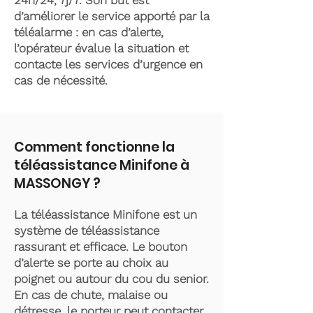
24h/24, 7j/7. Son but est
d’améliorer le service apporté par la
téléalarme : en cas d’alerte,
l’opérateur évalue la situation et
contacte les services d’urgence en
cas de nécessité.
Comment fonctionne la
téléassistance Minifone à
MASSONGY ?
La téléassistance Minifone est un
système de téléassistance
rassurant et efficace. Le bouton
d’alerte se porte au choix au
poignet ou autour du cou du senior.
En cas de chute, malaise ou
détresse, le porteur peut contacter