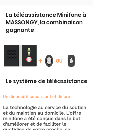
La téléassistance Minifone à
MASSONGY, la combinaison
gagnante
+
OU
Le système de téléassistance
Un dispositif sécurisant et discret
La technologie au service du soutien
et du maintien au domicile. L'offre
minifone a été conçue dans le but
d'améliorer et de faciliter le
quotidien de votre proche, en