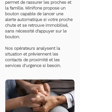
permet de rassurer les proches et
la famille. Minifone propose un
bouton capable de lancer une
alerte automatique si votre proche
chute et se retrouve immobilisé,
sans nécessité d’appuyer sur le
bouton.
Nos opérateurs analysent la
situation et préviennent les
contacts de proximité et les
services d’urgence si besoin.