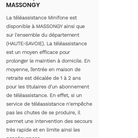
MASSONGY
La téléassistance Minifone est
disponible à MASSONGY ainsi que
sur l'ensemble du département
(HAUTE-SAVOIE). La téléassistance
est un moyen efficace pour
prolonger le maintien à domicile. En
moyenne, l’entrée en maison de
retraite est décalée de 1 à 2 ans
pour les titulaires d’un abonnement
de téléassistance. En effet, si un
service de téléassistance n'empêche
pas les chutes de se produire, il
permet une intervention des secours
très rapide et en limite ainsi les