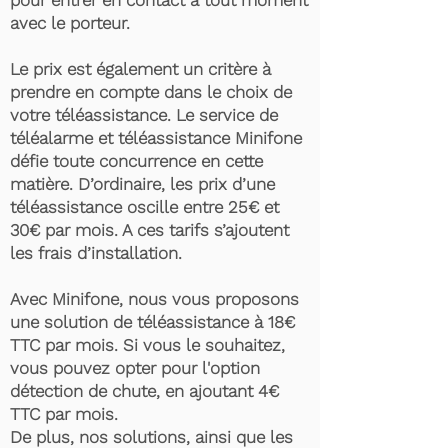
pour entrer en contact à tout moment
avec le porteur.
Le prix est également un critère à
prendre en compte dans le choix de
votre téléassistance. Le service de
téléalarme et téléassistance Minifone
défie toute concurrence en cette
matière. D’ordinaire, les prix d’une
téléassistance oscille entre 25€ et
30€ par mois. A ces tarifs s’ajoutent
les frais d’installation.
Avec Minifone, nous vous proposons
une solution de téléassistance à 18€
TTC par mois. Si vous le souhaitez,
vous pouvez opter pour l'option
détection de chute, en ajoutant 4€
TTC par mois.
De plus, nos solutions, ainsi que les