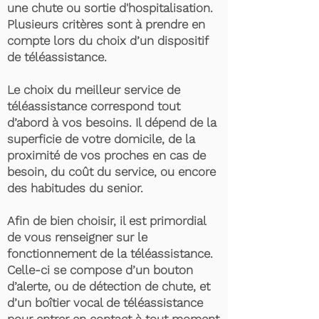
une chute ou sortie d'hospitalisation.
Plusieurs critères sont à prendre en
compte lors du choix d’un dispositif
de téléassistance.
Le choix du meilleur service de
téléassistance correspond tout
d’abord à vos besoins. Il dépend de la
superficie de votre domicile, de la
proximité de vos proches en cas de
besoin, du coût du service, ou encore
des habitudes du senior.
Afin de bien choisir, il est primordial
de vous renseigner sur le
fonctionnement de la téléassistance.
Celle-ci se compose d’un bouton
d’alerte, ou de détection de chute, et
d’un boîtier vocal de téléassistance