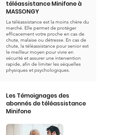
téléassistance Minifone à
MASSONGY
La téléassistance est la moins chère du
marché. Elle permet de protéger
efficacement votre proche en cas de
chute, malaise ou détresse. En cas de
chute, la téléassistance pour senior est
le meilleur moyen pour vivre en
sécurité et assurer une intervention
rapide, afin de limiter les séquelles
physiques et psychologiques.
Les Témoignages des
abonnés de téléassistance
Minifone