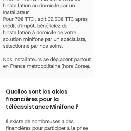
l’installation au domicile par un
installateur.
Pour 79€ TTC , soit 39,50€ TTC après
crédit d'impôt
, bénéficiez de
l’installation à domicile de votre
solution minifone par un spécialiste,
sélectionné par nos soins.
Nos installateurs se déplacent partout
en France métropolitaine (hors Corse).
Quelles sont les aides
financières pour la
téléassistance Minifone ?
Il existe de nombreuses aides
financières pour participer à la prise