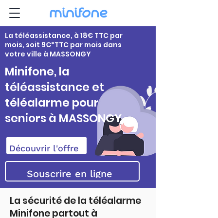
La téléassistance, à 18€ TTC par
mois, soit 9€*TTC par mois dans
votre ville à MASSONGY
Minifone, la
téléassistance et
téléalarme pour
seniors à MASSONGY
Découvrir l'offre
Souscrire en ligne
La sécurité de la téléalarme
Minifone partout à