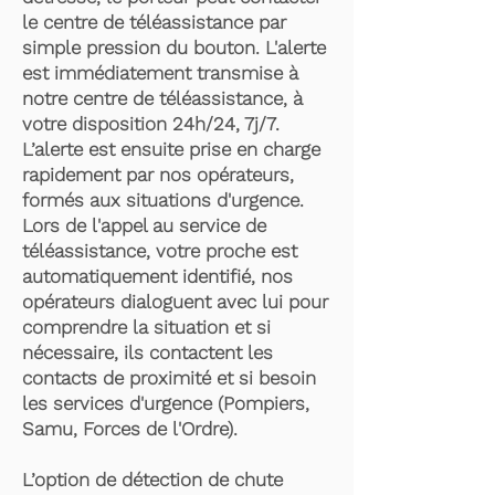
le centre de téléassistance par
simple pression du bouton. L'alerte
est immédiatement transmise à
notre centre de téléassistance, à
votre disposition 24h/24, 7j/7.
L’alerte est ensuite prise en charge
rapidement par nos opérateurs,
formés aux situations d'urgence.
Lors de l'appel au service de
téléassistance, votre proche est
automatiquement identifié, nos
opérateurs dialoguent avec lui pour
comprendre la situation et si
nécessaire, ils contactent les
contacts de proximité et si besoin
les services d'urgence (Pompiers,
Samu, Forces de l'Ordre).
L’option de détection de chute