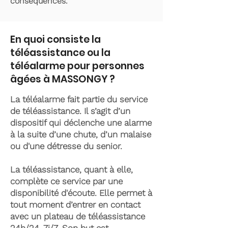
conséquences.
En quoi consiste la
téléassistance ou la
téléalarme pour personnes
âgées à MASSONGY ?
La téléalarme fait partie du service
de téléassistance. Il s’agit d’un
dispositif qui déclenche une alarme
à la suite d’une chute, d’un malaise
ou d'une détresse du senior.
La téléassistance, quant à elle,
complète ce service par une
disponibilité d'écoute. Elle permet à
tout moment d’entrer en contact
avec un plateau de téléassistance