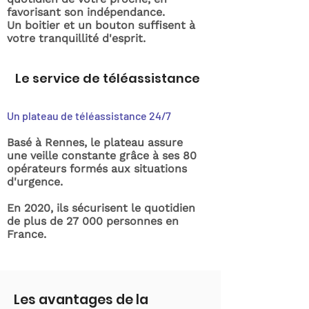
favorisant son indépendance.
Un boitier et un bouton suffisent à
votre tranquillité d'esprit.
Le service de téléassistance
Un plateau de téléassistance 24/7
Basé à Rennes, le plateau assure
une veille constante grâce à ses 80
opérateurs formés aux situations
d'urgence.
En 2020, ils sécurisent le quotidien
de plus de 27 000 personnes en
France.
Les avantages de la