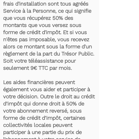
frais d'installation sont tous agréés
Service à la Personne, ce qui signifie
que vous récupérez 50% des
montants que vous versez sous
forme de crédit d'impôt. Et si vous
n'êtes pas imposable, vous recevez
alors ce montant sous la forme d'un
règlement de la part du Trésor Public.
Soit votre téléassistance pour
seulement 9€ TTC par mois.
Les aides financières peuvent
également vous aider et participer à
votre décision. Outre le droit au crédit
d’impôt qui donne droit à 50% de
votre abonnement reversé, sous
forme de crédit d’impôt, certaines
collectivités locales peuvent
participer à une partie du prix de