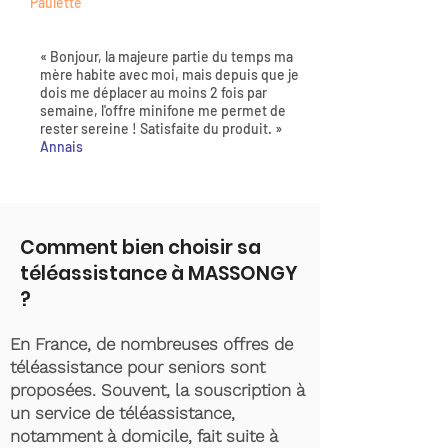
Paulette
« Bonjour, la majeure partie du temps ma
mère habite avec moi, mais depuis que je
dois me déplacer au moins 2 fois par
semaine, l'offre minifone me permet de
rester sereine ! Satisfaite du produit. »
Annais
Comment bien choisir sa
téléassistance à MASSONGY
?
En France, de nombreuses offres de
téléassistance pour seniors sont
proposées. Souvent, la souscription à
un service de téléassistance,
notamment à domicile, fait suite à