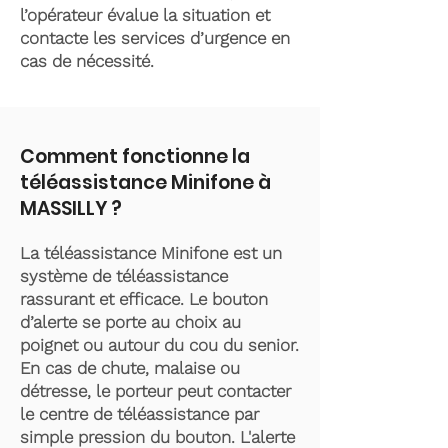
l’opérateur évalue la situation et
contacte les services d’urgence en
cas de nécessité.
Comment fonctionne la
téléassistance Minifone à
MASSILLY ?
La téléassistance Minifone est un
système de téléassistance
rassurant et efficace. Le bouton
d’alerte se porte au choix au
poignet ou autour du cou du senior.
En cas de chute, malaise ou
détresse, le porteur peut contacter
le centre de téléassistance par
simple pression du bouton. L'alerte