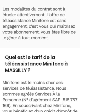
Les modalités du contrat sont à
étudier attentivement. L’offre de
téléassistance Minifone est sans
engagement, c'est vous qui maîtrisez
votre abonnement, vous êtes libre de
le gérer à tout moment.
Quel est le tarif de la
téléassistance Minifone à
MASSILLY ?
Minifone est le moins cher des
services de téléassistance. Nous
sommes agréés Services À la
Personne (N° d'agrément SAP
518 757
166)
. En souscrivant chez Minifone,
vous bénéficiez d’un crédit d’impôt de