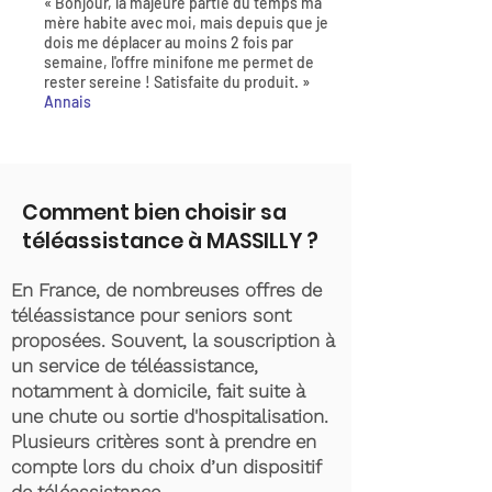
« Bonjour, la majeure partie du temps ma
mère habite avec moi, mais depuis que je
dois me déplacer au moins 2 fois par
semaine, l'offre minifone me permet de
rester sereine ! Satisfaite du produit. »
Annais
Comment bien choisir sa
téléassistance à MASSILLY ?
En France, de nombreuses offres de
téléassistance pour seniors sont
proposées. Souvent, la souscription à
un service de téléassistance,
notamment à domicile, fait suite à
une chute ou sortie d'hospitalisation.
Plusieurs critères sont à prendre en
compte lors du choix d’un dispositif