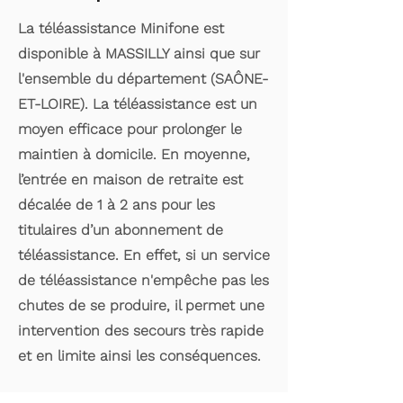
La téléassistance Minifone est
disponible à MASSILLY ainsi que sur
l'ensemble du département (SAÔNE-
ET-LOIRE). La téléassistance est un
moyen efficace pour prolonger le
maintien à domicile. En moyenne,
l’entrée en maison de retraite est
décalée de 1 à 2 ans pour les
titulaires d’un abonnement de
téléassistance. En effet, si un service
de téléassistance n'empêche pas les
chutes de se produire, il permet une
intervention des secours très rapide
et en limite ainsi les conséquences.