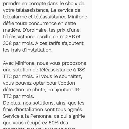
prendre en compte dans le choix de
votre téléassistance. Le service de
téléalarme et téléassistance Minifone
défie toute concurrence en cette
matière. D’ordinaire, les prix d’une
téléassistance oscille entre 25€ et
30€ par mois. A ces tarifs s’ajoutent
les frais d’installation.
Avec Minifone, nous vous proposons
une solution de téléassistance à 18€
TTC par mois. Si vous le souhaitez,
vous pouvez opter pour l'option
détection de chute, en ajoutant 4€
TTC par mois.
De plus, nos solutions, ainsi que les
frais d'installation sont tous agréés
Service à la Personne, ce qui signifie
que vous récupérez 50% des