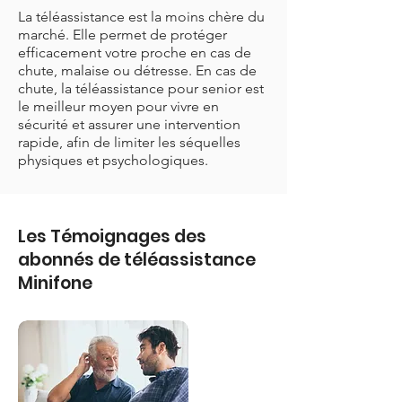
La téléassistance est la moins chère du
marché. Elle permet de protéger
efficacement votre proche en cas de
chute, malaise ou détresse. En cas de
chute, la téléassistance pour senior est
le meilleur moyen pour vivre en
sécurité et assurer une intervention
rapide, afin de limiter les séquelles
physiques et psychologiques.
Les Témoignages des
abonnés de téléassistance
Minifone