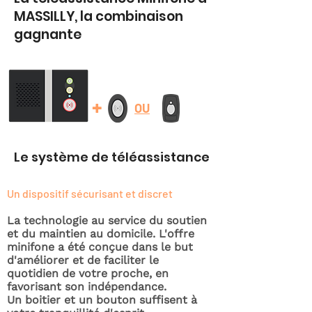
MASSILLY, la combinaison
gagnante
+
OU
Le système de téléassistance
Un dispositif sécurisant et discret
La technologie au service du soutien
et du maintien au domicile. L'offre
minifone a été conçue dans le but
d'améliorer et de faciliter le
quotidien de votre proche, en
favorisant son indépendance.
Un boitier et un bouton suffisent à