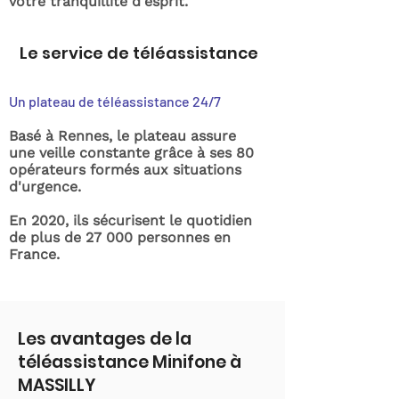
votre tranquillité d'esprit.
Le service de téléassistance
Un plateau de téléassistance 24/7
Basé à Rennes, le plateau assure
une veille constante grâce à ses 80
opérateurs formés aux situations
d'urgence.
En 2020, ils sécurisent le quotidien
de plus de 27 000 personnes en
France.
Les avantages de la
téléassistance Minifone à
MASSILLY