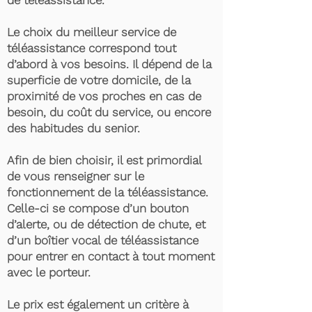
de téléassistance.
Le choix du meilleur service de
téléassistance correspond tout
d’abord à vos besoins. Il dépend de la
superficie de votre domicile, de la
proximité de vos proches en cas de
besoin, du coût du service, ou encore
des habitudes du senior.
Afin de bien choisir, il est primordial
de vous renseigner sur le
fonctionnement de la téléassistance.
Celle-ci se compose d’un bouton
d’alerte, ou de détection de chute, et
d’un boîtier vocal de téléassistance
pour entrer en contact à tout moment
avec le porteur.
Le prix est également un critère à