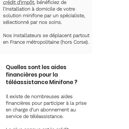
crédit d'impôt
, bénéficiez de
l’installation à domicile de votre
solution minifone par un spécialiste,
sélectionné par nos soins.
Nos installateurs se déplacent partout
en France métropolitaine (hors Corse).
Quelles sont les aides
financières pour la
téléassistance Minifone ?
Il existe de nombreuses aides
financières pour participer à la prise
en charge d’un abonnement au
service de téléassistance.