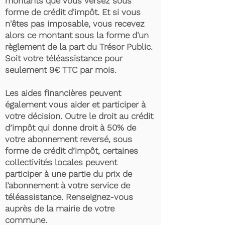
montants que vous versez sous
forme de crédit d'impôt. Et si vous
n'êtes pas imposable, vous recevez
alors ce montant sous la forme d'un
règlement de la part du Trésor Public.
Soit votre téléassistance pour
seulement 9€ TTC par mois.
Les aides financières peuvent
également vous aider et participer à
votre décision. Outre le droit au crédit
d’impôt qui donne droit à 50% de
votre abonnement reversé, sous
forme de crédit d’impôt, certaines
collectivités locales peuvent
participer à une partie du prix de
l’abonnement à votre service de
téléassistance. Renseignez-vous
auprès de la mairie de votre
commune.