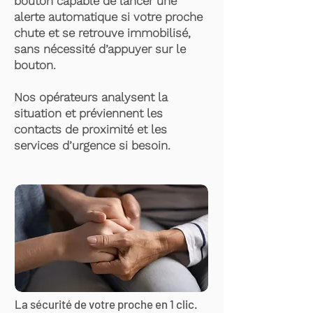
bouton capable de lancer une
alerte automatique si votre proche
chute et se retrouve immobilisé,
sans nécessité d’appuyer sur le
bouton.
Nos opérateurs analysent la
situation et préviennent les
contacts de proximité et les
services d’urgence si besoin.
La sécurité de votre proche en 1 clic.