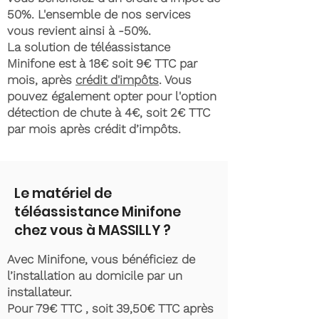
50%. L'ensemble de nos services
vous revient ainsi à -50%.
La solution de téléassistance
Minifone est à 18€ soit 9€ TTC par
mois, après
crédit d'impôts
. Vous
pouvez également opter pour l'option
détection de chute à 4€, soit 2€ TTC
par mois après crédit d’impôts.
Le matériel de
téléassistance Minifone
chez vous à MASSILLY ?
Avec Minifone, vous bénéficiez de
l’installation au domicile par un
installateur.
Pour 79€ TTC , soit 39,50€ TTC après