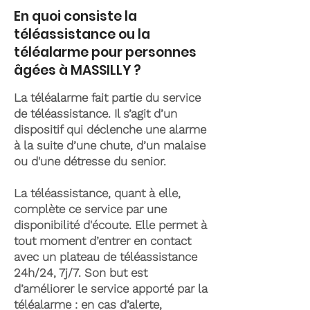
En quoi consiste la
téléassistance ou la
téléalarme pour personnes
âgées à MASSILLY ?
La téléalarme fait partie du service
de téléassistance. Il s’agit d’un
dispositif qui déclenche une alarme
à la suite d’une chute, d’un malaise
ou d'une détresse du senior.
La téléassistance, quant à elle,
complète ce service par une
disponibilité d'écoute. Elle permet à
tout moment d’entrer en contact
avec un plateau de téléassistance
24h/24, 7j/7. Son but est
d’améliorer le service apporté par la
téléalarme : en cas d’alerte,