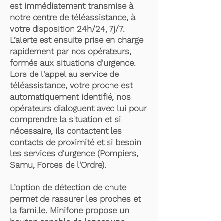
est immédiatement transmise à
notre centre de téléassistance, à
votre disposition 24h/24, 7j/7.
L’alerte est ensuite prise en charge
rapidement par nos opérateurs,
formés aux situations d'urgence.
Lors de l'appel au service de
téléassistance, votre proche est
automatiquement identifié, nos
opérateurs dialoguent avec lui pour
comprendre la situation et si
nécessaire, ils contactent les
contacts de proximité et si besoin
les services d'urgence (Pompiers,
Samu, Forces de l'Ordre).
L’option de détection de chute
permet de rassurer les proches et
la famille. Minifone propose un