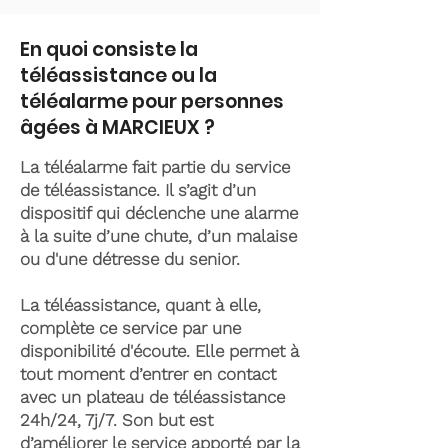
En quoi consiste la
téléassistance ou la
téléalarme pour personnes
âgées à MARCIEUX ?
La téléalarme fait partie du service
de téléassistance. Il s’agit d’un
dispositif qui déclenche une alarme
à la suite d’une chute, d’un malaise
ou d'une détresse du senior.
La téléassistance, quant à elle,
complète ce service par une
disponibilité d'écoute. Elle permet à
tout moment d’entrer en contact
avec un plateau de téléassistance
24h/24, 7j/7. Son but est
d’améliorer le service apporté par la