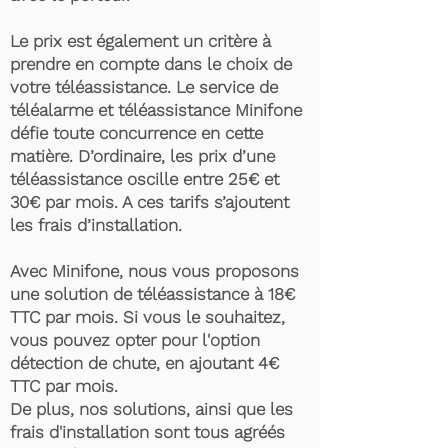
Le prix est également un critère à
prendre en compte dans le choix de
votre téléassistance. Le service de
téléalarme et téléassistance Minifone
défie toute concurrence en cette
matière. D’ordinaire, les prix d’une
téléassistance oscille entre 25€ et
30€ par mois. A ces tarifs s’ajoutent
les frais d’installation.
Avec Minifone, nous vous proposons
une solution de téléassistance à 18€
TTC par mois. Si vous le souhaitez,
vous pouvez opter pour l'option
détection de chute, en ajoutant 4€
TTC par mois.
De plus, nos solutions, ainsi que les
frais d'installation sont tous agréés