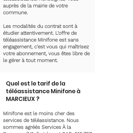
auprès de la mairie de votre
commune.
Les modalités du contrat sont à
étudier attentivement. L’offre de
téléassistance Minifone est sans
engagement, c'est vous qui maîtrisez
votre abonnement, vous êtes libre de
le gérer à tout moment.
Quel est le tarif de la
téléassistance Minifone à
MARCIEUX ?
Minifone est le moins cher des
services de téléassistance. Nous
sommes agréés Services À la