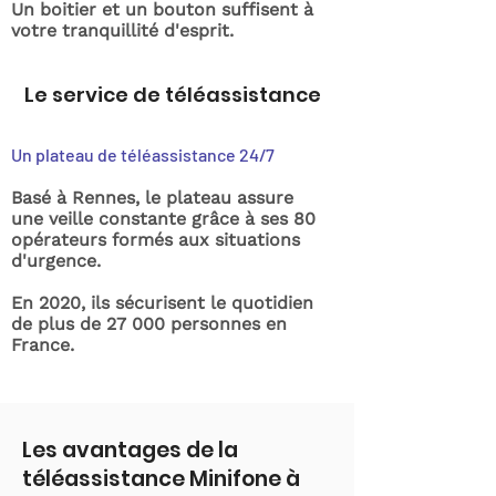
Un boitier et un bouton suffisent à
votre tranquillité d'esprit.
Le service de téléassistance
Un plateau de téléassistance 24/7
Basé à Rennes, le plateau assure
une veille constante grâce à ses 80
opérateurs formés aux situations
d'urgence.
En 2020, ils sécurisent le quotidien
de plus de 27 000 personnes en
France.
Les avantages de la
téléassistance Minifone à