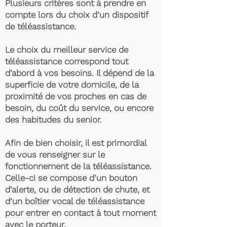
Plusieurs critères sont à prendre en
compte lors du choix d’un dispositif
de téléassistance.
Le choix du meilleur service de
téléassistance correspond tout
d’abord à vos besoins. Il dépend de la
superficie de votre domicile, de la
proximité de vos proches en cas de
besoin, du coût du service, ou encore
des habitudes du senior.
Afin de bien choisir, il est primordial
de vous renseigner sur le
fonctionnement de la téléassistance.
Celle-ci se compose d’un bouton
d’alerte, ou de détection de chute, et
d’un boîtier vocal de téléassistance
pour entrer en contact à tout moment
avec le porteur.