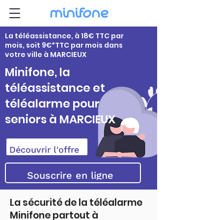
La téléassistance, à 18€ TTC par
mois, soit 9€*TTC par mois dans
votre ville à MARCIEUX
Minifone, la
téléassistance et
téléalarme pour
seniors à MARCIEUX
Découvrir l'offre
Souscrire en ligne
La sécurité de la téléalarme
Minifone partout à