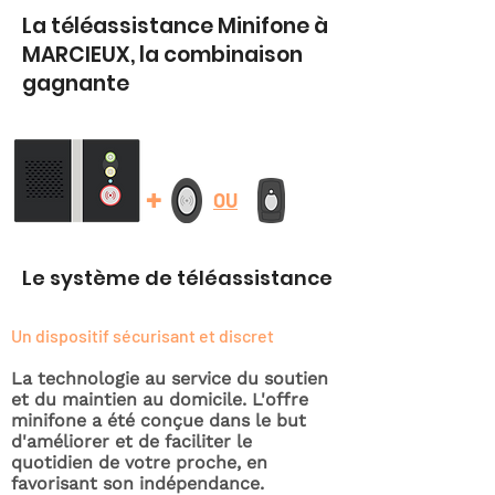
La téléassistance Minifone à
MARCIEUX, la combinaison
gagnante
+
OU
Le système de téléassistance
Un dispositif sécurisant et discret
La technologie au service du soutien
et du maintien au domicile. L'offre
minifone a été conçue dans le but
d'améliorer et de faciliter le
quotidien de votre proche, en
favorisant son indépendance.