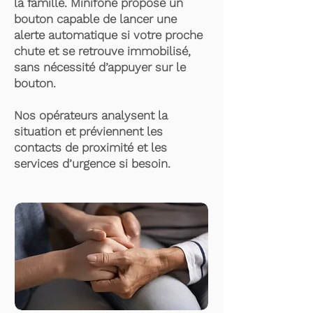
la famille. Minifone propose un
bouton capable de lancer une
alerte automatique si votre proche
chute et se retrouve immobilisé,
sans nécessité d’appuyer sur le
bouton.
Nos opérateurs analysent la
situation et préviennent les
contacts de proximité et les
services d’urgence si besoin.