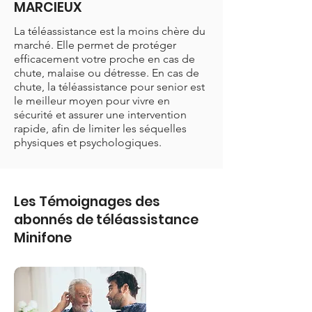
MARCIEUX
La téléassistance est la moins chère du
marché. Elle permet de protéger
efficacement votre proche en cas de
chute, malaise ou détresse. En cas de
chute, la téléassistance pour senior est
le meilleur moyen pour vivre en
sécurité et assurer une intervention
rapide, afin de limiter les séquelles
physiques et psychologiques.
Les Témoignages des
abonnés de téléassistance
Minifone