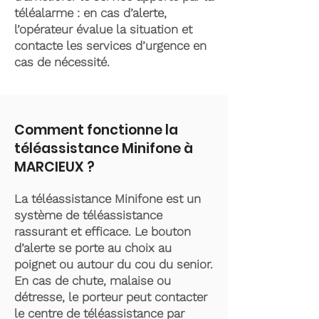
téléalarme : en cas d’alerte,
l’opérateur évalue la situation et
contacte les services d’urgence en
cas de nécessité.
Comment fonctionne la
téléassistance Minifone à
MARCIEUX ?
La téléassistance Minifone est un
système de téléassistance
rassurant et efficace. Le bouton
d’alerte se porte au choix au
poignet ou autour du cou du senior.
En cas de chute, malaise ou
détresse, le porteur peut contacter
le centre de téléassistance par