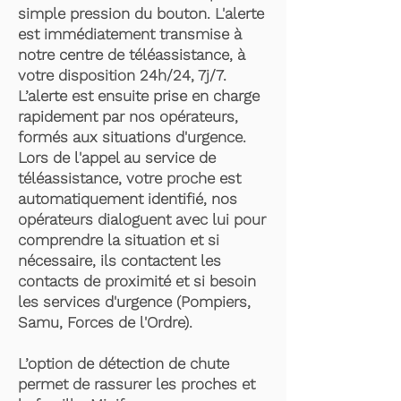
simple pression du bouton. L'alerte
est immédiatement transmise à
notre centre de téléassistance, à
votre disposition 24h/24, 7j/7.
L’alerte est ensuite prise en charge
rapidement par nos opérateurs,
formés aux situations d'urgence.
Lors de l'appel au service de
téléassistance, votre proche est
automatiquement identifié, nos
opérateurs dialoguent avec lui pour
comprendre la situation et si
nécessaire, ils contactent les
contacts de proximité et si besoin
les services d'urgence (Pompiers,
Samu, Forces de l'Ordre).
L’option de détection de chute
permet de rassurer les proches et