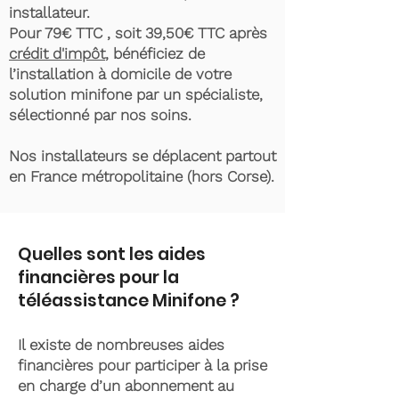
installateur.
Pour 79€ TTC , soit 39,50€ TTC après
crédit d'impôt
, bénéficiez de
l’installation à domicile de votre
solution minifone par un spécialiste,
sélectionné par nos soins.
Nos installateurs se déplacent partout
en France métropolitaine (hors Corse).
Quelles sont les aides
financières pour la
téléassistance Minifone ?
Il existe de nombreuses aides
financières pour participer à la prise
en charge d’un abonnement au