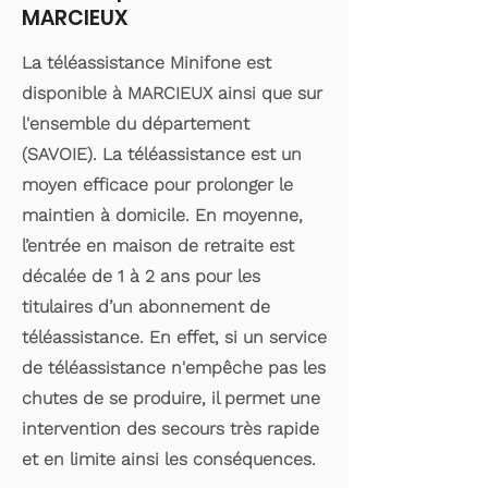
MARCIEUX
La téléassistance Minifone est
disponible à MARCIEUX ainsi que sur
l'ensemble du département
(SAVOIE). La téléassistance est un
moyen efficace pour prolonger le
maintien à domicile. En moyenne,
l’entrée en maison de retraite est
décalée de 1 à 2 ans pour les
titulaires d’un abonnement de
téléassistance. En effet, si un service
de téléassistance n'empêche pas les
chutes de se produire, il permet une
intervention des secours très rapide
et en limite ainsi les conséquences.