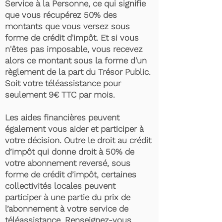
Service à la Personne, ce qui signifie
que vous récupérez 50% des
montants que vous versez sous
forme de crédit d'impôt. Et si vous
n'êtes pas imposable, vous recevez
alors ce montant sous la forme d'un
règlement de la part du Trésor Public.
Soit votre téléassistance pour
seulement 9€ TTC par mois.
Les aides financières peuvent
également vous aider et participer à
votre décision. Outre le droit au crédit
d’impôt qui donne droit à 50% de
votre abonnement reversé, sous
forme de crédit d’impôt, certaines
collectivités locales peuvent
participer à une partie du prix de
l’abonnement à votre service de
téléassistance. Renseignez-vous