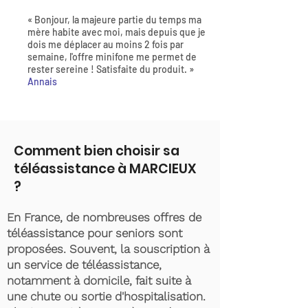
« Bonjour, la majeure partie du temps ma
mère habite avec moi, mais depuis que je
dois me déplacer au moins 2 fois par
semaine, l'offre minifone me permet de
rester sereine ! Satisfaite du produit. »
Annais
Comment bien choisir sa
téléassistance à MARCIEUX
?
En France, de nombreuses offres de
téléassistance pour seniors sont
proposées. Souvent, la souscription à
un service de téléassistance,
notamment à domicile, fait suite à
une chute ou sortie d'hospitalisation.