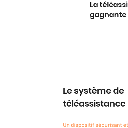
La téléas
gagnante
Le système de
téléassistance
Un dispositif sécurisant et