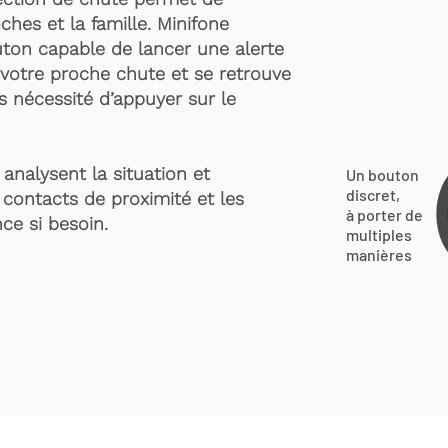
ches et la famille. Minifone
ton capable de lancer une alerte
votre proche chute et se retrouve
s nécessité d’appuyer sur le
analysent la situation et
Un bouton
discret,
 contacts de proximité et les
à porter de
ce si besoin.
multiples
manières