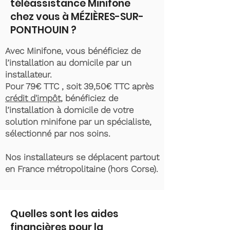
téléassistance Minifone
chez vous à MÉZIÈRES-SUR-
PONTHOUIN ?
Avec Minifone, vous bénéficiez de
l’installation au domicile par un
installateur.
Pour 79€ TTC , soit 39,50€ TTC après
crédit d'impôt
, bénéficiez de
l’installation à domicile de votre
solution minifone par un spécialiste,
sélectionné par nos soins.
Nos installateurs se déplacent partout
en France métropolitaine (hors Corse).
Quelles sont les aides
financières pour la