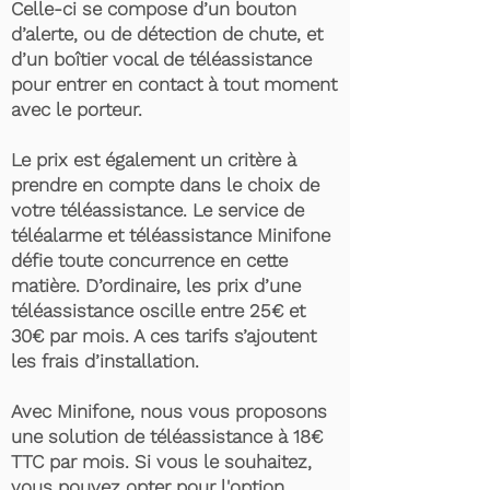
Celle-ci se compose d’un bouton
d’alerte, ou de détection de chute, et
d’un boîtier vocal de téléassistance
pour entrer en contact à tout moment
avec le porteur.
Le prix est également un critère à
prendre en compte dans le choix de
votre téléassistance. Le service de
téléalarme et téléassistance Minifone
défie toute concurrence en cette
matière. D’ordinaire, les prix d’une
téléassistance oscille entre 25€ et
30€ par mois. A ces tarifs s’ajoutent
les frais d’installation.
Avec Minifone, nous vous proposons
une solution de téléassistance à 18€
TTC par mois. Si vous le souhaitez,
vous pouvez opter pour l'option