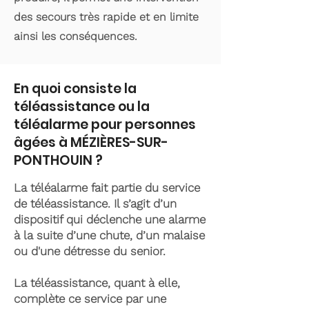
des secours très rapide et en limite
ainsi les conséquences.
En quoi consiste la
téléassistance ou la
téléalarme pour personnes
âgées à MÉZIÈRES-SUR-
PONTHOUIN ?
La téléalarme fait partie du service
de téléassistance. Il s’agit d’un
dispositif qui déclenche une alarme
à la suite d’une chute, d’un malaise
ou d'une détresse du senior.
La téléassistance, quant à elle,
complète ce service par une