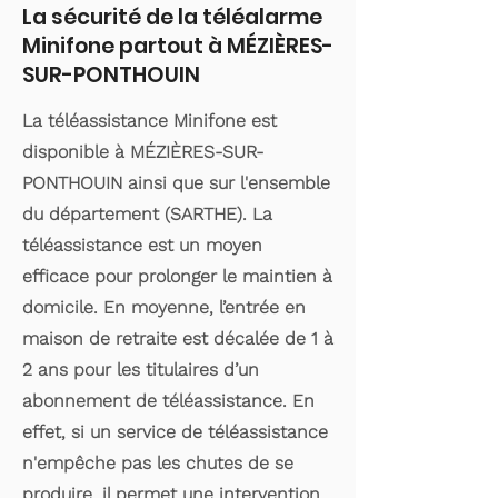
La sécurité de la téléalarme
Minifone partout à MÉZIÈRES-
SUR-PONTHOUIN
La téléassistance Minifone est
disponible à MÉZIÈRES-SUR-
PONTHOUIN ainsi que sur l'ensemble
du département (SARTHE). La
téléassistance est un moyen
efficace pour prolonger le maintien à
domicile. En moyenne, l’entrée en
maison de retraite est décalée de 1 à
2 ans pour les titulaires d’un
abonnement de téléassistance. En
effet, si un service de téléassistance
n'empêche pas les chutes de se
produire, il permet une intervention