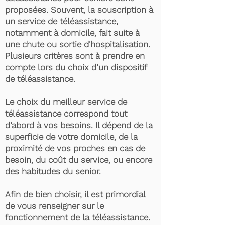
proposées. Souvent, la souscription à
un service de téléassistance,
notamment à domicile, fait suite à
une chute ou sortie d'hospitalisation.
Plusieurs critères sont à prendre en
compte lors du choix d’un dispositif
de téléassistance.
Le choix du meilleur service de
téléassistance correspond tout
d’abord à vos besoins. Il dépend de la
superficie de votre domicile, de la
proximité de vos proches en cas de
besoin, du coût du service, ou encore
des habitudes du senior.
Afin de bien choisir, il est primordial
de vous renseigner sur le
fonctionnement de la téléassistance.