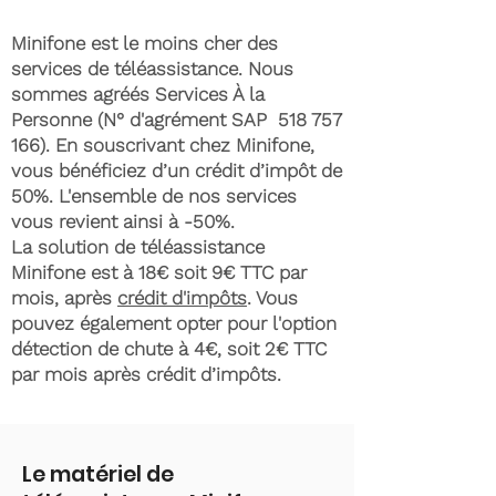
Minifone est le moins cher des
services de téléassistance. Nous
sommes agréés Services À la
Personne (N° d'agrément SAP
518 757
166)
. En souscrivant chez Minifone,
vous bénéficiez d’un crédit d’impôt de
50%. L'ensemble de nos services
vous revient ainsi à -50%.
La solution de téléassistance
Minifone est à 18€ soit 9€ TTC par
mois, après
crédit d'impôts
. Vous
pouvez également opter pour l'option
détection de chute à 4€, soit 2€ TTC
par mois après crédit d’impôts.
Le matériel de