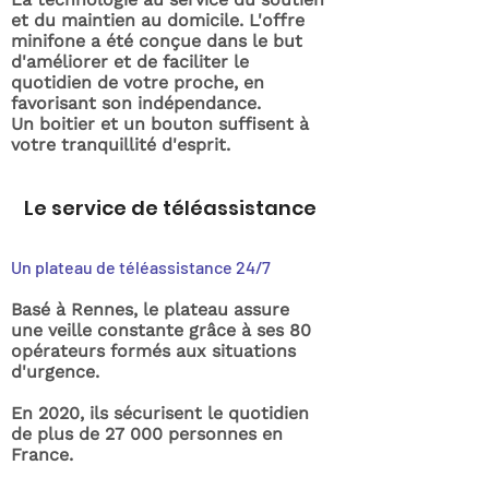
et du maintien au domicile. L'offre
minifone a été conçue dans le but
d'améliorer et de faciliter le
quotidien de votre proche, en
favorisant son indépendance.
Un boitier et un bouton suffisent à
votre tranquillité d'esprit.
Le service de téléassistance
Un plateau de téléassistance 24/7
Basé à Rennes, le plateau assure
une veille constante grâce à ses 80
opérateurs formés aux situations
d'urgence.
En 2020, ils sécurisent le quotidien
de plus de 27 000 personnes en
France.