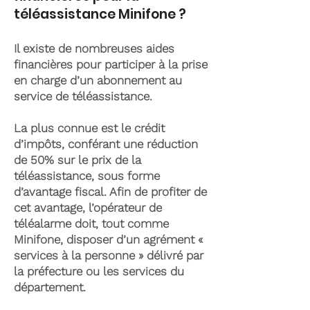
téléassistance Minifone ?
Il existe de nombreuses aides
financières pour participer à la prise
en charge d’un abonnement au
service de téléassistance.
La plus connue est le crédit
d’impôts, conférant une réduction
de 50% sur le prix de la
téléassistance, sous forme
d’avantage fiscal. Afin de profiter de
cet avantage, l’opérateur de
téléalarme doit, tout comme
Minifone, disposer d’un agrément «
services à la personne » délivré par
la préfecture ou les services du
département.