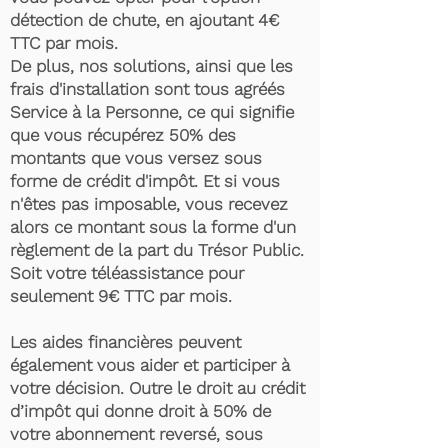
détection de chute, en ajoutant 4€
TTC par mois.
De plus, nos solutions, ainsi que les
frais d'installation sont tous agréés
Service à la Personne, ce qui signifie
que vous récupérez 50% des
montants que vous versez sous
forme de crédit d'impôt. Et si vous
n'êtes pas imposable, vous recevez
alors ce montant sous la forme d'un
règlement de la part du Trésor Public.
Soit votre téléassistance pour
seulement 9€ TTC par mois.
Les aides financières peuvent
également vous aider et participer à
votre décision. Outre le droit au crédit
d’impôt qui donne droit à 50% de
votre abonnement reversé, sous