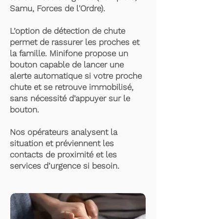
Samu, Forces de l'Ordre).
L’option de détection de chute
permet de rassurer les proches et
la famille. Minifone propose un
bouton capable de lancer une
alerte automatique si votre proche
chute et se retrouve immobilisé,
sans nécessité d’appuyer sur le
bouton.
Nos opérateurs analysent la
situation et préviennent les
contacts de proximité et les
services d’urgence si besoin.