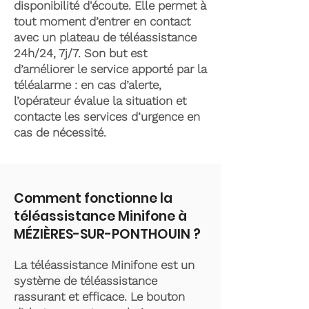
disponibilité d'écoute. Elle permet à
tout moment d’entrer en contact
avec un plateau de téléassistance
24h/24, 7j/7. Son but est
d’améliorer le service apporté par la
téléalarme : en cas d’alerte,
l’opérateur évalue la situation et
contacte les services d’urgence en
cas de nécessité.
Comment fonctionne la
téléassistance Minifone à
MÉZIÈRES-SUR-PONTHOUIN ?
La téléassistance Minifone est un
système de téléassistance
rassurant et efficace. Le bouton