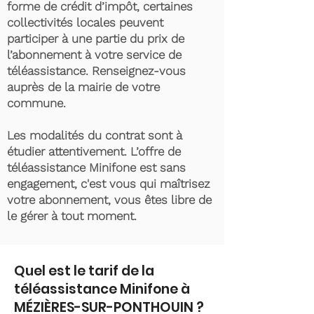
forme de crédit d’impôt, certaines
collectivités locales peuvent
participer à une partie du prix de
l’abonnement à votre service de
téléassistance. Renseignez-vous
auprès de la mairie de votre
commune.
Les modalités du contrat sont à
étudier attentivement. L’offre de
téléassistance Minifone est sans
engagement, c'est vous qui maîtrisez
votre abonnement, vous êtes libre de
le gérer à tout moment.
Quel est le tarif de la
téléassistance Minifone à
MÉZIÈRES-SUR-PONTHOUIN ?