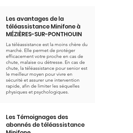
Les avantages de la
téléassistance Minifone à
MÉZIÈRES-SUR-PONTHOUIN
La téléassistance est la moins chère du
marché. Elle permet de protéger
efficacement votre proche en cas de
chute, malaise ou détresse. En cas de
chute, la téléassistance pour senior est
le meilleur moyen pour vivre en
sécurité et assurer une intervention
rapide, afin de limiter les séquelles
physiques et psychologiques.
Les Témoignages des
abonnés de téléassistance
Minifone