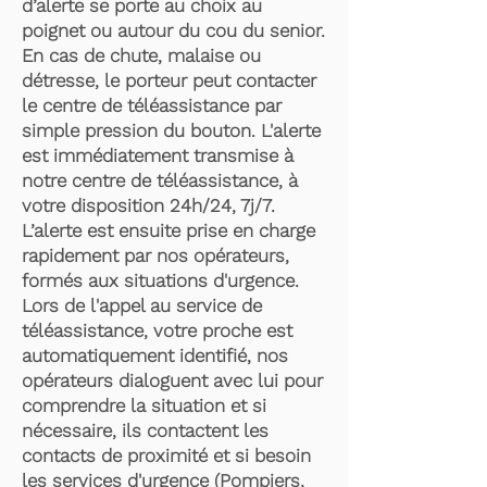
d’alerte se porte au choix au
poignet ou autour du cou du senior.
En cas de chute, malaise ou
détresse, le porteur peut contacter
le centre de téléassistance par
simple pression du bouton. L'alerte
est immédiatement transmise à
notre centre de téléassistance, à
votre disposition 24h/24, 7j/7.
L’alerte est ensuite prise en charge
rapidement par nos opérateurs,
formés aux situations d'urgence.
Lors de l'appel au service de
téléassistance, votre proche est
automatiquement identifié, nos
opérateurs dialoguent avec lui pour
comprendre la situation et si
nécessaire, ils contactent les
contacts de proximité et si besoin
les services d'urgence (Pompiers,