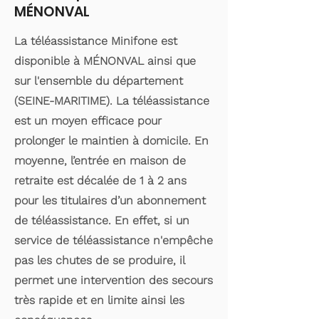
MÉNONVAL
La téléassistance Minifone est
disponible à MÉNONVAL ainsi que
sur l'ensemble du département
(SEINE-MARITIME). La téléassistance
est un moyen efficace pour
prolonger le maintien à domicile. En
moyenne, l’entrée en maison de
retraite est décalée de 1 à 2 ans
pour les titulaires d’un abonnement
de téléassistance. En effet, si un
service de téléassistance n'empêche
pas les chutes de se produire, il
permet une intervention des secours
très rapide et en limite ainsi les