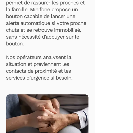
permet de rassurer les proches et
la famille. Minifone propose un
bouton capable de lancer une
alerte automatique si votre proche
chute et se retrouve immobilisé,
sans nécessité d’appuyer sur le
bouton.
Nos opérateurs analysent la
situation et préviennent les
contacts de proximité et les
services d’urgence si besoin.