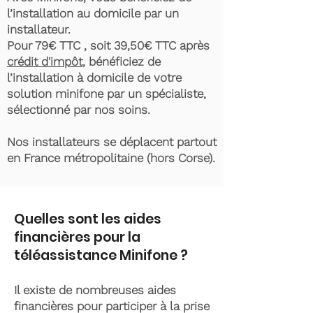
l’installation au domicile par un
installateur.
Pour 79€ TTC , soit 39,50€ TTC après
crédit d'impôt
, bénéficiez de
l’installation à domicile de votre
solution minifone par un spécialiste,
sélectionné par nos soins.
Nos installateurs se déplacent partout
en France métropolitaine (hors Corse).
Quelles sont les aides
financières pour la
téléassistance Minifone ?
Il existe de nombreuses aides
financières pour participer à la prise