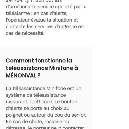
24h/24, 7j/7. Son but est
d’améliorer le service apporté par la
téléalarme : en cas d’alerte,
l’opérateur évalue la situation et
contacte les services d’urgence en
cas de nécessité.
Comment fonctionne la
téléassistance Minifone à
MÉNONVAL ?
La téléassistance Minifone est un
système de téléassistance
rassurant et efficace. Le bouton
d’alerte se porte au choix au
poignet ou autour du cou du senior.
En cas de chute, malaise ou
détresse, le porteur peut contacter