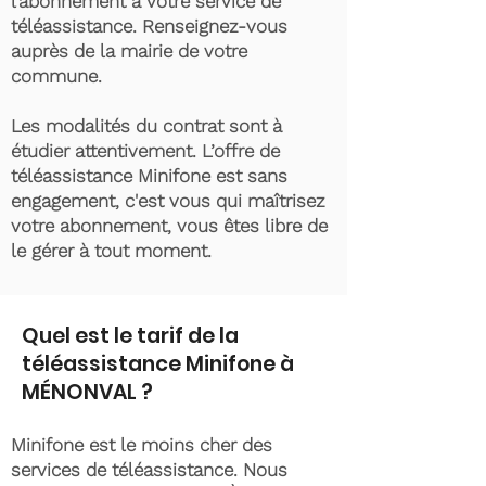
l’abonnement à votre service de
téléassistance. Renseignez-vous
auprès de la mairie de votre
commune.
Les modalités du contrat sont à
étudier attentivement. L’offre de
téléassistance Minifone est sans
engagement, c'est vous qui maîtrisez
votre abonnement, vous êtes libre de
le gérer à tout moment.
Quel est le tarif de la
téléassistance Minifone à
MÉNONVAL ?
Minifone est le moins cher des
services de téléassistance. Nous