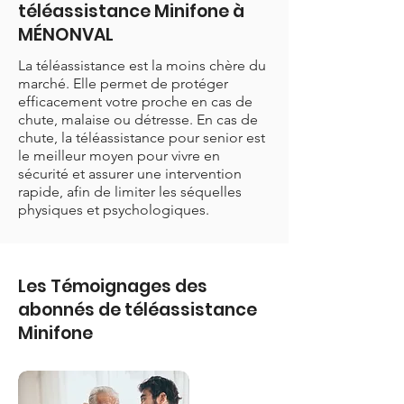
téléassistance Minifone à
MÉNONVAL
La téléassistance est la moins chère du
marché. Elle permet de protéger
efficacement votre proche en cas de
chute, malaise ou détresse. En cas de
chute, la téléassistance pour senior est
le meilleur moyen pour vivre en
sécurité et assurer une intervention
rapide, afin de limiter les séquelles
physiques et psychologiques.
Les Témoignages des
abonnés de téléassistance
Minifone