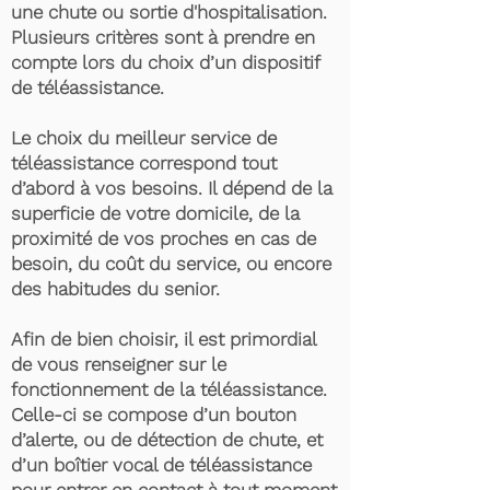
une chute ou sortie d'hospitalisation.
Plusieurs critères sont à prendre en
compte lors du choix d’un dispositif
de téléassistance.
Le choix du meilleur service de
téléassistance correspond tout
d’abord à vos besoins. Il dépend de la
superficie de votre domicile, de la
proximité de vos proches en cas de
besoin, du coût du service, ou encore
des habitudes du senior.
Afin de bien choisir, il est primordial
de vous renseigner sur le
fonctionnement de la téléassistance.
Celle-ci se compose d’un bouton
d’alerte, ou de détection de chute, et
d’un boîtier vocal de téléassistance