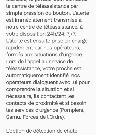
le centre de téléassistance par
simple pression du bouton. L'alerte
est immédiatement transmise à
notre centre de téléassistance, à
votre disposition 24h/24, 7j/7.
L’alerte est ensuite prise en charge
rapidement par nos opérateurs,
formés aux situations d'urgence.
Lors de l'appel au service de
téléassistance, votre proche est
automatiquement identifié, nos
opérateurs dialoguent avec lui pour
comprendre la situation et si
nécessaire, ils contactent les
contacts de proximité et si besoin
les services d'urgence (Pompiers,
Samu, Forces de l'Ordre).
L’option de détection de chute