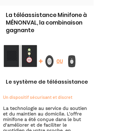
La téléassistance Minifone à
MÉNONVAL, la combinaison
gagnante
+
OU
Le système de téléassistance
Un dispositif sécurisant et discret
La technologie au service du soutien
et du maintien au domicile. L'offre
minifone a été conçue dans le but
d'améliorer et de faciliter le
quotidien de votre proche, en