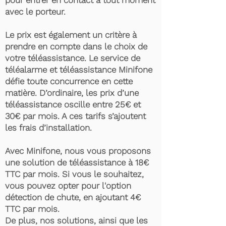
pour entrer en contact à tout moment
avec le porteur.
Le prix est également un critère à
prendre en compte dans le choix de
votre téléassistance. Le service de
téléalarme et téléassistance Minifone
défie toute concurrence en cette
matière. D’ordinaire, les prix d’une
téléassistance oscille entre 25€ et
30€ par mois. A ces tarifs s’ajoutent
les frais d’installation.
Avec Minifone, nous vous proposons
une solution de téléassistance à 18€
TTC par mois. Si vous le souhaitez,
vous pouvez opter pour l'option
détection de chute, en ajoutant 4€
TTC par mois.
De plus, nos solutions, ainsi que les