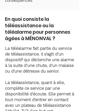
conséquences.
En quoi consiste la
téléassistance ou la
téléalarme pour personnes
âgées à MÉNONVAL ?
La téléalarme fait partie du service
de téléassistance. Il s’agit d’un
dispositif qui déclenche une alarme
à la suite d’une chute, d’un malaise
ou d'une détresse du senior.
La téléassistance, quant à elle,
complète ce service par une
disponibilité d'écoute. Elle permet à
tout moment d’entrer en contact
avec un plateau de téléassistance