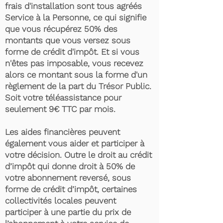
frais d'installation sont tous agréés
Service à la Personne, ce qui signifie
que vous récupérez 50% des
montants que vous versez sous
forme de crédit d'impôt. Et si vous
n'êtes pas imposable, vous recevez
alors ce montant sous la forme d'un
règlement de la part du Trésor Public.
Soit votre téléassistance pour
seulement 9€ TTC par mois.
Les aides financières peuvent
également vous aider et participer à
votre décision. Outre le droit au crédit
d’impôt qui donne droit à 50% de
votre abonnement reversé, sous
forme de crédit d’impôt, certaines
collectivités locales peuvent
participer à une partie du prix de