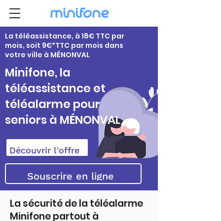
La téléassistance, à 18€ TTC par
mois, soit 9€*TTC par mois dans
votre ville à MÉNONVAL
Minifone, la
téléassistance et
téléalarme pour
seniors à MÉNONVAL
Découvrir l'offre
Souscrire en ligne
La sécurité de la téléalarme
Minifone partout à