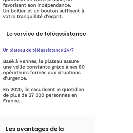
favorisant son indépendance.
Un boitier et un bouton suffisent à
votre tranquillité d'esprit.
Le service de téléassistance
Un plateau de téléassistance 24/7
Basé à Rennes, le plateau assure
une veille constante grâce à ses 80
opérateurs formés aux situations
d'urgence.
En 2020, ils sécurisent le quotidien
de plus de 27 000 personnes en
France.
Les avantages de la