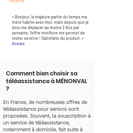
Paulette
« Bonjour, la majeure partie du temps ma
mère habite avec moi, mais depuis que je
dois me déplacer au moins 2 fois par
semaine, l'offre minifone me permet de
rester sereine ! Satisfaite du produit. »
Annais
Comment bien choisir sa
téléassistance à MÉNONVAL
?
En France, de nombreuses offres de
téléassistance pour seniors sont
proposées. Souvent, la souscription à
un service de téléassistance,
notamment à domicile, fait suite à