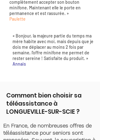
complètement accepter son bouton
minifone. Maintenant elle le porte en
permanence et est rassurée. »
Paulette
« Bonjour, la majeure partie du temps ma
mère habite avec moi, mais depuis que je
dois me déplacer au moins 2 fois par
semaine, l'offre minifone me permet de
rester sereine ! Satisfaite du produit. »
Annais
Comment bien choisir sa
téléassistance à
LONGUEVILLE-SUR-SCIE ?
En France, de nombreuses offres de
téléassistance pour seniors sont