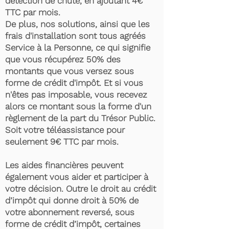
détection de chute, en ajoutant 4€
TTC par mois.
De plus, nos solutions, ainsi que les
frais d'installation sont tous agréés
Service à la Personne, ce qui signifie
que vous récupérez 50% des
montants que vous versez sous
forme de crédit d'impôt. Et si vous
n'êtes pas imposable, vous recevez
alors ce montant sous la forme d'un
règlement de la part du Trésor Public.
Soit votre téléassistance pour
seulement 9€ TTC par mois.
Les aides financières peuvent
également vous aider et participer à
votre décision. Outre le droit au crédit
d’impôt qui donne droit à 50% de
votre abonnement reversé, sous
forme de crédit d’impôt, certaines