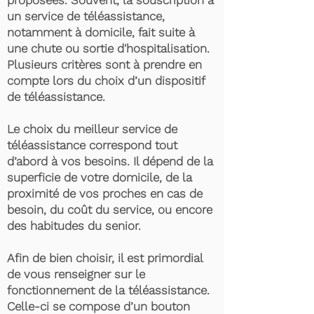
proposées. Souvent, la souscription à
un service de téléassistance,
notamment à domicile, fait suite à
une chute ou sortie d'hospitalisation.
Plusieurs critères sont à prendre en
compte lors du choix d’un dispositif
de téléassistance.
Le choix du meilleur service de
téléassistance correspond tout
d’abord à vos besoins. Il dépend de la
superficie de votre domicile, de la
proximité de vos proches en cas de
besoin, du coût du service, ou encore
des habitudes du senior.
Afin de bien choisir, il est primordial
de vous renseigner sur le
fonctionnement de la téléassistance.
Celle-ci se compose d’un bouton