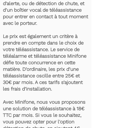
d’alerte, ou de détection de chute, et
d’un boîtier vocal de téléassistance
pour entrer en contact à tout moment
avec le porteur.
Le prix est également un critère à
prendre en compte dans le choix de
votre téléassistance. Le service de
téléalarme et téléassistance Minifone
défie toute concurrence en cette
matière. D’ordinaire, les prix d’une
téléassistance oscille entre 25€ et
30€ par mois. A ces tarifs s’ajoutent
les frais d’installation.
Avec Minifone, nous vous proposons
une solution de téléassistance à 18€
TTC par mois. Si vous le souhaitez,
vous pouvez opter pour l'option