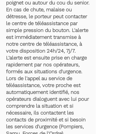
poignet ou autour du cou du senior.
En cas de chute, malaise ou
détresse, le porteur peut contacter
le centre de téléassistance par
simple pression du bouton. L'alerte
est immédiatement transmise à
notre centre de téléassistance, à
votre disposition 24h/24, 7j/7.
L’alerte est ensuite prise en charge
rapidement par nos opérateurs,
formés aux situations d'urgence.
Lors de l'appel au service de
téléassistance, votre proche est
automatiquement identifié, nos
opérateurs dialoguent avec lui pour
comprendre la situation et si
nécessaire, ils contactent les
contacts de proximité et si besoin
les services d'urgence (Pompiers,
Samu, Forces de l'Ordre).