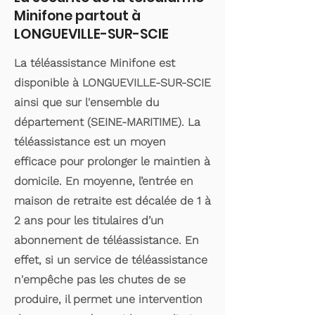
Minifone partout à
LONGUEVILLE-SUR-SCIE
La téléassistance Minifone est
disponible à LONGUEVILLE-SUR-SCIE
ainsi que sur l'ensemble du
département (SEINE-MARITIME). La
téléassistance est un moyen
efficace pour prolonger le maintien à
domicile. En moyenne, l’entrée en
maison de retraite est décalée de 1 à
2 ans pour les titulaires d’un
abonnement de téléassistance. En
effet, si un service de téléassistance
n'empêche pas les chutes de se
produire, il permet une intervention