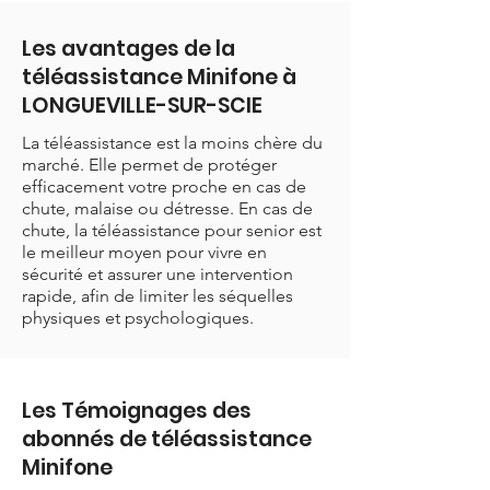
Les avantages de la
téléassistance Minifone à
LONGUEVILLE-SUR-SCIE
La téléassistance est la moins chère du
marché. Elle permet de protéger
efficacement votre proche en cas de
chute, malaise ou détresse. En cas de
chute, la téléassistance pour senior est
le meilleur moyen pour vivre en
sécurité et assurer une intervention
rapide, afin de limiter les séquelles
physiques et psychologiques.
Les Témoignages des
abonnés de téléassistance
Minifone