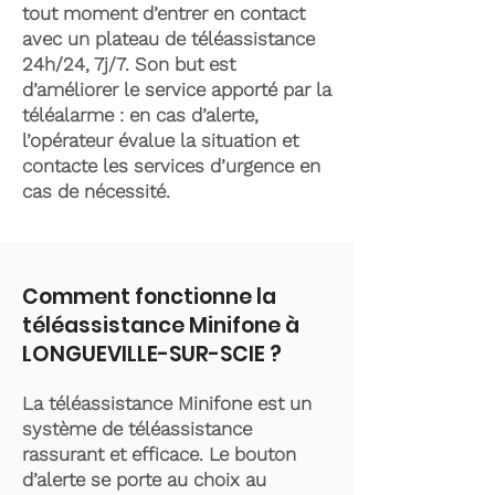
tout moment d’entrer en contact
avec un plateau de téléassistance
24h/24, 7j/7. Son but est
d’améliorer le service apporté par la
téléalarme : en cas d’alerte,
l’opérateur évalue la situation et
contacte les services d’urgence en
cas de nécessité.
Comment fonctionne la
téléassistance Minifone à
LONGUEVILLE-SUR-SCIE ?
La téléassistance Minifone est un
système de téléassistance
rassurant et efficace. Le bouton
d’alerte se porte au choix au