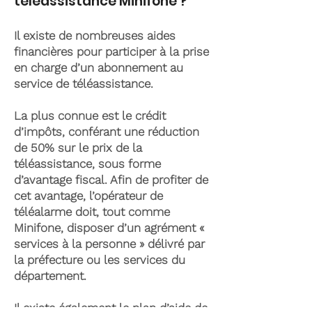
téléassistance Minifone ?
Il existe de nombreuses aides
financières pour participer à la prise
en charge d’un abonnement au
service de téléassistance.
La plus connue est le crédit
d’impôts, conférant une réduction
de 50% sur le prix de la
téléassistance, sous forme
d’avantage fiscal. Afin de profiter de
cet avantage, l’opérateur de
téléalarme doit, tout comme
Minifone, disposer d’un agrément «
services à la personne » délivré par
la préfecture ou les services du
département.
Il existe également le plan d’aide de