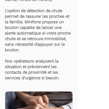
L’option de détection de chute
permet de rassurer les proches et
la famille. Minifone propose un
bouton capable de lancer une
alerte automatique si votre proche
chute et se retrouve immobilisé,
sans nécessité d’appuyer sur le
bouton.
Nos opérateurs analysent la
situation et préviennent les
contacts de proximité et les
services d’urgence si besoin.