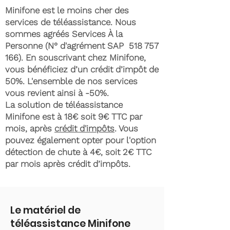
Minifone est le moins cher des
services de téléassistance. Nous
sommes agréés Services À la
Personne (N° d'agrément SAP
518 757
166)
. En souscrivant chez Minifone,
vous bénéficiez d’un crédit d’impôt de
50%. L'ensemble de nos services
vous revient ainsi à -50%.
La solution de téléassistance
Minifone est à 18€ soit 9€ TTC par
mois, après
crédit d'impôts
. Vous
pouvez également opter pour l'option
détection de chute à 4€, soit 2€ TTC
par mois après crédit d’impôts.
Le matériel de
téléassistance Minifone