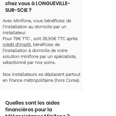
chez vous à LONGUEVILLE-
SUR-SCIE ?
Avec Minifone, vous bénéficiez de
l’installation au domicile par un
installateur.
Pour 79€ TTC , soit 39,50€ TTC après
crédit d'impôt
, bénéficiez de
l’installation à domicile de votre
solution minifone par un spécialiste,
sélectionné par nos soins.
Nos installateurs se déplacent partout
en France métropolitaine (hors Corse).
Quelles sont les aides
financières pour la