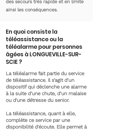
des secours très rapide et en limite
ainsi les conséquences.
En quoi consiste la
téléassistance ou la
téléalarme pour personnes
âgées à LONGUEVILLE-SUR-
SCIE ?
La téléalarme fait partie du service
de téléassistance. Il s’agit d’un
dispositif qui déclenche une alarme
à la suite d’une chute, d’un malaise
ou d'une détresse du senior.
La téléassistance, quant à elle,
complète ce service par une
disponibilité d'écoute. Elle permet à