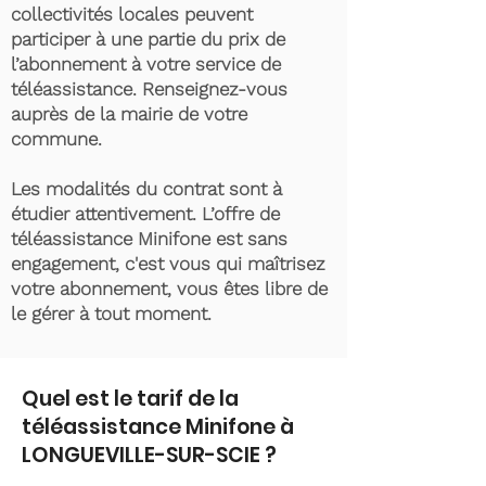
collectivités locales peuvent
participer à une partie du prix de
l’abonnement à votre service de
téléassistance. Renseignez-vous
auprès de la mairie de votre
commune.
Les modalités du contrat sont à
étudier attentivement. L’offre de
téléassistance Minifone est sans
engagement, c'est vous qui maîtrisez
votre abonnement, vous êtes libre de
le gérer à tout moment.
Quel est le tarif de la
téléassistance Minifone à
LONGUEVILLE-SUR-SCIE ?