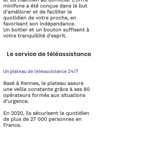
minifone a été conçue dans le but
d'améliorer et de faciliter le
quotidien de votre proche, en
favorisant son indépendance.
Un boitier et un bouton suffisent à
votre tranquillité d'esprit.
Le service de téléassistance
Un plateau de téléassistance 24/7
Basé à Rennes, le plateau assure
une veille constante grâce à ses 80
opérateurs formés aux situations
d'urgence.
En 2020, ils sécurisent le quotidien
de plus de 27 000 personnes en
France.