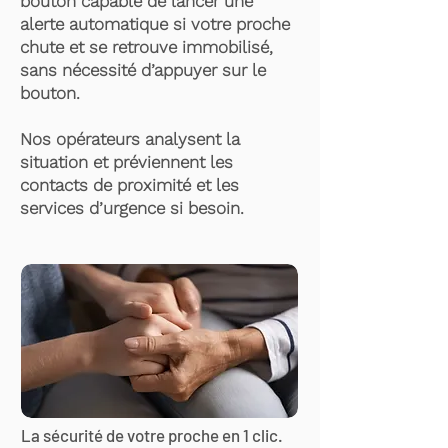
bouton capable de lancer une
alerte automatique si votre proche
chute et se retrouve immobilisé,
sans nécessité d’appuyer sur le
bouton.
Nos opérateurs analysent la
situation et préviennent les
contacts de proximité et les
services d’urgence si besoin.
La sécurité de votre proche en 1 clic.