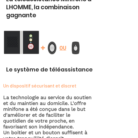
LHOMME, la combinaison
gagnante
+
OU
Le système de téléassistance
Un dispositif sécurisant et discret
La technologie au service du soutien
et du maintien au domicile. L'offre
minifone a été conçue dans le but
d'améliorer et de faciliter le
quotidien de votre proche, en
favorisant son indépendance.
Un boitier et un bouton suffisent à