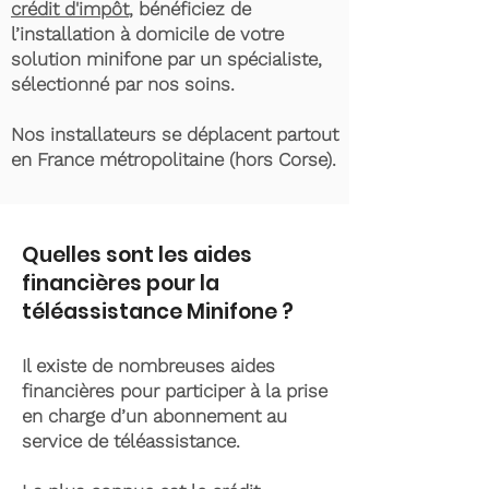
crédit d'impôt
, bénéficiez de
l’installation à domicile de votre
solution minifone par un spécialiste,
sélectionné par nos soins.
Nos installateurs se déplacent partout
en France métropolitaine (hors Corse).
Quelles sont les aides
financières pour la
téléassistance Minifone ?
Il existe de nombreuses aides
financières pour participer à la prise
en charge d’un abonnement au
service de téléassistance.