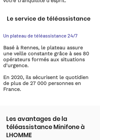
votre tranquillité d'esprit.
Le service de téléassistance
Un plateau de téléassistance 24/7
Basé à Rennes, le plateau assure
une veille constante grâce à ses 80
opérateurs formés aux situations
d'urgence.
En 2020, ils sécurisent le quotidien
de plus de 27 000 personnes en
France.
Les avantages de la
téléassistance Minifone à
LHOMME