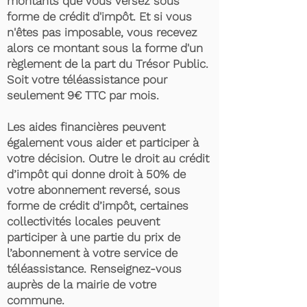
montants que vous versez sous
forme de crédit d'impôt. Et si vous
n'êtes pas imposable, vous recevez
alors ce montant sous la forme d'un
règlement de la part du Trésor Public.
Soit votre téléassistance pour
seulement 9€ TTC par mois.
Les aides financières peuvent
également vous aider et participer à
votre décision. Outre le droit au crédit
d’impôt qui donne droit à 50% de
votre abonnement reversé, sous
forme de crédit d’impôt, certaines
collectivités locales peuvent
participer à une partie du prix de
l’abonnement à votre service de
téléassistance. Renseignez-vous
auprès de la mairie de votre
commune.