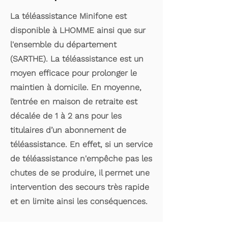
La téléassistance Minifone est
disponible à LHOMME ainsi que sur
l'ensemble du département
(SARTHE). La téléassistance est un
moyen efficace pour prolonger le
maintien à domicile. En moyenne,
l’entrée en maison de retraite est
décalée de 1 à 2 ans pour les
titulaires d’un abonnement de
téléassistance. En effet, si un service
de téléassistance n'empêche pas les
chutes de se produire, il permet une
intervention des secours très rapide
et en limite ainsi les conséquences.