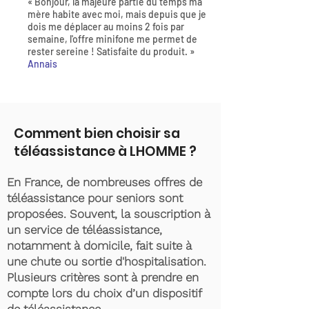
« Bonjour, la majeure partie du temps ma
mère habite avec moi, mais depuis que je
dois me déplacer au moins 2 fois par
semaine, l'offre minifone me permet de
rester sereine ! Satisfaite du produit. »
Annais
Comment bien choisir sa
téléassistance à LHOMME ?
En France, de nombreuses offres de
téléassistance pour seniors sont
proposées. Souvent, la souscription à
un service de téléassistance,
notamment à domicile, fait suite à
une chute ou sortie d'hospitalisation.
Plusieurs critères sont à prendre en
compte lors du choix d’un dispositif