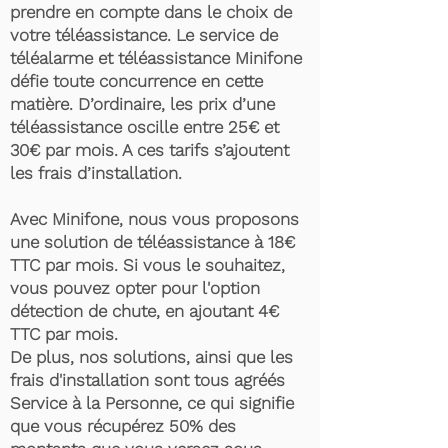
prendre en compte dans le choix de
votre téléassistance. Le service de
téléalarme et téléassistance Minifone
défie toute concurrence en cette
matière. D’ordinaire, les prix d’une
téléassistance oscille entre 25€ et
30€ par mois. A ces tarifs s’ajoutent
les frais d’installation.
Avec Minifone, nous vous proposons
une solution de téléassistance à 18€
TTC par mois. Si vous le souhaitez,
vous pouvez opter pour l'option
détection de chute, en ajoutant 4€
TTC par mois.
De plus, nos solutions, ainsi que les
frais d'installation sont tous agréés
Service à la Personne, ce qui signifie
que vous récupérez 50% des