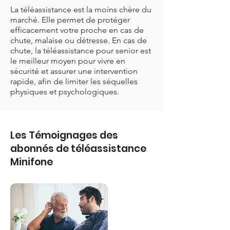
La téléassistance est la moins chère du
marché. Elle permet de protéger
efficacement votre proche en cas de
chute, malaise ou détresse. En cas de
chute, la téléassistance pour senior est
le meilleur moyen pour vivre en
sécurité et assurer une intervention
rapide, afin de limiter les séquelles
physiques et psychologiques.
Les Témoignages des
abonnés de téléassistance
Minifone