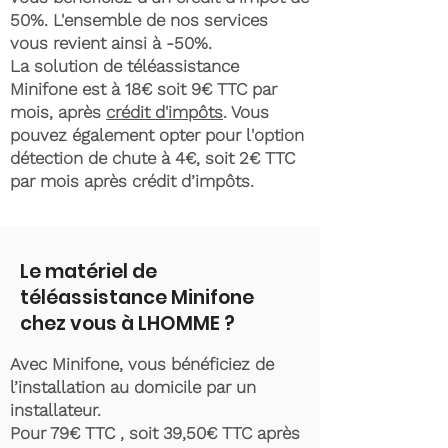
50%. L'ensemble de nos services
vous revient ainsi à -50%.
La solution de téléassistance
Minifone est à 18€ soit 9€ TTC par
mois, après
crédit d'impôts
. Vous
pouvez également opter pour l'option
détection de chute à 4€, soit 2€ TTC
par mois après crédit d’impôts.
Le matériel de
téléassistance Minifone
chez vous à LHOMME ?
Avec Minifone, vous bénéficiez de
l’installation au domicile par un
installateur.
Pour 79€ TTC , soit 39,50€ TTC après