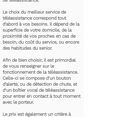
de téléassistance.
Le choix du meilleur service de
téléassistance correspond tout
d’abord à vos besoins. Il dépend de la
superficie de votre domicile, de la
proximité de vos proches en cas de
besoin, du coût du service, ou encore
des habitudes du senior.
Afin de bien choisir, il est primordial
de vous renseigner sur le
fonctionnement de la téléassistance.
Celle-ci se compose d’un bouton
d’alerte, ou de détection de chute, et
d’un boîtier vocal de téléassistance
pour entrer en contact à tout moment
avec le porteur.
Le prix est également un critère à