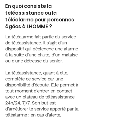
En quoi consiste la
téléassistance ou la
téléalarme pour personnes
âgées à LHOMME ?
La téléalarme fait partie du service
de téléassistance. Il s’agit d’un
dispositif qui déclenche une alarme
à la suite d’une chute, d’un malaise
ou d'une détresse du senior.
La téléassistance, quant à elle,
complète ce service par une
disponibilité d'écoute. Elle permet à
tout moment d’entrer en contact
avec un plateau de téléassistance
24h/24, 7j/7. Son but est
d’améliorer le service apporté par la
téléalarme : en cas d’alerte,