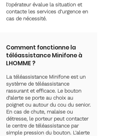
l’opérateur évalue la situation et
contacte les services d’urgence en
cas de nécessité.
Comment fonctionne la
téléassistance Minifone à
LHOMME ?
La téléassistance Minifone est un
système de téléassistance
rassurant et efficace. Le bouton
d’alerte se porte au choix au
poignet ou autour du cou du senior.
En cas de chute, malaise ou
détresse, le porteur peut contacter
le centre de téléassistance par
simple pression du bouton. L'alerte