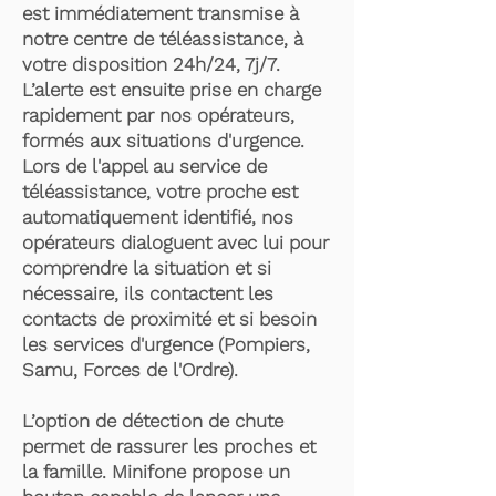
est immédiatement transmise à
notre centre de téléassistance, à
votre disposition 24h/24, 7j/7.
L’alerte est ensuite prise en charge
rapidement par nos opérateurs,
formés aux situations d'urgence.
Lors de l'appel au service de
téléassistance, votre proche est
automatiquement identifié, nos
opérateurs dialoguent avec lui pour
comprendre la situation et si
nécessaire, ils contactent les
contacts de proximité et si besoin
les services d'urgence (Pompiers,
Samu, Forces de l'Ordre).
L’option de détection de chute
permet de rassurer les proches et
la famille. Minifone propose un