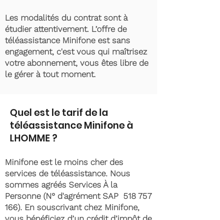
Les modalités du contrat sont à
étudier attentivement. L’offre de
téléassistance Minifone est sans
engagement, c'est vous qui maîtrisez
votre abonnement, vous êtes libre de
le gérer à tout moment.
Quel est le tarif de la
téléassistance Minifone à
LHOMME ?
Minifone est le moins cher des
services de téléassistance. Nous
sommes agréés Services À la
Personne (N° d'agrément SAP
518 757
166)
. En souscrivant chez Minifone,
vous bénéficiez d’un crédit d’impôt de