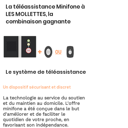
La téléassistance Minifone à
LES MOLLETTES, la
combinaison gagnante
+
OU
Le système de téléassistance
Un dispositif sécurisant et discret
La technologie au service du soutien
et du maintien au domicile. L'offre
minifone a été conçue dans le but
d'améliorer et de faciliter le
quotidien de votre proche, en
favorisant son indépendance.