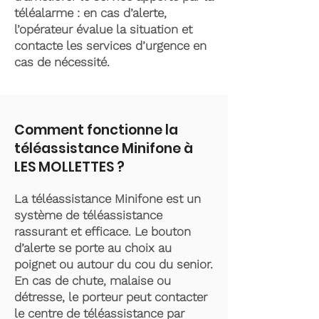
téléalarme : en cas d’alerte,
l’opérateur évalue la situation et
contacte les services d’urgence en
cas de nécessité.
Comment fonctionne la
téléassistance Minifone à
LES MOLLETTES ?
La téléassistance Minifone est un
système de téléassistance
rassurant et efficace. Le bouton
d’alerte se porte au choix au
poignet ou autour du cou du senior.
En cas de chute, malaise ou
détresse, le porteur peut contacter
le centre de téléassistance par