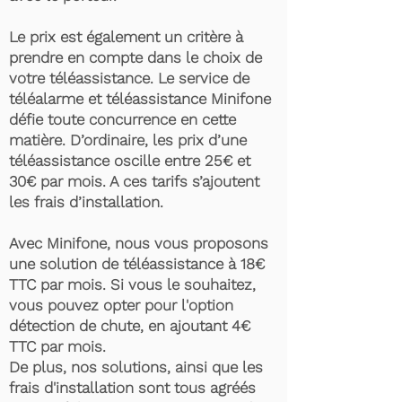
Le prix est également un critère à
prendre en compte dans le choix de
votre téléassistance. Le service de
téléalarme et téléassistance Minifone
défie toute concurrence en cette
matière. D’ordinaire, les prix d’une
téléassistance oscille entre 25€ et
30€ par mois. A ces tarifs s’ajoutent
les frais d’installation.
Avec Minifone, nous vous proposons
une solution de téléassistance à 18€
TTC par mois. Si vous le souhaitez,
vous pouvez opter pour l'option
détection de chute, en ajoutant 4€
TTC par mois.
De plus, nos solutions, ainsi que les
frais d'installation sont tous agréés