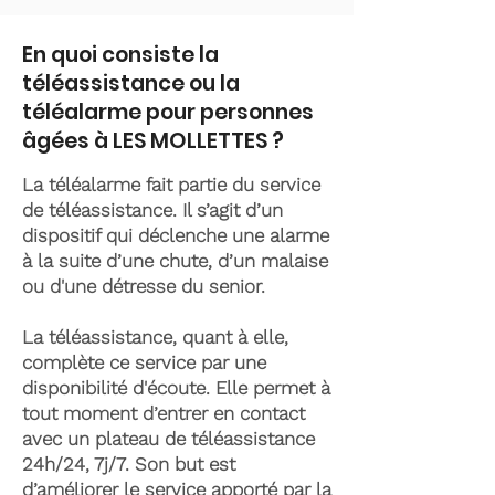
En quoi consiste la
téléassistance ou la
téléalarme pour personnes
âgées à LES MOLLETTES ?
La téléalarme fait partie du service
de téléassistance. Il s’agit d’un
dispositif qui déclenche une alarme
à la suite d’une chute, d’un malaise
ou d'une détresse du senior.
La téléassistance, quant à elle,
complète ce service par une
disponibilité d'écoute. Elle permet à
tout moment d’entrer en contact
avec un plateau de téléassistance
24h/24, 7j/7. Son but est
d’améliorer le service apporté par la