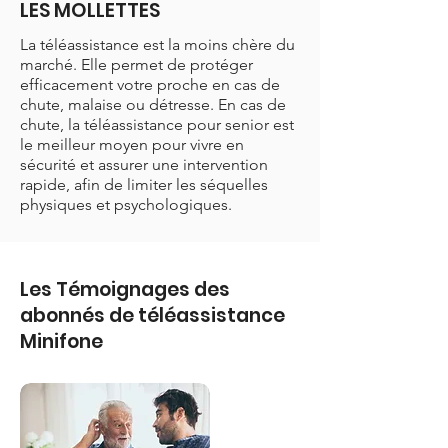
LES MOLLETTES
La téléassistance est la moins chère du
marché. Elle permet de protéger
efficacement votre proche en cas de
chute, malaise ou détresse. En cas de
chute, la téléassistance pour senior est
le meilleur moyen pour vivre en
sécurité et assurer une intervention
rapide, afin de limiter les séquelles
physiques et psychologiques.
Les Témoignages des
abonnés de téléassistance
Minifone