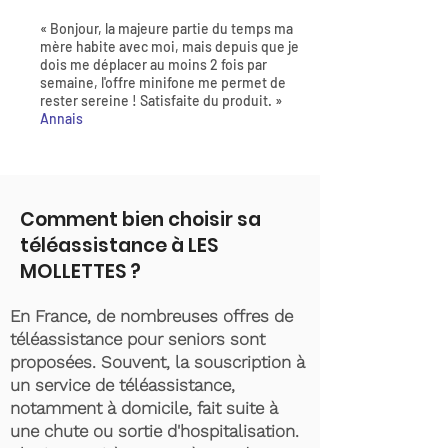
« Bonjour, la majeure partie du temps ma
mère habite avec moi, mais depuis que je
dois me déplacer au moins 2 fois par
semaine, l'offre minifone me permet de
rester sereine ! Satisfaite du produit. »
Annais
Comment bien choisir sa
téléassistance à LES
MOLLETTES ?
En France, de nombreuses offres de
téléassistance pour seniors sont
proposées. Souvent, la souscription à
un service de téléassistance,
notamment à domicile, fait suite à
une chute ou sortie d'hospitalisation.