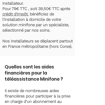
installateur.
Pour 79€ TTC , soit 39,50€ TTC après
crédit d'impôt
, bénéficiez de
l’installation à domicile de votre
solution minifone par un spécialiste,
sélectionné par nos soins.
Nos installateurs se déplacent partout
en France métropolitaine (hors Corse).
Quelles sont les aides
financières pour la
téléassistance Minifone ?
Il existe de nombreuses aides
financières pour participer à la prise
en charge d’un abonnement au