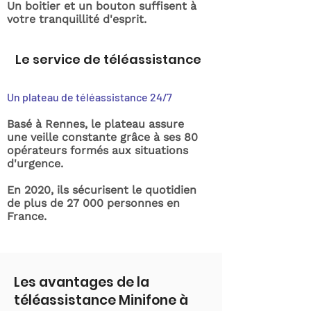
Un boitier et un bouton suffisent à
votre tranquillité d'esprit.
Le service de téléassistance
Un plateau de téléassistance 24/7
Basé à Rennes, le plateau assure
une veille constante grâce à ses 80
opérateurs formés aux situations
d'urgence.
En 2020, ils sécurisent le quotidien
de plus de 27 000 personnes en
France.
Les avantages de la
téléassistance Minifone à