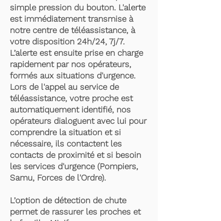
simple pression du bouton. L'alerte
est immédiatement transmise à
notre centre de téléassistance, à
votre disposition 24h/24, 7j/7.
L’alerte est ensuite prise en charge
rapidement par nos opérateurs,
formés aux situations d'urgence.
Lors de l'appel au service de
téléassistance, votre proche est
automatiquement identifié, nos
opérateurs dialoguent avec lui pour
comprendre la situation et si
nécessaire, ils contactent les
contacts de proximité et si besoin
les services d'urgence (Pompiers,
Samu, Forces de l'Ordre).
L’option de détection de chute
permet de rassurer les proches et