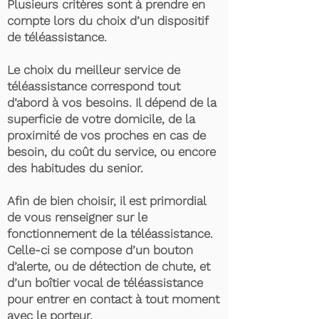
Plusieurs critères sont à prendre en
compte lors du choix d’un dispositif
de téléassistance.
Le choix du meilleur service de
téléassistance correspond tout
d’abord à vos besoins. Il dépend de la
superficie de votre domicile, de la
proximité de vos proches en cas de
besoin, du coût du service, ou encore
des habitudes du senior.
Afin de bien choisir, il est primordial
de vous renseigner sur le
fonctionnement de la téléassistance.
Celle-ci se compose d’un bouton
d’alerte, ou de détection de chute, et
d’un boîtier vocal de téléassistance
pour entrer en contact à tout moment
avec le porteur.