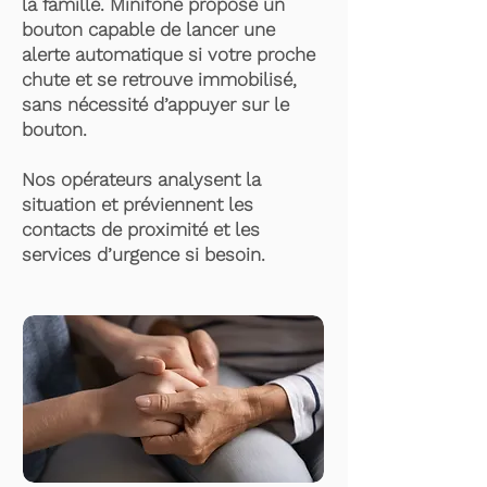
la famille. Minifone propose un
bouton capable de lancer une
alerte automatique si votre proche
chute et se retrouve immobilisé,
sans nécessité d’appuyer sur le
bouton.
Nos opérateurs analysent la
situation et préviennent les
contacts de proximité et les
services d’urgence si besoin.