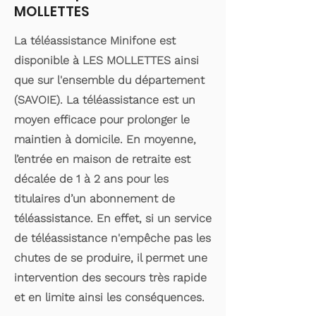
MOLLETTES
La téléassistance Minifone est
disponible à LES MOLLETTES ainsi
que sur l'ensemble du département
(SAVOIE). La téléassistance est un
moyen efficace pour prolonger le
maintien à domicile. En moyenne,
l’entrée en maison de retraite est
décalée de 1 à 2 ans pour les
titulaires d’un abonnement de
téléassistance. En effet, si un service
de téléassistance n'empêche pas les
chutes de se produire, il permet une
intervention des secours très rapide
et en limite ainsi les conséquences.