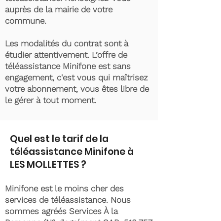
auprès de la mairie de votre
commune.
Les modalités du contrat sont à
étudier attentivement. L’offre de
téléassistance Minifone est sans
engagement, c'est vous qui maîtrisez
votre abonnement, vous êtes libre de
le gérer à tout moment.
Quel est le tarif de la
téléassistance Minifone à
LES MOLLETTES ?
Minifone est le moins cher des
services de téléassistance. Nous
sommes agréés Services À la