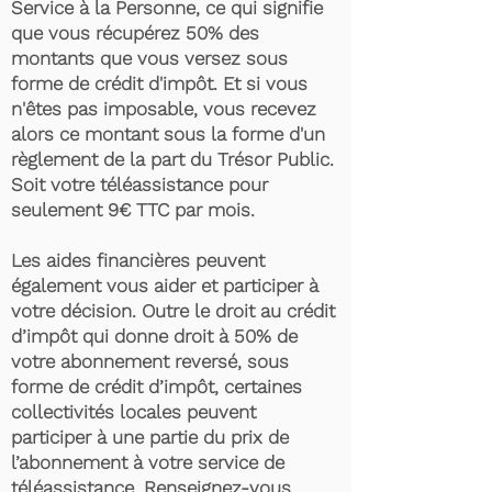
Service à la Personne, ce qui signifie
que vous récupérez 50% des
montants que vous versez sous
forme de crédit d'impôt. Et si vous
n'êtes pas imposable, vous recevez
alors ce montant sous la forme d'un
règlement de la part du Trésor Public.
Soit votre téléassistance pour
seulement 9€ TTC par mois.
Les aides financières peuvent
également vous aider et participer à
votre décision. Outre le droit au crédit
d’impôt qui donne droit à 50% de
votre abonnement reversé, sous
forme de crédit d’impôt, certaines
collectivités locales peuvent
participer à une partie du prix de
l’abonnement à votre service de
téléassistance. Renseignez-vous