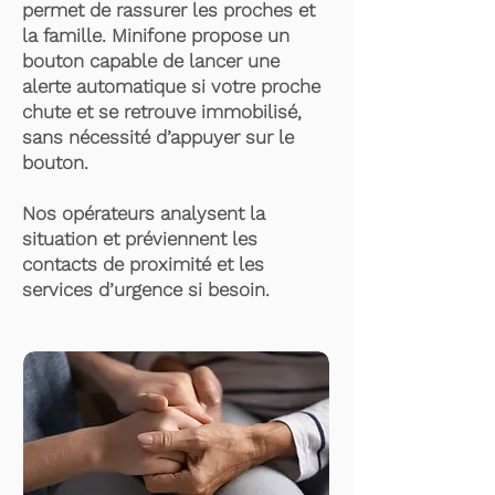
permet de rassurer les proches et
la famille. Minifone propose un
bouton capable de lancer une
alerte automatique si votre proche
chute et se retrouve immobilisé,
sans nécessité d’appuyer sur le
bouton.
Nos opérateurs analysent la
situation et préviennent les
contacts de proximité et les
services d’urgence si besoin.