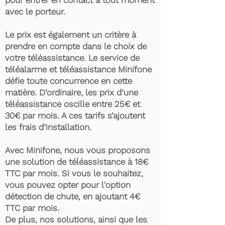
pour entrer en contact à tout moment
avec le porteur.
Le prix est également un critère à
prendre en compte dans le choix de
votre téléassistance. Le service de
téléalarme et téléassistance Minifone
défie toute concurrence en cette
matière. D’ordinaire, les prix d’une
téléassistance oscille entre 25€ et
30€ par mois. A ces tarifs s’ajoutent
les frais d’installation.
Avec Minifone, nous vous proposons
une solution de téléassistance à 18€
TTC par mois. Si vous le souhaitez,
vous pouvez opter pour l'option
détection de chute, en ajoutant 4€
TTC par mois.
De plus, nos solutions, ainsi que les