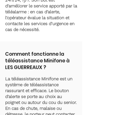
24h/24, 7j/7. Son but est
d’améliorer le service apporté par la
téléalarme : en cas d’alerte,
l’opérateur évalue la situation et
contacte les services d’urgence en
cas de nécessité.
Comment fonctionne la
téléassistance Minifone à
LES GUERREAUX ?
La téléassistance Minifone est un
système de téléassistance
rassurant et efficace. Le bouton
d’alerte se porte au choix au
poignet ou autour du cou du senior.
En cas de chute, malaise ou
détresse, le porteur peut contacter