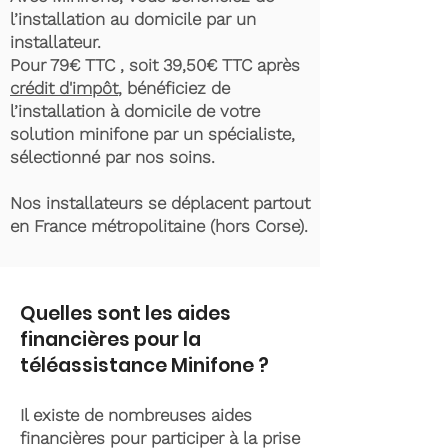
l’installation au domicile par un
installateur.
Pour 79€ TTC , soit 39,50€ TTC après
crédit d'impôt
, bénéficiez de
l’installation à domicile de votre
solution minifone par un spécialiste,
sélectionné par nos soins.
Nos installateurs se déplacent partout
en France métropolitaine (hors Corse).
Quelles sont les aides
financières pour la
téléassistance Minifone ?
Il existe de nombreuses aides
financières pour participer à la prise