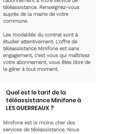
l’abonnement à votre service de
téléassistance. Renseignez-vous
auprès de la mairie de votre
commune.
Les modalités du contrat sont à
étudier attentivement. L’offre de
téléassistance Minifone est sans
engagement, c'est vous qui maîtrisez
votre abonnement, vous êtes libre de
le gérer à tout moment.
Quel est le tarif de la
téléassistance Minifone à
LES GUERREAUX ?
Minifone est le moins cher des
services de téléassistance. Nous