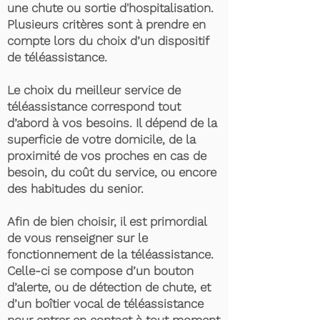
une chute ou sortie d'hospitalisation.
Plusieurs critères sont à prendre en
compte lors du choix d’un dispositif
de téléassistance.
Le choix du meilleur service de
téléassistance correspond tout
d’abord à vos besoins. Il dépend de la
superficie de votre domicile, de la
proximité de vos proches en cas de
besoin, du coût du service, ou encore
des habitudes du senior.
Afin de bien choisir, il est primordial
de vous renseigner sur le
fonctionnement de la téléassistance.
Celle-ci se compose d’un bouton
d’alerte, ou de détection de chute, et
d’un boîtier vocal de téléassistance