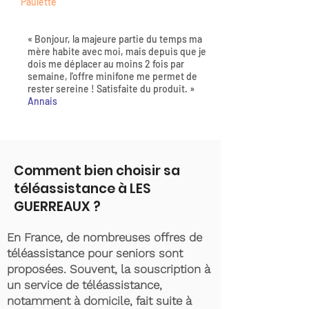
Paulette
« Bonjour, la majeure partie du temps ma
mère habite avec moi, mais depuis que je
dois me déplacer au moins 2 fois par
semaine, l'offre minifone me permet de
rester sereine ! Satisfaite du produit. »
Annais
Comment bien choisir sa
téléassistance à LES
GUERREAUX ?
En France, de nombreuses offres de
téléassistance pour seniors sont
proposées. Souvent, la souscription à
un service de téléassistance,
notamment à domicile, fait suite à