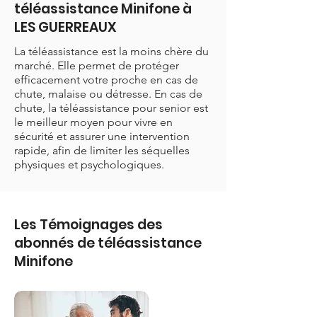
téléassistance Minifone à
LES GUERREAUX
La téléassistance est la moins chère du
marché. Elle permet de protéger
efficacement votre proche en cas de
chute, malaise ou détresse. En cas de
chute, la téléassistance pour senior est
le meilleur moyen pour vivre en
sécurité et assurer une intervention
rapide, afin de limiter les séquelles
physiques et psychologiques.
Les Témoignages des
abonnés de téléassistance
Minifone