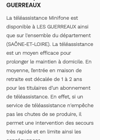
GUERREAUX
La téléassistance Minifone est
disponible à LES GUERREAUX ainsi
que sur l'ensemble du département
(SAÔNE-ET-LOIRE). La téléassistance
est un moyen efficace pour
prolonger le maintien à domicile. En
moyenne, l’entrée en maison de
retraite est décalée de 1 à 2 ans
pour les titulaires d’un abonnement
de téléassistance. En effet, si un
service de téléassistance n'empêche
pas les chutes de se produire, il
permet une intervention des secours
très rapide et en limite ainsi les