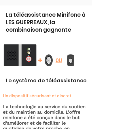
La téléassistance Minifone à
LES GUERREAUX, la
combinaison gagnante
+
OU
Le système de téléassistance
Un dispositif sécurisant et discret
La technologie au service du soutien
et du maintien au domicile. L'offre
minifone a été conçue dans le but
d'améliorer et de faciliter le
quotidien de votre proche, en