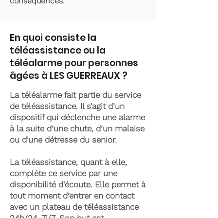
conséquences.
En quoi consiste la
téléassistance ou la
téléalarme pour personnes
âgées à LES GUERREAUX ?
La téléalarme fait partie du service
de téléassistance. Il s’agit d’un
dispositif qui déclenche une alarme
à la suite d’une chute, d’un malaise
ou d'une détresse du senior.
La téléassistance, quant à elle,
complète ce service par une
disponibilité d'écoute. Elle permet à
tout moment d’entrer en contact
avec un plateau de téléassistance