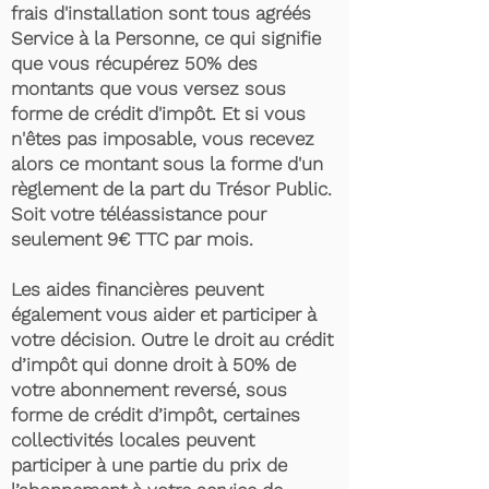
frais d'installation sont tous agréés
Service à la Personne, ce qui signifie
que vous récupérez 50% des
montants que vous versez sous
forme de crédit d'impôt. Et si vous
n'êtes pas imposable, vous recevez
alors ce montant sous la forme d'un
règlement de la part du Trésor Public.
Soit votre téléassistance pour
seulement 9€ TTC par mois.
Les aides financières peuvent
également vous aider et participer à
votre décision. Outre le droit au crédit
d’impôt qui donne droit à 50% de
votre abonnement reversé, sous
forme de crédit d’impôt, certaines
collectivités locales peuvent
participer à une partie du prix de