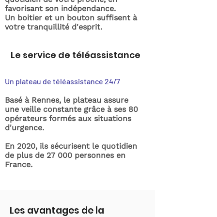
favorisant son indépendance.
Un boitier et un bouton suffisent à
votre tranquillité d'esprit.
Le service de téléassistance
Un plateau de téléassistance 24/7
Basé à Rennes, le plateau assure
une veille constante grâce à ses 80
opérateurs formés aux situations
d'urgence.
En 2020, ils sécurisent le quotidien
de plus de 27 000 personnes en
France.
Les avantages de la