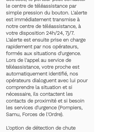
le centre de téléassistance par
simple pression du bouton. L'alerte
est immédiatement transmise à
notre centre de téléassistance, à
votre disposition 24h/24, 7j/7.
L’alerte est ensuite prise en charge
rapidement par nos opérateurs,
formés aux situations d'urgence.
Lors de l'appel au service de
téléassistance, votre proche est
automatiquement identifié, nos
opérateurs dialoguent avec lui pour
comprendre la situation et si
nécessaire, ils contactent les
contacts de proximité et si besoin
les services d'urgence (Pompiers,
Samu, Forces de l'Ordre).
L’option de détection de chute