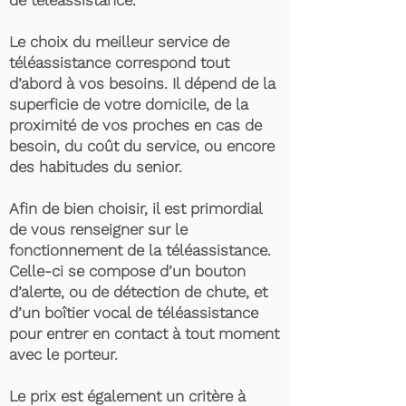
de téléassistance.
Le choix du meilleur service de
téléassistance correspond tout
d’abord à vos besoins. Il dépend de la
superficie de votre domicile, de la
proximité de vos proches en cas de
besoin, du coût du service, ou encore
des habitudes du senior.
Afin de bien choisir, il est primordial
de vous renseigner sur le
fonctionnement de la téléassistance.
Celle-ci se compose d’un bouton
d’alerte, ou de détection de chute, et
d’un boîtier vocal de téléassistance
pour entrer en contact à tout moment
avec le porteur.
Le prix est également un critère à