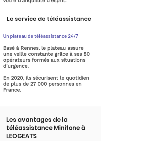
votre tranquillité d'esprit.
Le service de téléassistance
Un plateau de téléassistance 24/7
Basé à Rennes, le plateau assure
une veille constante grâce à ses 80
opérateurs formés aux situations
d'urgence.
En 2020, ils sécurisent le quotidien
de plus de 27 000 personnes en
France.
Les avantages de la
téléassistance Minifone à
LEOGEATS