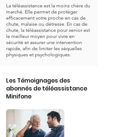
La téléassistance est la moins chère du
marché. Elle permet de protéger
efficacement votre proche en cas de
chute, malaise ou détresse. En cas de
chute, la téléassistance pour senior est
le meilleur moyen pour vivre en
sécurité et assurer une intervention
rapide, afin de limiter les séquelles
physiques et psychologiques.
Les Témoignages des
abonnés de téléassistance
Minifone