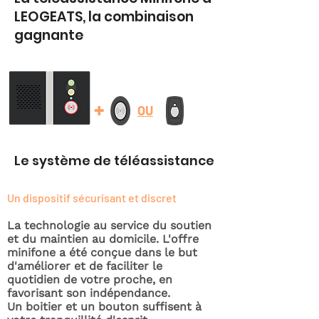
LEOGEATS, la combinaison
gagnante
+
OU
Le système de téléassistance
Un dispositif sécurisant et discret
La technologie au service du soutien
et du maintien au domicile. L'offre
minifone a été conçue dans le but
d'améliorer et de faciliter le
quotidien de votre proche, en
favorisant son indépendance.
Un boitier et un bouton suffisent à