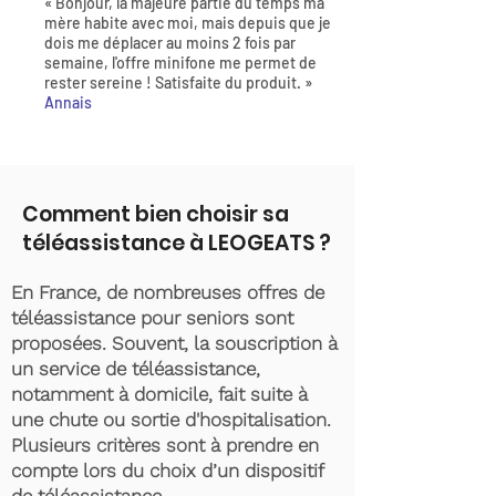
« Bonjour, la majeure partie du temps ma
mère habite avec moi, mais depuis que je
dois me déplacer au moins 2 fois par
semaine, l'offre minifone me permet de
rester sereine ! Satisfaite du produit. »
Annais
Comment bien choisir sa
téléassistance à LEOGEATS ?
En France, de nombreuses offres de
téléassistance pour seniors sont
proposées. Souvent, la souscription à
un service de téléassistance,
notamment à domicile, fait suite à
une chute ou sortie d'hospitalisation.
Plusieurs critères sont à prendre en
compte lors du choix d’un dispositif