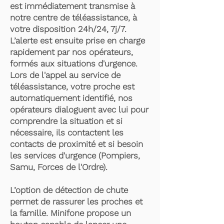
est immédiatement transmise à
notre centre de téléassistance, à
votre disposition 24h/24, 7j/7.
L’alerte est ensuite prise en charge
rapidement par nos opérateurs,
formés aux situations d'urgence.
Lors de l'appel au service de
téléassistance, votre proche est
automatiquement identifié, nos
opérateurs dialoguent avec lui pour
comprendre la situation et si
nécessaire, ils contactent les
contacts de proximité et si besoin
les services d'urgence (Pompiers,
Samu, Forces de l'Ordre).
L’option de détection de chute
permet de rassurer les proches et
la famille. Minifone propose un