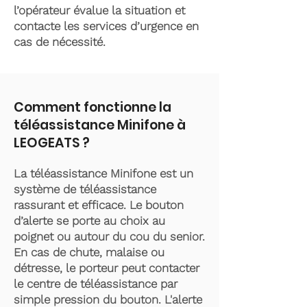
l’opérateur évalue la situation et
contacte les services d’urgence en
cas de nécessité.
Comment fonctionne la
téléassistance Minifone à
LEOGEATS ?
La téléassistance Minifone est un
système de téléassistance
rassurant et efficace. Le bouton
d’alerte se porte au choix au
poignet ou autour du cou du senior.
En cas de chute, malaise ou
détresse, le porteur peut contacter
le centre de téléassistance par
simple pression du bouton. L'alerte