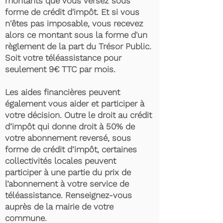
montants que vous versez sous
forme de crédit d'impôt. Et si vous
n'êtes pas imposable, vous recevez
alors ce montant sous la forme d'un
règlement de la part du Trésor Public.
Soit votre téléassistance pour
seulement 9€ TTC par mois.
Les aides financières peuvent
également vous aider et participer à
votre décision. Outre le droit au crédit
d’impôt qui donne droit à 50% de
votre abonnement reversé, sous
forme de crédit d’impôt, certaines
collectivités locales peuvent
participer à une partie du prix de
l’abonnement à votre service de
téléassistance. Renseignez-vous
auprès de la mairie de votre
commune.