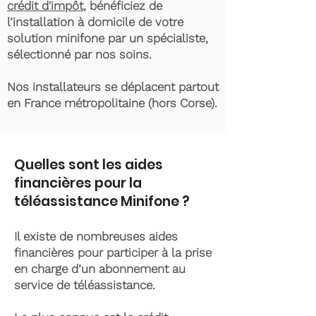
crédit d'impôt
, bénéficiez de
l’installation à domicile de votre
solution minifone par un spécialiste,
sélectionné par nos soins.
Nos installateurs se déplacent partout
en France métropolitaine (hors Corse).
Quelles sont les aides
financières pour la
téléassistance Minifone ?
Il existe de nombreuses aides
financières pour participer à la prise
en charge d’un abonnement au
service de téléassistance.