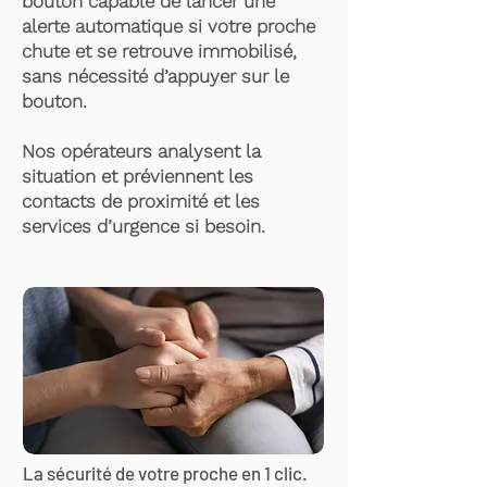
bouton capable de lancer une
alerte automatique si votre proche
chute et se retrouve immobilisé,
sans nécessité d’appuyer sur le
bouton.
Nos opérateurs analysent la
situation et préviennent les
contacts de proximité et les
services d’urgence si besoin.
La sécurité de votre proche en 1 clic.