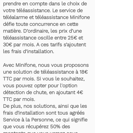
prendre en compte dans le choix de
votre téléassistance. Le service de
téléalarme et téléassistance Minifone
défie toute concurrence en cette
matière. D’ordinaire, les prix d’une
téléassistance oscille entre 25€ et
30€ par mois. A ces tarifs s’ajoutent
les frais d’installation.
Avec Minifone, nous vous proposons
une solution de téléassistance à 18€
TTC par mois. Si vous le souhaitez,
vous pouvez opter pour l'option
détection de chute, en ajoutant 4€
TTC par mois.
De plus, nos solutions, ainsi que les
frais d'installation sont tous agréés
Service à la Personne, ce qui signifie
que vous récupérez 50% des