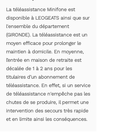
La téléassistance Minifone est
disponible à LEOGEATS ainsi que sur
l'ensemble du département
(GIRONDE). La téléassistance est un
moyen efficace pour prolonger le
maintien à domicile. En moyenne,
l’entrée en maison de retraite est
décalée de 1 à 2 ans pour les
titulaires d’un abonnement de
téléassistance. En effet, si un service
de téléassistance n'empêche pas les
chutes de se produire, il permet une
intervention des secours très rapide
et en limite ainsi les conséquences.