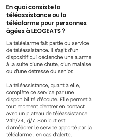
En quoi consiste la
téléassistance ou la
téléalarme pour personnes
âgées à LEOGEATS ?
La téléalarme fait partie du service
de téléassistance. Il s’agit d’un
dispositif qui déclenche une alarme
à la suite d’une chute, d’un malaise
ou d'une détresse du senior.
La téléassistance, quant à elle,
complète ce service par une
disponibilité d'écoute. Elle permet à
tout moment d’entrer en contact
avec un plateau de téléassistance
24h/24, 7j/7. Son but est
d’améliorer le service apporté par la
téléalarme : en cas d’alerte,