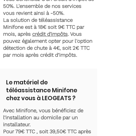
50%. L'ensemble de nos services
vous revient ainsi à -50%.
La solution de téléassistance
Minifone est à 18€ soit 9€ TTC par
mois, après
crédit d'impôts
. Vous
pouvez également opter pour l'option
détection de chute à 4€, soit 2€ TTC
par mois après crédit d’impôts.
Le matériel de
téléassistance Minifone
chez vous à LEOGEATS ?
Avec Minifone, vous bénéficiez de
l’installation au domicile par un
installateur.
Pour 79€ TTC , soit 39,50€ TTC après