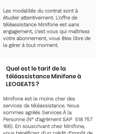
Les modalités du contrat sont à
étudier attentivement. L’offre de
téléassistance Minifone est sans
engagement, c'est vous qui maîtrisez
votre abonnement, vous êtes libre de
le gérer à tout moment.
Quel est le tarif de la
téléassistance Minifone à
LEOGEATS ?
Minifone est le moins cher des
services de téléassistance. Nous
sommes agréés Services À la
Personne (N° d'agrément SAP
518 757
166)
. En souscrivant chez Minifone,
vous bénéficiez d’un crédit d’impôt de