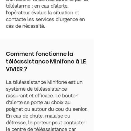
téléalarme : en cas d’alerte,
l’opérateur évalue la situation et
contacte les services d’urgence en
cas de nécessité.
Comment fonctionne la
téléassistance Minifone à LE
VIVIER ?
La téléassistance Minifone est un
système de téléassistance
rassurant et efficace. Le bouton
d’alerte se porte au choix au
poignet ou autour du cou du senior.
En cas de chute, malaise ou
détresse, le porteur peut contacter
le centre de téléassistance par