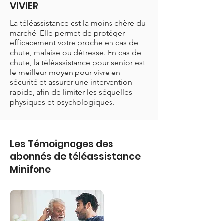
VIVIER
La téléassistance est la moins chère du
marché. Elle permet de protéger
efficacement votre proche en cas de
chute, malaise ou détresse. En cas de
chute, la téléassistance pour senior est
le meilleur moyen pour vivre en
sécurité et assurer une intervention
rapide, afin de limiter les séquelles
physiques et psychologiques.
Les Témoignages des
abonnés de téléassistance
Minifone