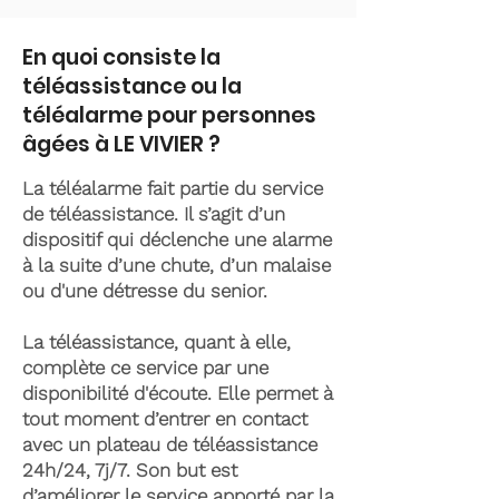
En quoi consiste la
téléassistance ou la
téléalarme pour personnes
âgées à LE VIVIER ?
La téléalarme fait partie du service
de téléassistance. Il s’agit d’un
dispositif qui déclenche une alarme
à la suite d’une chute, d’un malaise
ou d'une détresse du senior.
La téléassistance, quant à elle,
complète ce service par une
disponibilité d'écoute. Elle permet à
tout moment d’entrer en contact
avec un plateau de téléassistance
24h/24, 7j/7. Son but est
d’améliorer le service apporté par la