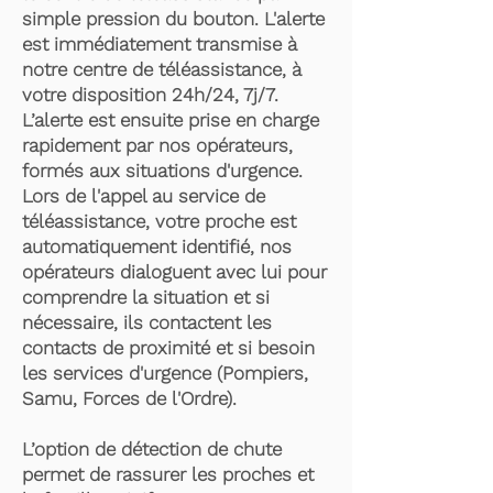
simple pression du bouton. L'alerte
est immédiatement transmise à
notre centre de téléassistance, à
votre disposition 24h/24, 7j/7.
L’alerte est ensuite prise en charge
rapidement par nos opérateurs,
formés aux situations d'urgence.
Lors de l'appel au service de
téléassistance, votre proche est
automatiquement identifié, nos
opérateurs dialoguent avec lui pour
comprendre la situation et si
nécessaire, ils contactent les
contacts de proximité et si besoin
les services d'urgence (Pompiers,
Samu, Forces de l'Ordre).
L’option de détection de chute
permet de rassurer les proches et