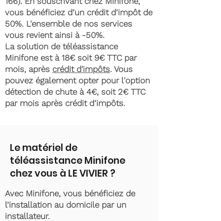
166)
. En souscrivant chez Minifone,
vous bénéficiez d’un crédit d’impôt de
50%. L'ensemble de nos services
vous revient ainsi à -50%.
La solution de téléassistance
Minifone est à 18€ soit 9€ TTC par
mois, après
crédit d'impôts
. Vous
pouvez également opter pour l'option
détection de chute à 4€, soit 2€ TTC
par mois après crédit d’impôts.
Le matériel de
téléassistance Minifone
chez vous à LE VIVIER ?
Avec Minifone, vous bénéficiez de
l’installation au domicile par un
installateur.