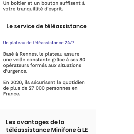
Un boitier et un bouton suffisent à
votre tranquillité d'esprit.
Le service de téléassistance
Un plateau de téléassistance 24/7
Basé à Rennes, le plateau assure
une veille constante grâce à ses 80
opérateurs formés aux situations
d'urgence.
En 2020, ils sécurisent le quotidien
de plus de 27 000 personnes en
France.
Les avantages de la
téléassistance Minifone à LE