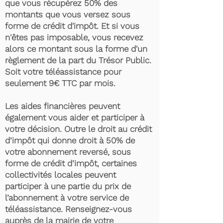
que vous récupérez 50% des
montants que vous versez sous
forme de crédit d'impôt. Et si vous
n'êtes pas imposable, vous recevez
alors ce montant sous la forme d'un
règlement de la part du Trésor Public.
Soit votre téléassistance pour
seulement 9€ TTC par mois.
Les aides financières peuvent
également vous aider et participer à
votre décision. Outre le droit au crédit
d’impôt qui donne droit à 50% de
votre abonnement reversé, sous
forme de crédit d’impôt, certaines
collectivités locales peuvent
participer à une partie du prix de
l’abonnement à votre service de
téléassistance. Renseignez-vous
auprès de la mairie de votre