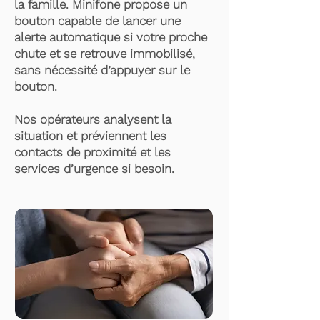
la famille. Minifone propose un
bouton capable de lancer une
alerte automatique si votre proche
chute et se retrouve immobilisé,
sans nécessité d’appuyer sur le
bouton.
Nos opérateurs analysent la
situation et préviennent les
contacts de proximité et les
services d’urgence si besoin.