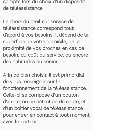
compte lors du choix d’un dispositif
de téléassistance.
Le choix du meilleur service de
téléassistance correspond tout
d’abord à vos besoins. Il dépend de la
superficie de votre domicile, de la
proximité de vos proches en cas de
besoin, du coût du service, ou encore
des habitudes du senior.
Afin de bien choisir, il est primordial
de vous renseigner sur le
fonctionnement de la téléassistance.
Celle-ci se compose d’un bouton
d’alerte, ou de détection de chute, et
d’un boîtier vocal de téléassistance
pour entrer en contact à tout moment
avec le porteur.