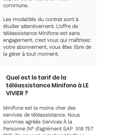
commune.
Les modalités du contrat sont à
étudier attentivement. L’offre de
téléassistance Minifone est sans
engagement, c'est vous qui maîtrisez
votre abonnement, vous êtes libre de
le gérer à tout moment.
Quel est le tarif de la
téléassistance Minifone à LE
VIVIER ?
Minifone est le moins cher des
services de téléassistance. Nous
sommes agréés Services À la
Personne (N° d'agrément SAP
518 757