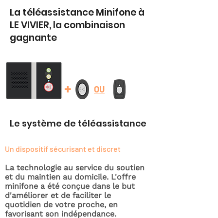
La téléassistance Minifone à
LE VIVIER, la combinaison
gagnante
+
OU
Le système de téléassistance
Un dispositif sécurisant et discret
La technologie au service du soutien
et du maintien au domicile. L'offre
minifone a été conçue dans le but
d'améliorer et de faciliter le
quotidien de votre proche, en
favorisant son indépendance.