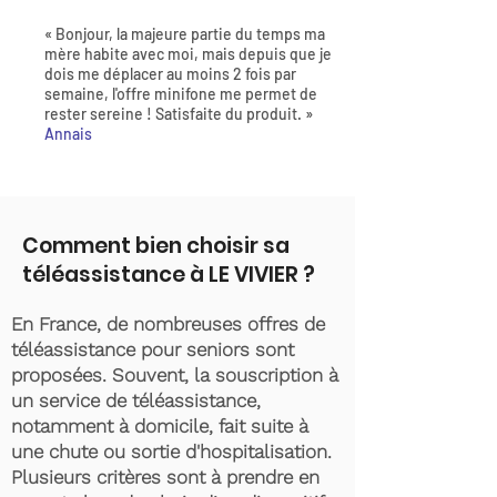
« Bonjour, la majeure partie du temps ma
mère habite avec moi, mais depuis que je
dois me déplacer au moins 2 fois par
semaine, l'offre minifone me permet de
rester sereine ! Satisfaite du produit. »
Annais
Comment bien choisir sa
téléassistance à LE VIVIER ?
En France, de nombreuses offres de
téléassistance pour seniors sont
proposées. Souvent, la souscription à
un service de téléassistance,
notamment à domicile, fait suite à
une chute ou sortie d'hospitalisation.
Plusieurs critères sont à prendre en