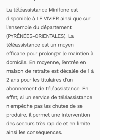
La téléassistance Minifone est
disponible à LE VIVIER ainsi que sur
l'ensemble du département
(PYRÉNÉES-ORIENTALES). La
téléassistance est un moyen
efficace pour prolonger le maintien à
domicile. En moyenne, l’entrée en
maison de retraite est décalée de 1 à
2 ans pour les titulaires d’un
abonnement de téléassistance. En
effet, si un service de téléassistance
n'empêche pas les chutes de se
produire, il permet une intervention
des secours très rapide et en limite
ainsi les conséquences.