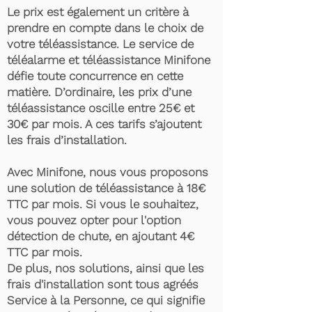
Le prix est également un critère à
prendre en compte dans le choix de
votre téléassistance. Le service de
téléalarme et téléassistance Minifone
défie toute concurrence en cette
matière. D’ordinaire, les prix d’une
téléassistance oscille entre 25€ et
30€ par mois. A ces tarifs s’ajoutent
les frais d’installation.
Avec Minifone, nous vous proposons
une solution de téléassistance à 18€
TTC par mois. Si vous le souhaitez,
vous pouvez opter pour l'option
détection de chute, en ajoutant 4€
TTC par mois.
De plus, nos solutions, ainsi que les
frais d'installation sont tous agréés
Service à la Personne, ce qui signifie