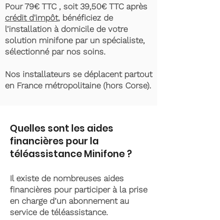
Pour 79€ TTC , soit 39,50€ TTC après
crédit d'impôt
, bénéficiez de
l’installation à domicile de votre
solution minifone par un spécialiste,
sélectionné par nos soins.
Nos installateurs se déplacent partout
en France métropolitaine (hors Corse).
Quelles sont les aides
financières pour la
téléassistance Minifone ?
Il existe de nombreuses aides
financières pour participer à la prise
en charge d’un abonnement au
service de téléassistance.