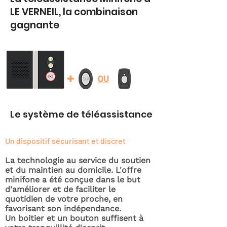
LE VERNEIL, la combinaison
gagnante
+
OU
Le système de téléassistance
Un dispositif sécurisant et discret
La technologie au service du soutien
et du maintien au domicile. L'offre
minifone a été conçue dans le but
d'améliorer et de faciliter le
quotidien de votre proche, en
favorisant son indépendance.
Un boitier et un bouton suffisent à