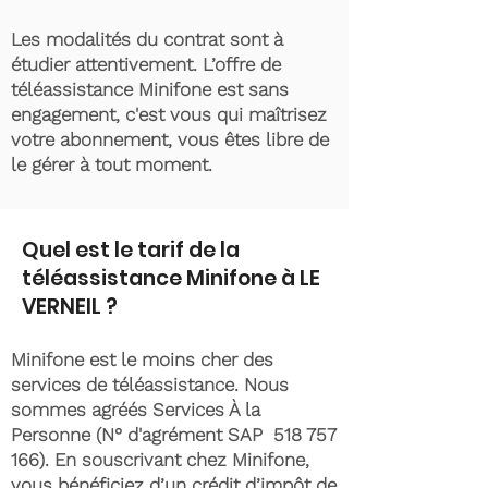
Les modalités du contrat sont à
étudier attentivement. L’offre de
téléassistance Minifone est sans
engagement, c'est vous qui maîtrisez
votre abonnement, vous êtes libre de
le gérer à tout moment.
Quel est le tarif de la
téléassistance Minifone à LE
VERNEIL ?
Minifone est le moins cher des
services de téléassistance. Nous
sommes agréés Services À la
Personne (N° d'agrément SAP
518 757
166)
. En souscrivant chez Minifone,
vous bénéficiez d’un crédit d’impôt de