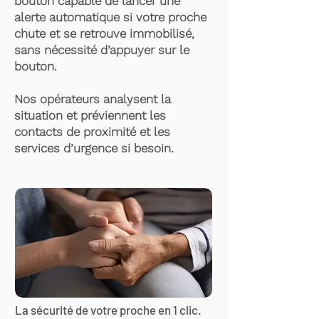
bouton capable de lancer une
alerte automatique si votre proche
chute et se retrouve immobilisé,
sans nécessité d’appuyer sur le
bouton.
Nos opérateurs analysent la
situation et préviennent les
contacts de proximité et les
services d’urgence si besoin.
La sécurité de votre proche en 1 clic.