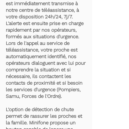
est immédiatement transmise à
notre centre de téléassistance, à
votre disposition 24h/24, 7j/7.
L’alerte est ensuite prise en charge
rapidement par nos opérateurs,
formés aux situations d'urgence.
Lors de l'appel au service de
téléassistance, votre proche est
automatiquement identifié, nos
opérateurs dialoguent avec lui pour
comprendre la situation et si
nécessaire, ils contactent les
contacts de proximité et si besoin
les services d'urgence (Pompiers,
Samu, Forces de l'Ordre).
L’option de détection de chute
permet de rassurer les proches et
la famille. Minifone propose un