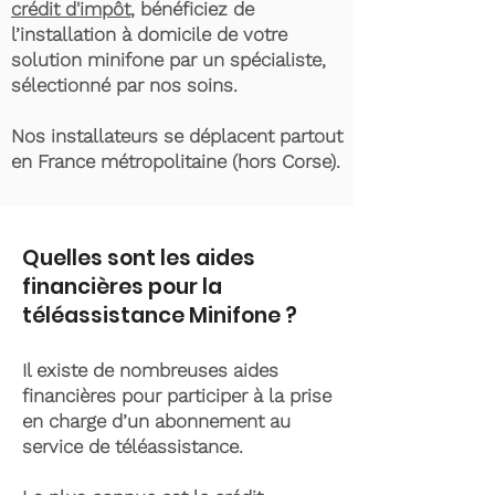
crédit d'impôt
, bénéficiez de
l’installation à domicile de votre
solution minifone par un spécialiste,
sélectionné par nos soins.
Nos installateurs se déplacent partout
en France métropolitaine (hors Corse).
Quelles sont les aides
financières pour la
téléassistance Minifone ?
Il existe de nombreuses aides
financières pour participer à la prise
en charge d’un abonnement au
service de téléassistance.