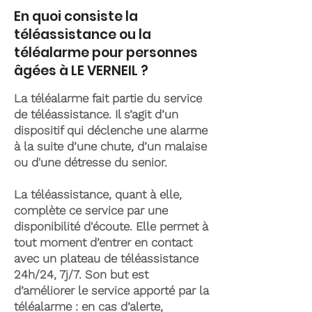
En quoi consiste la
téléassistance ou la
téléalarme pour personnes
âgées à LE VERNEIL ?
La téléalarme fait partie du service
de téléassistance. Il s’agit d’un
dispositif qui déclenche une alarme
à la suite d’une chute, d’un malaise
ou d'une détresse du senior.
La téléassistance, quant à elle,
complète ce service par une
disponibilité d'écoute. Elle permet à
tout moment d’entrer en contact
avec un plateau de téléassistance
24h/24, 7j/7. Son but est
d’améliorer le service apporté par la
téléalarme : en cas d’alerte,