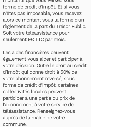
montants que vous versez sous
forme de crédit d'impôt. Et si vous
n'êtes pas imposable, vous recevez
alors ce montant sous la forme d'un
règlement de la part du Trésor Public.
Soit votre téléassistance pour
seulement 9€ TTC par mois.
Les aides financières peuvent
également vous aider et participer à
votre décision. Outre le droit au crédit
d’impôt qui donne droit à 50% de
votre abonnement reversé, sous
forme de crédit d’impôt, certaines
collectivités locales peuvent
participer à une partie du prix de
l’abonnement à votre service de
téléassistance. Renseignez-vous
auprès de la mairie de votre
commune.