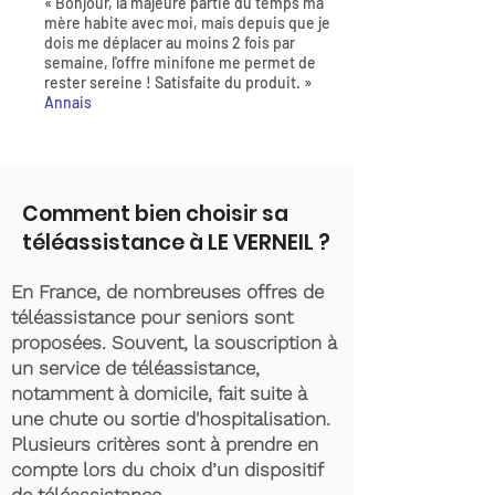
« Bonjour, la majeure partie du temps ma
mère habite avec moi, mais depuis que je
dois me déplacer au moins 2 fois par
semaine, l'offre minifone me permet de
rester sereine ! Satisfaite du produit. »
Annais
Comment bien choisir sa
téléassistance à LE VERNEIL ?
En France, de nombreuses offres de
téléassistance pour seniors sont
proposées. Souvent, la souscription à
un service de téléassistance,
notamment à domicile, fait suite à
une chute ou sortie d'hospitalisation.
Plusieurs critères sont à prendre en
compte lors du choix d’un dispositif