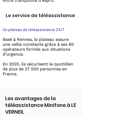
votre tranquillité d'esprit.
Le service de téléassistance
Un plateau de téléassistance 24/7
Basé à Rennes, le plateau assure
une veille constante grâce à ses 80
opérateurs formés aux situations
d'urgence.
En 2020, ils sécurisent le quotidien
de plus de 27 000 personnes en
France.
Les avantages de la
téléassistance Minifone à LE
VERNEIL