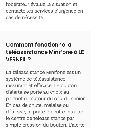
l’opérateur évalue la situation et
contacte les services d’urgence en
cas de nécessité.
Comment fonctionne la
téléassistance Minifone à LE
VERNEIL ?
La téléassistance Minifone est un
système de téléassistance
rassurant et efficace. Le bouton
d’alerte se porte au choix au
poignet ou autour du cou du senior.
En cas de chute, malaise ou
détresse, le porteur peut contacter
le centre de téléassistance par
simple pression du bouton. L'alerte