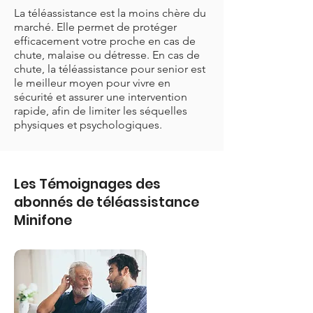
La téléassistance est la moins chère du
marché. Elle permet de protéger
efficacement votre proche en cas de
chute, malaise ou détresse. En cas de
chute, la téléassistance pour senior est
le meilleur moyen pour vivre en
sécurité et assurer une intervention
rapide, afin de limiter les séquelles
physiques et psychologiques.
Les Témoignages des
abonnés de téléassistance
Minifone