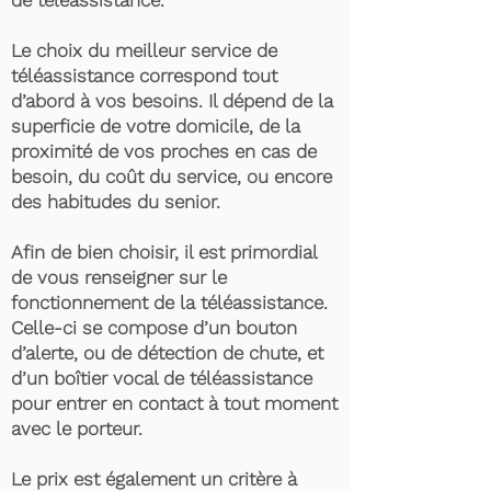
de téléassistance.
Le choix du meilleur service de
téléassistance correspond tout
d’abord à vos besoins. Il dépend de la
superficie de votre domicile, de la
proximité de vos proches en cas de
besoin, du coût du service, ou encore
des habitudes du senior.
Afin de bien choisir, il est primordial
de vous renseigner sur le
fonctionnement de la téléassistance.
Celle-ci se compose d’un bouton
d’alerte, ou de détection de chute, et
d’un boîtier vocal de téléassistance
pour entrer en contact à tout moment
avec le porteur.
Le prix est également un critère à