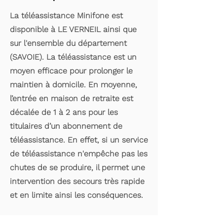
La téléassistance Minifone est
disponible à LE VERNEIL ainsi que
sur l'ensemble du département
(SAVOIE). La téléassistance est un
moyen efficace pour prolonger le
maintien à domicile. En moyenne,
l’entrée en maison de retraite est
décalée de 1 à 2 ans pour les
titulaires d’un abonnement de
téléassistance. En effet, si un service
de téléassistance n'empêche pas les
chutes de se produire, il permet une
intervention des secours très rapide
et en limite ainsi les conséquences.