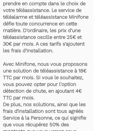
prendre en compte dans le choix de
votre téléassistance. Le service de
téléalarme et téléassistance Minifone
défie toute concurrence en cette
matière. D’ordinaire, les prix d’une
téléassistance oscille entre 25€ et
30€ par mois. A ces tarifs s’ajoutent
les frais d’installation.
Avec Minifone, nous vous proposons
une solution de téléassistance à 18€
TTC par mois. Si vous le souhaitez,
vous pouvez opter pour l'option
détection de chute, en ajoutant 4€
TTC par mois.
De plus, nos solutions, ainsi que les
frais d'installation sont tous agréés
Service à la Personne, ce qui signifie
que vous récupérez 50% des