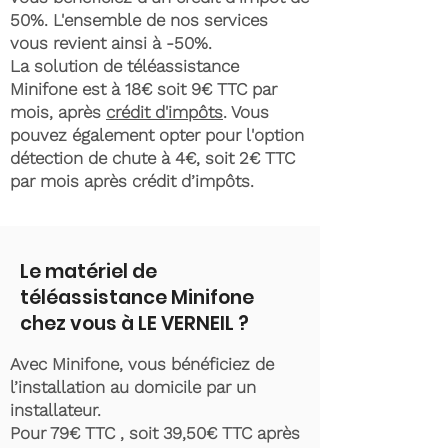
50%. L'ensemble de nos services
vous revient ainsi à -50%.
La solution de téléassistance
Minifone est à 18€ soit 9€ TTC par
mois, après
crédit d'impôts
. Vous
pouvez également opter pour l'option
détection de chute à 4€, soit 2€ TTC
par mois après crédit d’impôts.
Le matériel de
téléassistance Minifone
chez vous à LE VERNEIL ?
Avec Minifone, vous bénéficiez de
l’installation au domicile par un
installateur.
Pour 79€ TTC , soit 39,50€ TTC après