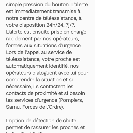
simple pression du bouton. L'alerte
est immédiatement transmise à
notre centre de téléassistance, à
votre disposition 24h/24, 7j/7.
L’alerte est ensuite prise en charge
rapidement par nos opérateurs,
formés aux situations d'urgence.
Lors de l'appel au service de
téléassistance, votre proche est
automatiquement identifié, nos
opérateurs dialoguent avec lui pour
comprendre la situation et si
nécessaire, ils contactent les
contacts de proximité et si besoin
les services d'urgence (Pompiers,
Samu, Forces de l'Ordre).
L’option de détection de chute
permet de rassurer les proches et