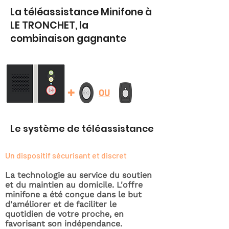
La téléassistance Minifone à
LE TRONCHET, la
combinaison gagnante
+
OU
Le système de téléassistance
Un dispositif sécurisant et discret
La technologie au service du soutien
et du maintien au domicile. L'offre
minifone a été conçue dans le but
d'améliorer et de faciliter le
quotidien de votre proche, en
favorisant son indépendance.