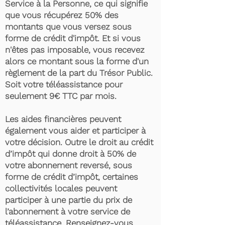
Service à la Personne, ce qui signifie
que vous récupérez 50% des
montants que vous versez sous
forme de crédit d'impôt. Et si vous
n'êtes pas imposable, vous recevez
alors ce montant sous la forme d'un
règlement de la part du Trésor Public.
Soit votre téléassistance pour
seulement 9€ TTC par mois.
Les aides financières peuvent
également vous aider et participer à
votre décision. Outre le droit au crédit
d’impôt qui donne droit à 50% de
votre abonnement reversé, sous
forme de crédit d’impôt, certaines
collectivités locales peuvent
participer à une partie du prix de
l’abonnement à votre service de
téléassistance. Renseignez-vous