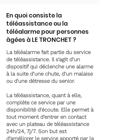
En quoi consiste la
téléassistance ou la
téléalarme pour personnes
âgées à LE TRONCHET ?
La téléalarme fait partie du service
de téléassistance. Il s’agit d’un
dispositif qui déclenche une alarme
à la suite d’une chute, d’un malaise
ou d'une détresse du senior.
La téléassistance, quant à elle,
complète ce service par une
disponibilité d'écoute. Elle permet à
tout moment d’entrer en contact
avec un plateau de téléassistance
24h/24, 7j/7. Son but est
d’améliorer le service apporté par la