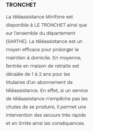
TRONCHET
La téléassistance Minifone est
disponible à LE TRONCHET ainsi que
sur l'ensemble du département
(SARTHE). La téléassistance est un
moyen efficace pour prolonger le
maintien à domicile. En moyenne,
l’entrée en maison de retraite est
décalée de 1 à 2 ans pour les
titulaires d’un abonnement de
téléassistance. En effet, si un service
de téléassistance n'empêche pas les
chutes de se produire, il permet une
intervention des secours très rapide
et en limite ainsi les conséquences.