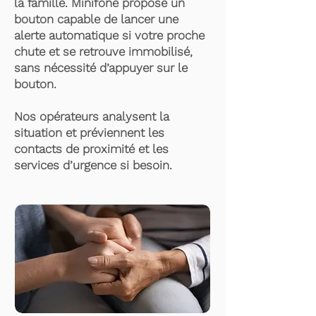
la famille. Minifone propose un
bouton capable de lancer une
alerte automatique si votre proche
chute et se retrouve immobilisé,
sans nécessité d’appuyer sur le
bouton.
Nos opérateurs analysent la
situation et préviennent les
contacts de proximité et les
services d’urgence si besoin.