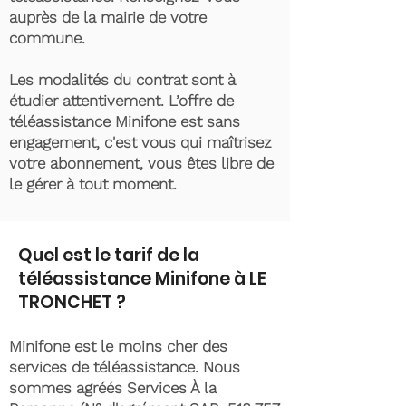
auprès de la mairie de votre
commune.
Les modalités du contrat sont à
étudier attentivement. L’offre de
téléassistance Minifone est sans
engagement, c'est vous qui maîtrisez
votre abonnement, vous êtes libre de
le gérer à tout moment.
Quel est le tarif de la
téléassistance Minifone à LE
TRONCHET ?
Minifone est le moins cher des
services de téléassistance. Nous
sommes agréés Services À la