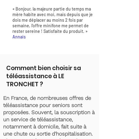
« Bonjour, la majeure partie du temps ma
mère habite avec moi, mais depuis que je
dois me déplacer au moins 2 fois par
semaine, l'offre minifone me permet de
rester sereine ! Satisfaite du produit. »
Annais
Comment bien choisir sa
téléassistance à LE
TRONCHET ?
En France, de nombreuses offres de
téléassistance pour seniors sont
proposées. Souvent, la souscription à
un service de téléassistance,
notamment à domicile, fait suite à
une chute ou sortie d'hospitalisation.