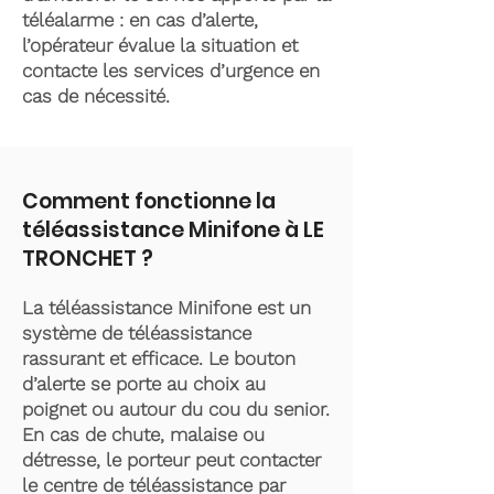
téléalarme : en cas d’alerte,
l’opérateur évalue la situation et
contacte les services d’urgence en
cas de nécessité.
Comment fonctionne la
téléassistance Minifone à LE
TRONCHET ?
La téléassistance Minifone est un
système de téléassistance
rassurant et efficace. Le bouton
d’alerte se porte au choix au
poignet ou autour du cou du senior.
En cas de chute, malaise ou
détresse, le porteur peut contacter
le centre de téléassistance par