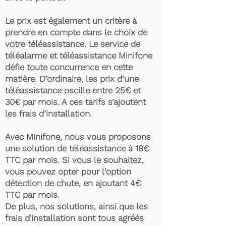
Le prix est également un critère à
prendre en compte dans le choix de
votre téléassistance. Le service de
téléalarme et téléassistance Minifone
défie toute concurrence en cette
matière. D’ordinaire, les prix d’une
téléassistance oscille entre 25€ et
30€ par mois. A ces tarifs s’ajoutent
les frais d’installation.
Avec Minifone, nous vous proposons
une solution de téléassistance à 18€
TTC par mois. Si vous le souhaitez,
vous pouvez opter pour l'option
détection de chute, en ajoutant 4€
TTC par mois.
De plus, nos solutions, ainsi que les
frais d'installation sont tous agréés