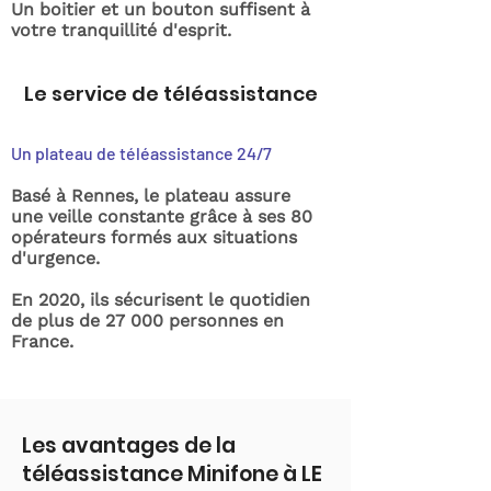
Un boitier et un bouton suffisent à
votre tranquillité d'esprit.
Le service de téléassistance
Un plateau de téléassistance 24/7
Basé à Rennes, le plateau assure
une veille constante grâce à ses 80
opérateurs formés aux situations
d'urgence.
En 2020, ils sécurisent le quotidien
de plus de 27 000 personnes en
France.
Les avantages de la
téléassistance Minifone à LE