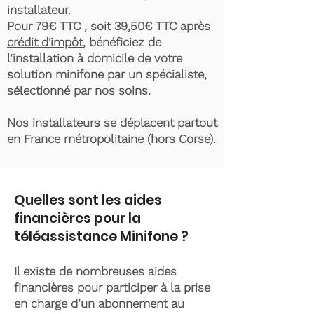
installateur.
Pour 79€ TTC , soit 39,50€ TTC après
crédit d'impôt
, bénéficiez de
l’installation à domicile de votre
solution minifone par un spécialiste,
sélectionné par nos soins.
Nos installateurs se déplacent partout
en France métropolitaine (hors Corse).
Quelles sont les aides
financières pour la
téléassistance Minifone ?
Il existe de nombreuses aides
financières pour participer à la prise
en charge d’un abonnement au