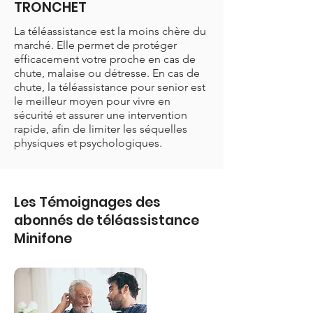
TRONCHET
La téléassistance est la moins chère du
marché. Elle permet de protéger
efficacement votre proche en cas de
chute, malaise ou détresse. En cas de
chute, la téléassistance pour senior est
le meilleur moyen pour vivre en
sécurité et assurer une intervention
rapide, afin de limiter les séquelles
physiques et psychologiques.
Les Témoignages des
abonnés de téléassistance
Minifone