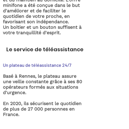
minifone a été conçue dans le but
d'améliorer et de faciliter le
quotidien de votre proche, en
favorisant son indépendance.
Un boitier et un bouton suffisent à
votre tranquillité d'esprit.
Le service de téléassistance
Un plateau de téléassistance 24/7
Basé à Rennes, le plateau assure
une veille constante grâce à ses 80
opérateurs formés aux situations
d'urgence.
En 2020, ils sécurisent le quotidien
de plus de 27 000 personnes en
France.