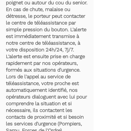
poignet ou autour du cou du senior.
En cas de chute, malaise ou
détresse, le porteur peut contacter
le centre de téléassistance par
simple pression du bouton. L'alerte
est immédiatement transmise à
notre centre de téléassistance, à
votre disposition 24h/24, 7j/7.
L’alerte est ensuite prise en charge
rapidement par nos opérateurs,
formés aux situations d'urgence.
Lors de l'appel au service de
téléassistance, votre proche est
automatiquement identifié, nos
opérateurs dialoguent avec lui pour
comprendre la situation et si
nécessaire, ils contactent les
contacts de proximité et si besoin
les services d'urgence (Pompiers,
Samu, Forces de l'Ordre).