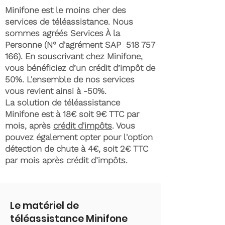
Minifone est le moins cher des
services de téléassistance. Nous
sommes agréés Services À la
Personne (N° d'agrément SAP
518 757
166)
. En souscrivant chez Minifone,
vous bénéficiez d’un crédit d’impôt de
50%. L'ensemble de nos services
vous revient ainsi à -50%.
La solution de téléassistance
Minifone est à 18€ soit 9€ TTC par
mois, après
crédit d'impôts
. Vous
pouvez également opter pour l'option
détection de chute à 4€, soit 2€ TTC
par mois après crédit d’impôts.
Le matériel de
téléassistance Minifone