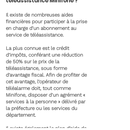
téléassistance Minifone ?
Il existe de nombreuses aides
financières pour participer à la prise
en charge d’un abonnement au
service de téléassistance.
La plus connue est le crédit
d’impôts, conférant une réduction
de 50% sur le prix de la
téléassistance, sous forme
d’avantage fiscal. Afin de profiter de
cet avantage, l’opérateur de
téléalarme doit, tout comme
Minifone, disposer d’un agrément «
services à la personne » délivré par
la préfecture ou les services du
département.
Il existe également le plan d’aide de