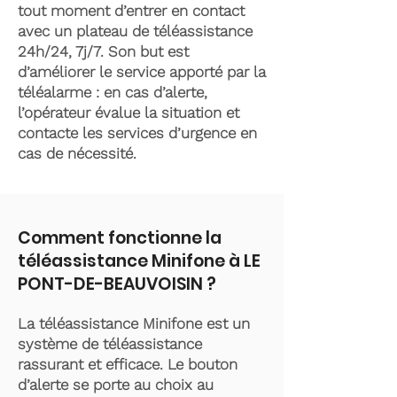
tout moment d’entrer en contact
avec un plateau de téléassistance
24h/24, 7j/7. Son but est
d’améliorer le service apporté par la
téléalarme : en cas d’alerte,
l’opérateur évalue la situation et
contacte les services d’urgence en
cas de nécessité.
Comment fonctionne la
téléassistance Minifone à LE
PONT-DE-BEAUVOISIN ?
La téléassistance Minifone est un
système de téléassistance
rassurant et efficace. Le bouton
d’alerte se porte au choix au