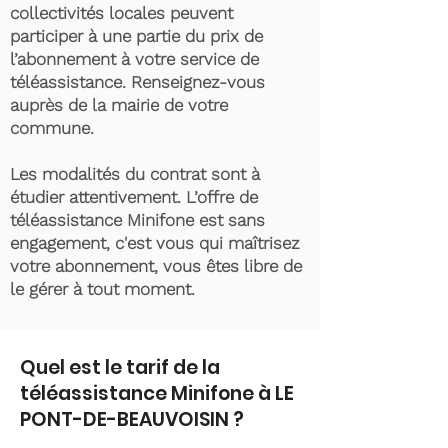
collectivités locales peuvent
participer à une partie du prix de
l’abonnement à votre service de
téléassistance. Renseignez-vous
auprès de la mairie de votre
commune.
Les modalités du contrat sont à
étudier attentivement. L’offre de
téléassistance Minifone est sans
engagement, c'est vous qui maîtrisez
votre abonnement, vous êtes libre de
le gérer à tout moment.
Quel est le tarif de la
téléassistance Minifone à LE
PONT-DE-BEAUVOISIN ?