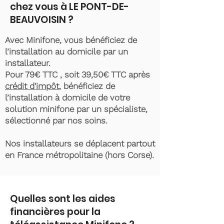
chez vous à LE PONT-DE-
BEAUVOISIN ?
Avec Minifone, vous bénéficiez de
l’installation au domicile par un
installateur.
Pour 79€ TTC , soit 39,50€ TTC après
crédit d'impôt
, bénéficiez de
l’installation à domicile de votre
solution minifone par un spécialiste,
sélectionné par nos soins.
Nos installateurs se déplacent partout
en France métropolitaine (hors Corse).
Quelles sont les aides
financières pour la