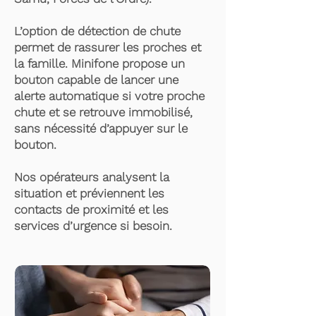
L’option de détection de chute
permet de rassurer les proches et
la famille. Minifone propose un
bouton capable de lancer une
alerte automatique si votre proche
chute et se retrouve immobilisé,
sans nécessité d’appuyer sur le
bouton.
Nos opérateurs analysent la
situation et préviennent les
contacts de proximité et les
services d’urgence si besoin.