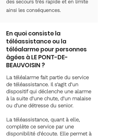
des secours très rapide et en limite
ainsi les conséquences.
En quoi consiste la
téléassistance ou la
téléalarme pour personnes
âgées à LE PONT-DE-
BEAUVOISIN ?
La téléalarme fait partie du service
de téléassistance. Il s’agit d’un
dispositif qui déclenche une alarme
à la suite d’une chute, d’un malaise
ou d'une détresse du senior.
La téléassistance, quant à elle,
complète ce service par une
disponibilité d'écoute. Elle permet à