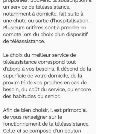
proposées. Souvent, la souscription à
un service de téléassistance,
notamment à domicile, fait suite à
une chute ou sortie d'hospitalisation.
Plusieurs critères sont à prendre en
compte lors du choix d’un dispositif
de téléassistance.
Le choix du meilleur service de
téléassistance correspond tout
d’abord à vos besoins. Il dépend de la
superficie de votre domicile, de la
proximité de vos proches en cas de
besoin, du coût du service, ou encore
des habitudes du senior.
Afin de bien choisir, il est primordial
de vous renseigner sur le
fonctionnement de la téléassistance.
Celle-ci se compose d’un bouton