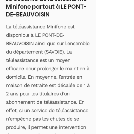
Minifone partout à LE PONT-
DE-BEAUVOISIN
La téléassistance Minifone est
disponible à LE PONT-DE-
BEAUVOISIN ainsi que sur l'ensemble
du département (SAVOIE). La
téléassistance est un moyen
efficace pour prolonger le maintien à
domicile. En moyenne, l’entrée en
maison de retraite est décalée de 1 à
2 ans pour les titulaires d’un
abonnement de téléassistance. En
effet, si un service de téléassistance
n'empêche pas les chutes de se
produire, il permet une intervention