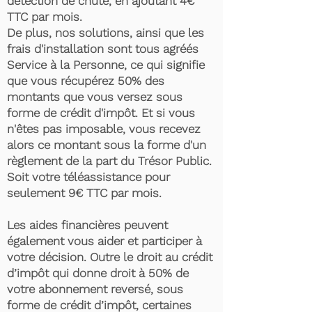
détection de chute, en ajoutant 4€
TTC par mois.
De plus, nos solutions, ainsi que les
frais d'installation sont tous agréés
Service à la Personne, ce qui signifie
que vous récupérez 50% des
montants que vous versez sous
forme de crédit d'impôt. Et si vous
n'êtes pas imposable, vous recevez
alors ce montant sous la forme d'un
règlement de la part du Trésor Public.
Soit votre téléassistance pour
seulement 9€ TTC par mois.
Les aides financières peuvent
également vous aider et participer à
votre décision. Outre le droit au crédit
d’impôt qui donne droit à 50% de
votre abonnement reversé, sous
forme de crédit d’impôt, certaines