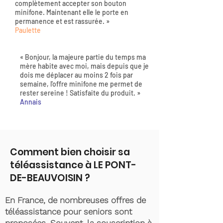
complètement accepter son bouton
minifone. Maintenant elle le porte en
permanence et est rassurée. »
Paulette
« Bonjour, la majeure partie du temps ma
mère habite avec moi, mais depuis que je
dois me déplacer au moins 2 fois par
semaine, l'offre minifone me permet de
rester sereine ! Satisfaite du produit. »
Annais
Comment bien choisir sa
téléassistance à LE PONT-
DE-BEAUVOISIN ?
En France, de nombreuses offres de
téléassistance pour seniors sont