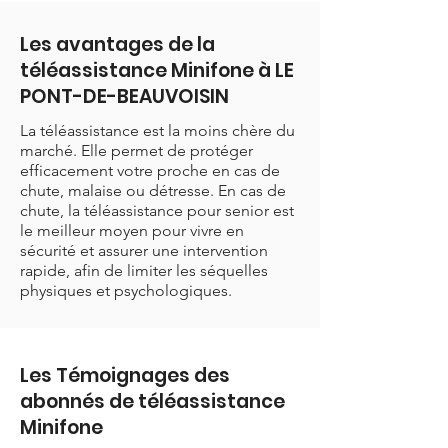
Les avantages de la
téléassistance Minifone à LE
PONT-DE-BEAUVOISIN
La téléassistance est la moins chère du
marché. Elle permet de protéger
efficacement votre proche en cas de
chute, malaise ou détresse. En cas de
chute, la téléassistance pour senior est
le meilleur moyen pour vivre en
sécurité et assurer une intervention
rapide, afin de limiter les séquelles
physiques et psychologiques.
Les Témoignages des
abonnés de téléassistance
Minifone