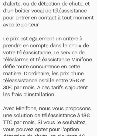
d’alerte, ou de détection de chute, et
d’un boîtier vocal de téléassistance
pour entrer en contact à tout moment
avec le porteur.
Le prix est également un critère à
prendre en compte dans le choix de
votre téléassistance. Le service de
téléalarme et téléassistance Minifone
défie toute concurrence en cette
matière. D’ordinaire, les prix d’une
téléassistance oscille entre 25€ et
30€ par mois. A ces tarifs s’ajoutent
les frais d’installation.
Avec Minifone, nous vous proposons
une solution de téléassistance à 18€
TTC par mois. Si vous le souhaitez,
vous pouvez opter pour l'option