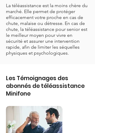
La téléassistance est la moins chère du
marché. Elle permet de protéger
efficacement votre proche en cas de
chute, malaise ou détresse. En cas de
chute, la téléassistance pour senior est
le meilleur moyen pour vivre en
sécurité et assurer une intervention
rapide, afin de limiter les séquelles
physiques et psychologiques.
Les Témoignages des
abonnés de téléassistance
Minifone