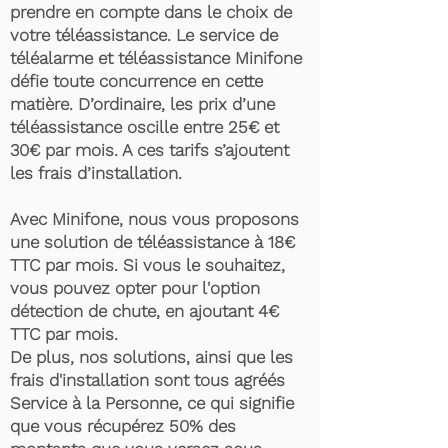
prendre en compte dans le choix de
votre téléassistance. Le service de
téléalarme et téléassistance Minifone
défie toute concurrence en cette
matière. D’ordinaire, les prix d’une
téléassistance oscille entre 25€ et
30€ par mois. A ces tarifs s’ajoutent
les frais d’installation.
Avec Minifone, nous vous proposons
une solution de téléassistance à 18€
TTC par mois. Si vous le souhaitez,
vous pouvez opter pour l'option
détection de chute, en ajoutant 4€
TTC par mois.
De plus, nos solutions, ainsi que les
frais d'installation sont tous agréés
Service à la Personne, ce qui signifie
que vous récupérez 50% des