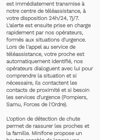
est immédiatement transmise à
notre centre de téléassistance, à
votre disposition 24h/24, 7j/7.
L’alerte est ensuite prise en charge
rapidement par nos opérateurs,
formés aux situations d'urgence.
Lors de l'appel au service de
téléassistance, votre proche est
automatiquement identifié, nos
opérateurs dialoguent avec lui pour
comprendre la situation et si
nécessaire, ils contactent les
contacts de proximité et si besoin
les services d'urgence (Pompiers,
Samu, Forces de l'Ordre).
L’option de détection de chute
permet de rassurer les proches et
la famille. Minifone propose un