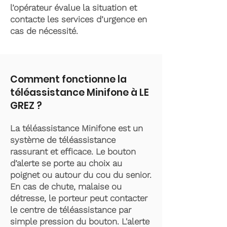
l’opérateur évalue la situation et
contacte les services d’urgence en
cas de nécessité.
Comment fonctionne la
téléassistance Minifone à LE
GREZ ?
La téléassistance Minifone est un
système de téléassistance
rassurant et efficace. Le bouton
d’alerte se porte au choix au
poignet ou autour du cou du senior.
En cas de chute, malaise ou
détresse, le porteur peut contacter
le centre de téléassistance par
simple pression du bouton. L'alerte