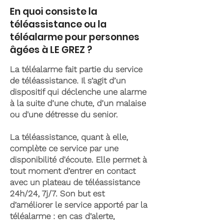
En quoi consiste la
téléassistance ou la
téléalarme pour personnes
âgées à LE GREZ ?
La téléalarme fait partie du service
de téléassistance. Il s’agit d’un
dispositif qui déclenche une alarme
à la suite d’une chute, d’un malaise
ou d'une détresse du senior.
La téléassistance, quant à elle,
complète ce service par une
disponibilité d'écoute. Elle permet à
tout moment d’entrer en contact
avec un plateau de téléassistance
24h/24, 7j/7. Son but est
d’améliorer le service apporté par la
téléalarme : en cas d’alerte,