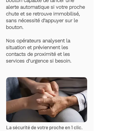
bouton capable de lancer une
alerte automatique si votre proche
chute et se retrouve immobilisé,
sans nécessité d’appuyer sur le
bouton.
Nos opérateurs analysent la
situation et préviennent les
contacts de proximité et les
services d’urgence si besoin.
La sécurité de votre proche en 1 clic.