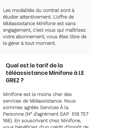
Les modalités du contrat sont à
étudier attentivement. L’offre de
téléassistance Minifone est sans
engagement, c'est vous qui maîtrisez
votre abonnement, vous êtes libre de
le gérer à tout moment.
Quel est le tarif de la
téléassistance Minifone à LE
GREZ ?
Minifone est le moins cher des
services de téléassistance. Nous
sommes agréés Services À la
Personne (N° d'agrément SAP
518 757
166)
. En souscrivant chez Minifone,
vous bénéficiez d’un crédit d’impôt de