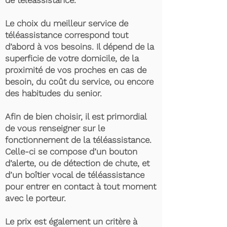
de téléassistance.
Le choix du meilleur service de
téléassistance correspond tout
d’abord à vos besoins. Il dépend de la
superficie de votre domicile, de la
proximité de vos proches en cas de
besoin, du coût du service, ou encore
des habitudes du senior.
Afin de bien choisir, il est primordial
de vous renseigner sur le
fonctionnement de la téléassistance.
Celle-ci se compose d’un bouton
d’alerte, ou de détection de chute, et
d’un boîtier vocal de téléassistance
pour entrer en contact à tout moment
avec le porteur.
Le prix est également un critère à