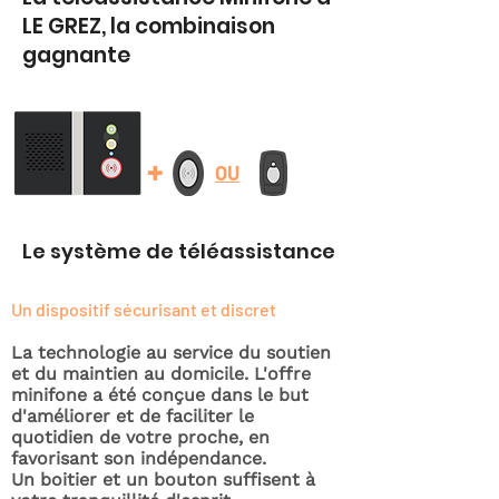
LE GREZ, la combinaison
gagnante
+
OU
Le système de téléassistance
Un dispositif sécurisant et discret
La technologie au service du soutien
et du maintien au domicile. L'offre
minifone a été conçue dans le but
d'améliorer et de faciliter le
quotidien de votre proche, en
favorisant son indépendance.
Un boitier et un bouton suffisent à