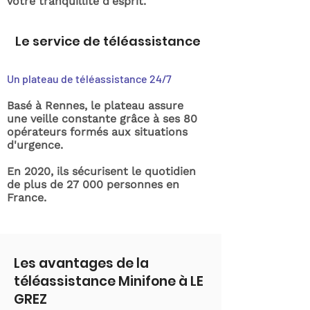
votre tranquillité d'esprit.
Le service de téléassistance
Un plateau de téléassistance 24/7
Basé à Rennes, le plateau assure
une veille constante grâce à ses 80
opérateurs formés aux situations
d'urgence.
En 2020, ils sécurisent le quotidien
de plus de 27 000 personnes en
France.
Les avantages de la
téléassistance Minifone à LE
GREZ