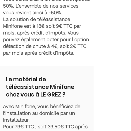
50%. L'ensemble de nos services
vous revient ainsi à -50%.
La solution de téléassistance
Minifone est à 18€ soit 9€ TTC par
mois, après
crédit d'impôts
. Vous
pouvez également opter pour l'option
détection de chute à 4€, soit 2€ TTC
par mois après crédit d’impôts.
Le matériel de
téléassistance Minifone
chez vous à LE GREZ ?
Avec Minifone, vous bénéficiez de
l’installation au domicile par un
installateur.
Pour 79€ TTC , soit 39,50€ TTC après