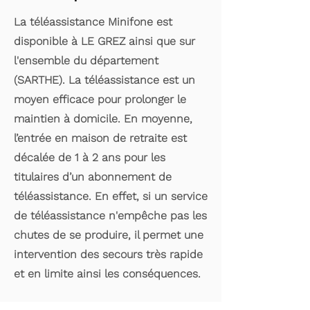
La téléassistance Minifone est
disponible à LE GREZ ainsi que sur
l'ensemble du département
(SARTHE). La téléassistance est un
moyen efficace pour prolonger le
maintien à domicile. En moyenne,
l’entrée en maison de retraite est
décalée de 1 à 2 ans pour les
titulaires d’un abonnement de
téléassistance. En effet, si un service
de téléassistance n'empêche pas les
chutes de se produire, il permet une
intervention des secours très rapide
et en limite ainsi les conséquences.