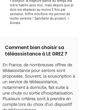
« Bonjour, la majeure partie du temps ma
mère habite avec moi, mais depuis que je
dois me déplacer au moins 2 fois par
semaine, l'offre minifone me permet de
rester sereine ! Satisfaite du produit. »
Annais
Comment bien choisir sa
téléassistance à LE GREZ ?
En France, de nombreuses offres de
téléassistance pour seniors sont
proposées. Souvent, la souscription à
un service de téléassistance,
notamment à domicile, fait suite à
une chute ou sortie d'hospitalisation.
Plusieurs critères sont à prendre en
compte lors du choix d’un dispositif