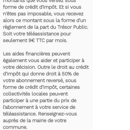
montants que vous versez sous
forme de crédit d'impôt. Et si vous
n'êtes pas imposable, vous recevez
alors ce montant sous la forme d'un
règlement de la part du Trésor Public.
Soit votre téléassistance pour
seulement 9€ TTC par mois.
Les aides financières peuvent
également vous aider et participer à
votre décision. Outre le droit au crédit
d’impôt qui donne droit à 50% de
votre abonnement reversé, sous
forme de crédit d’impôt, certaines
collectivités locales peuvent
participer à une partie du prix de
l’abonnement à votre service de
téléassistance. Renseignez-vous
auprès de la mairie de votre
commune.