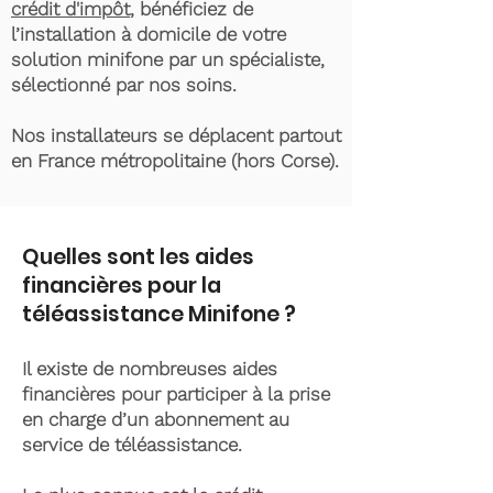
crédit d'impôt
, bénéficiez de
l’installation à domicile de votre
solution minifone par un spécialiste,
sélectionné par nos soins.
Nos installateurs se déplacent partout
en France métropolitaine (hors Corse).
Quelles sont les aides
financières pour la
téléassistance Minifone ?
Il existe de nombreuses aides
financières pour participer à la prise
en charge d’un abonnement au
service de téléassistance.