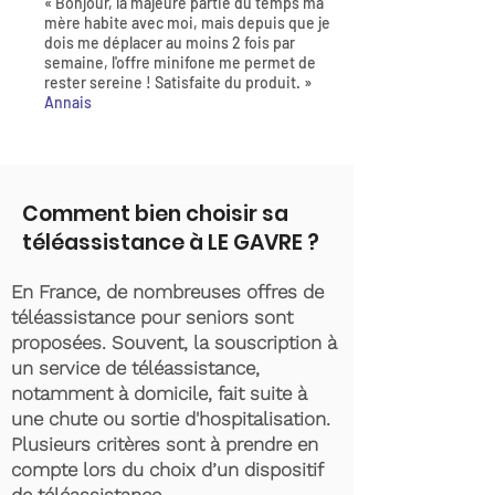
« Bonjour, la majeure partie du temps ma
mère habite avec moi, mais depuis que je
dois me déplacer au moins 2 fois par
semaine, l'offre minifone me permet de
rester sereine ! Satisfaite du produit. »
Annais
Comment bien choisir sa
téléassistance à LE GAVRE ?
En France, de nombreuses offres de
téléassistance pour seniors sont
proposées. Souvent, la souscription à
un service de téléassistance,
notamment à domicile, fait suite à
une chute ou sortie d'hospitalisation.
Plusieurs critères sont à prendre en
compte lors du choix d’un dispositif