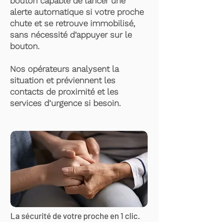
bouton capable de lancer une
alerte automatique si votre proche
chute et se retrouve immobilisé,
sans nécessité d’appuyer sur le
bouton.
Nos opérateurs analysent la
situation et préviennent les
contacts de proximité et les
services d’urgence si besoin.
La sécurité de votre proche en 1 clic.