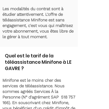
Les modalités du contrat sont à
étudier attentivement. L’offre de
téléassistance Minifone est sans
engagement, c'est vous qui maîtrisez
votre abonnement, vous êtes libre de
le gérer à tout moment.
Quel est le tarif de la
téléassistance Minifone à LE
GAVRE ?
Minifone est le moins cher des
services de téléassistance. Nous
sommes agréés Services À la
Personne (N° d'agrément SAP
518 757
166)
. En souscrivant chez Minifone,
vous bénéficiez d’un crédit d’impôt de