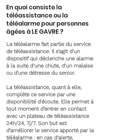
En quoi consiste la
téléassistance ou la
téléalarme pour personnes
âgées à LE GAVRE ?
La téléalarme fait partie du service
de téléassistance. Il s’agit d’un
dispositif qui déclenche une alarme
à la suite d’une chute, d’un malaise
ou d'une détresse du senior.
La téléassistance, quant à elle,
complète ce service par une
disponibilité d'écoute. Elle permet à
tout moment d’entrer en contact
avec un plateau de téléassistance
24h/24, 7j/7. Son but est
d’améliorer le service apporté par la
téléalarme : en cas d’alerte,