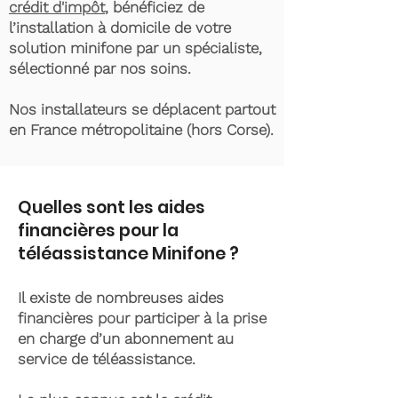
crédit d'impôt
, bénéficiez de
l’installation à domicile de votre
solution minifone par un spécialiste,
sélectionné par nos soins.
Nos installateurs se déplacent partout
en France métropolitaine (hors Corse).
Quelles sont les aides
financières pour la
téléassistance Minifone ?
Il existe de nombreuses aides
financières pour participer à la prise
en charge d’un abonnement au
service de téléassistance.