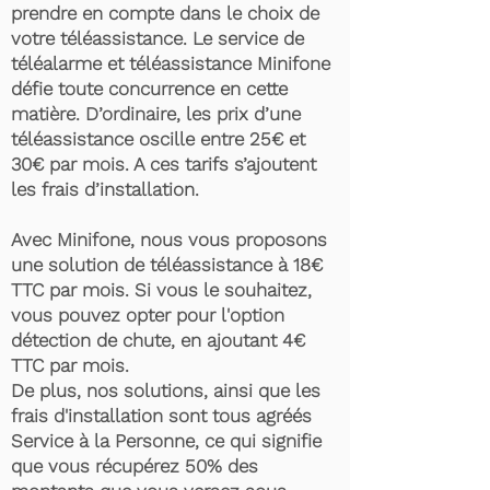
prendre en compte dans le choix de
votre téléassistance. Le service de
téléalarme et téléassistance Minifone
défie toute concurrence en cette
matière. D’ordinaire, les prix d’une
téléassistance oscille entre 25€ et
30€ par mois. A ces tarifs s’ajoutent
les frais d’installation.
Avec Minifone, nous vous proposons
une solution de téléassistance à 18€
TTC par mois. Si vous le souhaitez,
vous pouvez opter pour l'option
détection de chute, en ajoutant 4€
TTC par mois.
De plus, nos solutions, ainsi que les
frais d'installation sont tous agréés
Service à la Personne, ce qui signifie
que vous récupérez 50% des