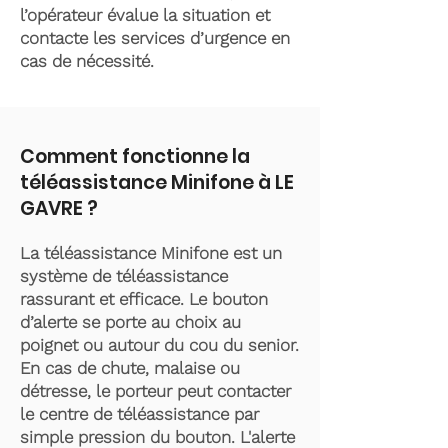
l’opérateur évalue la situation et
contacte les services d’urgence en
cas de nécessité.
Comment fonctionne la
téléassistance Minifone à LE
GAVRE ?
La téléassistance Minifone est un
système de téléassistance
rassurant et efficace. Le bouton
d’alerte se porte au choix au
poignet ou autour du cou du senior.
En cas de chute, malaise ou
détresse, le porteur peut contacter
le centre de téléassistance par
simple pression du bouton. L'alerte