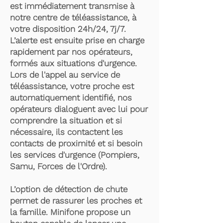
est immédiatement transmise à
notre centre de téléassistance, à
votre disposition 24h/24, 7j/7.
L’alerte est ensuite prise en charge
rapidement par nos opérateurs,
formés aux situations d'urgence.
Lors de l'appel au service de
téléassistance, votre proche est
automatiquement identifié, nos
opérateurs dialoguent avec lui pour
comprendre la situation et si
nécessaire, ils contactent les
contacts de proximité et si besoin
les services d'urgence (Pompiers,
Samu, Forces de l'Ordre).
L’option de détection de chute
permet de rassurer les proches et
la famille. Minifone propose un