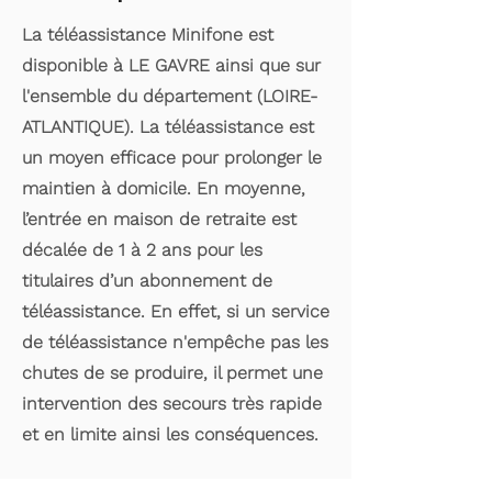
La téléassistance Minifone est
disponible à LE GAVRE ainsi que sur
l'ensemble du département (LOIRE-
ATLANTIQUE). La téléassistance est
un moyen efficace pour prolonger le
maintien à domicile. En moyenne,
l’entrée en maison de retraite est
décalée de 1 à 2 ans pour les
titulaires d’un abonnement de
téléassistance. En effet, si un service
de téléassistance n'empêche pas les
chutes de se produire, il permet une
intervention des secours très rapide
et en limite ainsi les conséquences.