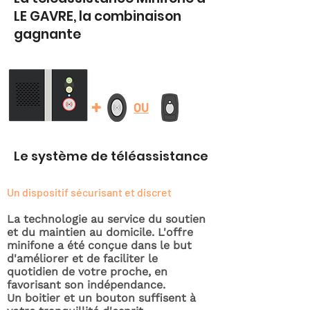
LE GAVRE, la combinaison
gagnante
+
OU
Le système de téléassistance
Un dispositif sécurisant et discret
La technologie au service du soutien
et du maintien au domicile. L'offre
minifone a été conçue dans le but
d'améliorer et de faciliter le
quotidien de votre proche, en
favorisant son indépendance.
Un boitier et un bouton suffisent à