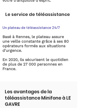
votre tranquillité d'esprit.
Le service de téléassistance
Un plateau de téléassistance 24/7
Basé à Rennes, le plateau assure
une veille constante grâce à ses 80
opérateurs formés aux situations
d'urgence.
En 2020, ils sécurisent le quotidien
de plus de 27 000 personnes en
France.
Les avantages de la
téléassistance Minifone à LE
GAVRE