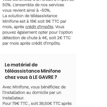
50%. L'ensemble de nos services
vous revient ainsi à -50%.
La solution de téléassistance
Minifone est à 18€ soit 9€ TTC par
mois, après
crédit d'impôts
. Vous
pouvez également opter pour l'option
détection de chute à 4€, soit 2€ TTC
par mois après crédit d’impôts.
Le matériel de
téléassistance Minifone
chez vous à LE GAVRE ?
Avec Minifone, vous bénéficiez de
l’installation au domicile par un
installateur.
Pour 79€ TTC , soit 39,50€ TTC après