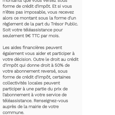
montants que vous versez sous
forme de crédit d'impôt. Et si vous
n'êtes pas imposable, vous recevez
alors ce montant sous la forme d'un
règlement de la part du Trésor Public.
Soit votre téléassistance pour
seulement 9€ TTC par mois.
Les aides financières peuvent
également vous aider et participer à
votre décision. Outre le droit au crédit
d’impôt qui donne droit à 50% de
votre abonnement reversé, sous
forme de crédit d’impôt, certaines
collectivités locales peuvent
participer à une partie du prix de
l’abonnement à votre service de
téléassistance. Renseignez-vous
auprès de la mairie de votre
commune.