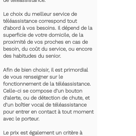
de téléassistance.
Le choix du meilleur service de
téléassistance correspond tout
d’abord à vos besoins. Il dépend de la
superficie de votre domicile, de la
proximité de vos proches en cas de
besoin, du coût du service, ou encore
des habitudes du senior.
Afin de bien choisir, il est primordial
de vous renseigner sur le
fonctionnement de la téléassistance.
Celle-ci se compose d’un bouton
d’alerte, ou de détection de chute, et
d’un boîtier vocal de téléassistance
pour entrer en contact à tout moment
avec le porteur.
Le prix est également un critère à