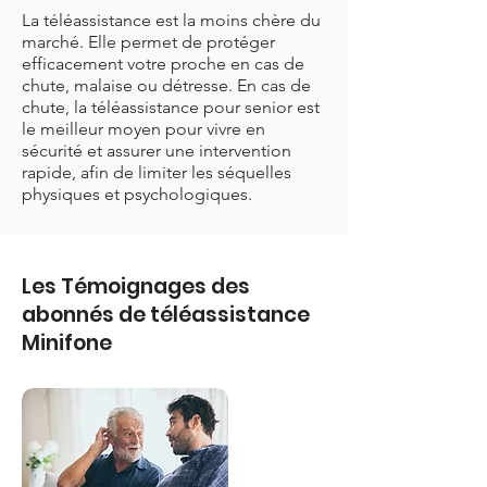
La téléassistance est la moins chère du
marché. Elle permet de protéger
efficacement votre proche en cas de
chute, malaise ou détresse. En cas de
chute, la téléassistance pour senior est
le meilleur moyen pour vivre en
sécurité et assurer une intervention
rapide, afin de limiter les séquelles
physiques et psychologiques.
Les Témoignages des
abonnés de téléassistance
Minifone