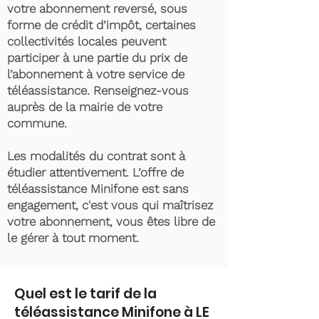
votre abonnement reversé, sous
forme de crédit d’impôt, certaines
collectivités locales peuvent
participer à une partie du prix de
l’abonnement à votre service de
téléassistance. Renseignez-vous
auprès de la mairie de votre
commune.
Les modalités du contrat sont à
étudier attentivement. L’offre de
téléassistance Minifone est sans
engagement, c'est vous qui maîtrisez
votre abonnement, vous êtes libre de
le gérer à tout moment.
Quel est le tarif de la
téléassistance Minifone à LE