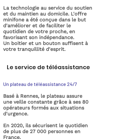
La technologie au service du soutien
et du maintien au domicile. L'offre
minifone a été conçue dans le but
d'améliorer et de faciliter le
quotidien de votre proche, en
favorisant son indépendance.
Un boitier et un bouton suffisent à
votre tranquillité d'esprit.
Le service de téléassistance
Un plateau de téléassistance 24/7
Basé à Rennes, le plateau assure
une veille constante grâce à ses 80
opérateurs formés aux situations
d'urgence.
En 2020, ils sécurisent le quotidien
de plus de 27 000 personnes en
France.