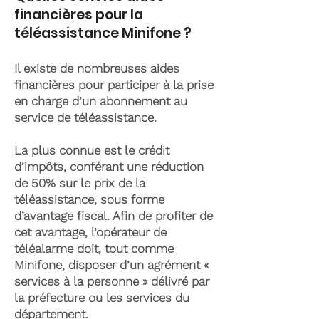
financières pour la
téléassistance Minifone ?
Il existe de nombreuses aides
financières pour participer à la prise
en charge d’un abonnement au
service de téléassistance.
La plus connue est le crédit
d’impôts, conférant une réduction
de 50% sur le prix de la
téléassistance, sous forme
d’avantage fiscal. Afin de profiter de
cet avantage, l’opérateur de
téléalarme doit, tout comme
Minifone, disposer d’un agrément «
services à la personne » délivré par
la préfecture ou les services du
département.