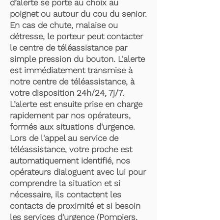
d’alerte se porte au choix au
poignet ou autour du cou du senior.
En cas de chute, malaise ou
détresse, le porteur peut contacter
le centre de téléassistance par
simple pression du bouton. L'alerte
est immédiatement transmise à
notre centre de téléassistance, à
votre disposition 24h/24, 7j/7.
L’alerte est ensuite prise en charge
rapidement par nos opérateurs,
formés aux situations d'urgence.
Lors de l'appel au service de
téléassistance, votre proche est
automatiquement identifié, nos
opérateurs dialoguent avec lui pour
comprendre la situation et si
nécessaire, ils contactent les
contacts de proximité et si besoin
les services d'urgence (Pompiers,