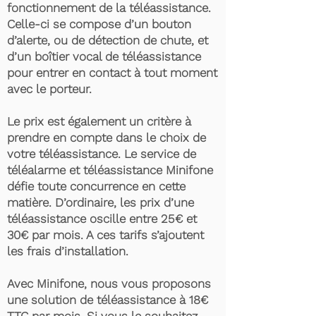
fonctionnement de la téléassistance.
Celle-ci se compose d’un bouton
d’alerte, ou de détection de chute, et
d’un boîtier vocal de téléassistance
pour entrer en contact à tout moment
avec le porteur.
Le prix est également un critère à
prendre en compte dans le choix de
votre téléassistance. Le service de
téléalarme et téléassistance Minifone
défie toute concurrence en cette
matière. D’ordinaire, les prix d’une
téléassistance oscille entre 25€ et
30€ par mois. A ces tarifs s’ajoutent
les frais d’installation.
Avec Minifone, nous vous proposons
une solution de téléassistance à 18€