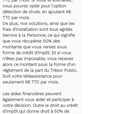
TTC par mois. Si vous le souhaitez,
vous pouvez opter pour l'option
détection de chute, en ajoutant 4€
TTC par mois.
De plus, nos solutions, ainsi que les
frais d'installation sont tous agréés
Service à la Personne, ce qui signifie
que vous récupérez 50% des
montants que vous versez sous
forme de crédit d'impôt. Et si vous
n'êtes pas imposable, vous recevez
alors ce montant sous la forme d'un
règlement de la part du Trésor Public.
Soit votre téléassistance pour
seulement 9€ TTC par mois.
Les aides financières peuvent
également vous aider et participer à
votre décision. Outre le droit au crédit
d’impôt qui donne droit à 50% de