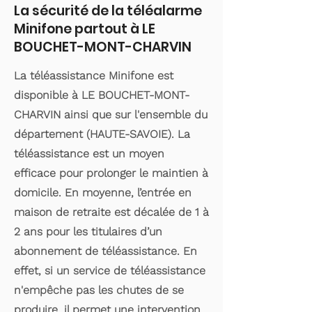
La sécurité de la téléalarme
Minifone partout à LE
BOUCHET-MONT-CHARVIN
La téléassistance Minifone est
disponible à LE BOUCHET-MONT-
CHARVIN ainsi que sur l'ensemble du
département (HAUTE-SAVOIE). La
téléassistance est un moyen
efficace pour prolonger le maintien à
domicile. En moyenne, l’entrée en
maison de retraite est décalée de 1 à
2 ans pour les titulaires d’un
abonnement de téléassistance. En
effet, si un service de téléassistance
n'empêche pas les chutes de se
produire, il permet une intervention