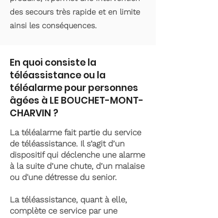
des secours très rapide et en limite
ainsi les conséquences.
En quoi consiste la
téléassistance ou la
téléalarme pour personnes
âgées à LE BOUCHET-MONT-
CHARVIN ?
La téléalarme fait partie du service
de téléassistance. Il s’agit d’un
dispositif qui déclenche une alarme
à la suite d’une chute, d’un malaise
ou d'une détresse du senior.
La téléassistance, quant à elle,
complète ce service par une