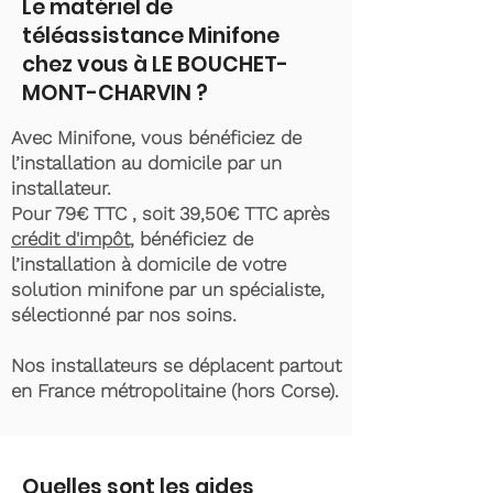
Le matériel de
téléassistance Minifone
chez vous à LE BOUCHET-
MONT-CHARVIN ?
Avec Minifone, vous bénéficiez de
l’installation au domicile par un
installateur.
Pour 79€ TTC , soit 39,50€ TTC après
crédit d'impôt
, bénéficiez de
l’installation à domicile de votre
solution minifone par un spécialiste,
sélectionné par nos soins.
Nos installateurs se déplacent partout
en France métropolitaine (hors Corse).
Quelles sont les aides