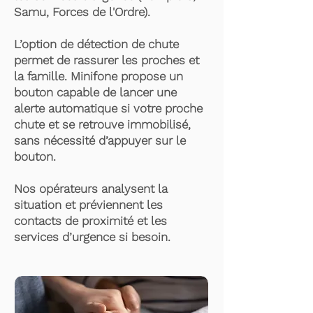
Samu, Forces de l'Ordre).
L’option de détection de chute
permet de rassurer les proches et
la famille. Minifone propose un
bouton capable de lancer une
alerte automatique si votre proche
chute et se retrouve immobilisé,
sans nécessité d’appuyer sur le
bouton.
Nos opérateurs analysent la
situation et préviennent les
contacts de proximité et les
services d’urgence si besoin.