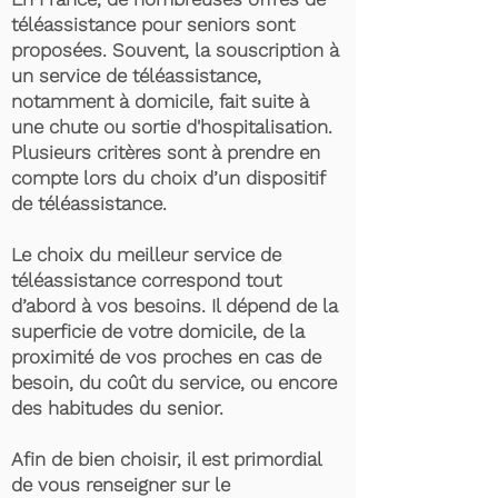
téléassistance pour seniors sont
proposées. Souvent, la souscription à
un service de téléassistance,
notamment à domicile, fait suite à
une chute ou sortie d'hospitalisation.
Plusieurs critères sont à prendre en
compte lors du choix d’un dispositif
de téléassistance.
Le choix du meilleur service de
téléassistance correspond tout
d’abord à vos besoins. Il dépend de la
superficie de votre domicile, de la
proximité de vos proches en cas de
besoin, du coût du service, ou encore
des habitudes du senior.
Afin de bien choisir, il est primordial
de vous renseigner sur le