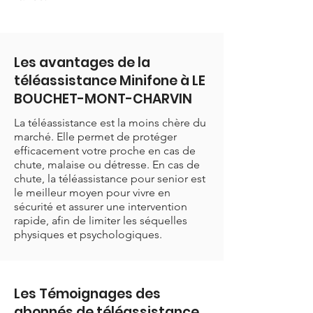
Les avantages de la
téléassistance Minifone à LE
BOUCHET-MONT-CHARVIN
La téléassistance est la moins chère du
marché. Elle permet de protéger
efficacement votre proche en cas de
chute, malaise ou détresse. En cas de
chute, la téléassistance pour senior est
le meilleur moyen pour vivre en
sécurité et assurer une intervention
rapide, afin de limiter les séquelles
physiques et psychologiques.
Les Témoignages des
abonnés de téléassistance