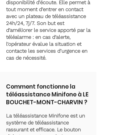
disponibilité d'écoute. Elle permet à
tout moment d’entrer en contact
avec un plateau de téléassistance
24h/24, 7j/7. Son but est
d’améliorer le service apporté par la
téléalarme : en cas d’alerte,
l’opérateur évalue la situation et
contacte les services d’urgence en
cas de nécessité.
Comment fonctionne la
téléassistance Minifone à LE
BOUCHET-MONT-CHARVIN ?
La téléassistance Minifone est un
système de téléassistance
rassurant et efficace. Le bouton