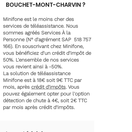
BOUCHET-MONT-CHARVIN ?
Minifone est le moins cher des
services de téléassistance. Nous
sommes agréés Services À la
Personne (N° d'agrément SAP
518 757
166)
. En souscrivant chez Minifone,
vous bénéficiez d’un crédit d’impôt de
50%. L'ensemble de nos services
vous revient ainsi à -50%.
La solution de téléassistance
Minifone est à 18€ soit 9€ TTC par
mois, après
crédit d'impôts
. Vous
pouvez également opter pour l'option
détection de chute à 4€, soit 2€ TTC
par mois après crédit d’impôts.