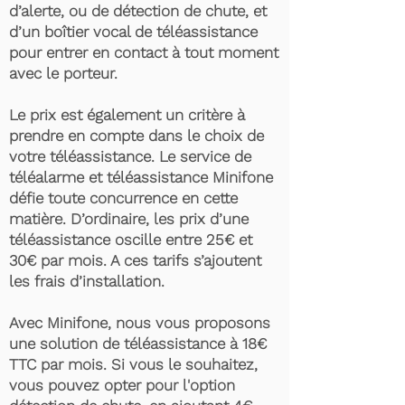
d’alerte, ou de détection de chute, et
d’un boîtier vocal de téléassistance
pour entrer en contact à tout moment
avec le porteur.
Le prix est également un critère à
prendre en compte dans le choix de
votre téléassistance. Le service de
téléalarme et téléassistance Minifone
défie toute concurrence en cette
matière. D’ordinaire, les prix d’une
téléassistance oscille entre 25€ et
30€ par mois. A ces tarifs s’ajoutent
les frais d’installation.
Avec Minifone, nous vous proposons
une solution de téléassistance à 18€
TTC par mois. Si vous le souhaitez,
vous pouvez opter pour l'option