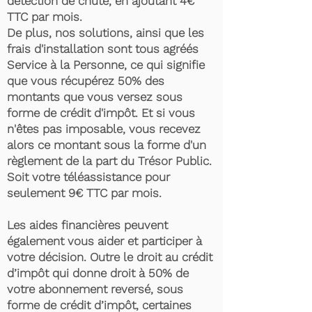
détection de chute, en ajoutant 4€
TTC par mois.
De plus, nos solutions, ainsi que les
frais d'installation sont tous agréés
Service à la Personne, ce qui signifie
que vous récupérez 50% des
montants que vous versez sous
forme de crédit d'impôt. Et si vous
n'êtes pas imposable, vous recevez
alors ce montant sous la forme d'un
règlement de la part du Trésor Public.
Soit votre téléassistance pour
seulement 9€ TTC par mois.
Les aides financières peuvent
également vous aider et participer à
votre décision. Outre le droit au crédit
d’impôt qui donne droit à 50% de
votre abonnement reversé, sous
forme de crédit d’impôt, certaines