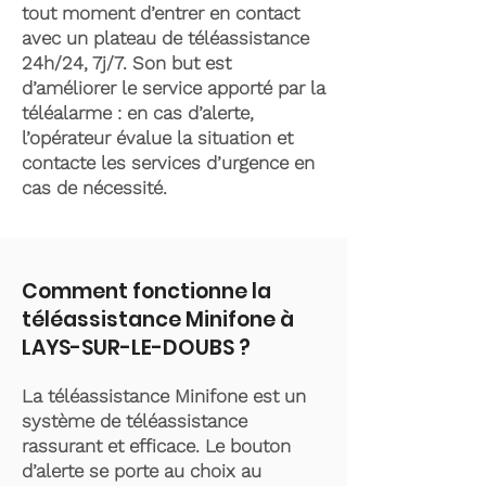
tout moment d’entrer en contact
avec un plateau de téléassistance
24h/24, 7j/7. Son but est
d’améliorer le service apporté par la
téléalarme : en cas d’alerte,
l’opérateur évalue la situation et
contacte les services d’urgence en
cas de nécessité.
Comment fonctionne la
téléassistance Minifone à
LAYS-SUR-LE-DOUBS ?
La téléassistance Minifone est un
système de téléassistance
rassurant et efficace. Le bouton
d’alerte se porte au choix au