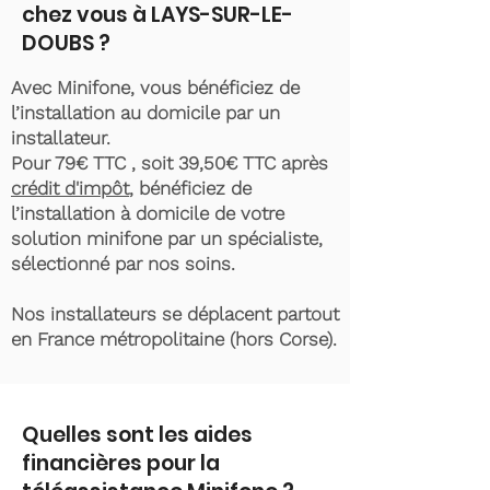
chez vous à LAYS-SUR-LE-
DOUBS ?
Avec Minifone, vous bénéficiez de
l’installation au domicile par un
installateur.
Pour 79€ TTC , soit 39,50€ TTC après
crédit d'impôt
, bénéficiez de
l’installation à domicile de votre
solution minifone par un spécialiste,
sélectionné par nos soins.
Nos installateurs se déplacent partout
en France métropolitaine (hors Corse).
Quelles sont les aides
financières pour la