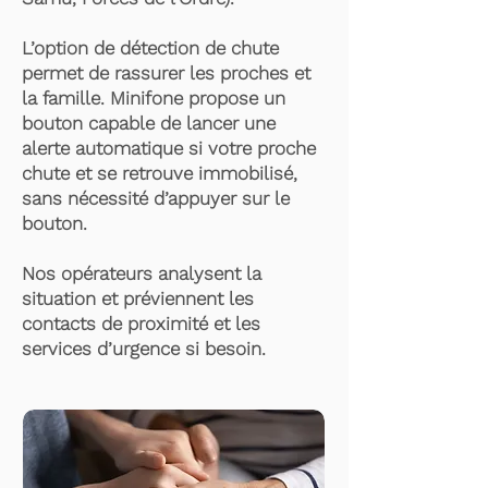
L’option de détection de chute
permet de rassurer les proches et
la famille. Minifone propose un
bouton capable de lancer une
alerte automatique si votre proche
chute et se retrouve immobilisé,
sans nécessité d’appuyer sur le
bouton.
Nos opérateurs analysent la
situation et préviennent les
contacts de proximité et les
services d’urgence si besoin.