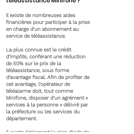
téléassistance Minifone ?
Il existe de nombreuses aides
financières pour participer à la prise
en charge d’un abonnement au
service de téléassistance.
La plus connue est le crédit
d’impôts, conférant une réduction
de 50% sur le prix de la
téléassistance, sous forme
d’avantage fiscal. Afin de profiter de
cet avantage, l’opérateur de
téléalarme doit, tout comme
Minifone, disposer d’un agrément «
services à la personne » délivré par
la préfecture ou les services du
département.
Il existe également le plan d’aide de