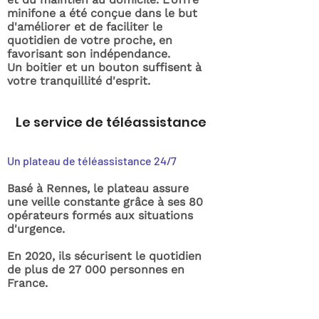
minifone a été conçue dans le but
d'améliorer et de faciliter le
quotidien de votre proche, en
favorisant son indépendance.
Un boitier et un bouton suffisent à
votre tranquillité d'esprit.
Le service de téléassistance
Un plateau de téléassistance 24/7
Basé à Rennes, le plateau assure
une veille constante grâce à ses 80
opérateurs formés aux situations
d'urgence.
En 2020, ils sécurisent le quotidien
de plus de 27 000 personnes en
France.