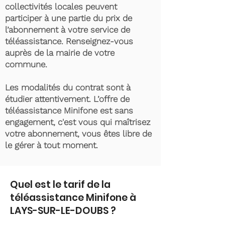
collectivités locales peuvent
participer à une partie du prix de
l’abonnement à votre service de
téléassistance. Renseignez-vous
auprès de la mairie de votre
commune.
Les modalités du contrat sont à
étudier attentivement. L’offre de
téléassistance Minifone est sans
engagement, c'est vous qui maîtrisez
votre abonnement, vous êtes libre de
le gérer à tout moment.
Quel est le tarif de la
téléassistance Minifone à
LAYS-SUR-LE-DOUBS ?