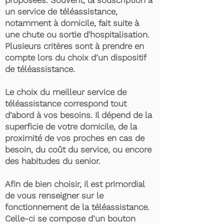
proposées. Souvent, la souscription à
un service de téléassistance,
notamment à domicile, fait suite à
une chute ou sortie d'hospitalisation.
Plusieurs critères sont à prendre en
compte lors du choix d’un dispositif
de téléassistance.
Le choix du meilleur service de
téléassistance correspond tout
d’abord à vos besoins. Il dépend de la
superficie de votre domicile, de la
proximité de vos proches en cas de
besoin, du coût du service, ou encore
des habitudes du senior.
Afin de bien choisir, il est primordial
de vous renseigner sur le
fonctionnement de la téléassistance.
Celle-ci se compose d’un bouton