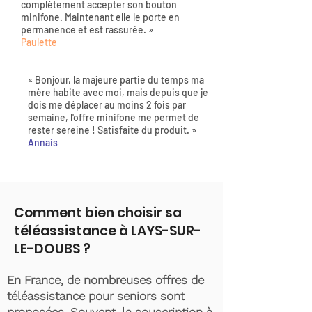
complètement accepter son bouton
minifone. Maintenant elle le porte en
permanence et est rassurée. »
Paulette
« Bonjour, la majeure partie du temps ma
mère habite avec moi, mais depuis que je
dois me déplacer au moins 2 fois par
semaine, l'offre minifone me permet de
rester sereine ! Satisfaite du produit. »
Annais
Comment bien choisir sa
téléassistance à LAYS-SUR-
LE-DOUBS ?
En France, de nombreuses offres de
téléassistance pour seniors sont