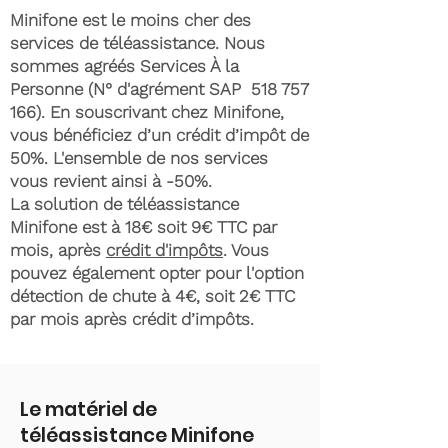
Minifone est le moins cher des
services de téléassistance. Nous
sommes agréés Services À la
Personne (N° d'agrément SAP
518 757
166)
. En souscrivant chez Minifone,
vous bénéficiez d’un crédit d’impôt de
50%. L'ensemble de nos services
vous revient ainsi à -50%.
La solution de téléassistance
Minifone est à 18€ soit 9€ TTC par
mois, après
crédit d'impôts
. Vous
pouvez également opter pour l'option
détection de chute à 4€, soit 2€ TTC
par mois après crédit d’impôts.
Le matériel de
téléassistance Minifone