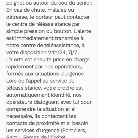
poignet ou autour du cou du senior.
En cas de chute, malaise ou
détresse, le porteur peut contacter
le centre de téléassistance par
simple pression du bouton. L'alerte
est immédiatement transmise à
notre centre de téléassistance, à
votre disposition 24h/24, 7j/7.
L’alerte est ensuite prise en charge
rapidement par nos opérateurs,
formés aux situations d'urgence.
Lors de l'appel au service de
téléassistance, votre proche est
automatiquement identifié, nos
opérateurs dialoguent avec lui pour
comprendre la situation et si
nécessaire, ils contactent les
contacts de proximité et si besoin
les services d'urgence (Pompiers,
Samu, Forces de l'Ordre).