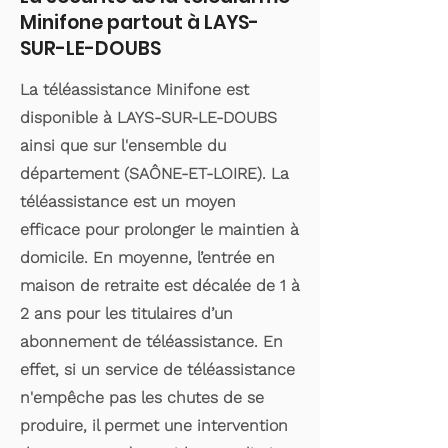
Minifone partout à LAYS-
SUR-LE-DOUBS
La téléassistance Minifone est
disponible à LAYS-SUR-LE-DOUBS
ainsi que sur l'ensemble du
département (SAÔNE-ET-LOIRE). La
téléassistance est un moyen
efficace pour prolonger le maintien à
domicile. En moyenne, l’entrée en
maison de retraite est décalée de 1 à
2 ans pour les titulaires d’un
abonnement de téléassistance. En
effet, si un service de téléassistance
n'empêche pas les chutes de se
produire, il permet une intervention