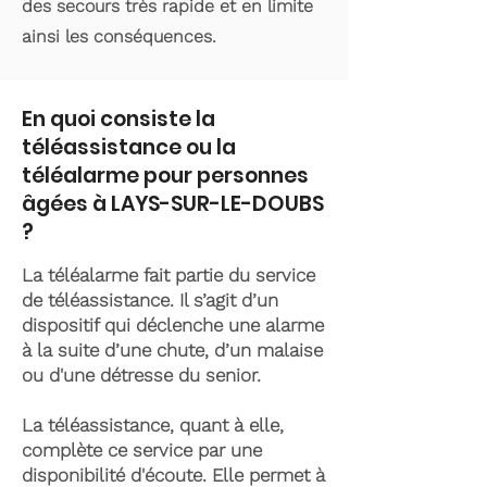
des secours très rapide et en limite
ainsi les conséquences.
En quoi consiste la
téléassistance ou la
téléalarme pour personnes
âgées à LAYS-SUR-LE-DOUBS
?
La téléalarme fait partie du service
de téléassistance. Il s’agit d’un
dispositif qui déclenche une alarme
à la suite d’une chute, d’un malaise
ou d'une détresse du senior.
La téléassistance, quant à elle,
complète ce service par une
disponibilité d'écoute. Elle permet à