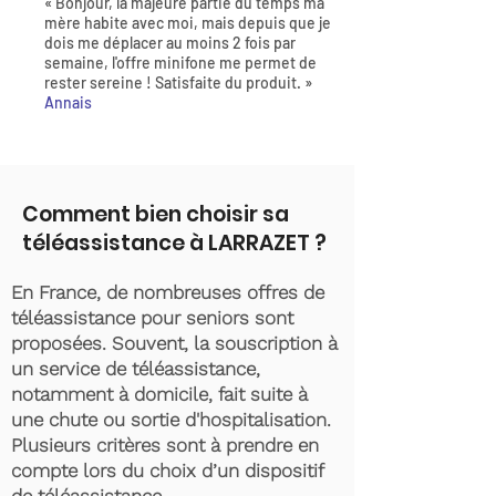
« Bonjour, la majeure partie du temps ma
mère habite avec moi, mais depuis que je
dois me déplacer au moins 2 fois par
semaine, l'offre minifone me permet de
rester sereine ! Satisfaite du produit. »
Annais
Comment bien choisir sa
téléassistance à LARRAZET ?
En France, de nombreuses offres de
téléassistance pour seniors sont
proposées. Souvent, la souscription à
un service de téléassistance,
notamment à domicile, fait suite à
une chute ou sortie d'hospitalisation.
Plusieurs critères sont à prendre en
compte lors du choix d’un dispositif