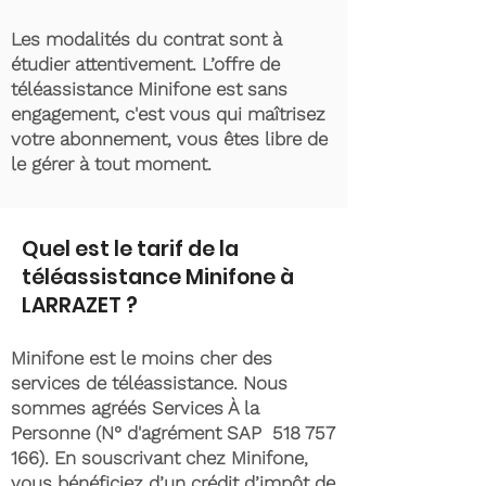
Les modalités du contrat sont à
étudier attentivement. L’offre de
téléassistance Minifone est sans
engagement, c'est vous qui maîtrisez
votre abonnement, vous êtes libre de
le gérer à tout moment.
Quel est le tarif de la
téléassistance Minifone à
LARRAZET ?
Minifone est le moins cher des
services de téléassistance. Nous
sommes agréés Services À la
Personne (N° d'agrément SAP
518 757
166)
. En souscrivant chez Minifone,
vous bénéficiez d’un crédit d’impôt de