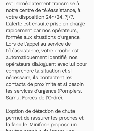
est immédiatement transmise à
notre centre de téléassistance, à
votre disposition 24h/24, 7j/7.
L’alerte est ensuite prise en charge
rapidement par nos opérateurs,
formés aux situations d'urgence.
Lors de l'appel au service de
téléassistance, votre proche est
automatiquement identifié, nos
opérateurs dialoguent avec lui pour
comprendre la situation et si
nécessaire, ils contactent les
contacts de proximité et si besoin
les services d'urgence (Pompiers,
Samu, Forces de l'Ordre).
L’option de détection de chute
permet de rassurer les proches et
la famille. Minifone propose un