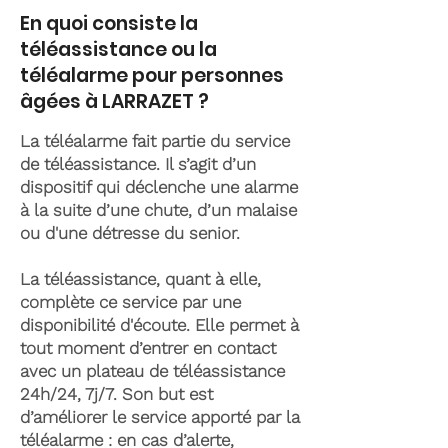
En quoi consiste la
téléassistance ou la
téléalarme pour personnes
âgées à LARRAZET ?
La téléalarme fait partie du service
de téléassistance. Il s’agit d’un
dispositif qui déclenche une alarme
à la suite d’une chute, d’un malaise
ou d'une détresse du senior.
La téléassistance, quant à elle,
complète ce service par une
disponibilité d'écoute. Elle permet à
tout moment d’entrer en contact
avec un plateau de téléassistance
24h/24, 7j/7. Son but est
d’améliorer le service apporté par la
téléalarme : en cas d’alerte,