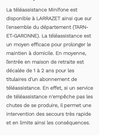
La téléassistance Minifone est
disponible à LARRAZET ainsi que sur
l'ensemble du département (TARN-
ET-GARONNE). La téléassistance est
un moyen efficace pour prolonger le
maintien à domicile. En moyenne,
l’entrée en maison de retraite est
décalée de 1 à 2 ans pour les
titulaires d’un abonnement de
téléassistance. En effet, si un service
de téléassistance n'empêche pas les
chutes de se produire, il permet une
intervention des secours très rapide
et en limite ainsi les conséquences.