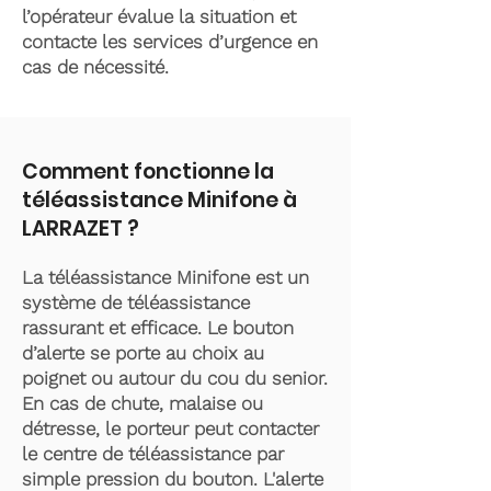
l’opérateur évalue la situation et
contacte les services d’urgence en
cas de nécessité.
Comment fonctionne la
téléassistance Minifone à
LARRAZET ?
La téléassistance Minifone est un
système de téléassistance
rassurant et efficace. Le bouton
d’alerte se porte au choix au
poignet ou autour du cou du senior.
En cas de chute, malaise ou
détresse, le porteur peut contacter
le centre de téléassistance par
simple pression du bouton. L'alerte