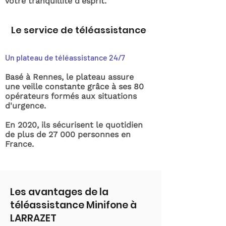
votre tranquillité d'esprit.
Le service de téléassistance
Un plateau de téléassistance 24/7
Basé à Rennes, le plateau assure
une veille constante grâce à ses 80
opérateurs formés aux situations
d'urgence.
En 2020, ils sécurisent le quotidien
de plus de 27 000 personnes en
France.
Les avantages de la
téléassistance Minifone à
LARRAZET