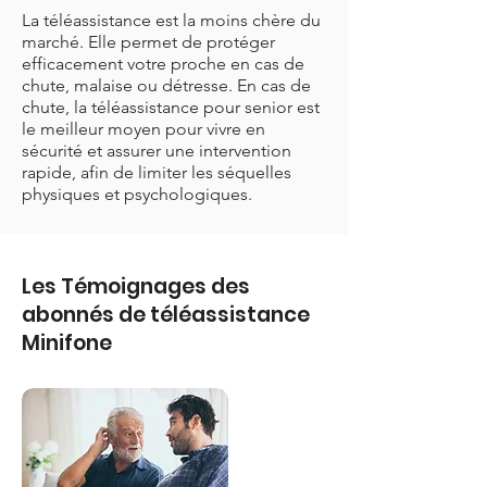
La téléassistance est la moins chère du
marché. Elle permet de protéger
efficacement votre proche en cas de
chute, malaise ou détresse. En cas de
chute, la téléassistance pour senior est
le meilleur moyen pour vivre en
sécurité et assurer une intervention
rapide, afin de limiter les séquelles
physiques et psychologiques.
Les Témoignages des
abonnés de téléassistance
Minifone