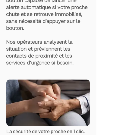
bouton capable de lancer une
alerte automatique si votre proche
chute et se retrouve immobilisé,
sans nécessité d’appuyer sur le
bouton.
Nos opérateurs analysent la
situation et préviennent les
contacts de proximité et les
services d’urgence si besoin.
La sécurité de votre proche en 1 clic.