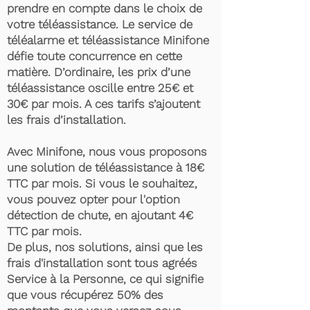
prendre en compte dans le choix de
votre téléassistance. Le service de
téléalarme et téléassistance Minifone
défie toute concurrence en cette
matière. D’ordinaire, les prix d’une
téléassistance oscille entre 25€ et
30€ par mois. A ces tarifs s’ajoutent
les frais d’installation.
Avec Minifone, nous vous proposons
une solution de téléassistance à 18€
TTC par mois. Si vous le souhaitez,
vous pouvez opter pour l'option
détection de chute, en ajoutant 4€
TTC par mois.
De plus, nos solutions, ainsi que les
frais d'installation sont tous agréés
Service à la Personne, ce qui signifie
que vous récupérez 50% des