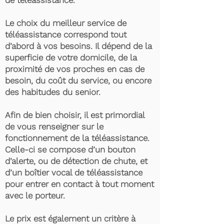
de téléassistance.
Le choix du meilleur service de
téléassistance correspond tout
d’abord à vos besoins. Il dépend de la
superficie de votre domicile, de la
proximité de vos proches en cas de
besoin, du coût du service, ou encore
des habitudes du senior.
Afin de bien choisir, il est primordial
de vous renseigner sur le
fonctionnement de la téléassistance.
Celle-ci se compose d’un bouton
d’alerte, ou de détection de chute, et
d’un boîtier vocal de téléassistance
pour entrer en contact à tout moment
avec le porteur.
Le prix est également un critère à