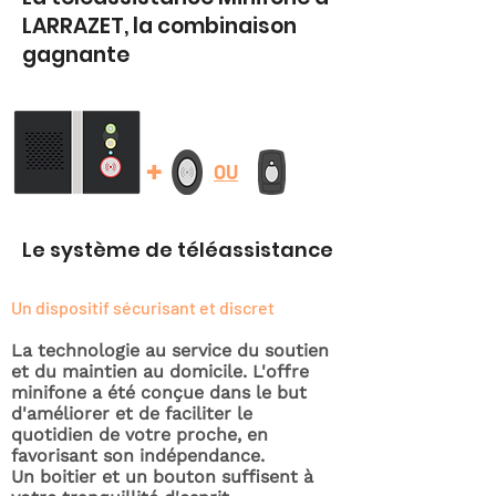
LARRAZET, la combinaison
gagnante
+
OU
Le système de téléassistance
Un dispositif sécurisant et discret
La technologie au service du soutien
et du maintien au domicile. L'offre
minifone a été conçue dans le but
d'améliorer et de faciliter le
quotidien de votre proche, en
favorisant son indépendance.
Un boitier et un bouton suffisent à