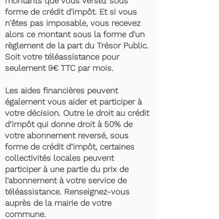
montants que vous versez sous
forme de crédit d'impôt. Et si vous
n'êtes pas imposable, vous recevez
alors ce montant sous la forme d'un
règlement de la part du Trésor Public.
Soit votre téléassistance pour
seulement 9€ TTC par mois.
Les aides financières peuvent
également vous aider et participer à
votre décision. Outre le droit au crédit
d’impôt qui donne droit à 50% de
votre abonnement reversé, sous
forme de crédit d’impôt, certaines
collectivités locales peuvent
participer à une partie du prix de
l’abonnement à votre service de
téléassistance. Renseignez-vous
auprès de la mairie de votre
commune.