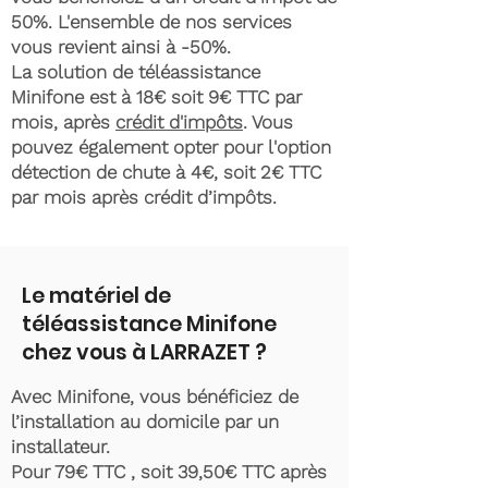
50%. L'ensemble de nos services
vous revient ainsi à -50%.
La solution de téléassistance
Minifone est à 18€ soit 9€ TTC par
mois, après
crédit d'impôts
. Vous
pouvez également opter pour l'option
détection de chute à 4€, soit 2€ TTC
par mois après crédit d’impôts.
Le matériel de
téléassistance Minifone
chez vous à LARRAZET ?
Avec Minifone, vous bénéficiez de
l’installation au domicile par un
installateur.
Pour 79€ TTC , soit 39,50€ TTC après