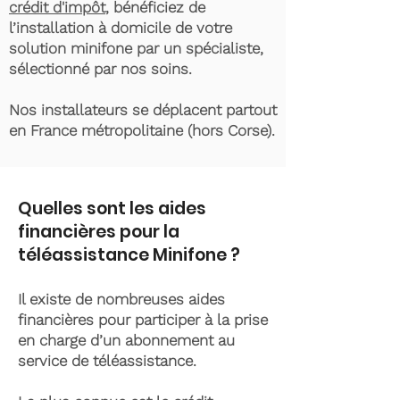
crédit d'impôt
, bénéficiez de
l’installation à domicile de votre
solution minifone par un spécialiste,
sélectionné par nos soins.
Nos installateurs se déplacent partout
en France métropolitaine (hors Corse).
Quelles sont les aides
financières pour la
téléassistance Minifone ?
Il existe de nombreuses aides
financières pour participer à la prise
en charge d’un abonnement au
service de téléassistance.