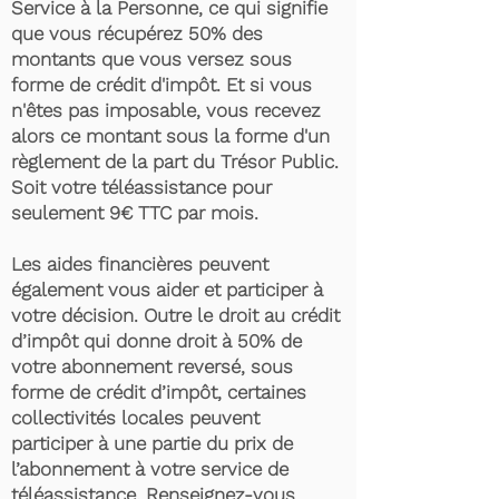
Service à la Personne, ce qui signifie
que vous récupérez 50% des
montants que vous versez sous
forme de crédit d'impôt. Et si vous
n'êtes pas imposable, vous recevez
alors ce montant sous la forme d'un
règlement de la part du Trésor Public.
Soit votre téléassistance pour
seulement 9€ TTC par mois.
Les aides financières peuvent
également vous aider et participer à
votre décision. Outre le droit au crédit
d’impôt qui donne droit à 50% de
votre abonnement reversé, sous
forme de crédit d’impôt, certaines
collectivités locales peuvent
participer à une partie du prix de
l’abonnement à votre service de
téléassistance. Renseignez-vous