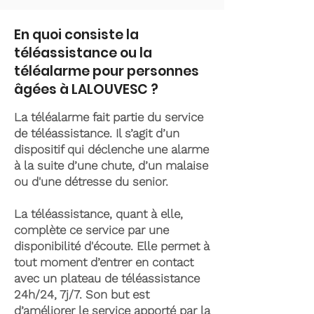
En quoi consiste la
téléassistance ou la
téléalarme pour personnes
âgées à LALOUVESC ?
La téléalarme fait partie du service
de téléassistance. Il s’agit d’un
dispositif qui déclenche une alarme
à la suite d’une chute, d’un malaise
ou d'une détresse du senior.
La téléassistance, quant à elle,
complète ce service par une
disponibilité d'écoute. Elle permet à
tout moment d’entrer en contact
avec un plateau de téléassistance
24h/24, 7j/7. Son but est
d’améliorer le service apporté par la