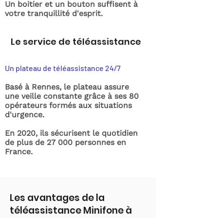
Un boitier et un bouton suffisent à
votre tranquillité d'esprit.
Le service de téléassistance
Un plateau de téléassistance 24/7
Basé à Rennes, le plateau assure
une veille constante grâce à ses 80
opérateurs formés aux situations
d'urgence.
En 2020, ils sécurisent le quotidien
de plus de 27 000 personnes en
France.
Les avantages de la
téléassistance Minifone à