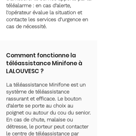
téléalarme : en cas d’alerte,
l’opérateur évalue la situation et
contacte les services d’urgence en
cas de nécessité.
Comment fonctionne la
téléassistance Minifone à
LALOUVESC ?
La téléassistance Minifone est un
système de téléassistance
rassurant et efficace. Le bouton
d’alerte se porte au choix au
poignet ou autour du cou du senior.
En cas de chute, malaise ou
détresse, le porteur peut contacter
le centre de téléassistance par