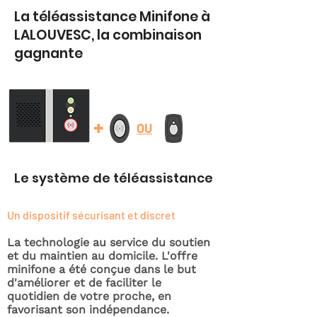
La téléassistance Minifone à
LALOUVESC, la combinaison
gagnante
+
OU
Le système de téléassistance
Un dispositif sécurisant et discret
La technologie au service du soutien
et du maintien au domicile. L'offre
minifone a été conçue dans le but
d'améliorer et de faciliter le
quotidien de votre proche, en
favorisant son indépendance.