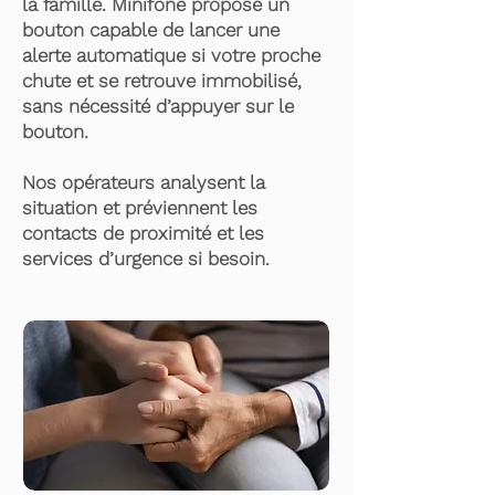
la famille. Minifone propose un
bouton capable de lancer une
alerte automatique si votre proche
chute et se retrouve immobilisé,
sans nécessité d’appuyer sur le
bouton.
Nos opérateurs analysent la
situation et préviennent les
contacts de proximité et les
services d’urgence si besoin.