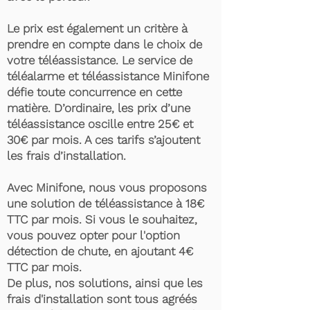
Le prix est également un critère à
prendre en compte dans le choix de
votre téléassistance. Le service de
téléalarme et téléassistance Minifone
défie toute concurrence en cette
matière. D’ordinaire, les prix d’une
téléassistance oscille entre 25€ et
30€ par mois. A ces tarifs s’ajoutent
les frais d’installation.
Avec Minifone, nous vous proposons
une solution de téléassistance à 18€
TTC par mois. Si vous le souhaitez,
vous pouvez opter pour l'option
détection de chute, en ajoutant 4€
TTC par mois.
De plus, nos solutions, ainsi que les
frais d'installation sont tous agréés