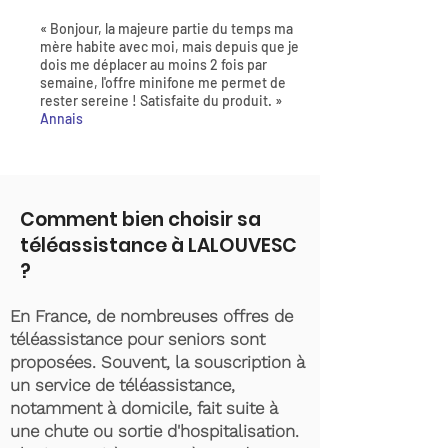
« Bonjour, la majeure partie du temps ma
mère habite avec moi, mais depuis que je
dois me déplacer au moins 2 fois par
semaine, l'offre minifone me permet de
rester sereine ! Satisfaite du produit. »
Annais
Comment bien choisir sa
téléassistance à LALOUVESC
?
En France, de nombreuses offres de
téléassistance pour seniors sont
proposées. Souvent, la souscription à
un service de téléassistance,
notamment à domicile, fait suite à
une chute ou sortie d'hospitalisation.