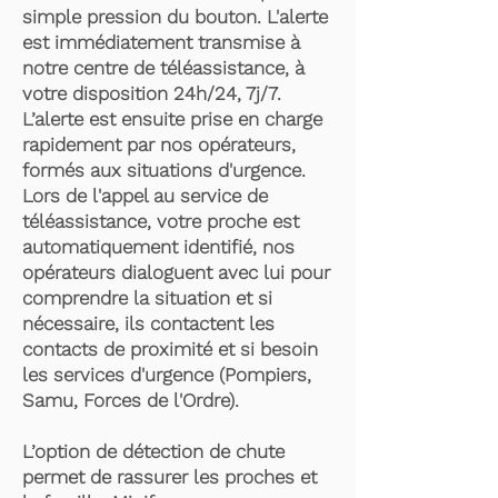
simple pression du bouton. L'alerte
est immédiatement transmise à
notre centre de téléassistance, à
votre disposition 24h/24, 7j/7.
L’alerte est ensuite prise en charge
rapidement par nos opérateurs,
formés aux situations d'urgence.
Lors de l'appel au service de
téléassistance, votre proche est
automatiquement identifié, nos
opérateurs dialoguent avec lui pour
comprendre la situation et si
nécessaire, ils contactent les
contacts de proximité et si besoin
les services d'urgence (Pompiers,
Samu, Forces de l'Ordre).
L’option de détection de chute
permet de rassurer les proches et