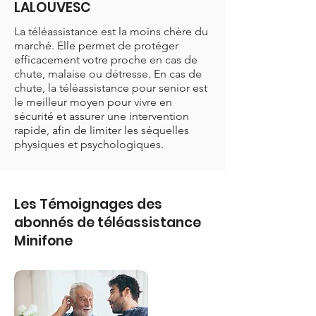
LALOUVESC
La téléassistance est la moins chère du
marché. Elle permet de protéger
efficacement votre proche en cas de
chute, malaise ou détresse. En cas de
chute, la téléassistance pour senior est
le meilleur moyen pour vivre en
sécurité et assurer une intervention
rapide, afin de limiter les séquelles
physiques et psychologiques.
Les Témoignages des
abonnés de téléassistance
Minifone