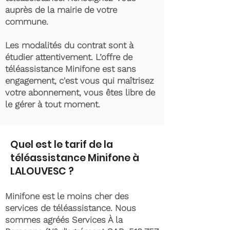
auprès de la mairie de votre
commune.
Les modalités du contrat sont à
étudier attentivement. L’offre de
téléassistance Minifone est sans
engagement, c'est vous qui maîtrisez
votre abonnement, vous êtes libre de
le gérer à tout moment.
Quel est le tarif de la
téléassistance Minifone à
LALOUVESC ?
Minifone est le moins cher des
services de téléassistance. Nous
sommes agréés Services À la