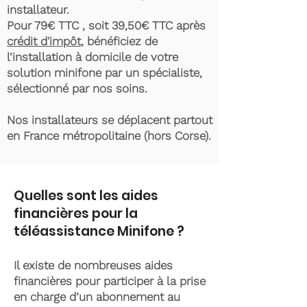
installateur.
Pour 79€ TTC , soit 39,50€ TTC après
crédit d'impôt
, bénéficiez de
l’installation à domicile de votre
solution minifone par un spécialiste,
sélectionné par nos soins.
Nos installateurs se déplacent partout
en France métropolitaine (hors Corse).
Quelles sont les aides
financières pour la
téléassistance Minifone ?
Il existe de nombreuses aides
financières pour participer à la prise
en charge d’un abonnement au