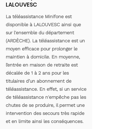
LALOUVESC
La téléassistance Minifone est
disponible à LALOUVESC ainsi que
sur l'ensemble du département
(ARDÈCHE). La téléassistance est un
moyen efficace pour prolonger le
maintien à domicile. En moyenne,
l’entrée en maison de retraite est
décalée de 1 à 2 ans pour les
titulaires d’un abonnement de
téléassistance. En effet, si un service
de téléassistance n'empêche pas les
chutes de se produire, il permet une
intervention des secours très rapide
et en limite ainsi les conséquences.