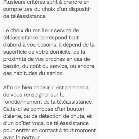
Plusieurs critères sont à prendre en
compte lors du choix d’un dispositif
de téléassistance.
Le choix du meilleur service de
téléassistance correspond tout
d’abord à vos besoins. Il dépend de la
superficie de votre domicile, de la
proximité de vos proches en cas de
besoin, du coût du service, ou encore
des habitudes du senior.
Afin de bien choisir, il est primordial
de vous renseigner sur le
fonctionnement de la téléassistance.
Celle-ci se compose d’un bouton
d’alerte, ou de détection de chute, et
d’un boîtier vocal de téléassistance
pour entrer en contact à tout moment
avec le porteur.