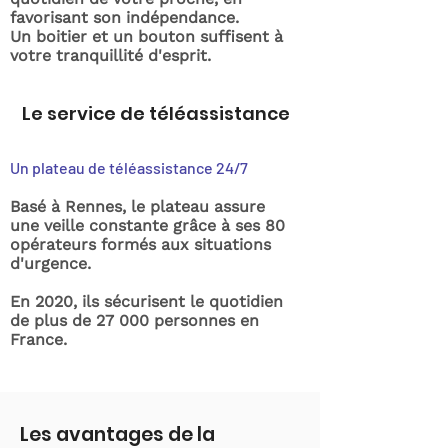
favorisant son indépendance.
Un boitier et un bouton suffisent à
votre tranquillité d'esprit.
Le service de téléassistance
Un plateau de téléassistance 24/7
Basé à Rennes, le plateau assure
une veille constante grâce à ses 80
opérateurs formés aux situations
d'urgence.
En 2020, ils sécurisent le quotidien
de plus de 27 000 personnes en
France.
Les avantages de la