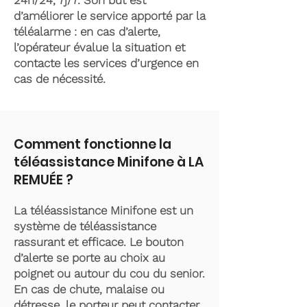
24h/24, 7j/7. Son but est
d’améliorer le service apporté par la
téléalarme : en cas d’alerte,
l’opérateur évalue la situation et
contacte les services d’urgence en
cas de nécessité.
Comment fonctionne la
téléassistance Minifone à LA
REMUÉE ?
La téléassistance Minifone est un
système de téléassistance
rassurant et efficace. Le bouton
d’alerte se porte au choix au
poignet ou autour du cou du senior.
En cas de chute, malaise ou
détresse, le porteur peut contacter