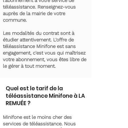
l’abonnement à votre service de
téléassistance. Renseignez-vous
auprès de la mairie de votre
commune.
Les modalités du contrat sont à
étudier attentivement. L’offre de
téléassistance Minifone est sans
engagement, c'est vous qui maîtrisez
votre abonnement, vous êtes libre de
le gérer à tout moment.
Quel est le tarif de la
téléassistance Minifone à LA
REMUÉE ?
Minifone est le moins cher des
services de téléassistance. Nous