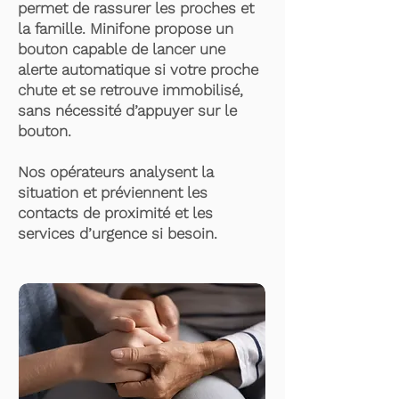
permet de rassurer les proches et
la famille. Minifone propose un
bouton capable de lancer une
alerte automatique si votre proche
chute et se retrouve immobilisé,
sans nécessité d’appuyer sur le
bouton.
Nos opérateurs analysent la
situation et préviennent les
contacts de proximité et les
services d’urgence si besoin.