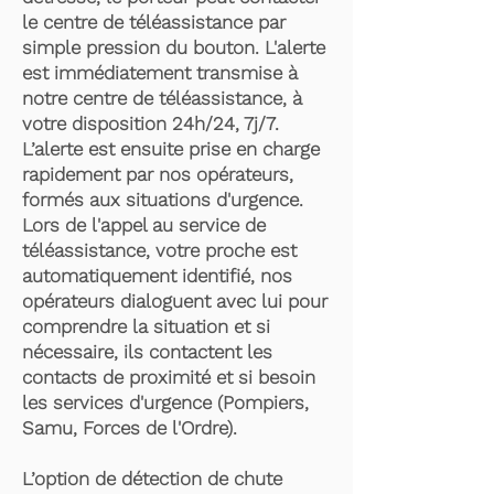
le centre de téléassistance par
simple pression du bouton. L'alerte
est immédiatement transmise à
notre centre de téléassistance, à
votre disposition 24h/24, 7j/7.
L’alerte est ensuite prise en charge
rapidement par nos opérateurs,
formés aux situations d'urgence.
Lors de l'appel au service de
téléassistance, votre proche est
automatiquement identifié, nos
opérateurs dialoguent avec lui pour
comprendre la situation et si
nécessaire, ils contactent les
contacts de proximité et si besoin
les services d'urgence (Pompiers,
Samu, Forces de l'Ordre).
L’option de détection de chute