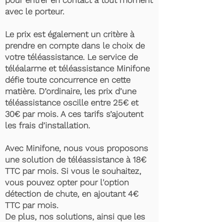
pour entrer en contact à tout moment
avec le porteur.
Le prix est également un critère à
prendre en compte dans le choix de
votre téléassistance. Le service de
téléalarme et téléassistance Minifone
défie toute concurrence en cette
matière. D’ordinaire, les prix d’une
téléassistance oscille entre 25€ et
30€ par mois. A ces tarifs s’ajoutent
les frais d’installation.
Avec Minifone, nous vous proposons
une solution de téléassistance à 18€
TTC par mois. Si vous le souhaitez,
vous pouvez opter pour l'option
détection de chute, en ajoutant 4€
TTC par mois.
De plus, nos solutions, ainsi que les