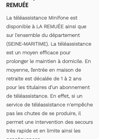
REMUÉE
La téléassistance Minifone est
disponible à LA REMUÉE ainsi que
sur l'ensemble du département
(SEINE-MARITIME). La téléassistance
est un moyen efficace pour
prolonger le maintien à domicile. En
moyenne, l’entrée en maison de
retraite est décalée de 1 à 2 ans
pour les titulaires d’un abonnement
de téléassistance. En effet, si un
service de téléassistance n'empêche
pas les chutes de se produire, il
permet une intervention des secours
très rapide et en limite ainsi les