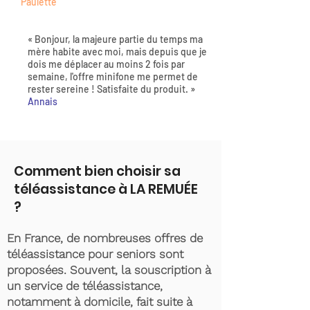
Paulette
« Bonjour, la majeure partie du temps ma
mère habite avec moi, mais depuis que je
dois me déplacer au moins 2 fois par
semaine, l'offre minifone me permet de
rester sereine ! Satisfaite du produit. »
Annais
Comment bien choisir sa
téléassistance à LA REMUÉE
?
En France, de nombreuses offres de
téléassistance pour seniors sont
proposées. Souvent, la souscription à
un service de téléassistance,
notamment à domicile, fait suite à