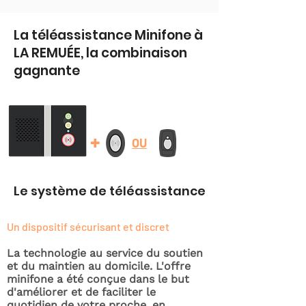
La téléassistance Minifone à
LA REMUÉE, la combinaison
gagnante
+
OU
Le système de téléassistance
Un dispositif sécurisant et discret
La technologie au service du soutien
et du maintien au domicile. L'offre
minifone a été conçue dans le but
d'améliorer et de faciliter le
quotidien de votre proche, en