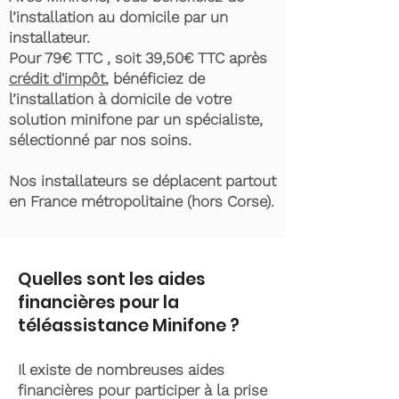
l’installation au domicile par un
installateur.
Pour 79€ TTC , soit 39,50€ TTC après
crédit d'impôt
, bénéficiez de
l’installation à domicile de votre
solution minifone par un spécialiste,
sélectionné par nos soins.
Nos installateurs se déplacent partout
en France métropolitaine (hors Corse).
Quelles sont les aides
financières pour la
téléassistance Minifone ?
Il existe de nombreuses aides
financières pour participer à la prise