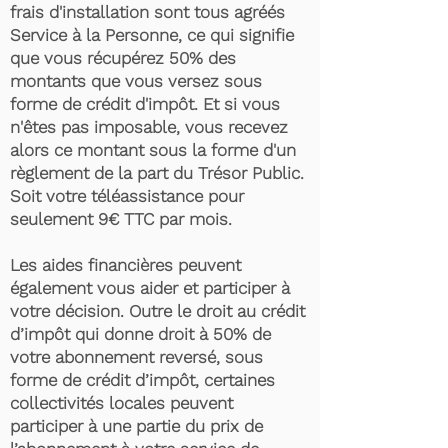
frais d'installation sont tous agréés
Service à la Personne, ce qui signifie
que vous récupérez 50% des
montants que vous versez sous
forme de crédit d'impôt. Et si vous
n'êtes pas imposable, vous recevez
alors ce montant sous la forme d'un
règlement de la part du Trésor Public.
Soit votre téléassistance pour
seulement 9€ TTC par mois.
Les aides financières peuvent
également vous aider et participer à
votre décision. Outre le droit au crédit
d’impôt qui donne droit à 50% de
votre abonnement reversé, sous
forme de crédit d’impôt, certaines
collectivités locales peuvent
participer à une partie du prix de