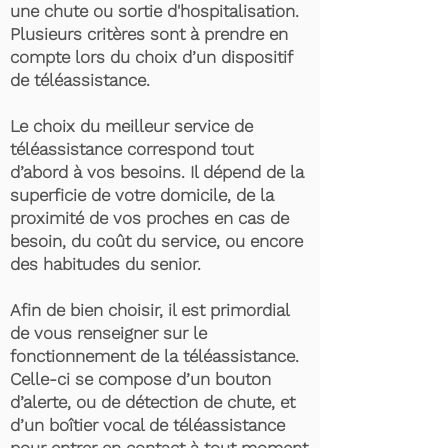
une chute ou sortie d'hospitalisation.
Plusieurs critères sont à prendre en
compte lors du choix d’un dispositif
de téléassistance.
Le choix du meilleur service de
téléassistance correspond tout
d’abord à vos besoins. Il dépend de la
superficie de votre domicile, de la
proximité de vos proches en cas de
besoin, du coût du service, ou encore
des habitudes du senior.
Afin de bien choisir, il est primordial
de vous renseigner sur le
fonctionnement de la téléassistance.
Celle-ci se compose d’un bouton
d’alerte, ou de détection de chute, et
d’un boîtier vocal de téléassistance