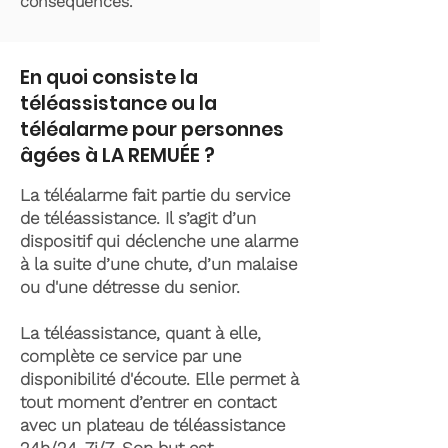
conséquences.
En quoi consiste la
téléassistance ou la
téléalarme pour personnes
âgées à LA REMUÉE ?
La téléalarme fait partie du service
de téléassistance. Il s’agit d’un
dispositif qui déclenche une alarme
à la suite d’une chute, d’un malaise
ou d'une détresse du senior.
La téléassistance, quant à elle,
complète ce service par une
disponibilité d'écoute. Elle permet à
tout moment d’entrer en contact
avec un plateau de téléassistance