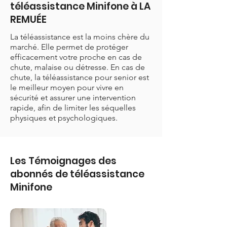
téléassistance Minifone à LA
REMUÉE
La téléassistance est la moins chère du
marché. Elle permet de protéger
efficacement votre proche en cas de
chute, malaise ou détresse. En cas de
chute, la téléassistance pour senior est
le meilleur moyen pour vivre en
sécurité et assurer une intervention
rapide, afin de limiter les séquelles
physiques et psychologiques.
Les Témoignages des
abonnés de téléassistance
Minifone