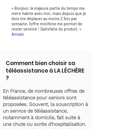
« Bonjour, la majeure partie du temps ma
mère habite avec moi, mais depuis que je
dois me déplacer au moins 2 fois par
semaine, l'offre minifone me permet de
rester sereine ! Satisfaite du produit. »
Annais
Comment bien choisir sa
téléassistance à LA LÉCHÈRE
?
En France, de nombreuses offres de
téléassistance pour seniors sont
proposées. Souvent, la souscription à
un service de téléassistance,
notamment à domicile, fait suite à
une chute ou sortie d'hospitalisation.