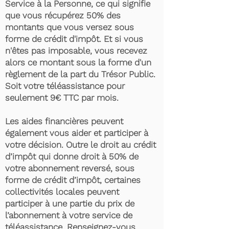
Service à la Personne, ce qui signifie
que vous récupérez 50% des
montants que vous versez sous
forme de crédit d'impôt. Et si vous
n'êtes pas imposable, vous recevez
alors ce montant sous la forme d'un
règlement de la part du Trésor Public.
Soit votre téléassistance pour
seulement 9€ TTC par mois.
Les aides financières peuvent
également vous aider et participer à
votre décision. Outre le droit au crédit
d’impôt qui donne droit à 50% de
votre abonnement reversé, sous
forme de crédit d’impôt, certaines
collectivités locales peuvent
participer à une partie du prix de
l’abonnement à votre service de
téléassistance. Renseignez-vous