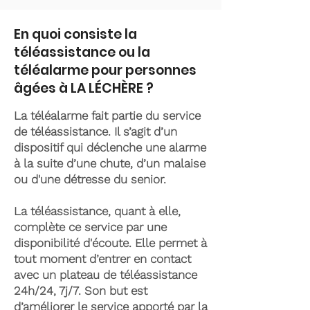
En quoi consiste la
téléassistance ou la
téléalarme pour personnes
âgées à LA LÉCHÈRE ?
La téléalarme fait partie du service
de téléassistance. Il s’agit d’un
dispositif qui déclenche une alarme
à la suite d’une chute, d’un malaise
ou d'une détresse du senior.
La téléassistance, quant à elle,
complète ce service par une
disponibilité d'écoute. Elle permet à
tout moment d’entrer en contact
avec un plateau de téléassistance
24h/24, 7j/7. Son but est
d’améliorer le service apporté par la