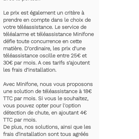
Le prix est également un critère à
prendre en compte dans le choix de
votre téléassistance. Le service de
téléalarme et téléassistance Minifone
défie toute concurrence en cette
matière. D’ordinaire, les prix d’une
téléassistance oscille entre 25€ et
30€ par mois. A ces tarifs s’ajoutent
les frais d’installation.
Avec Minifone, nous vous proposons
une solution de téléassistance à 18€
TTC par mois. Si vous le souhaitez,
vous pouvez opter pour l'option
détection de chute, en ajoutant 4€
TTC par mois.
De plus, nos solutions, ainsi que les
frais d'installation sont tous agréés