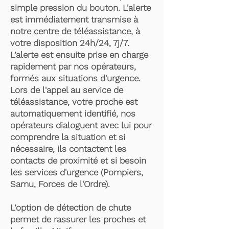
simple pression du bouton. L'alerte
est immédiatement transmise à
notre centre de téléassistance, à
votre disposition 24h/24, 7j/7.
L’alerte est ensuite prise en charge
rapidement par nos opérateurs,
formés aux situations d'urgence.
Lors de l'appel au service de
téléassistance, votre proche est
automatiquement identifié, nos
opérateurs dialoguent avec lui pour
comprendre la situation et si
nécessaire, ils contactent les
contacts de proximité et si besoin
les services d'urgence (Pompiers,
Samu, Forces de l'Ordre).
L’option de détection de chute
permet de rassurer les proches et