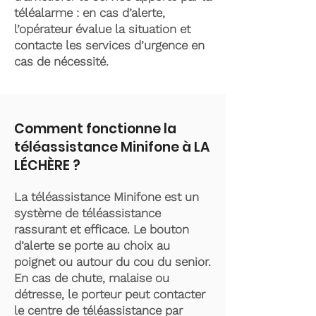
téléalarme : en cas d’alerte,
l’opérateur évalue la situation et
contacte les services d’urgence en
cas de nécessité.
Comment fonctionne la
téléassistance Minifone à LA
LÉCHÈRE ?
La téléassistance Minifone est un
système de téléassistance
rassurant et efficace. Le bouton
d’alerte se porte au choix au
poignet ou autour du cou du senior.
En cas de chute, malaise ou
détresse, le porteur peut contacter
le centre de téléassistance par