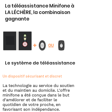
La téléassistance Minifone à
LA LÉCHÈRE, la combinaison
gagnante
+
OU
Le système de téléassistance
Un dispositif sécurisant et discret
La technologie au service du soutien
et du maintien au domicile. L'offre
minifone a été conçue dans le but
d'améliorer et de faciliter le
quotidien de votre proche, en
favorisant son indépendance.