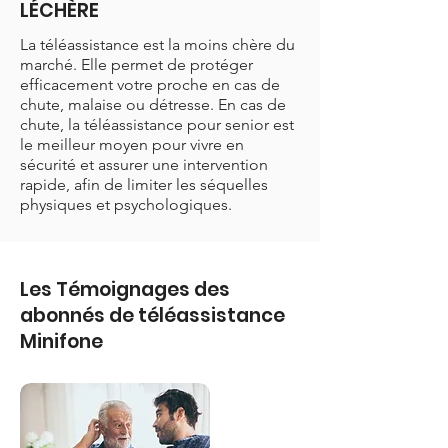
LÉCHÈRE
La téléassistance est la moins chère du
marché. Elle permet de protéger
efficacement votre proche en cas de
chute, malaise ou détresse. En cas de
chute, la téléassistance pour senior est
le meilleur moyen pour vivre en
sécurité et assurer une intervention
rapide, afin de limiter les séquelles
physiques et psychologiques.
Les Témoignages des
abonnés de téléassistance
Minifone