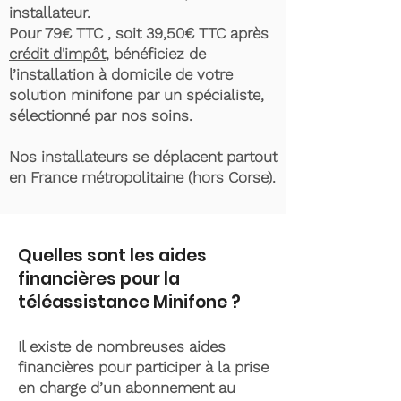
installateur.
Pour 79€ TTC , soit 39,50€ TTC après
crédit d'impôt
, bénéficiez de
l’installation à domicile de votre
solution minifone par un spécialiste,
sélectionné par nos soins.
Nos installateurs se déplacent partout
en France métropolitaine (hors Corse).
Quelles sont les aides
financières pour la
téléassistance Minifone ?
Il existe de nombreuses aides
financières pour participer à la prise
en charge d’un abonnement au