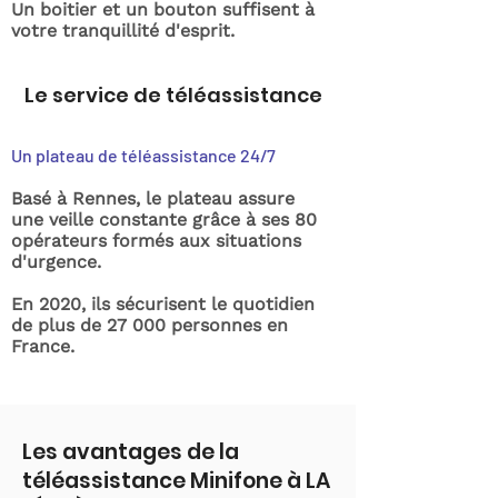
Un boitier et un bouton suffisent à
votre tranquillité d'esprit.
Le service de téléassistance
Un plateau de téléassistance 24/7
Basé à Rennes, le plateau assure
une veille constante grâce à ses 80
opérateurs formés aux situations
d'urgence.
En 2020, ils sécurisent le quotidien
de plus de 27 000 personnes en
France.
Les avantages de la
téléassistance Minifone à LA