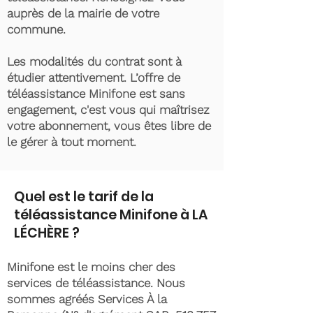
auprès de la mairie de votre
commune.
Les modalités du contrat sont à
étudier attentivement. L’offre de
téléassistance Minifone est sans
engagement, c'est vous qui maîtrisez
votre abonnement, vous êtes libre de
le gérer à tout moment.
Quel est le tarif de la
téléassistance Minifone à LA
LÉCHÈRE ?
Minifone est le moins cher des
services de téléassistance. Nous
sommes agréés Services À la