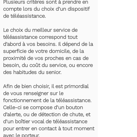
Plusieurs critères sont à prendre en
compte lors du choix d’un dispositif
de téléassistance.
Le choix du meilleur service de
téléassistance correspond tout
d’abord à vos besoins. Il dépend de la
superficie de votre domicile, de la
proximité de vos proches en cas de
besoin, du coût du service, ou encore
des habitudes du senior.
Afin de bien choisir, il est primordial
de vous renseigner sur le
fonctionnement de la téléassistance.
Celle-ci se compose d’un bouton
d’alerte, ou de détection de chute, et
d’un boîtier vocal de téléassistance
pour entrer en contact à tout moment
avec le porteur.