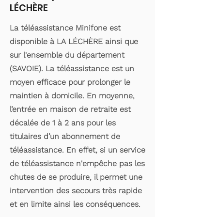
LÉCHÈRE
La téléassistance Minifone est
disponible à LA LÉCHÈRE ainsi que
sur l'ensemble du département
(SAVOIE). La téléassistance est un
moyen efficace pour prolonger le
maintien à domicile. En moyenne,
l’entrée en maison de retraite est
décalée de 1 à 2 ans pour les
titulaires d’un abonnement de
téléassistance. En effet, si un service
de téléassistance n'empêche pas les
chutes de se produire, il permet une
intervention des secours très rapide
et en limite ainsi les conséquences.