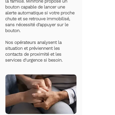
la famille. Minifone propose un
bouton capable de lancer une
alerte automatique si votre proche
chute et se retrouve immobilisé,
sans nécessité d’appuyer sur le
bouton.
Nos opérateurs analysent la
situation et préviennent les
contacts de proximité et les
services d’urgence si besoin.