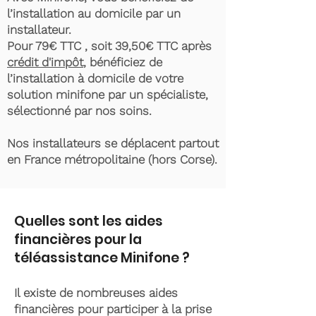
l’installation au domicile par un
installateur.
Pour 79€ TTC , soit 39,50€ TTC après
crédit d'impôt
, bénéficiez de
l’installation à domicile de votre
solution minifone par un spécialiste,
sélectionné par nos soins.
Nos installateurs se déplacent partout
en France métropolitaine (hors Corse).
Quelles sont les aides
financières pour la
téléassistance Minifone ?
Il existe de nombreuses aides
financières pour participer à la prise