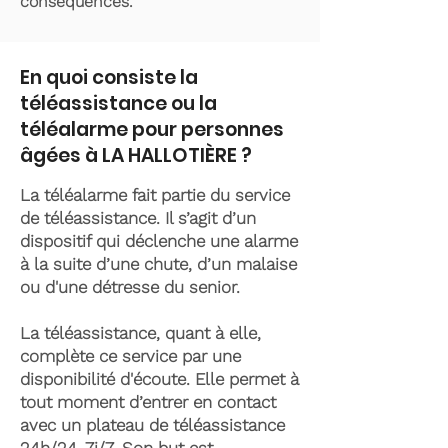
conséquences.
En quoi consiste la
téléassistance ou la
téléalarme pour personnes
âgées à LA HALLOTIÈRE ?
La téléalarme fait partie du service
de téléassistance. Il s’agit d’un
dispositif qui déclenche une alarme
à la suite d’une chute, d’un malaise
ou d'une détresse du senior.
La téléassistance, quant à elle,
complète ce service par une
disponibilité d'écoute. Elle permet à
tout moment d’entrer en contact
avec un plateau de téléassistance