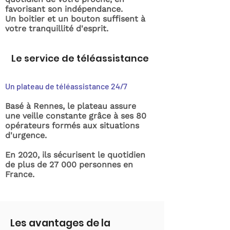
favorisant son indépendance.
Un boitier et un bouton suffisent à
votre tranquillité d'esprit.
Le service de téléassistance
Un plateau de téléassistance 24/7
Basé à Rennes, le plateau assure
une veille constante grâce à ses 80
opérateurs formés aux situations
d'urgence.
En 2020, ils sécurisent le quotidien
de plus de 27 000 personnes en
France.
Les avantages de la