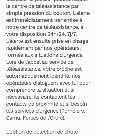
le centre de téléassistance par
simple pression du bouton. L'alerte
est immédiatement transmise à
notre centre de téléassistance, à
votre disposition 24h/24, 7j/7.
L’alerte est ensuite prise en charge
rapidement par nos opérateurs,
formés aux situations d'urgence.
Lors de l'appel au service de
téléassistance, votre proche est
automatiquement identifié, nos
opérateurs dialoguent avec lui pour
comprendre la situation et si
nécessaire, ils contactent les
contacts de proximité et si besoin
les services d'urgence (Pompiers,
Samu, Forces de l'Ordre).
L’option de détection de chute