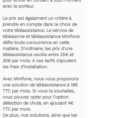
pour entrer en contact à tout moment
avec le porteur.
Le prix est également un critère à
prendre en compte dans le choix de
votre téléassistance. Le service de
téléalarme et téléassistance Minifone
défie toute concurrence en cette
matière. D’ordinaire, les prix d’une
téléassistance oscille entre 25€ et
30€ par mois. A ces tarifs s’ajoutent
les frais d’installation.
Avec Minifone, nous vous proposons
une solution de téléassistance à 18€
TTC par mois. Si vous le souhaitez,
vous pouvez opter pour l'option
détection de chute, en ajoutant 4€
TTC par mois.
De plus, nos solutions, ainsi que les