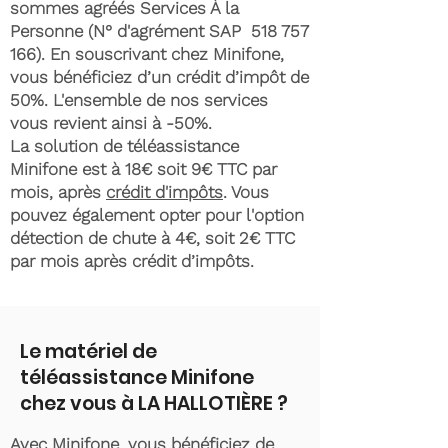
sommes agréés Services À la
Personne (N° d'agrément SAP
518 757
166)
. En souscrivant chez Minifone,
vous bénéficiez d’un crédit d’impôt de
50%. L'ensemble de nos services
vous revient ainsi à -50%.
La solution de téléassistance
Minifone est à 18€ soit 9€ TTC par
mois, après
crédit d'impôts
. Vous
pouvez également opter pour l'option
détection de chute à 4€, soit 2€ TTC
par mois après crédit d’impôts.
Le matériel de
téléassistance Minifone
chez vous à LA HALLOTIÈRE ?
Avec Minifone, vous bénéficiez de