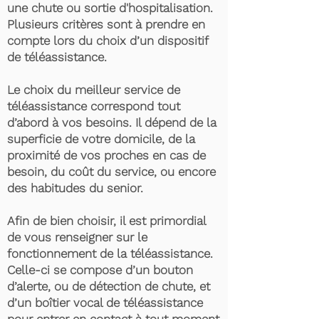
une chute ou sortie d'hospitalisation.
Plusieurs critères sont à prendre en
compte lors du choix d’un dispositif
de téléassistance.
Le choix du meilleur service de
téléassistance correspond tout
d’abord à vos besoins. Il dépend de la
superficie de votre domicile, de la
proximité de vos proches en cas de
besoin, du coût du service, ou encore
des habitudes du senior.
Afin de bien choisir, il est primordial
de vous renseigner sur le
fonctionnement de la téléassistance.
Celle-ci se compose d’un bouton
d’alerte, ou de détection de chute, et
d’un boîtier vocal de téléassistance