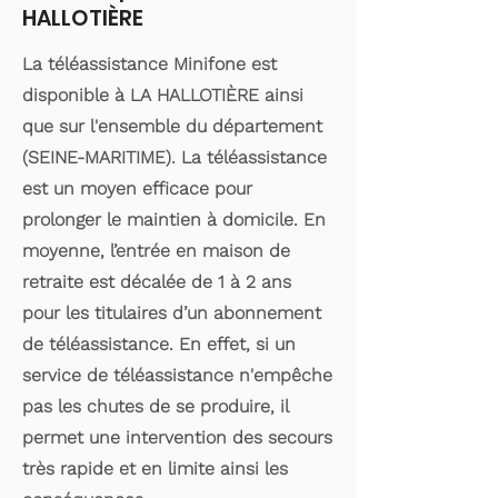
HALLOTIÈRE
La téléassistance Minifone est
disponible à LA HALLOTIÈRE ainsi
que sur l'ensemble du département
(SEINE-MARITIME). La téléassistance
est un moyen efficace pour
prolonger le maintien à domicile. En
moyenne, l’entrée en maison de
retraite est décalée de 1 à 2 ans
pour les titulaires d’un abonnement
de téléassistance. En effet, si un
service de téléassistance n'empêche
pas les chutes de se produire, il
permet une intervention des secours
très rapide et en limite ainsi les