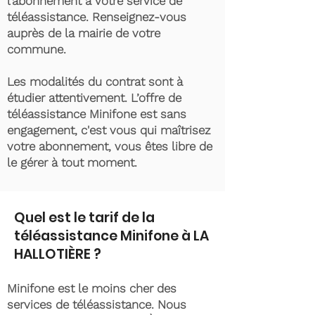
l’abonnement à votre service de
téléassistance. Renseignez-vous
auprès de la mairie de votre
commune.
Les modalités du contrat sont à
étudier attentivement. L’offre de
téléassistance Minifone est sans
engagement, c'est vous qui maîtrisez
votre abonnement, vous êtes libre de
le gérer à tout moment.
Quel est le tarif de la
téléassistance Minifone à LA
HALLOTIÈRE ?
Minifone est le moins cher des
services de téléassistance. Nous