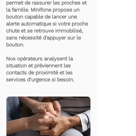
permet de rassurer les proches et
la famille. Minifone propose un
bouton capable de lancer une
alerte automatique si votre proche
chute et se retrouve immobilisé,
sans nécessité d’appuyer sur le
bouton.
Nos opérateurs analysent la
situation et préviennent les
contacts de proximité et les
services d’urgence si besoin.