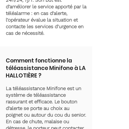
24h/24, 7j/7. Son but est
d’améliorer le service apporté par la
téléalarme : en cas d’alerte,
l’opérateur évalue la situation et
contacte les services d’urgence en
cas de nécessité.
Comment fonctionne la
téléassistance Minifone à LA
HALLOTIÈRE ?
La téléassistance Minifone est un
système de téléassistance
rassurant et efficace. Le bouton
d’alerte se porte au choix au
poignet ou autour du cou du senior.
En cas de chute, malaise ou
détresse, le porteur peut contacter