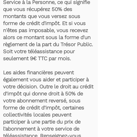
Service à la Personne, ce qui signifie
que vous récupérez 50% des
montants que vous versez sous
forme de crédit d'impôt. Et si vous
n'êtes pas imposable, vous recevez
alors ce montant sous la forme d'un
règlement de la part du Trésor Public.
Soit votre téléassistance pour
seulement 9€ TTC par mois.
Les aides financières peuvent
également vous aider et participer à
votre décision. Outre le droit au crédit
d’impôt qui donne droit à 50% de
votre abonnement reversé, sous
forme de crédit d’impôt, certaines
collectivités locales peuvent
participer à une partie du prix de
l’abonnement à votre service de
téléassistance. Renseignez-vous