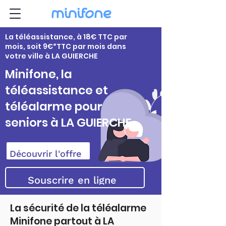
La téléassistance, à 18€ TTC par
mois, soit 9€*TTC par mois dans
votre ville à LA GUIERCHE
Minifone, la
téléassistance et
téléalarme pour
seniors à LA GUIERCHE
Découvrir l'offre
Souscrire en ligne
La sécurité de la téléalarme
Minifone partout à LA