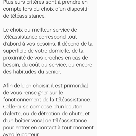
Plusieurs critères sont à prendre en
compte lors du choix d’un dispositif
de téléassistance.
Le choix du meilleur service de
téléassistance correspond tout
d’abord à vos besoins. Il dépend de la
superficie de votre domicile, de la
proximité de vos proches en cas de
besoin, du coût du service, ou encore
des habitudes du senior.
Afin de bien choisir, il est primordial
de vous renseigner sur le
fonctionnement de la téléassistance.
Celle-ci se compose d’un bouton
d’alerte, ou de détection de chute, et
d’un boîtier vocal de téléassistance
pour entrer en contact à tout moment
avec le porteur.