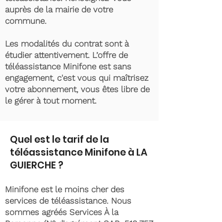
auprès de la mairie de votre
commune.
Les modalités du contrat sont à
étudier attentivement. L’offre de
téléassistance Minifone est sans
engagement, c'est vous qui maîtrisez
votre abonnement, vous êtes libre de
le gérer à tout moment.
Quel est le tarif de la
téléassistance Minifone à LA
GUIERCHE ?
Minifone est le moins cher des
services de téléassistance. Nous
sommes agréés Services À la