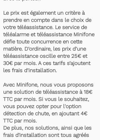
Le prix est également un critère à
prendre en compte dans le choix de
votre téléassistance. Le service de
téléalarme et téléassistance Minifone
défie toute concurrence en cette
matière. D’ordinaire, les prix d’une
téléassistance oscille entre 25€ et
30€ par mois. A ces tarifs s’ajoutent
les frais d’installation.
Avec Minifone, nous vous proposons
une solution de téléassistance à 18€
TTC par mois. Si vous le souhaitez,
vous pouvez opter pour l'option
détection de chute, en ajoutant 4€
TTC par mois.
De plus, nos solutions, ainsi que les
frais d'installation sont tous agréés