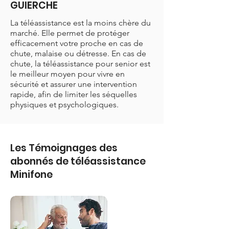
GUIERCHE
La téléassistance est la moins chère du
marché. Elle permet de protéger
efficacement votre proche en cas de
chute, malaise ou détresse. En cas de
chute, la téléassistance pour senior est
le meilleur moyen pour vivre en
sécurité et assurer une intervention
rapide, afin de limiter les séquelles
physiques et psychologiques.
Les Témoignages des
abonnés de téléassistance
Minifone