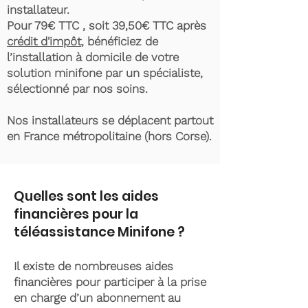
installateur.
Pour 79€ TTC , soit 39,50€ TTC après
crédit d'impôt
, bénéficiez de
l’installation à domicile de votre
solution minifone par un spécialiste,
sélectionné par nos soins.
Nos installateurs se déplacent partout
en France métropolitaine (hors Corse).
Quelles sont les aides
financières pour la
téléassistance Minifone ?
Il existe de nombreuses aides
financières pour participer à la prise
en charge d’un abonnement au