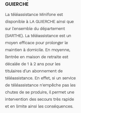
GUIERCHE
La téléassistance Minifone est
disponible à LA GUIERCHE ainsi que
sur l'ensemble du département
(SARTHE). La téléassistance est un
moyen efficace pour prolonger le
maintien à domicile. En moyenne,
l’entrée en maison de retraite est
décalée de 1 à 2 ans pour les
titulaires d’un abonnement de
téléassistance. En effet, si un service
de téléassistance n'empêche pas les
chutes de se produire, il permet une
intervention des secours très rapide
et en limite ainsi les conséquences.