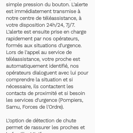
simple pression du bouton. L'alerte
est immédiatement transmise à
notre centre de téléassistance, à
votre disposition 24h/24, 7j/7.
L’alerte est ensuite prise en charge
rapidement par nos opérateurs,
formés aux situations d'urgence.
Lors de l'appel au service de
téléassistance, votre proche est
automatiquement identifié, nos
opérateurs dialoguent avec lui pour
comprendre la situation et si
nécessaire, ils contactent les
contacts de proximité et si besoin
les services d'urgence (Pompiers,
Samu, Forces de l'Ordre).
L’option de détection de chute
permet de rassurer les proches et