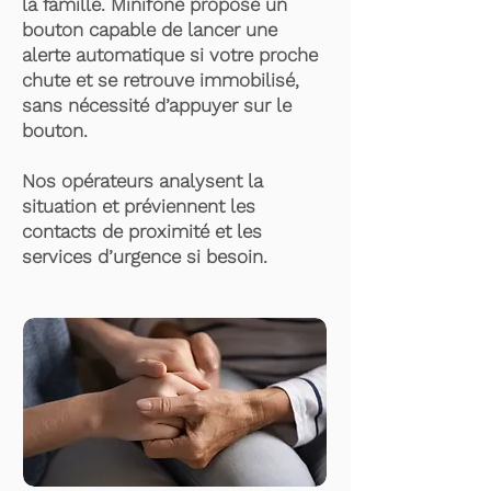
la famille. Minifone propose un
bouton capable de lancer une
alerte automatique si votre proche
chute et se retrouve immobilisé,
sans nécessité d’appuyer sur le
bouton.
Nos opérateurs analysent la
situation et préviennent les
contacts de proximité et les
services d’urgence si besoin.