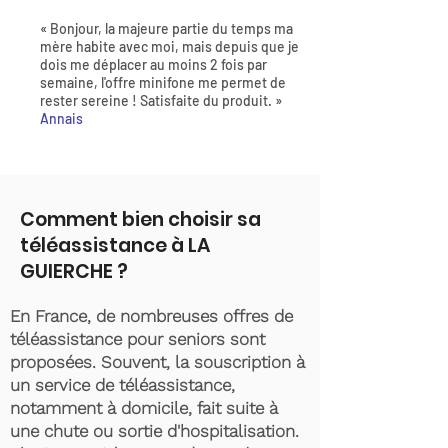
« Bonjour, la majeure partie du temps ma
mère habite avec moi, mais depuis que je
dois me déplacer au moins 2 fois par
semaine, l'offre minifone me permet de
rester sereine ! Satisfaite du produit. »
Annais
Comment bien choisir sa
téléassistance à LA
GUIERCHE ?
En France, de nombreuses offres de
téléassistance pour seniors sont
proposées. Souvent, la souscription à
un service de téléassistance,
notamment à domicile, fait suite à
une chute ou sortie d'hospitalisation.