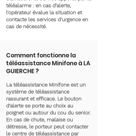
téléalarme : en cas d’alerte,
l’opérateur évalue la situation et
contacte les services d’urgence en
cas de nécessité.
Comment fonctionne la
téléassistance Minifone à LA
GUIERCHE ?
La téléassistance Minifone est un
système de téléassistance
rassurant et efficace. Le bouton
d’alerte se porte au choix au
poignet ou autour du cou du senior.
En cas de chute, malaise ou
détresse, le porteur peut contacter
le centre de téléassistance par