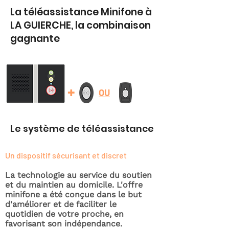
La téléassistance Minifone à
LA GUIERCHE, la combinaison
gagnante
+
OU
Le système de téléassistance
Un dispositif sécurisant et discret
La technologie au service du soutien
et du maintien au domicile. L'offre
minifone a été conçue dans le but
d'améliorer et de faciliter le
quotidien de votre proche, en
favorisant son indépendance.