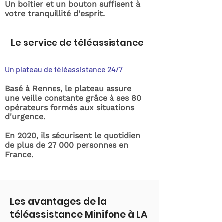
Un boitier et un bouton suffisent à
votre tranquillité d'esprit.
Le service de téléassistance
Un plateau de téléassistance 24/7
Basé à Rennes, le plateau assure
une veille constante grâce à ses 80
opérateurs formés aux situations
d'urgence.
En 2020, ils sécurisent le quotidien
de plus de 27 000 personnes en
France.
Les avantages de la
téléassistance Minifone à LA