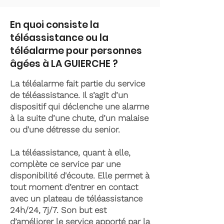
En quoi consiste la
téléassistance ou la
téléalarme pour personnes
âgées à LA GUIERCHE ?
La téléalarme fait partie du service
de téléassistance. Il s’agit d’un
dispositif qui déclenche une alarme
à la suite d’une chute, d’un malaise
ou d'une détresse du senior.
La téléassistance, quant à elle,
complète ce service par une
disponibilité d'écoute. Elle permet à
tout moment d’entrer en contact
avec un plateau de téléassistance
24h/24, 7j/7. Son but est
d’améliorer le service apporté par la