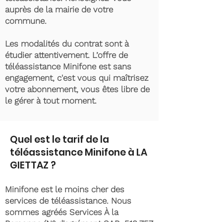
auprès de la mairie de votre
commune.
Les modalités du contrat sont à
étudier attentivement. L’offre de
téléassistance Minifone est sans
engagement, c'est vous qui maîtrisez
votre abonnement, vous êtes libre de
le gérer à tout moment.
Quel est le tarif de la
téléassistance Minifone à LA
GIETTAZ ?
Minifone est le moins cher des
services de téléassistance. Nous
sommes agréés Services À la