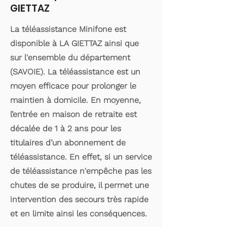
GIETTAZ
La téléassistance Minifone est
disponible à LA GIETTAZ ainsi que
sur l'ensemble du département
(SAVOIE). La téléassistance est un
moyen efficace pour prolonger le
maintien à domicile. En moyenne,
l’entrée en maison de retraite est
décalée de 1 à 2 ans pour les
titulaires d’un abonnement de
téléassistance. En effet, si un service
de téléassistance n'empêche pas les
chutes de se produire, il permet une
intervention des secours très rapide
et en limite ainsi les conséquences.