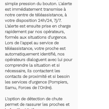
simple pression du bouton. L'alerte
est immédiatement transmise à
notre centre de téléassistance, à
votre disposition 24h/24, 7j/7.
L’alerte est ensuite prise en charge
rapidement par nos opérateurs,
formés aux situations d'urgence.
Lors de l'appel au service de
téléassistance, votre proche est
automatiquement identifié, nos
opérateurs dialoguent avec lui pour
comprendre la situation et si
nécessaire, ils contactent les
contacts de proximité et si besoin
les services d'urgence (Pompiers,
Samu, Forces de l'Ordre).
L’option de détection de chute
permet de rassurer les proches et