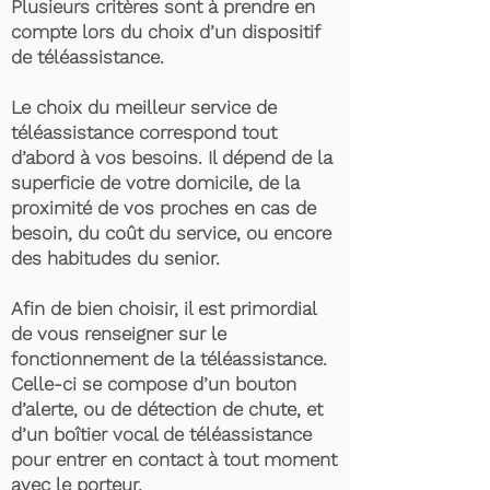
Plusieurs critères sont à prendre en
compte lors du choix d’un dispositif
de téléassistance.
Le choix du meilleur service de
téléassistance correspond tout
d’abord à vos besoins. Il dépend de la
superficie de votre domicile, de la
proximité de vos proches en cas de
besoin, du coût du service, ou encore
des habitudes du senior.
Afin de bien choisir, il est primordial
de vous renseigner sur le
fonctionnement de la téléassistance.
Celle-ci se compose d’un bouton
d’alerte, ou de détection de chute, et
d’un boîtier vocal de téléassistance
pour entrer en contact à tout moment
avec le porteur.