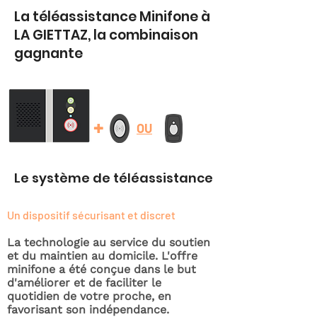
La téléassistance Minifone à
LA GIETTAZ, la combinaison
gagnante
+
OU
Le système de téléassistance
Un dispositif sécurisant et discret
La technologie au service du soutien
et du maintien au domicile. L'offre
minifone a été conçue dans le but
d'améliorer et de faciliter le
quotidien de votre proche, en
favorisant son indépendance.