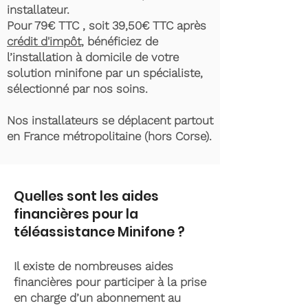
installateur.
Pour 79€ TTC , soit 39,50€ TTC après
crédit d'impôt
, bénéficiez de
l’installation à domicile de votre
solution minifone par un spécialiste,
sélectionné par nos soins.
Nos installateurs se déplacent partout
en France métropolitaine (hors Corse).
Quelles sont les aides
financières pour la
téléassistance Minifone ?
Il existe de nombreuses aides
financières pour participer à la prise
en charge d’un abonnement au