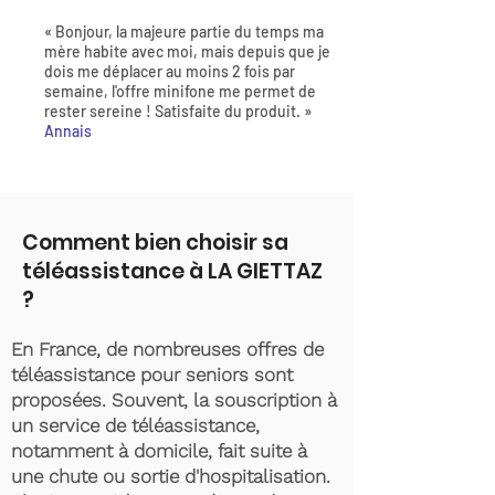
« Bonjour, la majeure partie du temps ma
mère habite avec moi, mais depuis que je
dois me déplacer au moins 2 fois par
semaine, l'offre minifone me permet de
rester sereine ! Satisfaite du produit. »
Annais
Comment bien choisir sa
téléassistance à LA GIETTAZ
?
En France, de nombreuses offres de
téléassistance pour seniors sont
proposées. Souvent, la souscription à
un service de téléassistance,
notamment à domicile, fait suite à
une chute ou sortie d'hospitalisation.