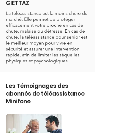
GIETTAZ
La téléassistance est la moins chère du
marché. Elle permet de protéger
efficacement votre proche en cas de
chute, malaise ou détresse. En cas de
chute, la téléassistance pour senior est
le meilleur moyen pour vivre en
sécurité et assurer une intervention
rapide, afin de limiter les séquelles
physiques et psychologiques.
Les Témoignages des
abonnés de téléassistance
Minifone