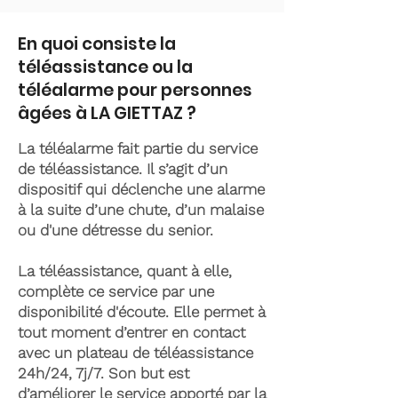
En quoi consiste la
téléassistance ou la
téléalarme pour personnes
âgées à LA GIETTAZ ?
La téléalarme fait partie du service
de téléassistance. Il s’agit d’un
dispositif qui déclenche une alarme
à la suite d’une chute, d’un malaise
ou d'une détresse du senior.
La téléassistance, quant à elle,
complète ce service par une
disponibilité d'écoute. Elle permet à
tout moment d’entrer en contact
avec un plateau de téléassistance
24h/24, 7j/7. Son but est
d’améliorer le service apporté par la