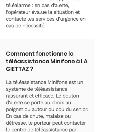
téléalarme : en cas d’alerte,
l’opérateur évalue la situation et
contacte les services d’urgence en
cas de nécessité.
Comment fonctionne la
téléassistance Minifone à LA
GIETTAZ ?
La téléassistance Minifone est un
système de téléassistance
rassurant et efficace. Le bouton
d’alerte se porte au choix au
poignet ou autour du cou du senior.
En cas de chute, malaise ou
détresse, le porteur peut contacter
le centre de téléassistance par