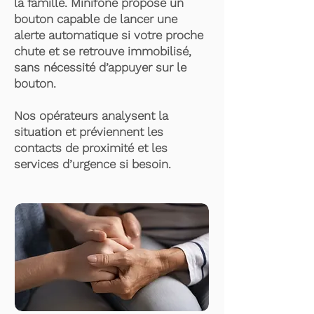
la famille. Minifone propose un
bouton capable de lancer une
alerte automatique si votre proche
chute et se retrouve immobilisé,
sans nécessité d’appuyer sur le
bouton.
Nos opérateurs analysent la
situation et préviennent les
contacts de proximité et les
services d’urgence si besoin.