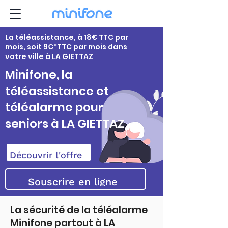
La téléassistance, à 18€ TTC par
mois, soit 9€*TTC par mois dans
votre ville à LA GIETTAZ
Minifone, la
téléassistance et
téléalarme pour
seniors à LA GIETTAZ
Découvrir l'offre
Souscrire en ligne
La sécurité de la téléalarme
Minifone partout à LA