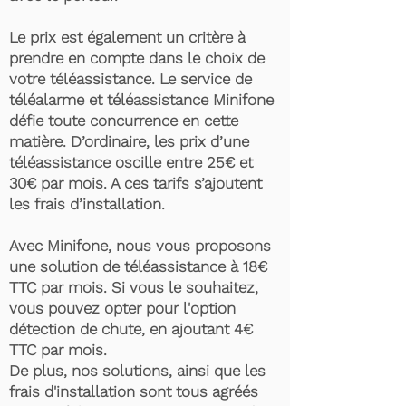
Le prix est également un critère à
prendre en compte dans le choix de
votre téléassistance. Le service de
téléalarme et téléassistance Minifone
défie toute concurrence en cette
matière. D’ordinaire, les prix d’une
téléassistance oscille entre 25€ et
30€ par mois. A ces tarifs s’ajoutent
les frais d’installation.
Avec Minifone, nous vous proposons
une solution de téléassistance à 18€
TTC par mois. Si vous le souhaitez,
vous pouvez opter pour l'option
détection de chute, en ajoutant 4€
TTC par mois.
De plus, nos solutions, ainsi que les
frais d'installation sont tous agréés